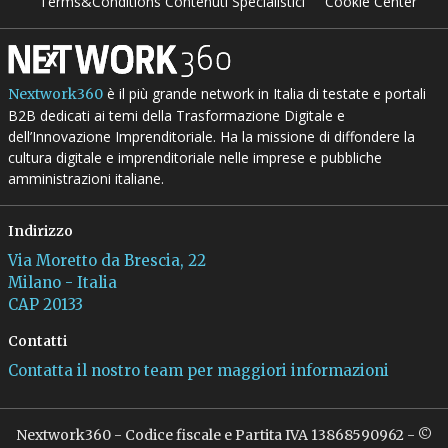
Terms&Conditions Contenuti Specialistici
Cookie Center
è il più grande network in Italia di testate e portali
Nextwork360
B2B dedicati ai temi della Trasformazione Digitale e
dell’Innovazione Imprenditoriale. Ha la missione di diffondere la
cultura digitale e imprenditoriale nelle imprese e pubbliche
amministrazioni italiane.
Indirizzo
Via Moretto da Brescia, 22
Milano - Italia
CAP 20133
Contatti
Contatta il nostro team per maggiori informazioni
Nextwork360 - Codice fiscale e Partita IVA 13868590962 - ©