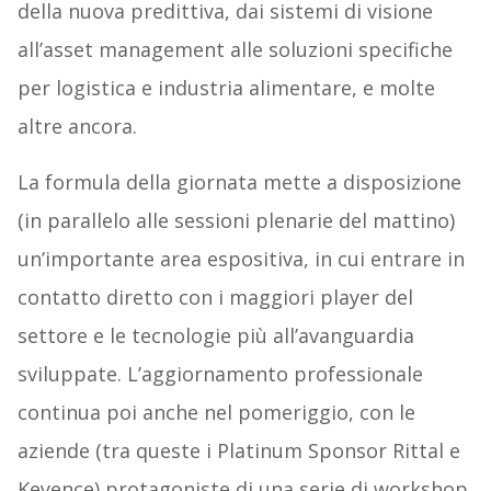
della nuova predittiva, dai sistemi di visione
all’asset management alle soluzioni specifiche
per logistica e industria alimentare, e molte
altre ancora.
La formula della giornata mette a disposizione
(in parallelo alle sessioni plenarie del mattino)
un’importante area espositiva, in cui entrare in
contatto diretto con i maggiori player del
settore e le tecnologie più all’avanguardia
sviluppate. L’aggiornamento professionale
continua poi anche nel pomeriggio, con le
aziende (tra queste i Platinum Sponsor Rittal e
Keyence) protagoniste di una serie di workshop