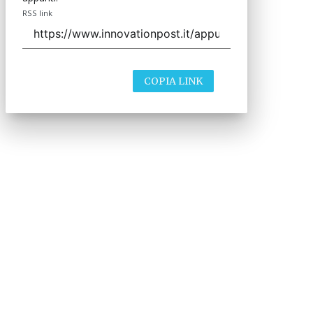
RSS link
COPIA LINK