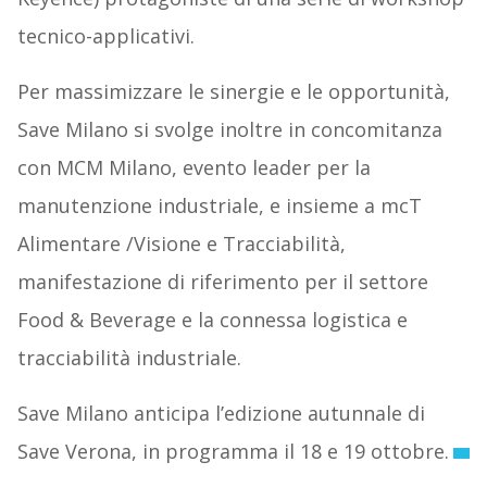
tecnico-applicativi.
Per massimizzare le sinergie e le opportunità,
Save Milano si svolge inoltre in concomitanza
con MCM Milano, evento leader per la
manutenzione industriale, e insieme a mcT
Alimentare /Visione e Tracciabilità,
manifestazione di riferimento per il settore
Food & Beverage e la connessa logistica e
tracciabilità industriale.
Save Milano anticipa l’edizione autunnale di
Save Verona, in programma il 18 e 19 ottobre.