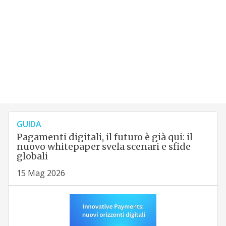
GUIDA
Pagamenti digitali, il futuro è già qui: il
nuovo whitepaper svela scenari e sfide
globali
15 Mag 2026