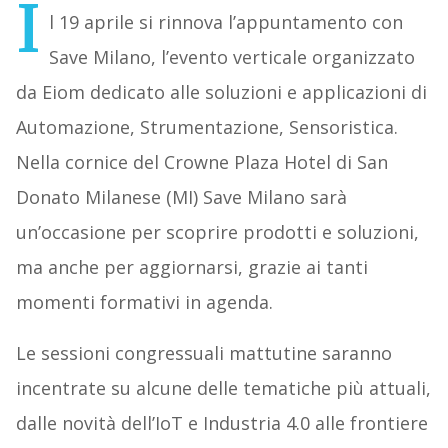
I
l 19 aprile si rinnova l’appuntamento con
Save Milano, l’evento verticale organizzato
da Eiom dedicato alle soluzioni e applicazioni di
Automazione, Strumentazione, Sensoristica.
Nella cornice del Crowne Plaza Hotel di San
Donato Milanese (MI) Save Milano sarà
un’occasione per scoprire prodotti e soluzioni,
ma anche per aggiornarsi, grazie ai tanti
momenti formativi in agenda.
Le sessioni congressuali mattutine saranno
incentrate su alcune delle tematiche più attuali,
dalle novità dell’IoT e Industria 4.0 alle frontiere