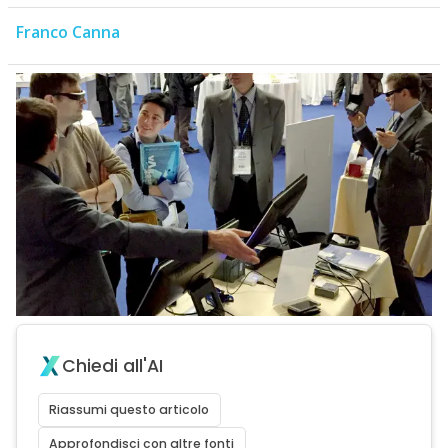
Franco Canna
Chiedi all'AI
Riassumi questo articolo
Approfondisci con altre fonti