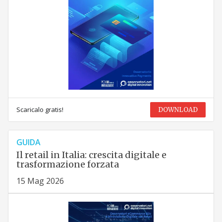
Scaricalo gratis!
DOWNLOAD
GUIDA
Il retail in Italia: crescita digitale e
trasformazione forzata
15 Mag 2026