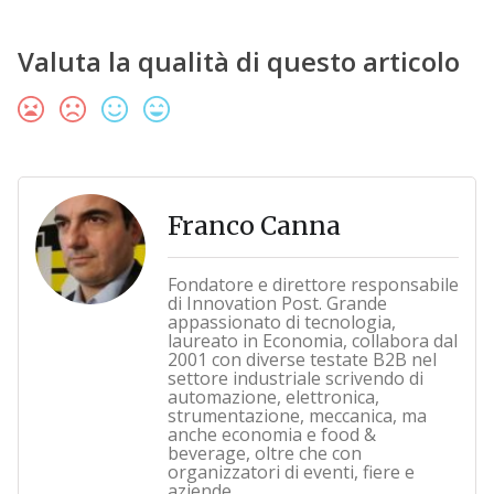
Valuta la qualità di questo articolo
Franco Canna
Fondatore e direttore responsabile
di Innovation Post. Grande
appassionato di tecnologia,
laureato in Economia, collabora dal
2001 con diverse testate B2B nel
settore industriale scrivendo di
automazione, elettronica,
strumentazione, meccanica, ma
anche economia e food &
beverage, oltre che con
organizzatori di eventi, fiere e
aziende.