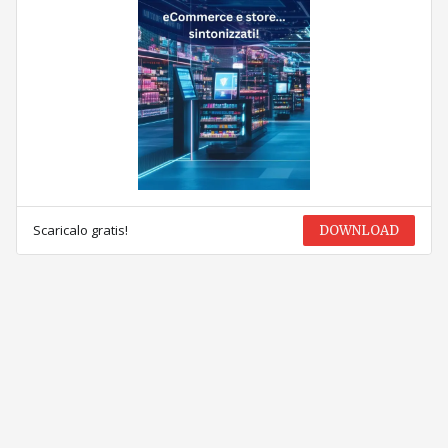
Scaricalo gratis!
DOWNLOAD