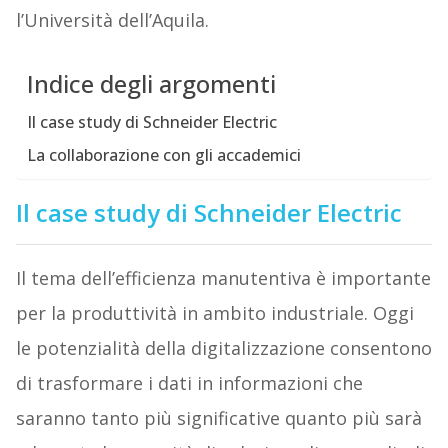
l’Università dell’Aquila.
Indice degli argomenti
Il case study di Schneider Electric
La collaborazione con gli accademici
Il case study di Schneider Electric
Il tema dell’efficienza manutentiva è importante
per la produttività in ambito industriale. Oggi
le potenzialità della digitalizzazione consentono
di trasformare i dati in informazioni che
saranno tanto più significative quanto più sarà