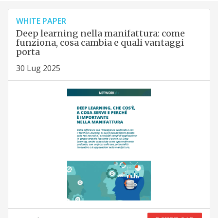
WHITE PAPER
Deep learning nella manifattura: come
funziona, cosa cambia e quali vantaggi
porta
30 Lug 2025