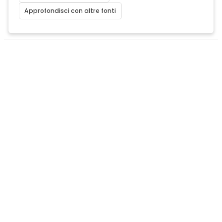
Approfondisci con altre fonti