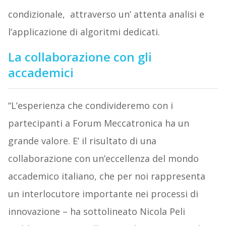
condizionale, attraverso un’ attenta analisi e
l’applicazione di algoritmi dedicati.
La collaborazione con gli
accademici
“L’esperienza che condivideremo con i
partecipanti a Forum Meccatronica ha un
grande valore. E’ il risultato di una
collaborazione con un’eccellenza del mondo
accademico italiano, che per noi rappresenta
un interlocutore importante nei processi di
innovazione – ha sottolineato Nicola Peli