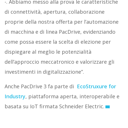
-. Abbiamo messo alla prova le caratteristiche
di connettività, apertura, collaborazione
proprie della nostra offerta per l’automazione
di macchina e di linea PacDrive, evidenziando
come possa essere la scelta di elezione per
dispiegare al meglio le potenzialità
dell’approccio meccatronico e valorizzare gli
investimenti in digitalizzazione”.
Anche PacDrive 3 fa parte di
EcoStruxure for
Industry
, piattaforma aperta, interoperabile e
basata su IoT firmata Schneider Electric.