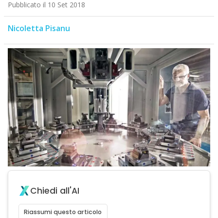
Pubblicato il 10 Set 2018
Nicoletta Pisanu
Chiedi all'AI
Riassumi questo articolo