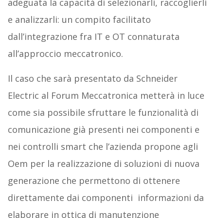
adeguata la capacità di selezionarli, raccoglierli
e analizzarli: un compito facilitato
dall’integrazione fra IT e OT connaturata
all’approccio meccatronico.
Il caso che sarà presentato da Schneider
Electric al Forum Meccatronica metterà in luce
come sia possibile sfruttare le funzionalità di
comunicazione già presenti nei componenti e
nei controlli smart che l’azienda propone agli
Oem per la realizzazione di soluzioni di nuova
generazione che permettono di ottenere
direttamente dai componenti informazioni da
elaborare in ottica di manutenzione