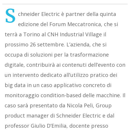
S
chneider Electric è partner della quinta
edizione del Forum Meccatronica, che si
terrà a Torino al CNH Industrial Village il
prossimo 26 settembre. L’azienda, che si
occupa di soluzioni per la trasformazione
digitale, contribuirà ai contenuti dell’evento con
un intervento dedicato all’utilizzo pratico dei
big data in un caso applicativo concreto di
monitoraggio condition-based delle macchine. Il
caso sarà presentato da Nicola Peli, Group
product manager di Schneider Electric e dal
professor Giulio D’Emilia, docente presso