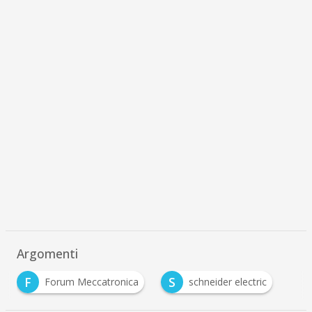
Argomenti
F
S
Forum Meccatronica
schneider electric