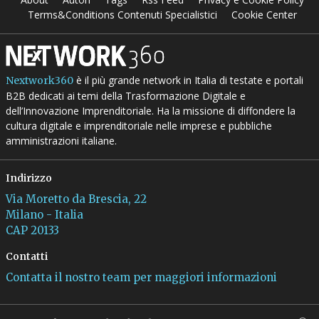
Terms&Conditions Contenuti Specialistici
Cookie Center
è il più grande network in Italia di testate e portali
Nextwork360
B2B dedicati ai temi della Trasformazione Digitale e
dell’Innovazione Imprenditoriale. Ha la missione di diffondere la
cultura digitale e imprenditoriale nelle imprese e pubbliche
amministrazioni italiane.
Indirizzo
Via Moretto da Brescia, 22
Milano - Italia
CAP 20133
Contatti
Contatta il nostro team per maggiori informazioni