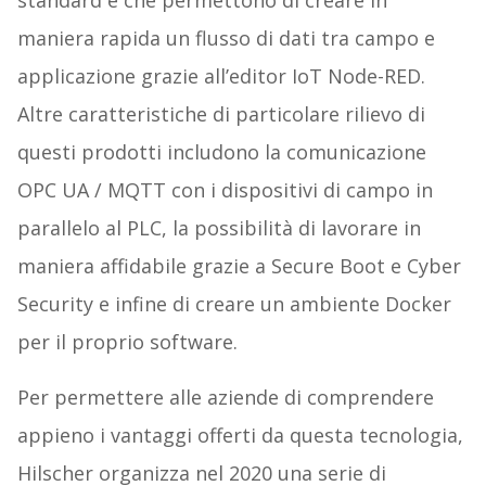
standard e che permettono di creare in
maniera rapida un flusso di dati tra campo e
applicazione grazie all’editor IoT Node-RED.
Altre caratteristiche di particolare rilievo di
questi prodotti includono la comunicazione
OPC UA / MQTT con i dispositivi di campo in
parallelo al PLC, la possibilità di lavorare in
maniera affidabile grazie a Secure Boot e Cyber
Security e infine di creare un ambiente Docker
per il proprio software.
Per permettere alle aziende di comprendere
appieno i vantaggi offerti da questa tecnologia,
Hilscher organizza nel 2020 una serie di