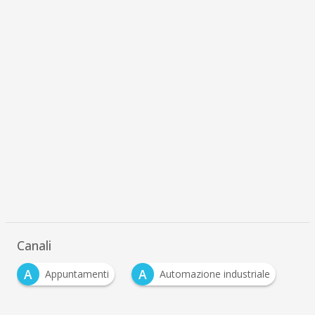
Canali
A
A
Appuntamenti
Automazione industriale