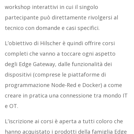
workshop interattivi in cui il singolo
partecipante può direttamente rivolgersi al
tecnico con domande e casi specifici.
L’obiettivo di Hilscher è quindi offrire corsi
completi che vanno a toccare ogni aspetto
degli Edge Gateway, dalle funzionalità dei
dispositivi (comprese le piattaforme di
programmazione Node-Red e Docker) a come
creare in pratica una connessione tra mondo IT
e OT.
L’iscrizione ai corsi è aperta a tutti coloro che
hanno acquistato i prodotti della famiglia Edge