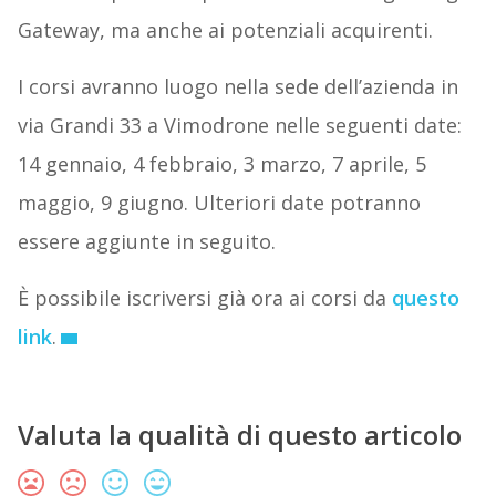
Gateway, ma anche ai potenziali acquirenti.
I corsi avranno luogo nella sede dell’azienda in
via Grandi 33 a Vimodrone nelle seguenti date:
14 gennaio, 4 febbraio, 3 marzo, 7 aprile, 5
maggio, 9 giugno. Ulteriori date potranno
essere aggiunte in seguito.
È possibile iscriversi già ora ai corsi da
questo
link
.
Valuta la qualità di questo articolo