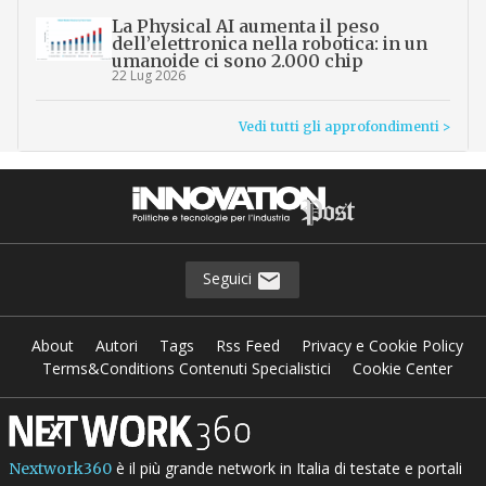
La Physical AI aumenta il peso
dell’elettronica nella robotica: in un
umanoide ci sono 2.000 chip
22 Lug 2026
Vedi tutti gli approfondimenti >
Seguici
About
Autori
Tags
Rss Feed
Privacy e Cookie Policy
Terms&Conditions Contenuti Specialistici
Cookie Center
è il più grande network in Italia di testate e portali
Nextwork360