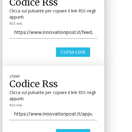
Codice Rss
Clicca sul pulsante per copiare il link RSS negli
appunti.
RSS link
COPIA LINK
close
Codice Rss
Clicca sul pulsante per copiare il link RSS negli
appunti.
RSS link