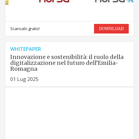
Scaricalo gratis!
DOWNLOAD
WHITEPAPER
Innovazione e sostenibilità: il ruolo della
digitalizzazione nel futuro dell’Emilia-
Romagna
01 Lug 2025