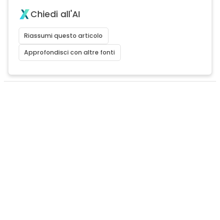
Chiedi all'AI
Riassumi questo articolo
Approfondisci con altre fonti