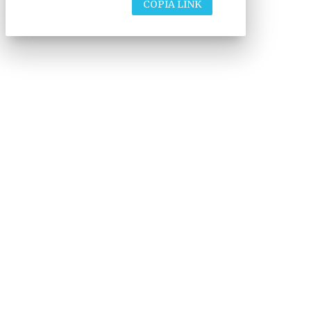
COPIA LINK