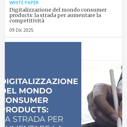
WHITE PAPER
Digitalizzazione del mondo consumer
products: la strada per aumentare la
competitività
09 Dic 2025