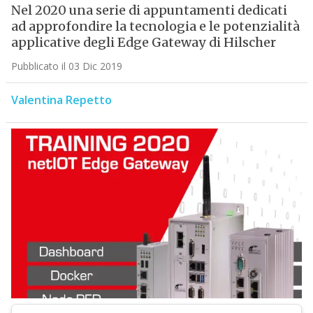
Nel 2020 una serie di appuntamenti dedicati
ad approfondire la tecnologia e le potenzialità
applicative degli Edge Gateway di Hilscher
Pubblicato il 03 Dic 2019
Valentina Repetto