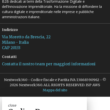
B2B dedicati ai temi della Trasformazione Digitale e
dell’Innovazione Imprenditoriale. Ha la missione di diffondere la
cultura digitale e imprenditoriale nelle imprese e pubbliche
amministrazioni italiane.
Indirizzo
Via Moretto da Brescia, 22
Milano - Italia
CAP 20133
Contatti
Contatta il nostro team per maggiori informazioni
Nextwork360 - Codice fiscale e Partita IVA 13868590962 - ©
2026 Nextwork360. ALL RIGHTS RESERVED. ISP AWS
Mappa del sito
close