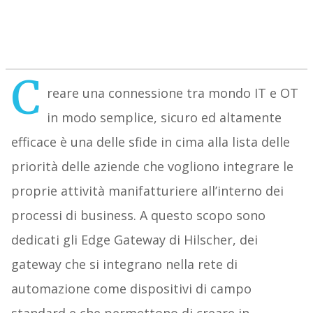
C
reare una connessione tra mondo IT e OT
in modo semplice, sicuro ed altamente
efficace è una delle sfide in cima alla lista delle
priorità delle aziende che vogliono integrare le
proprie attività manifatturiere all’interno dei
processi di business. A questo scopo sono
dedicati gli Edge Gateway di Hilscher, dei
gateway che si integrano nella rete di
automazione come dispositivi di campo