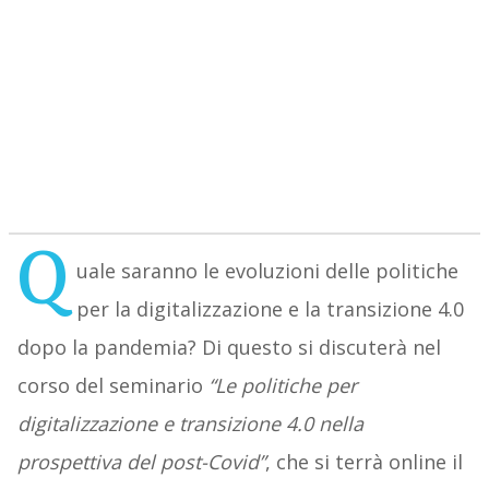
Q
uale saranno le evoluzioni delle politiche
per la digitalizzazione e la transizione 4.0
dopo la pandemia? Di questo si discuterà nel
corso del seminario
“Le politiche per
digitalizzazione e transizione 4.0 nella
prospettiva del post-Covid”
, che si terrà online il