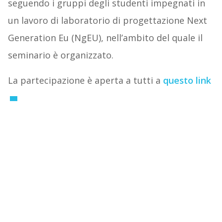
seguendo i gruppi degli studenti impegnati in
un lavoro di laboratorio di progettazione Next
Generation Eu (NgEU), nell’ambito del quale il
seminario è organizzato.
La partecipazione è aperta a tutti a
questo link