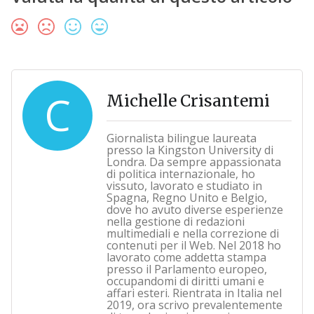
C
Michelle Crisantemi
Giornalista bilingue laureata
presso la Kingston University di
Londra. Da sempre appassionata
di politica internazionale, ho
vissuto, lavorato e studiato in
Spagna, Regno Unito e Belgio,
dove ho avuto diverse esperienze
nella gestione di redazioni
multimediali e nella correzione di
contenuti per il Web. Nel 2018 ho
lavorato come addetta stampa
presso il Parlamento europeo,
occupandomi di diritti umani e
affari esteri. Rientrata in Italia nel
2019, ora scrivo prevalentemente