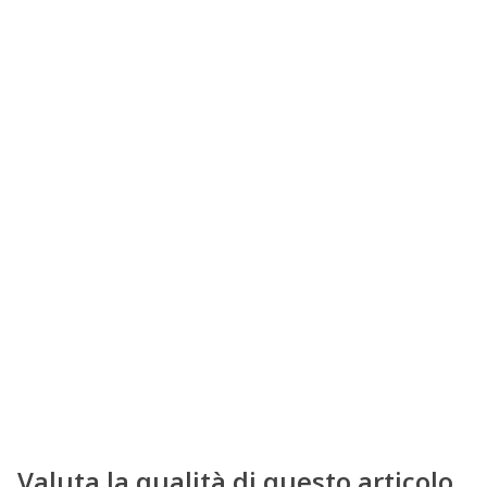
Valuta la qualità di questo articolo