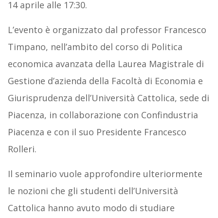
14 aprile alle 17:30.
L’evento è organizzato dal professor Francesco
Timpano, nell’ambito del corso di Politica
economica avanzata della Laurea Magistrale di
Gestione d’azienda della Facoltà di Economia e
Giurisprudenza dell’Università Cattolica, sede di
Piacenza, in collaborazione con Confindustria
Piacenza e con il suo Presidente Francesco
Rolleri.
Il seminario vuole approfondire ulteriormente
le nozioni che gli studenti dell’Università
Cattolica hanno avuto modo di studiare