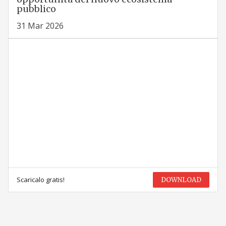
pubblico
31 Mar 2026
Scaricalo gratis!
DOWNLOAD