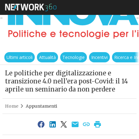
Ultimi articoli
Attualità
Tecnologie
Incentivi
Ricerca e I
Le politiche per digitalizzazione e
transizione 4.0 nell’era post-Covid: il 14
aprile un seminario da non perdere
Home
Appuntamenti