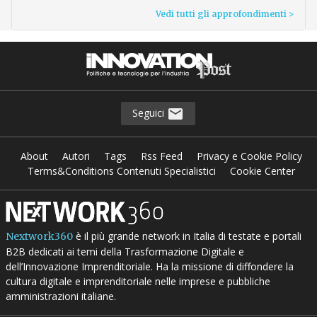
Vedi tutti gli approfondimenti >
Seguici
About
Autori
Tags
Rss Feed
Privacy e Cookie Policy
Terms&Conditions Contenuti Specialistici
Cookie Center
è il più grande network in Italia di testate e portali
Nextwork360
B2B dedicati ai temi della Trasformazione Digitale e
dell’Innovazione Imprenditoriale. Ha la missione di diffondere la
cultura digitale e imprenditoriale nelle imprese e pubbliche
amministrazioni italiane.