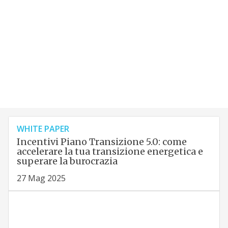
WHITE PAPER
Incentivi Piano Transizione 5.0: come
accelerare la tua transizione energetica e
superare la burocrazia
27 Mag 2025