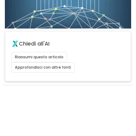
Chiedi all'AI
Riassumi questo articolo
Approfondisci con altre fonti