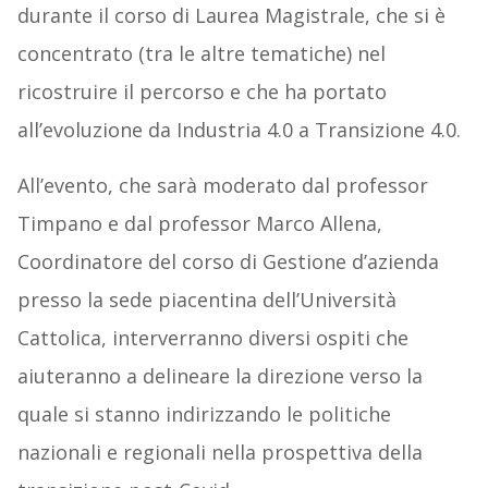
durante il corso di Laurea Magistrale, che si è
concentrato (tra le altre tematiche) nel
ricostruire il percorso e che ha portato
all’evoluzione da Industria 4.0 a Transizione 4.0.
All’evento, che sarà moderato dal professor
Timpano e dal professor Marco Allena,
Coordinatore del corso di Gestione d’azienda
presso la sede piacentina dell’Università
Cattolica, interverranno diversi ospiti che
aiuteranno a delineare la direzione verso la
quale si stanno indirizzando le politiche
nazionali e regionali nella prospettiva della