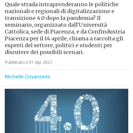
Quale strada intraprenderanno le politiche
nazionali e regionali di digitalizzazione e
transizione 4.0 dopo la pandemia? Il
seminario, organizzato dall’Università
Cattolica, sede di Piacenza, e da Confindustria
Piacenza per il 14 aprile, chiama a raccolta gli
esperti del settore, politici e studenti per
discutere dei possibili scenari.
Pubblicato il 01 Apr 2021
Michelle Crisantemi