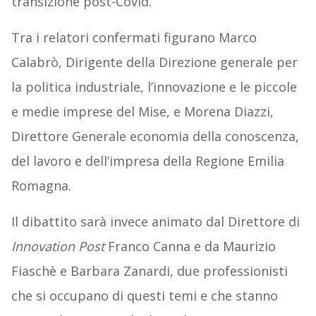
transizione post-Covid.
Tra i relatori confermati figurano Marco
Calabrò, Dirigente della Direzione generale per
la politica industriale, l’innovazione e le piccole
e medie imprese del Mise, e Morena Diazzi,
Direttore Generale economia della conoscenza,
del lavoro e dell’impresa della Regione Emilia
Romagna.
Il dibattito sarà invece animato dal Direttore di
Innovation Post
Franco Canna e da Maurizio
Fiaschè e Barbara Zanardi, due professionisti
che si occupano di questi temi e che stanno