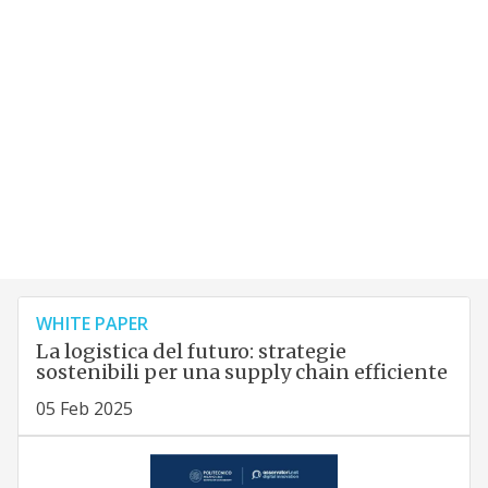
WHITE PAPER
La logistica del futuro: strategie
sostenibili per una supply chain efficiente
05 Feb 2025