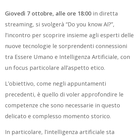
Giovedì 7 ottobre, alle ore 18:00
in diretta
streaming, si svolgerà “Do you know AI?”,
l’incontro per scoprire insieme agli esperti delle
nuove tecnologie le sorprendenti connessioni
tra Essere Umano e Intelligenza Artificiale, con
un focus particolare all’aspetto etico.
L’obiettivo, come negli appuntamenti
precedenti, è quello di voler approfondire le
competenze che sono necessarie in questo
delicato e complesso momento storico.
In particolare, l’intelligenza artificiale sta