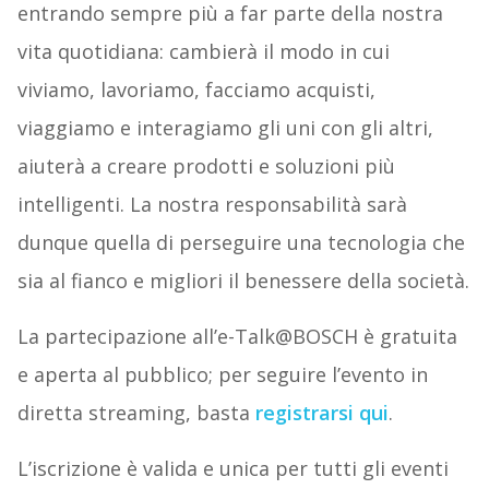
entrando sempre più a far parte della nostra
vita quotidiana: cambierà il modo in cui
viviamo, lavoriamo, facciamo acquisti,
viaggiamo e interagiamo gli uni con gli altri,
aiuterà a creare prodotti e soluzioni più
intelligenti. La nostra responsabilità sarà
dunque quella di perseguire una tecnologia che
sia al fianco e migliori il benessere della società.
La partecipazione all’e-Talk@BOSCH è gratuita
e aperta al pubblico; per seguire l’evento in
diretta streaming, basta
registrarsi qui
.
L’iscrizione è valida e unica per tutti gli eventi