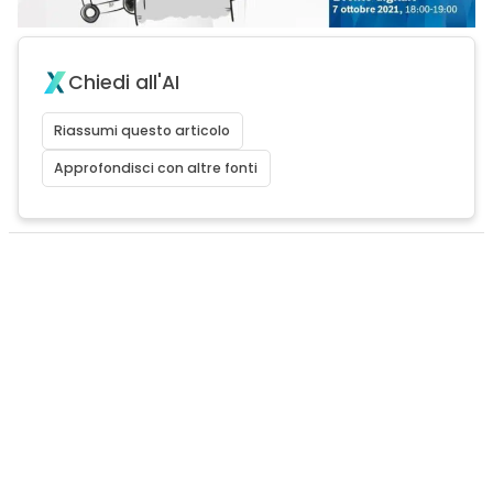
Chiedi all'AI
Riassumi questo articolo
Approfondisci con altre fonti