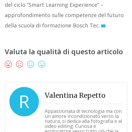
del ciclo “Smart Learning Experience” –
approfondimento sulle competenze del futuro
della scuola di formazione Bosch Tec.
Valuta la qualità di questo articolo
R
Valentina Repetto
Appassionata di tecnologia ma con
un amore incondizionato verso la
natura, si dedica alla fotografia e al
video editing. Curiosa e
esploratrice verso tutto ciò che la