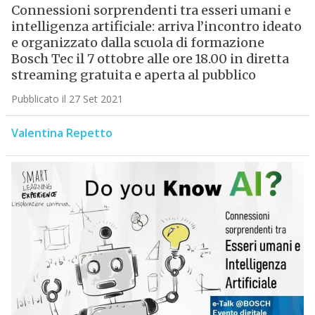
Connessioni sorprendenti tra esseri umani e
intelligenza artificiale: arriva l’incontro ideato
e organizzato dalla scuola di formazione
Bosch Tec il 7 ottobre alle ore 18.00 in diretta
streaming gratuita e aperta al pubblico
Pubblicato il 27 Set 2021
Valentina Repetto