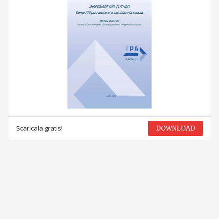
Scaricala gratis!
DOWNLOAD