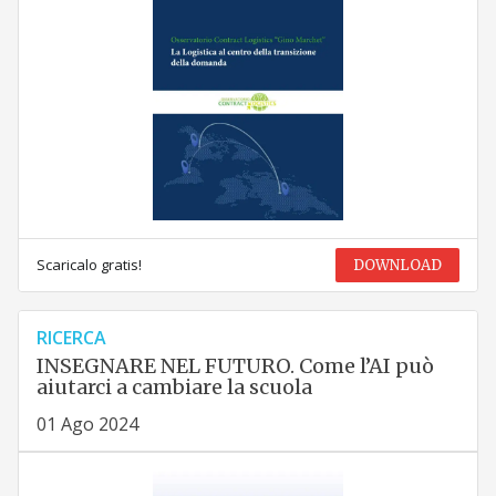
Scaricalo gratis!
DOWNLOAD
RICERCA
INSEGNARE NEL FUTURO. Come l’AI può
aiutarci a cambiare la scuola
01 Ago 2024