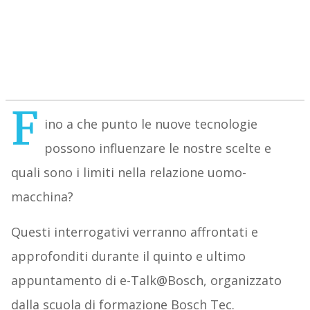
F
ino a che punto le nuove tecnologie
possono influenzare le nostre scelte e
quali sono i limiti nella relazione uomo-
macchina?
Questi interrogativi verranno affrontati e
approfonditi durante il quinto e ultimo
appuntamento di e-Talk@Bosch, organizzato
dalla scuola di formazione Bosch Tec.