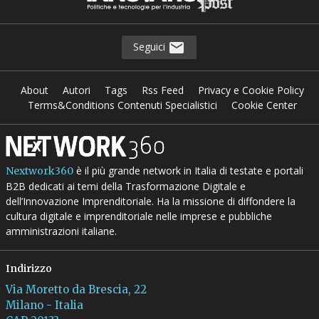
Seguici
About
Autori
Tags
Rss Feed
Privacy e Cookie Policy
Terms&Conditions Contenuti Specialistici
Cookie Center
è il più grande network in Italia di testate e portali
Nextwork360
B2B dedicati ai temi della Trasformazione Digitale e
dell’Innovazione Imprenditoriale. Ha la missione di diffondere la
cultura digitale e imprenditoriale nelle imprese e pubbliche
amministrazioni italiane.
Indirizzo
Via Moretto da Brescia, 22
Milano - Italia