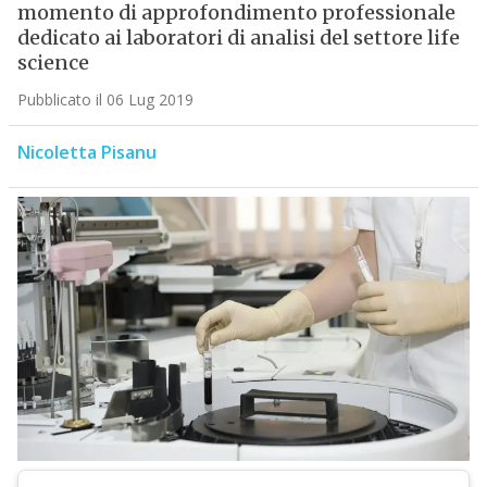
momento di approfondimento professionale
dedicato ai laboratori di analisi del settore life
science
Pubblicato il 06 Lug 2019
Nicoletta Pisanu