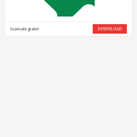
Scaricalo gratis!
DOWNLOAD