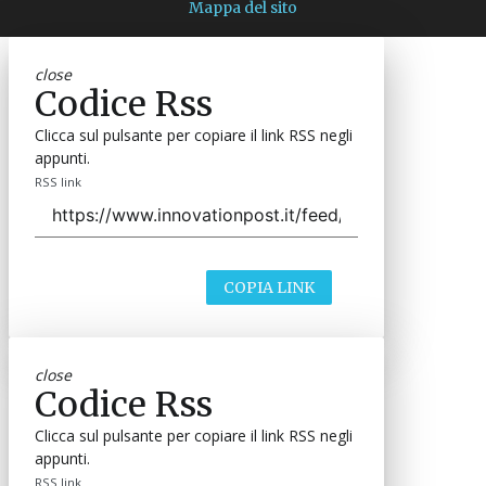
Mappa del sito
close
Codice Rss
Clicca sul pulsante per copiare il link RSS negli
appunti.
RSS link
COPIA LINK
close
Codice Rss
Clicca sul pulsante per copiare il link RSS negli
appunti.
RSS link