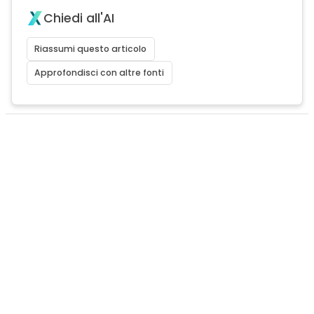
Chiedi all'AI
Riassumi questo articolo
Approfondisci con altre fonti