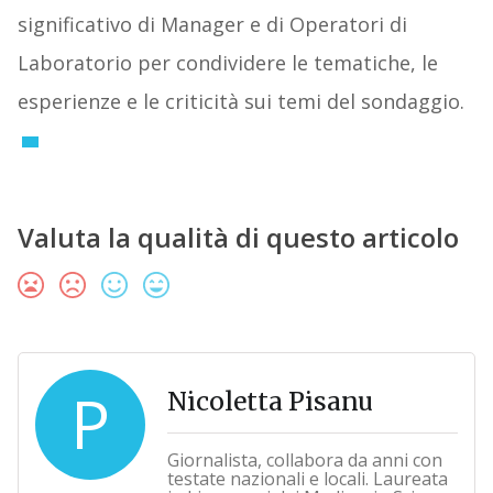
significativo di Manager e di Operatori di
Laboratorio per condividere le tematiche, le
esperienze e le criticità sui temi del sondaggio.
Valuta la qualità di questo articolo
P
Nicoletta Pisanu
Giornalista, collabora da anni con
testate nazionali e locali. Laureata