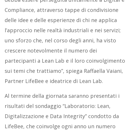
Compliance, attraverso tappe di condivisione
delle idee e delle esperienze di chi ne applica
l’approccio nelle realtà industriali e nei servizi;
uno sforzo che, nel corso degli anni, ha visto
crescere notevolmente il numero dei
partecipanti a Lean Lab e il loro coinvolgimento
sui temi che trattiamo”, spiega Raffaella Vaiani,
Partner LifeBee e ideatrice di Lean Lab.
Al termine della giornata saranno presentati i
risultati del sondaggio “Laboratorio: Lean,
Digitalizzazione e Data Integrity” condotto da
LifeBee, che coinvolge ogni anno un numero