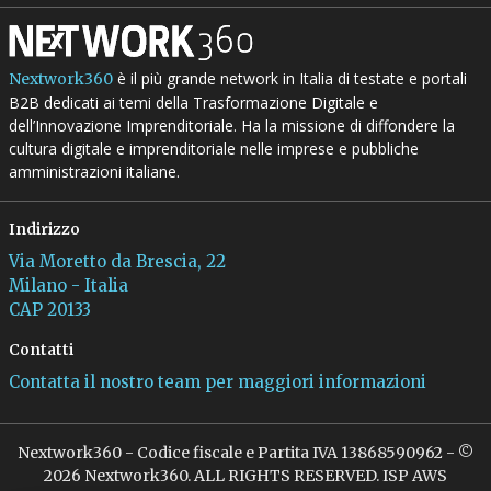
è il più grande network in Italia di testate e portali
Nextwork360
B2B dedicati ai temi della Trasformazione Digitale e
dell’Innovazione Imprenditoriale. Ha la missione di diffondere la
cultura digitale e imprenditoriale nelle imprese e pubbliche
amministrazioni italiane.
Indirizzo
Via Moretto da Brescia, 22
Milano - Italia
CAP 20133
Contatti
Contatta il nostro team per maggiori informazioni
Nextwork360 - Codice fiscale e Partita IVA 13868590962 - ©
2026 Nextwork360. ALL RIGHTS RESERVED. ISP AWS