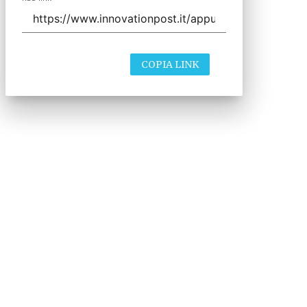
COPIA LINK