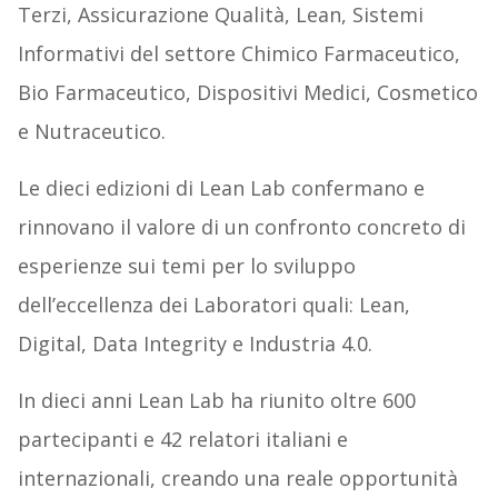
Terzi, Assicurazione Qualità, Lean, Sistemi
Informativi del settore Chimico Farmaceutico,
Bio Farmaceutico, Dispositivi Medici, Cosmetico
e Nutraceutico.
Le dieci edizioni di Lean Lab confermano e
rinnovano il valore di un confronto concreto di
esperienze sui temi per lo sviluppo
dell’eccellenza dei Laboratori quali: Lean,
Digital, Data Integrity e Industria 4.0.
In dieci anni Lean Lab ha riunito oltre 600
partecipanti e 42 relatori italiani e
internazionali, creando una reale opportunità