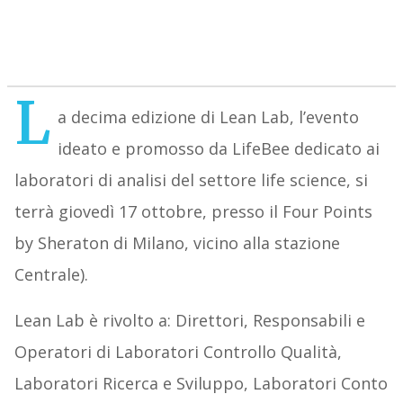
L
a decima edizione di Lean Lab, l’evento
ideato e promosso da LifeBee dedicato ai
laboratori di analisi del settore life science, si
terrà giovedì 17 ottobre, presso il Four Points
by Sheraton di Milano, vicino alla stazione
Centrale).
Lean Lab è rivolto a: Direttori, Responsabili e
Operatori di Laboratori Controllo Qualità,
Laboratori Ricerca e Sviluppo, Laboratori Conto