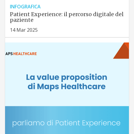
INFOGRAFICA
Patient Experience: il percorso digitale del
paziente
14 Mar 2025