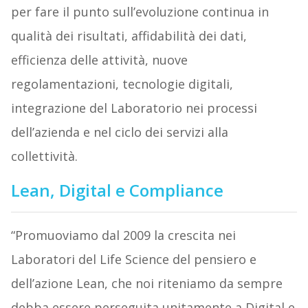
per fare il punto sull’evoluzione continua in
qualità dei risultati, affidabilità dei dati,
efficienza delle attività, nuove
regolamentazioni, tecnologie digitali,
integrazione del Laboratorio nei processi
dell’azienda e nel ciclo dei servizi alla
collettività.
Lean, Digital e Compliance
“Promuoviamo dal 2009 la crescita nei
Laboratori del Life Science del pensiero e
dell’azione Lean, che noi riteniamo da sempre
debba essere perseguita unitamente a Digital e