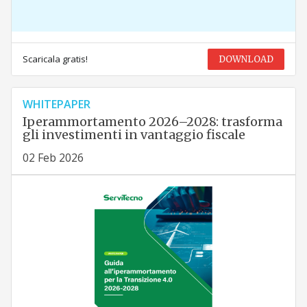
Scaricala gratis!
DOWNLOAD
WHITEPAPER
Iperammortamento 2026–2028: trasforma
gli investimenti in vantaggio fiscale
02 Feb 2026