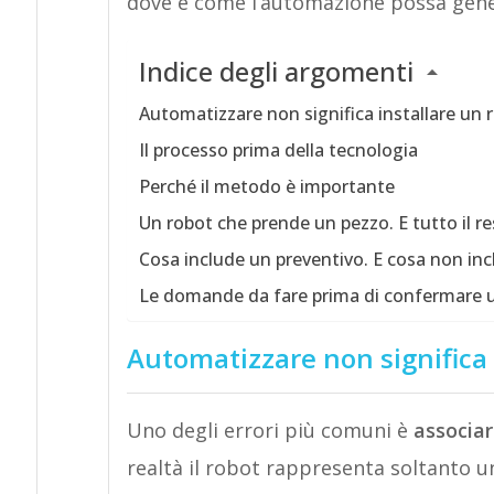
dove e come l’automazione possa gene
Indice degli argomenti
Automatizzare non significa installare un 
Il processo prima della tecnologia
Perché il metodo è importante
Un robot che prende un pezzo. E tutto il re
Cosa include un preventivo. E cosa non inc
Le domande da fare prima di confermare 
Automatizzare non significa 
Uno degli errori più comuni è
associar
realtà il robot rappresenta soltanto u