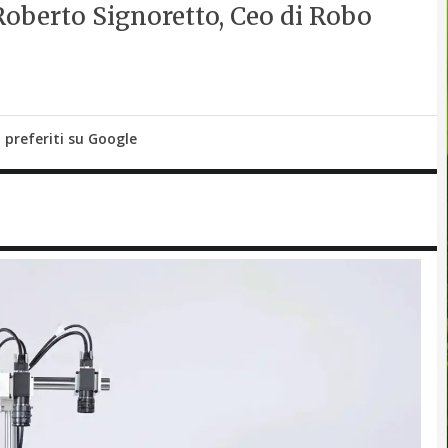
 Roberto Signoretto, Ceo di Robo
i preferiti su Google