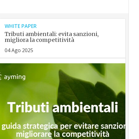
WHITE PAPER
Tributi ambientali: evita sanzioni,
migliora la competitività
04 Ago 2025