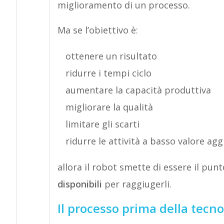
miglioramento di un processo.
Ma se l’obiettivo è:
ottenere un risultato
ridurre i tempi ciclo
aumentare la capacità produttiva
migliorare la qualità
limitare gli scarti
ridurre le attività a basso valore ag
allora il robot smette di essere il pun
disponibili
per raggiugerli.
Il processo prima della tecno