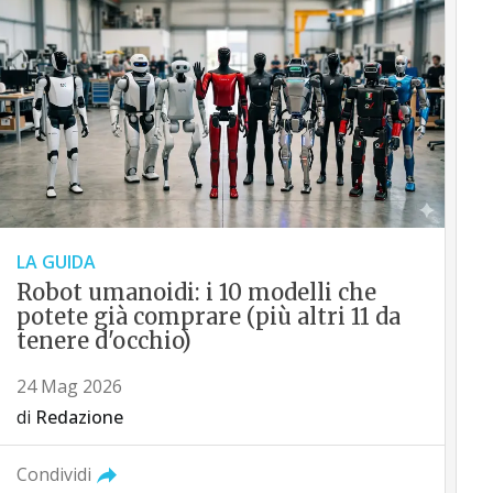
LA GUIDA
Robot umanoidi: i 10 modelli che
potete già comprare (più altri 11 da
tenere d'occhio)
24 Mag 2026
di
Redazione
Condividi