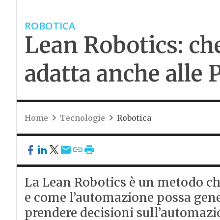
ROBOTICA
Lean Robotics: che
adatta anche alle
Home
Tecnologie
Robotica
La Lean Robotics è un metodo che 
e come l’automazione possa gene
prendere decisioni sull’automazi