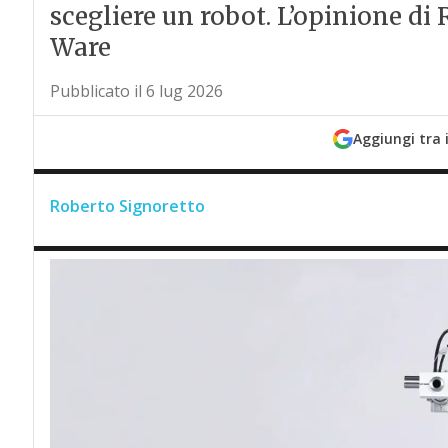
scegliere un robot. L’opinione di
Ware
Pubblicato il 6 lug 2026
Aggiungi tra 
Roberto Signoretto