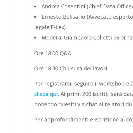
Andrea Cosentini (Chief Data Office
Ernesto Belisario (Avvocato esperto
legale E-Lex)
Modera: Giampaolo Colletti (Giornal
Ore 18.00 Q&A
Ore 18.30 Chiusura dei lavori
Per registrarsi, seguire il workshop e
clicca qui
. Ai primi 200 iscritti sarà da
ponendo quesiti via chat ai relatori du
Per approfondimenti e iscrizione al co