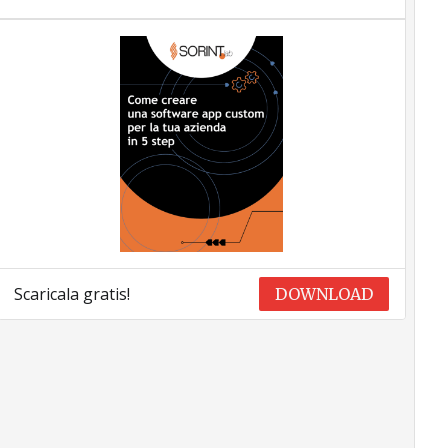
Scaricala gratis!
DOWNLOAD