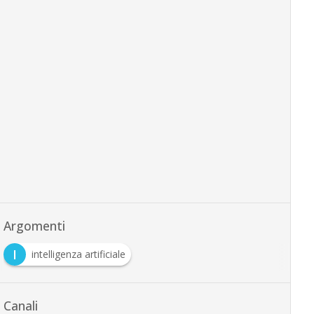
Argomenti
I
intelligenza artificiale
Canali