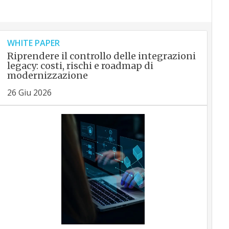
WHITE PAPER
Riprendere il controllo delle integrazioni
legacy: costi, rischi e roadmap di
modernizzazione
26 Giu 2026