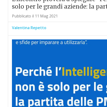
solo per le grandi aziende: la part
Pubblicato il 11 Mag 2021
Valentina Repetto