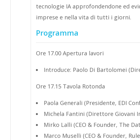
tecnologie IA approfondendone ed evid
imprese e nella vita di tutti i giorni.
Programma
Ore 17.00 Apertura lavori
Introduce: Paolo Di Bartolomei (Dir
Ore 17.15 Tavola Rotonda
Paola Generali (Presidente, EDI Co
Michela Fantini (Direttore Giovani 
Mirko Lalli (CEO & Founder, The D
Marco Muselli (CEO & Founder, Rulex