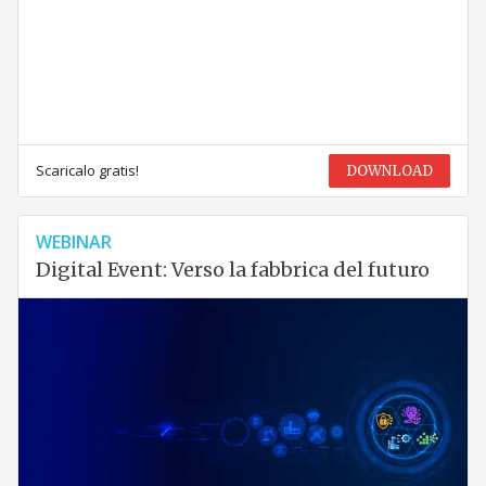
Scaricalo gratis!
DOWNLOAD
WEBINAR
Digital Event: Verso la fabbrica del futuro