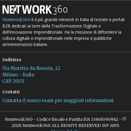
è il più grande network in Italia di testate e portali
Nextwork360
B2B dedicati ai temi della Trasformazione Digitale e
dell’Innovazione Imprenditoriale. Ha la missione di diffondere la
cultura digitale e imprenditoriale nelle imprese e pubbliche
amministrazioni italiane.
Indirizzo
Via Moretto da Brescia, 22
Milano - Italia
CAP 20133
Contatti
Contatta il nostro team per maggiori informazioni
Nextwork360 - Codice fiscale e Partita IVA 13868590962 - ©
2026 Nextwork360. ALL RIGHTS RESERVED. ISP AWS