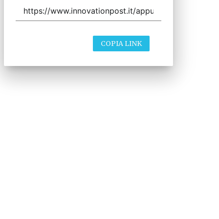
COPIA LINK