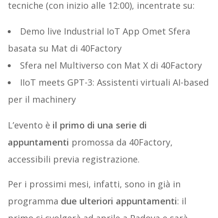
tecniche (con inizio alle 12:00), incentrate su:
Demo live Industrial IoT App Omet Sfera
basata su Mat di 40Factory
Sfera nel Multiverso con Mat X di 40Factory
IIoT meets GPT-3: Assistenti virtuali AI-based
per il machinery
L’evento è
il primo di una serie di
appuntamenti
promossa da 40Factory,
accessibili previa registrazione.
Per i prossimi mesi, infatti, sono in già in
programma
due ulteriori appuntamenti
: il