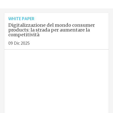
WHITE PAPER
Digitalizzazione del mondo consumer
products: la strada per aumentare la
competitività
09 Dic 2025