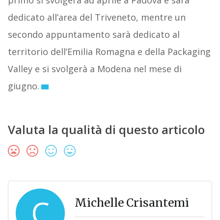
primo si svolgerà ad aprile a Padova e sarà
dedicato all’area del Triveneto, mentre un
secondo appuntamento sarà dedicato al
territorio dell’Emilia Romagna e della Packaging
Valley e si svolgerà a Modena nel mese di
giugno.
Valuta la qualità di questo articolo
C
Michelle Crisantemi