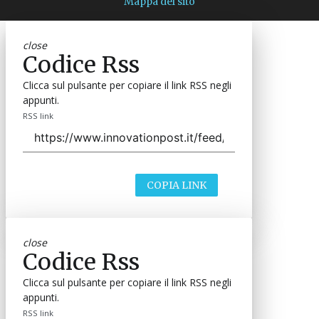
Mappa del sito
close
Codice Rss
Clicca sul pulsante per copiare il link RSS negli
appunti.
RSS link
COPIA LINK
close
Codice Rss
Clicca sul pulsante per copiare il link RSS negli
appunti.
RSS link