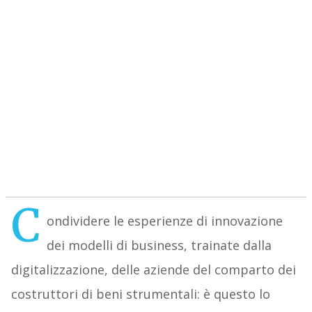
C
ondividere le esperienze di innovazione
dei modelli di business, trainate dalla
digitalizzazione, delle aziende del comparto dei
costruttori di beni strumentali: è questo lo