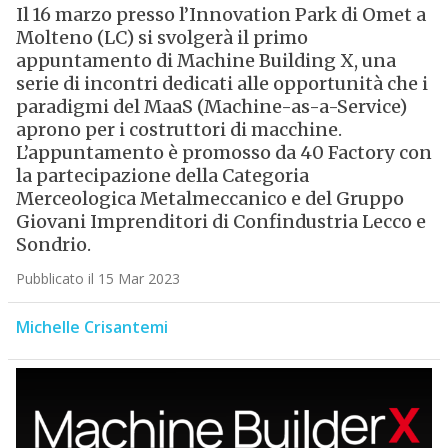
Il 16 marzo presso l’Innovation Park di Omet a
Molteno (LC) si svolgerà il primo
appuntamento di Machine Building X, una
serie di incontri dedicati alle opportunità che i
paradigmi del MaaS (Machine-as-a-Service)
aprono per i costruttori di macchine.
L’appuntamento è promosso da 40 Factory con
la partecipazione della Categoria
Merceologica Metalmeccanico e del Gruppo
Giovani Imprenditori di Confindustria Lecco e
Sondrio.
Pubblicato il 15 Mar 2023
Michelle Crisantemi