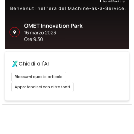
Chiedi all'AI
Riassumi questo articolo
Approfondisci con altre fonti