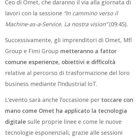
Ceo di Omet, che daranno il via alla giornata di
lavori con la sessione
“In cammino verso il
Machine-as-a-Service. La nostra vision”
(09:45)
.
Successivamente, gli imprenditori di Omet, Mfl
Group e Fimi Group
metteranno a fattor
comune esperienze, obiettivi e difficoltà
relative al percorso di trasformazione del loro
business mediante l’Industrial IoT.
L’evento sarà anche l’occasione per
toccare con
mano come Omet ha applicato la tecnologia
digitale
sulle proprie linee e come le nuove
tecnologie esponenziali, grazie alle sessioni