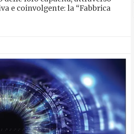
a e coinvolgente: la “Fabbrica