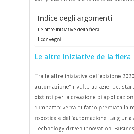
Indice degli argomenti
Le altre iniziative della fiera
I convegni
Le altre iniziative della fiera
Tra le altre iniziative dell’edizione 2020 
automazione”
rivolto ad aziende, start
distinti per la creazione di applicazion
d’impatto; verrà di fatto premiata la
m
robotica e dell’automazione. La giuria
Technology-driven innovation, Busines