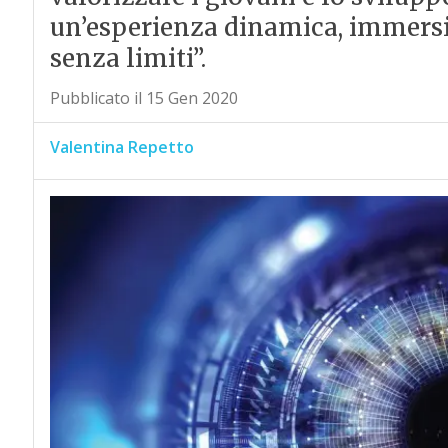
un’esperienza dinamica, immersiv
senza limiti”.
Pubblicato il 15 Gen 2020
Valentina Repetto