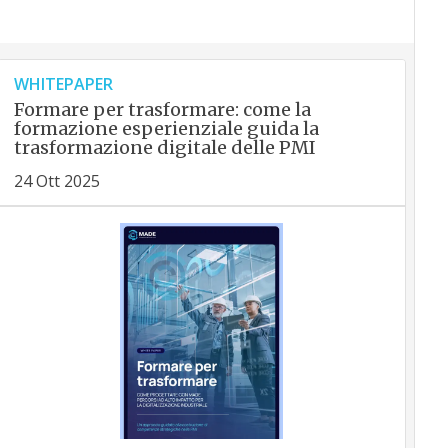
WHITEPAPER
Formare per trasformare: come la
formazione esperienziale guida la
trasformazione digitale delle PMI
24 Ott 2025