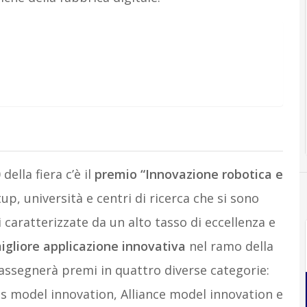
della fiera c’è il
premio “Innovazione robotica e
up, università e centri di ricerca che si sono
i caratterizzate da un alto tasso di eccellenza e
igliore applicazione innovativa
nel ramo della
 assegnerà premi in quattro diverse categorie:
s model innovation, Alliance model innovation e