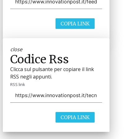
COPIA LINK
close
Codice Rss
Clicca sul pulsante per copiare il link
RSS negli appunti.
RSS link
COPIA LINK