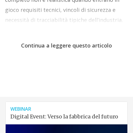
gioco requisiti tecnici, vincoli di sicurezza e
necessità di tracciabilità tipiche dell’industria.
Continua a leggere questo articolo
WEBINAR
Digital Event: Verso la fabbrica del futuro