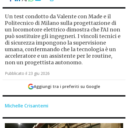
Un test condotto da Valente con Made e il
Politecnico di Milano sulla progettazione di
un locomotore elettrico dimostra che l’AI non
può sostituire gli ingegneri. I vincoli tecnici e
di sicurezza impongono la supervisione
umana, confermando che la tecnologia è un
acceleratore e un assistente per le routine,
non un progettista autonomo.
Pubblicato il 23 giu 2026
Aggiungi tra i preferiti su Google
Michelle Crisantemi