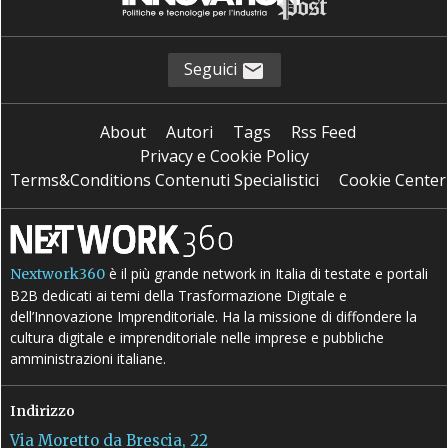
Seguici
About
Autori
Tags
Rss Feed
Privacy e Cookie Policy
Terms&Conditions Contenuti Specialistici
Cookie Center
è il più grande network in Italia di testate e portali
Nextwork360
B2B dedicati ai temi della Trasformazione Digitale e
dell’Innovazione Imprenditoriale. Ha la missione di diffondere la
cultura digitale e imprenditoriale nelle imprese e pubbliche
amministrazioni italiane.
Indirizzo
Via Moretto da Brescia, 22