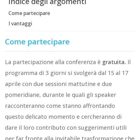
Indice degli argomenti
Come partecipare
I vantaggi
Come partecipare
La partecipazione alla conferenza è
gratuita.
Il
programma di 3 giorni si svolgerà dal 15 al 17
aprile con due sessioni mattutine e due
pomeridiane, durante le quali gli speaker
racconteranno come stanno affrontando
questo delicato momento e cercheranno di
dare il loro contributo con suggerimenti utili
per far fronte alla invitabile trasformazione che