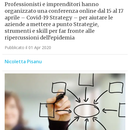
Professionisti e imprenditori hanno
organizzato una conferenza online dal 15 al 17
aprile – Covid-19 Strategy – per aiutare le
aziende a mettere a punto Strategie,
strumenti e skill per far fronte alle
ripercussioni dell’epidemia
Pubblicato il 01 Apr 2020
Nicoletta Pisanu