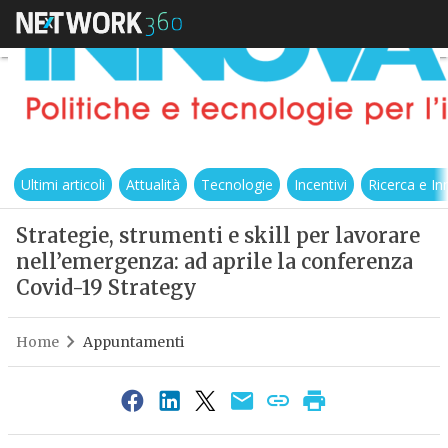
Ultimi articoli
Attualità
Tecnologie
Incentivi
Ricerca e I
Strategie, strumenti e skill per lavorare
nell’emergenza: ad aprile la conferenza
Covid-19 Strategy
Home
Appuntamenti