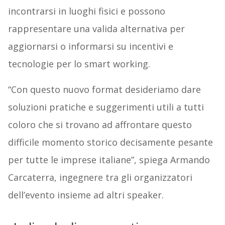
incontrarsi in luoghi fisici e possono
rappresentare una valida alternativa per
aggiornarsi o informarsi su incentivi e
tecnologie per lo smart working.
“Con questo nuovo format desideriamo dare
soluzioni pratiche e suggerimenti utili a tutti
coloro che si trovano ad affrontare questo
difficile momento storico decisamente pesante
per tutte le imprese italiane”, spiega Armando
Carcaterra, ingegnere tra gli organizzatori
dell’evento insieme ad altri speaker.