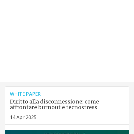
WHITE PAPER
Diritto alla disconnessione: come
affrontare burnout e tecnostress
14 Apr 2025