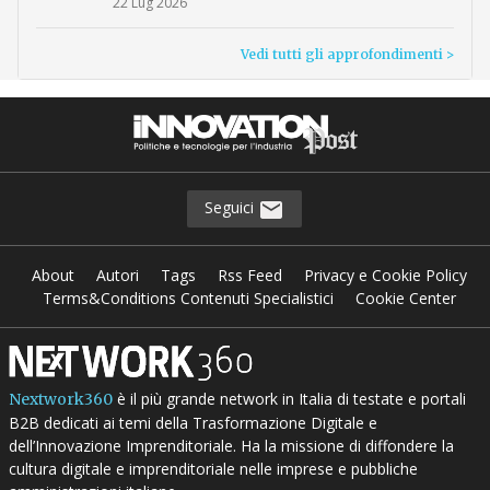
22 Lug 2026
Vedi tutti gli approfondimenti >
Seguici
About
Autori
Tags
Rss Feed
Privacy e Cookie Policy
Terms&Conditions Contenuti Specialistici
Cookie Center
è il più grande network in Italia di testate e portali
Nextwork360
B2B dedicati ai temi della Trasformazione Digitale e
dell’Innovazione Imprenditoriale. Ha la missione di diffondere la
cultura digitale e imprenditoriale nelle imprese e pubbliche