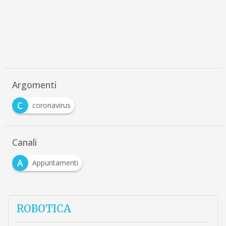
Argomenti
C
coronavirus
Canali
A
Appuntamenti
ROBOTICA