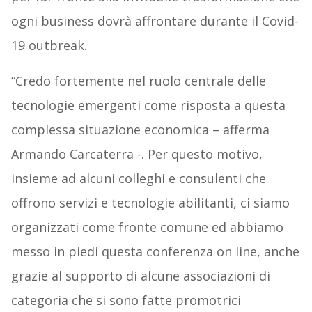
ogni business dovrà affrontare durante il Covid-
19 outbreak.
“Credo fortemente nel ruolo centrale delle
tecnologie emergenti come risposta a questa
complessa situazione economica – afferma
Armando Carcaterra -. Per questo motivo,
insieme ad alcuni colleghi e consulenti che
offrono servizi e tecnologie abilitanti, ci siamo
organizzati come fronte comune ed abbiamo
messo in piedi questa conferenza on line, anche
grazie al supporto di alcune associazioni di
categoria che si sono fatte promotrici