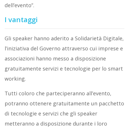
dell’evento”.
I vantaggi
Gli speaker hanno aderito a Solidarietà Digitale,
l’iniziativa del Governo attraverso cui imprese e
associazioni hanno messo a disposizione
gratuitamente servizi e tecnologie per lo smart
working.
Tutti coloro che parteciperanno all’evento,
potranno ottenere gratuitamente un pacchetto
di tecnologie e servizi che gli speaker
metteranno a disposizione durante i loro