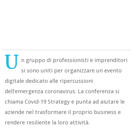
U
n gruppo di professionisti e imprenditori
si sono uniti per organizzare un evento
digitale dedicato alle ripercussioni
dell’emergenza coronavirus. La conferenza si
chiama Covid-19 Strategy e punta ad aiutare le
aziende nel trasformare il proprio business e
rendere resiliente la loro attività.