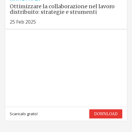
Ottimizzare la collaborazione nel lavoro
distribuito: strategie e strumenti
25 Feb 2025
Scaricalo gratis!
DOWNLOAD