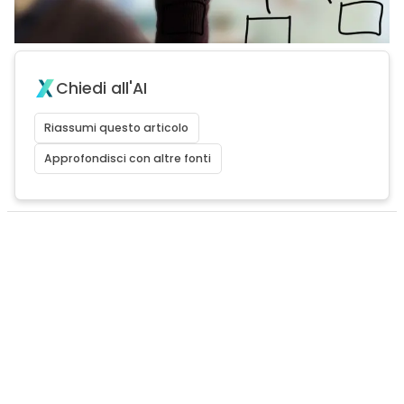
Chiedi all'AI
Riassumi questo articolo
Approfondisci con altre fonti