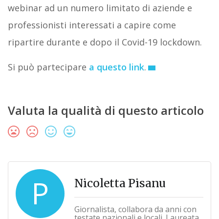
webinar ad un numero limitato di aziende e
professionisti interessati a capire come
ripartire durante e dopo il Covid-19 lockdown.
Si può partecipare
a questo link
.
Valuta la qualità di questo articolo
P
Nicoletta Pisanu
Giornalista, collabora da anni con
testate nazionali e locali. Laureata