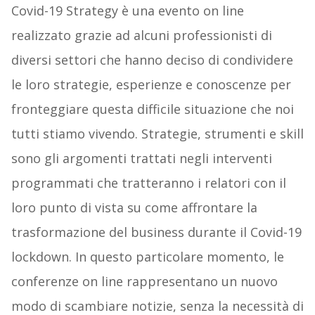
Covid-19 Strategy è una evento on line
realizzato grazie ad alcuni professionisti di
diversi settori che hanno deciso di condividere
le loro strategie, esperienze e conoscenze per
fronteggiare questa difficile situazione che noi
tutti stiamo vivendo. Strategie, strumenti e skill
sono gli argomenti trattati negli interventi
programmati che tratteranno i relatori con il
loro punto di vista su come affrontare la
trasformazione del business durante il Covid-19
lockdown. In questo particolare momento, le
conferenze on line rappresentano un nuovo
modo di scambiare notizie, senza la necessità di