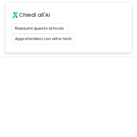
Chiedi all'AI
Riassumi questo articolo
Approfondisci con altre fonti