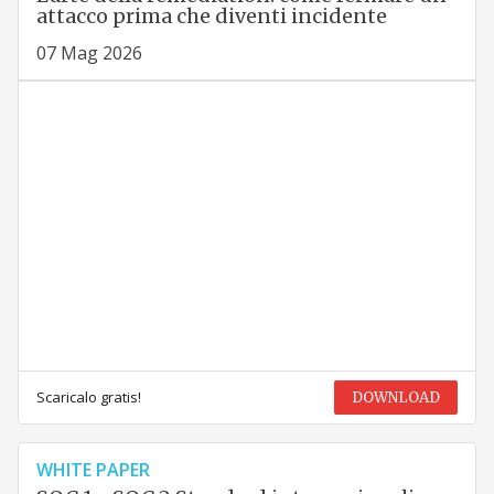
attacco prima che diventi incidente
07 Mag 2026
Scaricalo gratis!
DOWNLOAD
WHITE PAPER