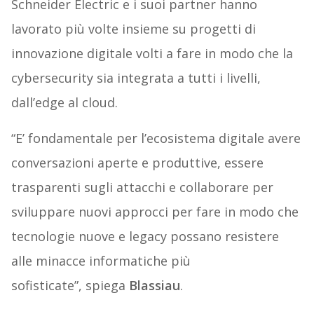
Schneider Electric e i suoi partner hanno
lavorato più volte insieme su progetti di
innovazione digitale volti a fare in modo che la
cybersecurity sia integrata a tutti i livelli,
dall’edge al cloud.
“E’ fondamentale per l’ecosistema digitale avere
conversazioni aperte e produttive, essere
trasparenti sugli attacchi e collaborare per
sviluppare nuovi approcci per fare in modo che
tecnologie nuove e legacy possano resistere
alle minacce informatiche più
sofisticate”, spiega
Blassiau
.