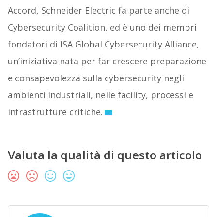
Accord, Schneider Electric fa parte anche di
Cybersecurity Coalition, ed è uno dei membri
fondatori di ISA Global Cybersecurity Alliance,
un’iniziativa nata per far crescere preparazione
e consapevolezza sulla cybersecurity negli
ambienti industriali, nelle facility, processi e
infrastrutture critiche.
Valuta la qualità di questo articolo