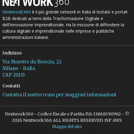
è il più grande network in Italia di testate e portali
Nextwork360
B2B dedicati ai temi della Trasformazione Digitale e
dell’Innovazione Imprenditoriale. Ha la missione di diffondere la
cultura digitale e imprenditoriale nelle imprese e pubbliche
amministrazioni italiane.
Indirizzo
Via Moretto da Brescia, 22
Milano - Italia
CAP 20133
Contatti
Contatta il nostro team per maggiori informazioni
Nextwork360 - Codice fiscale e Partita IVA 13868590962 - ©
2026 Nextwork360. ALL RIGHTS RESERVED. ISP AWS
Mappa del sito