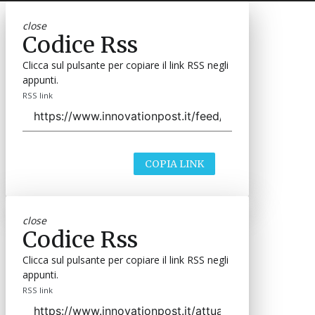
close
Codice Rss
Clicca sul pulsante per copiare il link RSS negli
appunti.
RSS link
COPIA LINK
close
Codice Rss
Clicca sul pulsante per copiare il link RSS negli
appunti.
RSS link