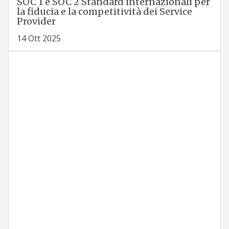
SOC 1 e SOC 2 Standard internazionali per
la fiducia e la competitività dei Service
Provider
14 Ott 2025