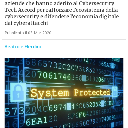
aziende che hanno aderito al Cybersecurity
Tech Accord per rafforzare l’ecosistema della
cybersecurity e difendere l’economia digitale
dai cyberattacchi
Pubblicato il 03 Mar 2020
Beatrice Elerdini