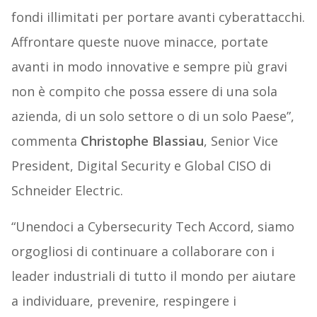
fondi illimitati per portare avanti cyberattacchi.
Affrontare queste nuove minacce, portate
avanti in modo innovative e sempre più gravi
non è compito che possa essere di una sola
azienda, di un solo settore o di un solo Paese”,
commenta
Christophe Blassiau
, Senior Vice
President, Digital Security e Global CISO di
Schneider Electric.
“Unendoci a Cybersecurity Tech Accord, siamo
orgogliosi di continuare a collaborare con i
leader industriali di tutto il mondo per aiutare
a individuare, prevenire, respingere i