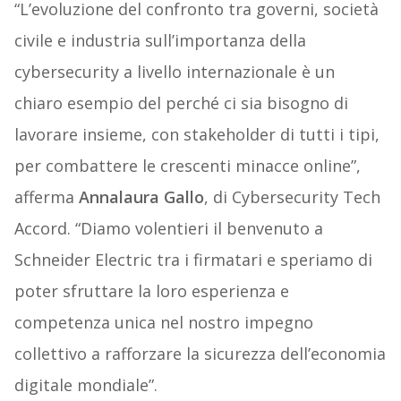
“L’evoluzione del confronto tra governi, società
civile e industria sull’importanza della
cybersecurity a livello internazionale è un
chiaro esempio del perché ci sia bisogno di
lavorare insieme, con stakeholder di tutti i tipi,
per combattere le crescenti minacce online”,
afferma
Annalaura Gallo
, di Cybersecurity Tech
Accord. “Diamo volentieri il benvenuto a
Schneider Electric tra i firmatari e speriamo di
poter sfruttare la loro esperienza e
competenza unica nel nostro impegno
collettivo a rafforzare la sicurezza dell’economia
digitale mondiale”.