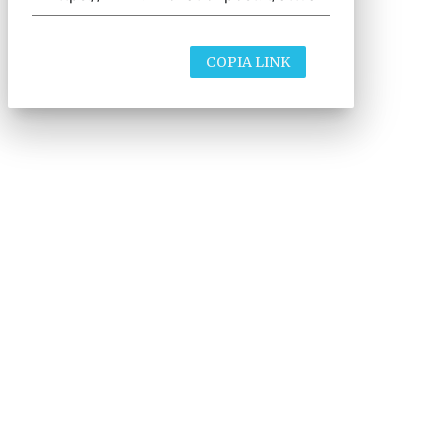
COPIA LINK