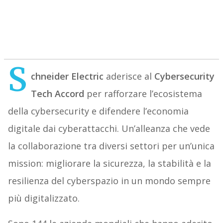
S
chneider Electric
aderisce al
Cybersecurity
Tech Accord
per rafforzare l’ecosistema
della cybersecurity e difendere l’economia
digitale dai cyberattacchi. Un’alleanza che vede
la collaborazione tra diversi settori per un’unica
mission: migliorare la sicurezza, la stabilità e la
resilienza del cyberspazio in un mondo sempre
più digitalizzato.