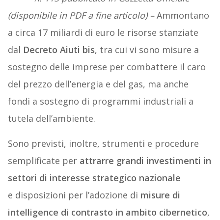
(disponibile in PDF a fine articolo) –
Ammontano
a circa 17 miliardi di euro le risorse stanziate
dal
Decreto Aiuti bis
, tra cui vi sono misure a
sostegno delle imprese per combattere il caro
del prezzo dell’energia e del gas, ma anche
fondi a sostegno di programmi industriali a
tutela dell’ambiente.
Sono previsti, inoltre, strumenti e procedure
semplificate per
attrarre grandi investimenti in
settori di interesse strategico nazionale
e disposizioni per l’adozione di
misure di
intelligence di contrasto in ambito cibernetico
,