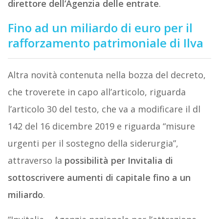
direttore dell’Agenzia delle entrate
.
Fino ad un miliardo di euro per il
rafforzamento patrimoniale di Ilva
Altra novità contenuta nella bozza del decreto,
che troverete in capo all’articolo, riguarda
l’articolo 30 del testo, che va a modificare il dl
142 del 16 dicembre 2019 e riguarda “misure
urgenti per il sostegno della siderurgia”,
attraverso la
possibilità per Invitalia di
sottoscrivere aumenti di capitale fino a un
miliardo
.