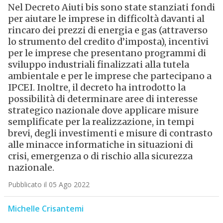
Nel Decreto Aiuti bis sono state stanziati fondi
per aiutare le imprese in difficoltà davanti al
rincaro dei prezzi di energia e gas (attraverso
lo strumento del credito d’imposta), incentivi
per le imprese che presentano programmi di
sviluppo industriali finalizzati alla tutela
ambientale e per le imprese che partecipano a
IPCEI. Inoltre, il decreto ha introdotto la
possibilità di determinare aree di interesse
strategico nazionale dove applicare misure
semplificate per la realizzazione, in tempi
brevi, degli investimenti e misure di contrasto
alle minacce informatiche in situazioni di
crisi, emergenza o di rischio alla sicurezza
nazionale.
Pubblicato il 05 Ago 2022
Michelle Crisantemi