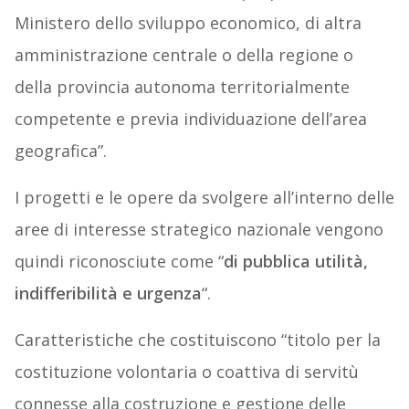
Ministero dello sviluppo economico, di altra
amministrazione centrale o della regione o
della provincia autonoma territorialmente
competente e previa individuazione dell’area
geografica”.
I progetti e le opere da svolgere all’interno delle
aree di interesse strategico nazionale vengono
quindi riconosciute come “
di pubblica utilità,
indifferibilità e urgenza
“.
Caratteristiche che costituiscono “titolo per la
costituzione volontaria o coattiva di servitù
connesse alla costruzione e gestione delle