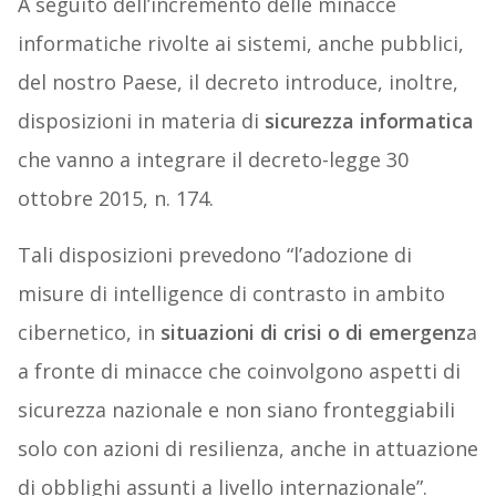
A seguito dell’incremento delle minacce
informatiche rivolte ai sistemi, anche pubblici,
del nostro Paese, il decreto introduce, inoltre,
disposizioni in materia di
sicurezza informatica
che vanno a integrare il decreto-legge 30
ottobre 2015, n. 174.
Tali disposizioni prevedono “l’adozione di
misure di intelligence di contrasto in ambito
cibernetico, in
situazioni di crisi o di emergenz
a
a fronte di minacce che coinvolgono aspetti di
sicurezza nazionale e non siano fronteggiabili
solo con azioni di resilienza, anche in attuazione
di obblighi assunti a livello internazionale”.