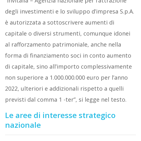
“Invitalia – Agenzia nazionale per l’attrazione
degli investimenti e lo sviluppo d’impresa S.p.A.
è autorizzata a sottoscrivere aumenti di
capitale o diversi strumenti, comunque idonei
al rafforzamento patrimoniale, anche nella
forma di finanziamento soci in conto aumento
di capitale, sino all’importo complessivamente
non superiore a 1.000.000.000 euro per l’anno
2022, ulteriori e addizionali rispetto a quelli
previsti dal comma 1 -ter”, si legge nel testo.
Le aree di interesse strategico
nazionale