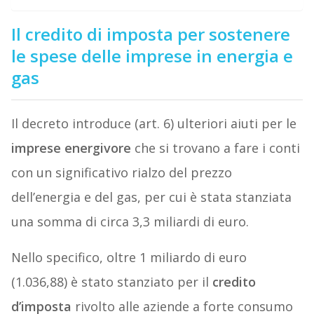
Il credito di imposta per sostenere
le spese delle imprese in energia e
gas
Il decreto introduce (art. 6) ulteriori aiuti per le
imprese energivore
che si trovano a fare i conti
con un significativo rialzo del prezzo
dell’energia e del gas, per cui è stata stanziata
una somma di circa 3,3 miliardi di euro.
Nello specifico, oltre 1 miliardo di euro
(1.036,88) è stato stanziato per il
credito
d’imposta
rivolto alle aziende a forte consumo