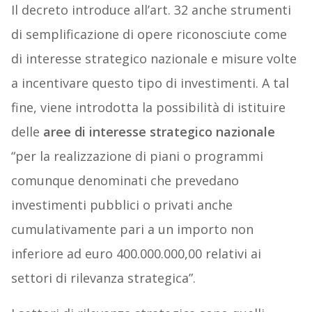
Il decreto introduce all’art. 32 anche strumenti
di semplificazione di opere riconosciute come
di interesse strategico nazionale e misure volte
a incentivare questo tipo di investimenti. A tal
fine, viene introdotta la possibilità di istituire
delle
aree di interesse strategico nazionale
“per la realizzazione di piani o programmi
comunque denominati che prevedano
investimenti pubblici o privati anche
cumulativamente pari a un importo non
inferiore ad euro 400.000.000,00 relativi ai
settori di rilevanza strategica”.