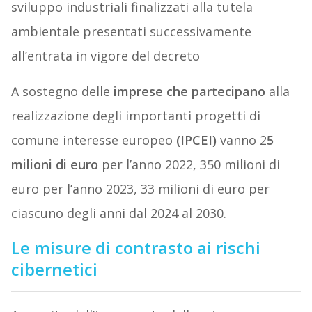
sviluppo industriali finalizzati alla tutela
ambientale presentati successivamente
all’entrata in vigore del decreto
A sostegno delle
imprese che partecipano
alla
realizzazione degli importanti progetti di
comune interesse europeo
(IPCEI)
vanno 2
5
milioni di euro
per l’anno 2022, 350 milioni di
euro per l’anno 2023, 33 milioni di euro per
ciascuno degli anni dal 2024 al 2030.
Le misure di contrasto ai rischi
cibernetici