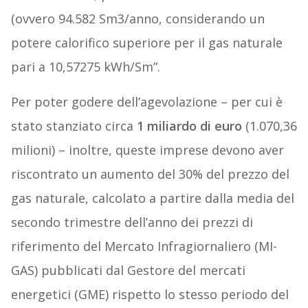
(ovvero 94.582 Sm3/anno, considerando un
potere calorifico superiore per il gas naturale
pari a 10,57275 kWh/Sm”.
Per poter godere dell’agevolazione – per cui è
stato stanziato circa
1 miliardo di euro
(1.070,36
milioni) – inoltre, queste imprese devono aver
riscontrato un aumento del 30% del prezzo del
gas naturale, calcolato a partire dalla media del
secondo trimestre dell’anno dei prezzi di
riferimento del Mercato Infragiornaliero (MI-
GAS) pubblicati dal Gestore del mercati
energetici (GME) rispetto lo stesso periodo del