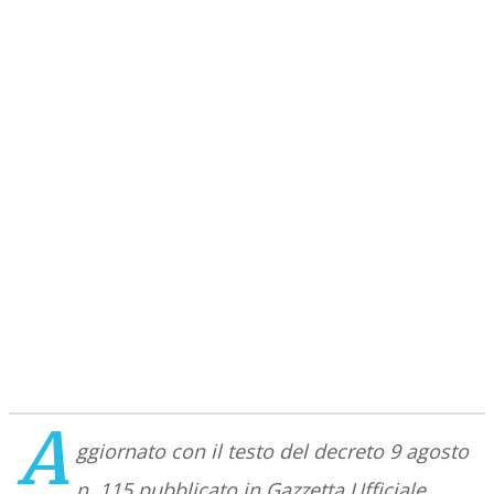
A
ggiornato con il testo del decreto 9 agosto
n. 115 pubblicato in Gazzetta Ufficiale