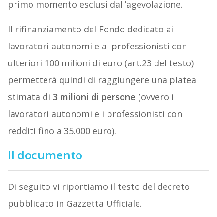
primo momento esclusi dall’agevolazione.
Il rifinanziamento del Fondo dedicato ai
lavoratori autonomi e ai professionisti con
ulteriori 100 milioni di euro (art.23 del testo)
permetterà quindi di raggiungere una platea
stimata di
3 milioni di persone
(ovvero i
lavoratori autonomi e i professionisti con
redditi fino a 35.000 euro).
Il documento
Di seguito vi riportiamo il testo del decreto
pubblicato in Gazzetta Ufficiale.