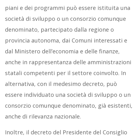
piani e dei programmi può essere istituita una
società di sviluppo o un consorzio comunque
denominato, partecipato dalla regione o
provincia autonoma, dai Comuni interessati e
dal Ministero dell’economia e delle finanze,
anche in rappresentanza delle amministrazioni
statali competenti per il settore coinvolto. In
alternativa, con il medesimo decreto, può
essere individuato una società di sviluppo o un
consorzio comunque denominato, già esistenti,
anche di rilevanza nazionale.
Inoltre, il decreto del Presidente del Consiglio