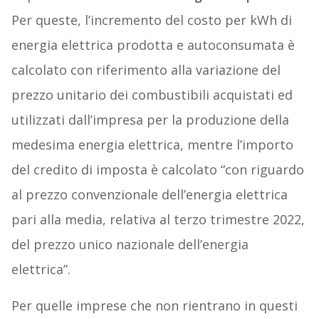
Per queste, l’incremento del costo per kWh di
energia elettrica prodotta e autoconsumata è
calcolato con riferimento alla variazione del
prezzo unitario dei combustibili acquistati ed
utilizzati dall’impresa per la produzione della
medesima energia elettrica, mentre l’importo
del credito di imposta è calcolato “con riguardo
al prezzo convenzionale dell’energia elettrica
pari alla media, relativa al terzo trimestre 2022,
del prezzo unico nazionale dell’energia
elettrica”.
Per quelle imprese che non rientrano in questi