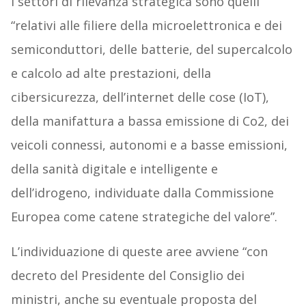
I settori di rilevanza strategica sono quelli
“relativi alle filiere della microelettronica e dei
semiconduttori, delle batterie, del supercalcolo
e calcolo ad alte prestazioni, della
cibersicurezza, dell’internet delle cose (IoT),
della manifattura a bassa emissione di Co2, dei
veicoli connessi, autonomi e a basse emissioni,
della sanità digitale e intelligente e
dell’idrogeno, individuate dalla Commissione
Europea come catene strategiche del valore”.
L’individuazione di queste aree avviene “con
decreto del Presidente del Consiglio dei
ministri, anche su eventuale proposta del