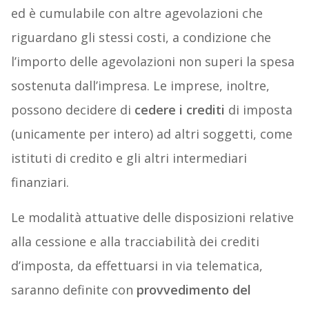
ed è cumulabile con altre agevolazioni che
riguardano gli stessi costi, a condizione che
l’importo delle agevolazioni non superi la spesa
sostenuta dall’impresa. Le imprese, inoltre,
possono decidere di
cedere i crediti
di imposta
(unicamente per intero) ad altri soggetti, come
istituti di credito e gli altri intermediari
finanziari.
Le modalità attuative delle disposizioni relative
alla cessione e alla tracciabilità dei crediti
d’imposta, da effettuarsi in via telematica,
saranno definite con
provvedimento del