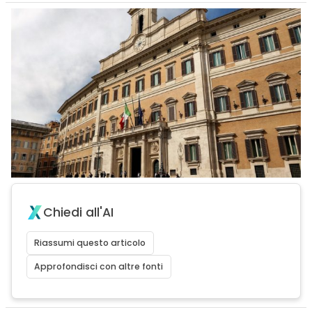
Chiedi all'AI
Riassumi questo articolo
Approfondisci con altre fonti