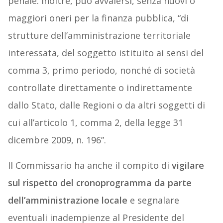
penale. Inoltre, può avvalersi, senza nuovi o
maggiori oneri per la finanza pubblica, “di
strutture dell’amministrazione territoriale
interessata, del soggetto istituito ai sensi del
comma 3, primo periodo, nonché di società
controllate direttamente o indirettamente
dallo Stato, dalle Regioni o da altri soggetti di
cui all’articolo 1, comma 2, della legge 31
dicembre 2009, n. 196”.
Il Commissario ha anche il compito di
vigilare
sul rispetto del cronoprogramma da parte
dell’amministrazione locale
e segnalare
eventuali inadempienze al Presidente del