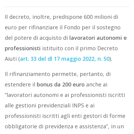
Il decreto, inoltre, predispone 600 milioni di
euro per rifinanziare il Fondo per il sostegno
del potere di acquisto di
lavoratori autonomi e
professionisti
istituito con il primo Decreto
Aiuti (
art. 33 del dl 17 maggio 2022, n. 50
).
Il rifinanziamento permette, pertanto, di
estendere il
bonus da 200 euro
anche ai
“lavoratori autonomi e ai professionisti iscritti
alle gestioni previdenziali INPS e ai
professionisti iscritti agli enti gestori di forme
obbligatorie di previdenza e assistenza”, in un