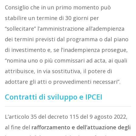
Consiglio che in un primo momento può
stabilire un termine di 30 giorni per
“sollecitare” l’amministrazione all’adempienza
dei termini previsti dal programma o dal piano
di investimento e, se l’inadempienza prosegue,
“nomina uno o più commissari ad acta, ai quali
attribuisce, in via sostitutiva, il potere di
adottare gli atti o provvedimenti necessari”.
Contratti di sviluppo e IPCEI
L’articolo 35 del decreto 115 del 9 agosto 2022,
al fine del
rafforzamento e dell’attuazione degli