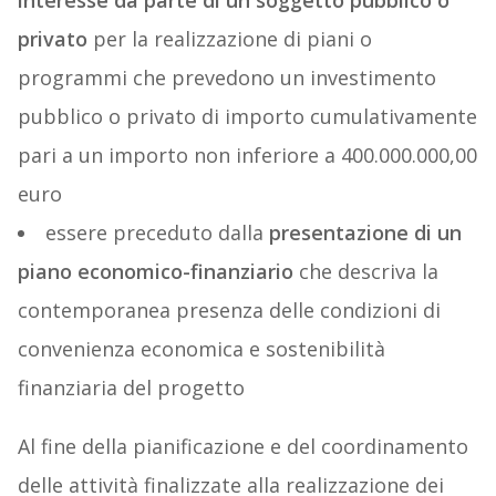
interesse da parte di un soggetto pubblico o
privato
per la realizzazione di piani o
programmi che prevedono un investimento
pubblico o privato di importo cumulativamente
pari a un importo non inferiore a 400.000.000,00
euro
essere preceduto dalla
presentazione di un
piano economico-finanziario
che descriva la
contemporanea presenza delle condizioni di
convenienza economica e sostenibilità
finanziaria del progetto
Al fine della pianificazione e del coordinamento
delle attività finalizzate alla realizzazione dei