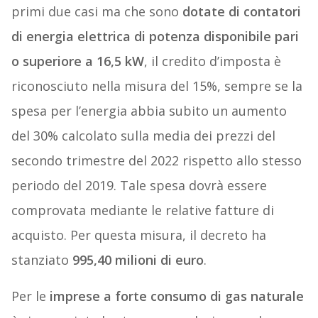
primi due casi ma che sono
dotate di contatori
di energia elettrica di potenza disponibile pari
o superiore a 16,5 kW
, il credito d’imposta è
riconosciuto nella misura del 15%, sempre se la
spesa per l’energia abbia subito un aumento
del 30% calcolato sulla media dei prezzi del
secondo trimestre del 2022 rispetto allo stesso
periodo del 2019. Tale spesa dovrà essere
comprovata mediante le relative fatture di
acquisto. Per questa misura, il decreto ha
stanziato
995,40 milioni di euro
.
Per le
imprese a forte consumo di gas naturale