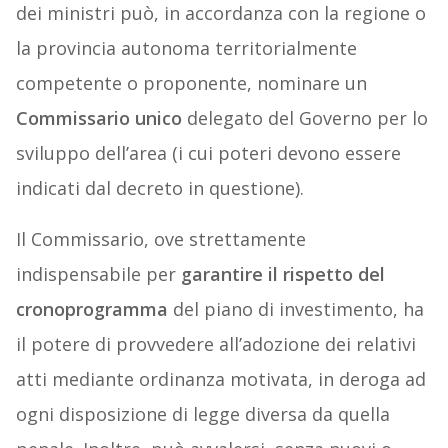
dei ministri può, in accordanza con la regione o
la provincia autonoma territorialmente
competente o proponente, nominare un
Commissario unico
delegato del Governo per lo
sviluppo dell’area (i cui poteri devono essere
indicati dal decreto in questione).
Il Commissario, ove strettamente
indispensabile per
garantire il rispetto del
cronoprogramma
del piano di investimento, ha
il potere di provvedere all’adozione dei relativi
atti mediante ordinanza motivata, in deroga ad
ogni disposizione di legge diversa da quella