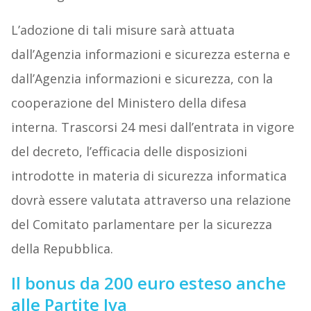
L’adozione di tali misure sarà attuata
dall’Agenzia informazioni e sicurezza esterna e
dall’Agenzia informazioni e sicurezza, con la
cooperazione del Ministero della difesa
interna. Trascorsi 24 mesi dall’entrata in vigore
del decreto, l’efficacia delle disposizioni
introdotte in materia di sicurezza informatica
dovrà essere valutata attraverso una relazione
del Comitato parlamentare per la sicurezza
della Repubblica.
Il bonus da 200 euro esteso anche
alle Partite Iva