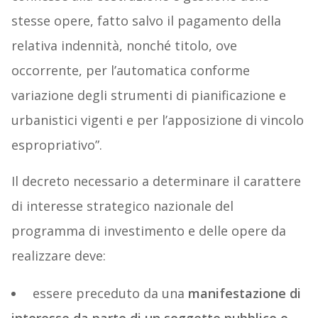
stesse opere, fatto salvo il pagamento della
relativa indennità, nonché titolo, ove
occorrente, per l’automatica conforme
variazione degli strumenti di pianificazione e
urbanistici vigenti e per l’apposizione di vincolo
espropriativo”.
Il decreto necessario a determinare il carattere
di interesse strategico nazionale del
programma di investimento e delle opere da
realizzare deve:
essere preceduto da una
manifestazione di