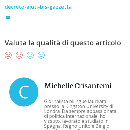
decreto-aiuti-bis-gazzetta
Valuta la qualità di questo articolo
C
Michelle Crisantemi
Giornalista bilingue laureata
presso la Kingston University di
Londra. Da sempre appassionata
di politica internazionale, ho
vissuto, lavorato e studiato in
Spagna, Regno Unito e Belgio,