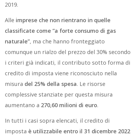
2019.
Alle
imprese che non rientrano in quelle
classificate come “a forte consumo di gas
naturale”
, ma che hanno fronteggiato
comunque un rialzo del prezzo del 30% secondo
i criteri già indicati, il contributo sotto forma di
credito di imposta viene riconosciuto nella
misura
del 25% della spesa
. Le risorse
complessive stanziate per questa misura
aumentano a
270,60 milioni di euro
.
In tutti i casi sopra elencati, il credito di
imposta
è utilizzabile entro il 31 dicembre 2022