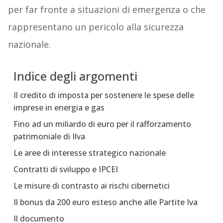
per far fronte a situazioni di emergenza o che
rappresentano un pericolo alla sicurezza
nazionale.
Indice degli argomenti
Il credito di imposta per sostenere le spese delle
imprese in energia e gas
Fino ad un miliardo di euro per il rafforzamento
patrimoniale di Ilva
Le aree di interesse strategico nazionale
Contratti di sviluppo e IPCEI
Le misure di contrasto ai rischi cibernetici
Il bonus da 200 euro esteso anche alle Partite Iva
Il documento