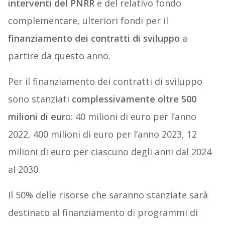
interventi del PNRR
e del relativo fondo
complementare, ulteriori fondi per il
finanziamento dei contratti di sviluppo
a
partire da questo anno.
Per il finanziamento dei contratti di sviluppo
sono stanziati
complessivamente oltre 500
milioni di eur
o: 40 milioni di euro per l’anno
2022, 400 milioni di euro per l’anno 2023, 12
milioni di euro per ciascuno degli anni dal 2024
al 2030.
Il 50% delle risorse che saranno stanziate sarà
destinato al finanziamento di programmi di