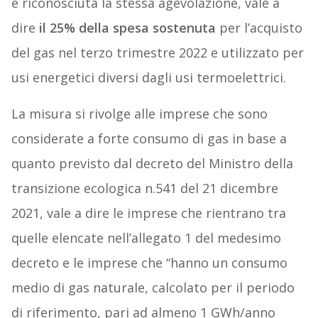
è riconosciuta la stessa agevolazione, vale a
dire
il 25% della spesa sostenuta
per l’acquisto
del gas nel terzo trimestre 2022 e utilizzato per
usi energetici diversi dagli usi termoelettrici.
La misura si rivolge alle imprese che sono
considerate a forte consumo di gas in base a
quanto previsto dal decreto del Ministro della
transizione ecologica n.541 del 21 dicembre
2021, vale a dire le imprese che rientrano tra
quelle elencate nell’allegato 1 del medesimo
decreto e le imprese che “hanno un consumo
medio di gas naturale, calcolato per il periodo
di riferimento, pari ad almeno 1 GWh/anno