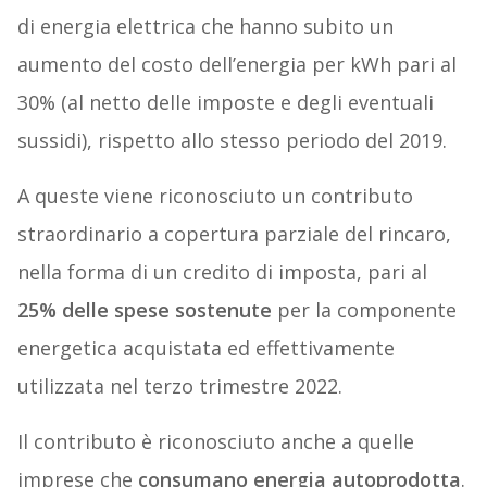
di energia elettrica che hanno subito un
aumento del costo dell’energia per kWh pari al
30% (al netto delle imposte e degli eventuali
sussidi), rispetto allo stesso periodo del 2019.
A queste viene riconosciuto un contributo
straordinario a copertura parziale del rincaro,
nella forma di un credito di imposta, pari al
25% delle spese sostenute
per la componente
energetica acquistata ed effettivamente
utilizzata nel terzo trimestre 2022.
Il contributo è riconosciuto anche a quelle
imprese che
consumano energia autoprodotta
.