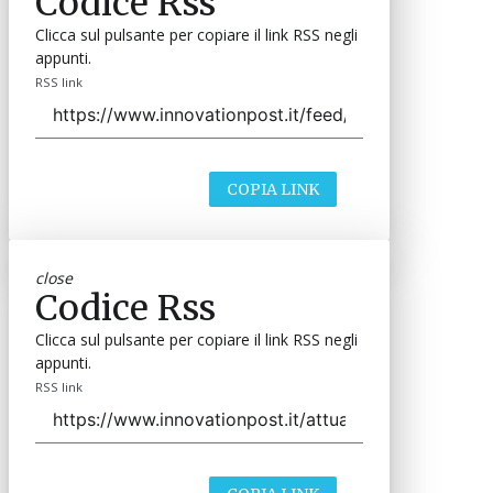
Codice Rss
Clicca sul pulsante per copiare il link RSS negli
appunti.
RSS link
COPIA LINK
close
Codice Rss
Clicca sul pulsante per copiare il link RSS negli
appunti.
RSS link