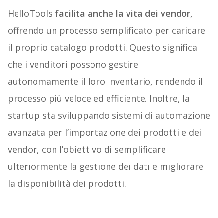
HelloTools
facilita anche la vita dei vendor
,
offrendo un processo semplificato per caricare
il proprio catalogo prodotti. Questo significa
che i venditori possono gestire
autonomamente il loro inventario, rendendo il
processo più veloce ed efficiente. Inoltre, la
startup sta sviluppando sistemi di automazione
avanzata per l’importazione dei prodotti e dei
vendor, con l’obiettivo di semplificare
ulteriormente la gestione dei dati e migliorare
la disponibilità dei prodotti.