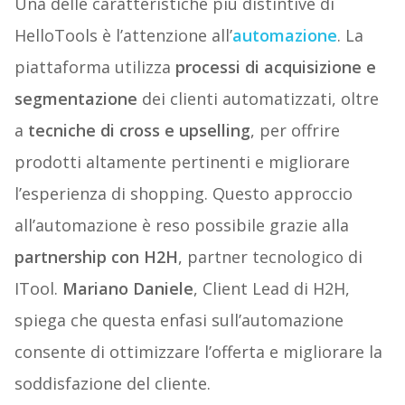
Una delle caratteristiche più distintive di
HelloTools è l’attenzione all’
automazione
. La
piattaforma utilizza
processi di acquisizione e
segmentazione
dei clienti automatizzati, oltre
a
tecniche di cross e upselling
, per offrire
prodotti altamente pertinenti e migliorare
l’esperienza di shopping. Questo approccio
all’automazione è reso possibile grazie alla
partnership con H2H
, partner tecnologico di
ITool.
Mariano Daniele
, Client Lead di H2H,
spiega che questa enfasi sull’automazione
consente di ottimizzare l’offerta e migliorare la
soddisfazione del cliente.