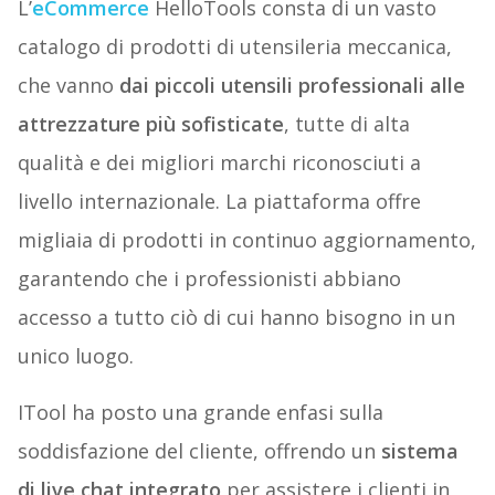
L’
eCommerce
HelloTools consta di un vasto
catalogo di prodotti di utensileria meccanica,
che vanno
dai piccoli utensili professionali alle
attrezzature più sofisticate
, tutte di alta
qualità e dei migliori marchi riconosciuti a
livello internazionale. La piattaforma offre
migliaia di prodotti in continuo aggiornamento,
garantendo che i professionisti abbiano
accesso a tutto ciò di cui hanno bisogno in un
unico luogo.
ITool ha posto una grande enfasi sulla
soddisfazione del cliente, offrendo un
sistema
di live chat integrato
per assistere i clienti in