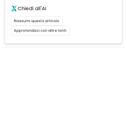
Chiedi all'AI
Riassumi questo articolo
Approfondisci con altre fonti