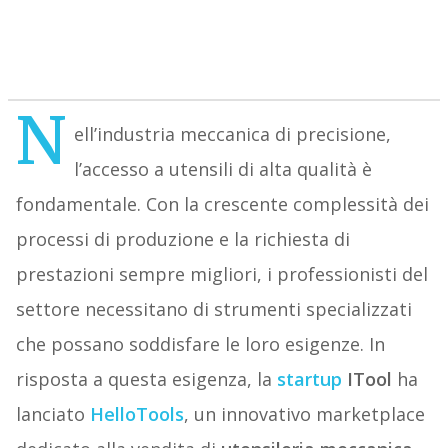
N
ell’industria meccanica di precisione,
l’accesso a utensili di alta qualità è
fondamentale. Con la crescente complessità dei
processi di produzione e la richiesta di
prestazioni sempre migliori, i professionisti del
settore necessitano di strumenti specializzati
che possano soddisfare le loro esigenze. In
risposta a questa esigenza, la
startup
ITool
ha
lanciato
HelloTools
, un innovativo marketplace