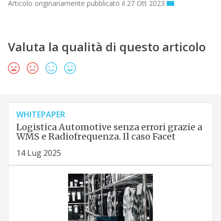
Articolo originariamente pubblicato il 27 Ott 2023
Valuta la qualità di questo articolo
WHITEPAPER
Logistica Automotive senza errori grazie a
WMS e Radiofrequenza. Il caso Facet
14 Lug 2025