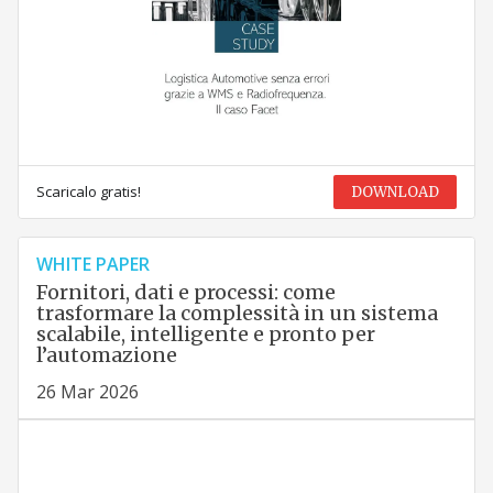
Scaricalo gratis!
DOWNLOAD
WHITE PAPER
Fornitori, dati e processi: come
trasformare la complessità in un sistema
scalabile, intelligente e pronto per
l’automazione
26 Mar 2026