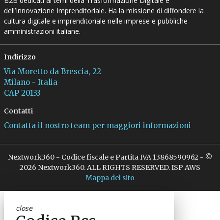
B2B dedicati ai temi della Trasformazione Digitale e
dell’Innovazione Imprenditoriale. Ha la missione di diffondere la
cultura digitale e imprenditoriale nelle imprese e pubbliche
amministrazioni italiane.
Indirizzo
Via Moretto da Brescia, 22
Milano - Italia
CAP 20133
Contatti
Contatta il nostro team per maggiori informazioni
Nextwork360 - Codice fiscale e Partita IVA 13868590962 - ©
2026 Nextwork360. ALL RIGHTS RESERVED. ISP AWS
Mappa del sito
close