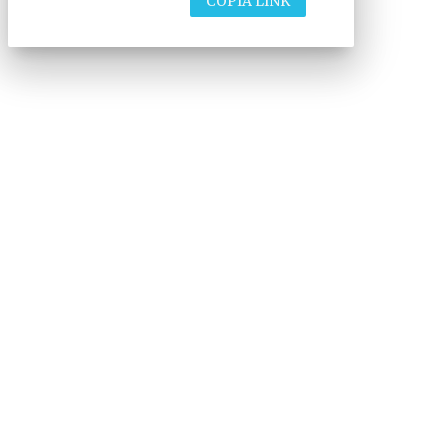
COPIA LINK