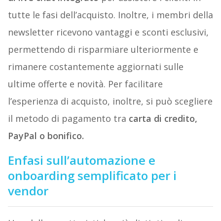
tutte le fasi dell’acquisto. Inoltre, i membri della
newsletter ricevono vantaggi e sconti esclusivi,
permettendo di risparmiare ulteriormente e
rimanere costantemente aggiornati sulle
ultime offerte e novità. Per facilitare
l’esperienza di acquisto, inoltre, si può scegliere
il metodo di pagamento tra
carta di credito,
PayPal o bonifico.
Enfasi sull’automazione e
onboarding semplificato per i
vendor