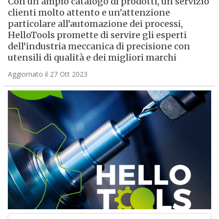
Con un ampio catalogo di prodotti, un servizio
clienti molto attento e un’attenzione
particolare all’automazione dei processi,
HelloTools promette di servire gli esperti
dell’industria meccanica di precisione con
utensili di qualità e dei migliori marchi
Aggiornato il 27 Ott 2023