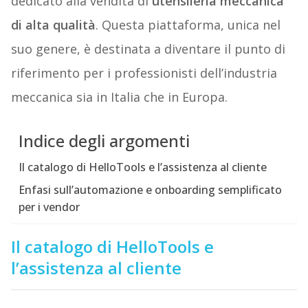
dedicato alla vendita di
utensileria meccanica
di alta qualità
. Questa piattaforma, unica nel
suo genere, è destinata a diventare il punto di
riferimento per i professionisti dell’industria
meccanica sia in Italia che in Europa.
Indice degli argomenti
Il catalogo di HelloTools e l’assistenza al cliente
Enfasi sull’automazione e onboarding semplificato
per i vendor
Il catalogo di HelloTools e
l’assistenza al cliente