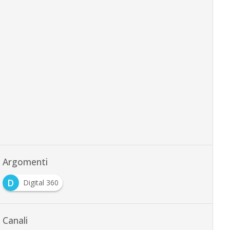
Argomenti
D
Digital 360
Canali