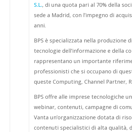
S.L.
, di una quota pari al 70% della soc
sede a Madrid, con l’impegno di acquisi
anni.
BPS è specializzata nella produzione di
tecnologie dell’informazione e della c
rappresentano un importante riferime
professionisti che si occupano di ques
queste Computing, Channel Partner, R
BPS offre alle imprese tecnologiche un
webinar, contenuti, campagne di comu
Vanta un’organizzazione dotata di riso
contenuti specialistici di alta qualità, 