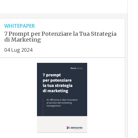
WHITEPAPER
7 Prompt per Potenziare la Tua Strategia
di Marketing
04 Lug 2024