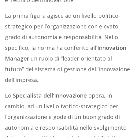
e Tecnico dell’Innovazione
La prima figura agisce ad un livello politico-
strategico per l’organizzazione con elevato
grado di autonomia e responsabilità. Nello
specifico, la norma ha conferito all’
Innovation
Manager
un ruolo di “leader orientato al
futuro” del sistema di gestione dell’innovazione
dell’impresa.
Lo
Specialista dell’Innovazione
opera, in
cambio, ad un livello tattico-strategico per
l’organizzazione e gode di un buon grado di
autonomia e responsabilità nello svolgimento