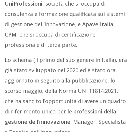
UniProfessioni, s
ocietà che si occupa di
consulenza e formazione qualificata sui sistemi
di gestione dell’innovazione, e
Apave Italia
CPM
, che si occupa di certificazione
professionale di terza parte.
Lo schema (il primo del suo genere in Italia), era
già stato sviluppato nel 2020 ed è stato ora
aggiornato in seguito alla pubblicazione, lo
scorso maggio, della Norma UNI 11814:2021,
che ha sancito l’opportunità di avere un quadro
di riferimento unico per le
professioni della
gestione dell’innovazione
: Manager, Specialista