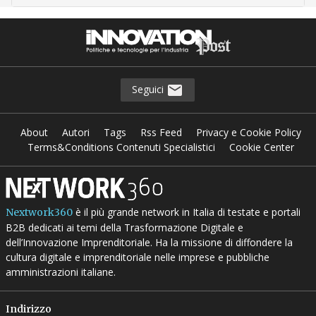
Seguici
About
Autori
Tags
Rss Feed
Privacy e Cookie Policy
Terms&Conditions Contenuti Specialistici
Cookie Center
è il più grande network in Italia di testate e portali
Nextwork360
B2B dedicati ai temi della Trasformazione Digitale e
dell’Innovazione Imprenditoriale. Ha la missione di diffondere la
cultura digitale e imprenditoriale nelle imprese e pubbliche
amministrazioni italiane.
Indirizzo