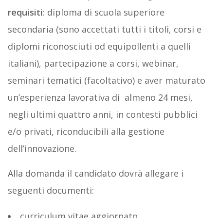
requisiti
: diploma di scuola superiore
secondaria (sono accettati tutti i titoli, corsi e
diplomi riconosciuti od equipollenti a quelli
italiani), partecipazione a corsi, webinar,
seminari tematici (facoltativo) e aver maturato
un’esperienza lavorativa di almeno 24 mesi,
negli ultimi quattro anni, in contesti pubblici
e/o privati, riconducibili alla gestione
dell’innovazione.
Alla domanda il candidato dovrà allegare i
seguenti documenti:
curriculum vitae aggiornato