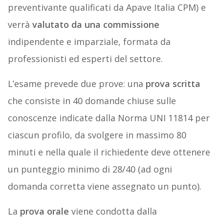
preventivante qualificati da Apave Italia CPM) e
verrà
valutato da una commissione
indipendente e imparziale, formata da
professionisti ed esperti del settore.
L’esame prevede due prove: una
prova scritta
che consiste in 40 domande chiuse sulle
conoscenze indicate dalla Norma UNI 11814 per
ciascun profilo, da svolgere in massimo 80
minuti e nella quale il richiedente deve ottenere
un punteggio minimo di 28/40 (ad ogni
domanda corretta viene assegnato un punto).
La
prova orale
viene condotta dalla