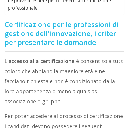
Le prove di esame per ottenere la certificazione
professionale
Certificazione per le professioni di
gestione dell’innovazione, i criteri
per presentare le domande
L’
accesso alla certificazione
è consentito a tutti
coloro che abbiano la maggiore età e ne
facciano richiesta e non è condizionato dalla
loro appartenenza o meno a qualsiasi
associazione o gruppo.
Per poter accedere al processo di certificazione
i candidati devono possedere i seguenti