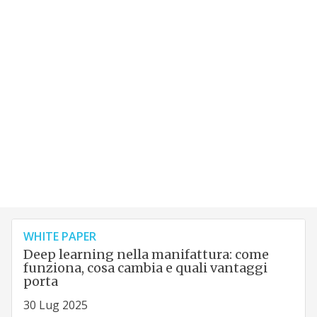
WHITE PAPER
Deep learning nella manifattura: come
funziona, cosa cambia e quali vantaggi
porta
30 Lug 2025