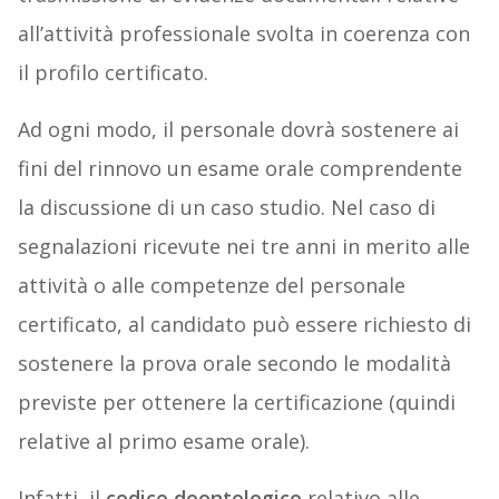
all’attività professionale svolta in coerenza con
il profilo certificato.
Ad ogni modo, il personale dovrà sostenere ai
fini del rinnovo un esame orale comprendente
la discussione di un caso studio. Nel caso di
segnalazioni ricevute nei tre anni in merito alle
attività o alle competenze del personale
certificato, al candidato può essere richiesto di
sostenere la prova orale secondo le modalità
previste per ottenere la certificazione (quindi
relative al primo esame orale).
Infatti, il
codice deontologico
relativo alle