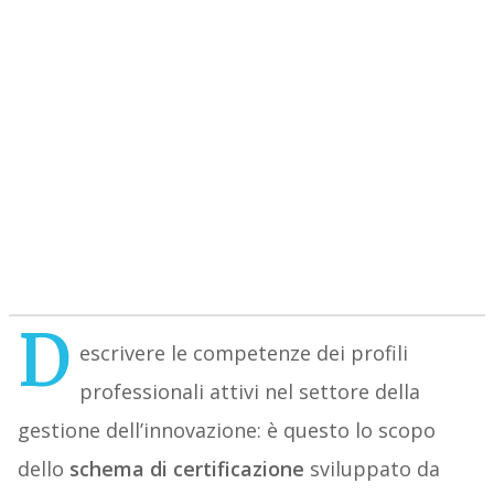
D
escrivere le competenze dei profili
professionali attivi nel settore della
gestione dell’innovazione: è questo lo scopo
dello
schema di certificazione
sviluppato da