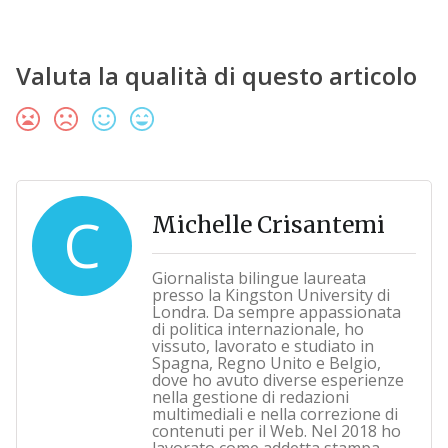
Valuta la qualità di questo articolo
C
Michelle Crisantemi
Giornalista bilingue laureata
presso la Kingston University di
Londra. Da sempre appassionata
di politica internazionale, ho
vissuto, lavorato e studiato in
Spagna, Regno Unito e Belgio,
dove ho avuto diverse esperienze
nella gestione di redazioni
multimediali e nella correzione di
contenuti per il Web. Nel 2018 ho