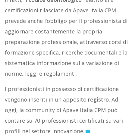
certificazioni rilasciate da Apave Italia CPM
prevede anche l’obbligo per il professionista di
aggiornare costantemente la propria
preparazione professionale, attraverso corsi di
formazione specifica, ricerche documentali e la
sistematica informazione sulla variazione di
norme, leggi e regolamenti.
I professionisti in possesso di certificazione
vengono inseriti in un apposito
registro
. Ad
oggi, la community di Apave Italia CPM può
contare su 70 professionisti certificati su vari
profili nel settore innovazione.