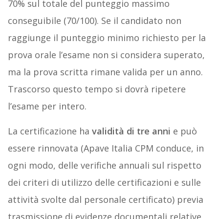
70% sul totale del punteggio massimo
conseguibile (70/100). Se il candidato non
raggiunge il punteggio minimo richiesto per la
prova orale l’esame non si considera superato,
ma la prova scritta rimane valida per un anno.
Trascorso questo tempo si dovrà ripetere
l’esame per intero.
La certificazione ha
validità di tre anni
e può
essere rinnovata (Apave Italia CPM conduce, in
ogni modo, delle verifiche annuali sul rispetto
dei criteri di utilizzo delle certificazioni e sulle
attività svolte dal personale certificato) previa
trasmissione di evidenze documentali relative