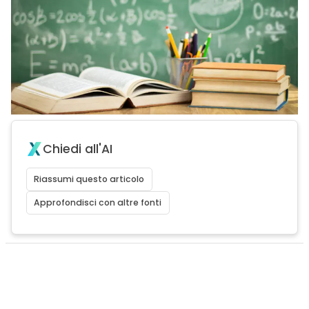
Chiedi all'AI
Riassumi questo articolo
Approfondisci con altre fonti