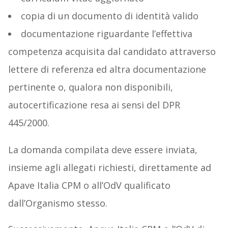
copia di un documento di identità valido
documentazione riguardante l’effettiva
competenza acquisita dal candidato attraverso
lettere di referenza ed altra documentazione
pertinente o, qualora non disponibili,
autocertificazione resa ai sensi del DPR
445/2000.
La domanda compilata deve essere inviata,
insieme agli allegati richiesti, direttamente ad
Apave Italia CPM o all’OdV qualificato
dall’Organismo stesso.