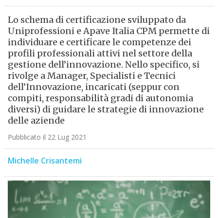
Lo schema di certificazione sviluppato da
Uniprofessioni e Apave Italia CPM permette di
individuare e certificare le competenze dei
profili professionali attivi nel settore della
gestione dell’innovazione. Nello specifico, si
rivolge a Manager, Specialisti e Tecnici
dell’Innovazione, incaricati (seppur con
compiti, responsabilità gradi di autonomia
diversi) di guidare le strategie di innovazione
delle aziende
Pubblicato il 22 Lug 2021
Michelle Crisantemi