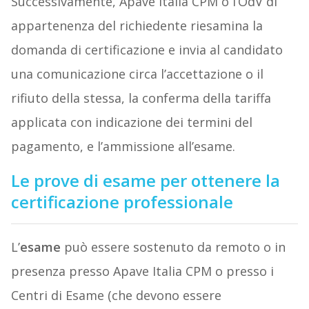
Successivamente, Apave Italia CPM o l’OdV di
appartenenza del richiedente riesamina la
domanda di certificazione e invia al candidato
una comunicazione circa l’accettazione o il
rifiuto della stessa, la conferma della tariffa
applicata con indicazione dei termini del
pagamento, e l’ammissione all’esame.
Le prove di esame per ottenere la
certificazione professionale
L’
esame
può essere sostenuto da remoto o in
presenza presso Apave Italia CPM o presso i
Centri di Esame (che devono essere