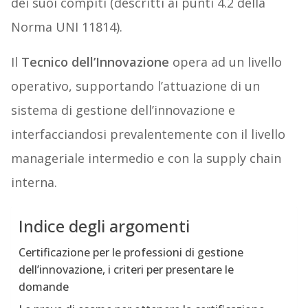
dei suoi compiti (descritti ai punti 4.2 della
Norma UNI 11814).
Il
Tecnico dell’Innovazione
opera ad un livello
operativo, supportando l’attuazione di un
sistema di gestione dell’innovazione e
interfacciandosi prevalentemente con il livello
manageriale intermedio e con la supply chain
interna.
Indice degli argomenti
Certificazione per le professioni di gestione
dell’innovazione, i criteri per presentare le
domande