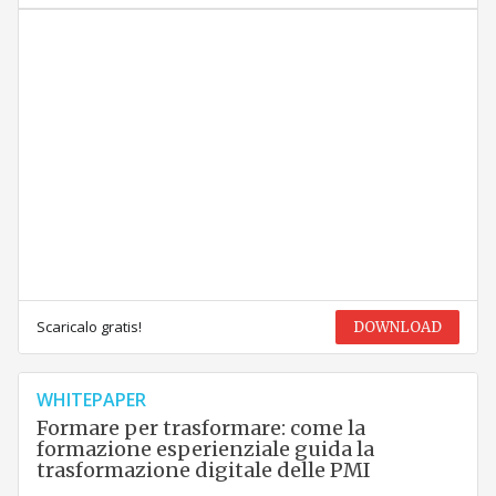
Scaricalo gratis!
DOWNLOAD
WHITEPAPER
Formare per trasformare: come la
formazione esperienziale guida la
trasformazione digitale delle PMI