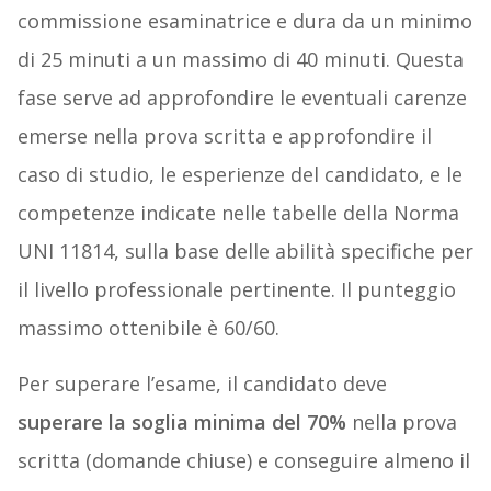
commissione esaminatrice e dura da un minimo
di 25 minuti a un massimo di 40 minuti. Questa
fase serve ad approfondire le eventuali carenze
emerse nella prova scritta e approfondire il
caso di studio, le esperienze del candidato, e le
competenze indicate nelle tabelle della Norma
UNI 11814, sulla base delle abilità specifiche per
il livello professionale pertinente. Il punteggio
massimo ottenibile è 60/60.
Per superare l’esame, il candidato deve
superare la soglia minima del 70%
nella prova
scritta (domande chiuse) e conseguire almeno il