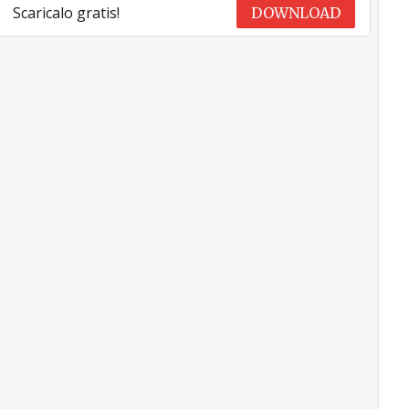
Scaricalo gratis!
DOWNLOAD