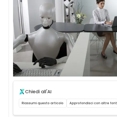
Chiedi all'AI
Riassumi questo articolo
Approfondisci con altre font