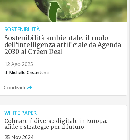
SOSTENIBILITÀ
Sostenibilità ambientale: il ruolo
dell'intelligenza artificiale da Agenda
2030 al Green Deal
12 Ago 2025
di
Michelle Crisantemi
Condividi
WHITE PAPER
Colmare il diverso digitale in Europa:
sfide e strategie per il futuro
25 Nov 2024