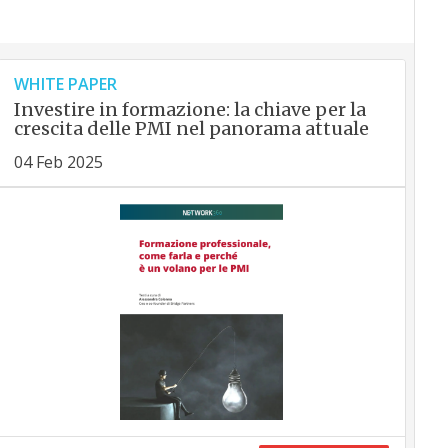
WHITE PAPER
Investire in formazione: la chiave per la
crescita delle PMI nel panorama attuale
04 Feb 2025