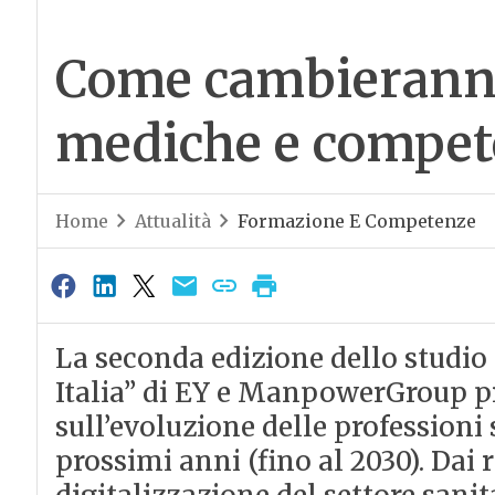
Come cambieranno
mediche e compete
Home
Attualità
Formazione E Competenze
La seconda edizione dello studio 
Italia” di EY e ManpowerGroup 
sull’evoluzione delle professioni
prossimi anni (fino al 2030). Dai 