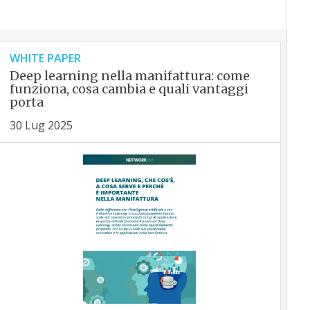
WHITE PAPER
Deep learning nella manifattura: come
funziona, cosa cambia e quali vantaggi
porta
30 Lug 2025