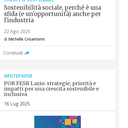
Sostenibilità sociale, perché è una
sfida (e un'opportunità) anche per
l'industria
22 Ago 2025
di
Michelle Crisantemi
Condividi
WHITEPAPER
POR FESR Lazio: strategie, priorità e
impatti per una crescita sostenibile e
inclusiva
16 Lug 2025