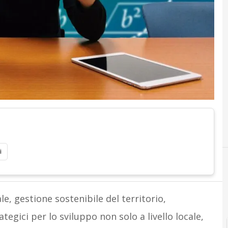
i
le, gestione sostenibile del territorio,
egici per lo sviluppo non solo a livello locale,