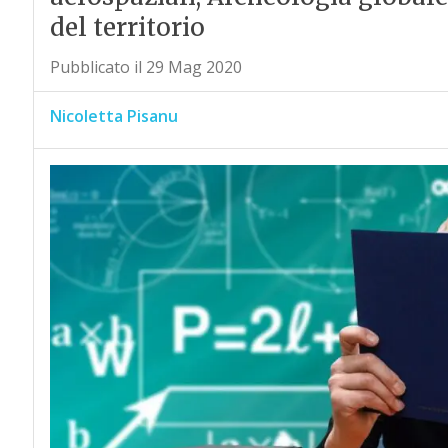
del territorio
Pubblicato il 29 Mag 2020
Nicoletta Pisanu