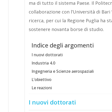
ma di tutto il sistema Paese. Il Politec
collaborazione con l’Università di Bar
ricerca, per cui la Regione Puglia ha st
sostenere novanta borse di studio.
Indice degli argomenti
I nuovi dottorati
Industria 4.0
Ingegneria e Scienze aerospaziali
L’obiettivo
Le reazioni
I nuovi dottorati