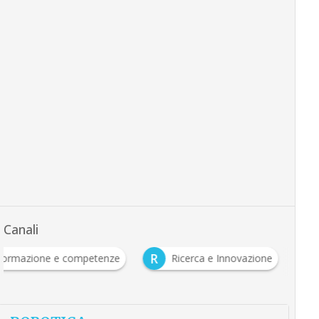
Canali
F
R
Formazione e competenze
Ricerca e Innovazione