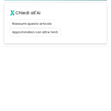
Chiedi all'AI
Riassumi questo articolo
Approfondisci con altre fonti