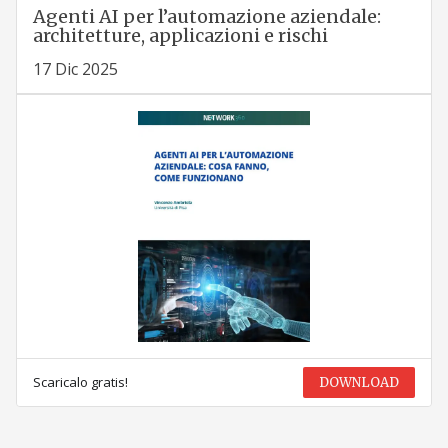
Agenti AI per l’automazione aziendale:
architetture, applicazioni e rischi
17 Dic 2025
Scaricalo gratis!
DOWNLOAD