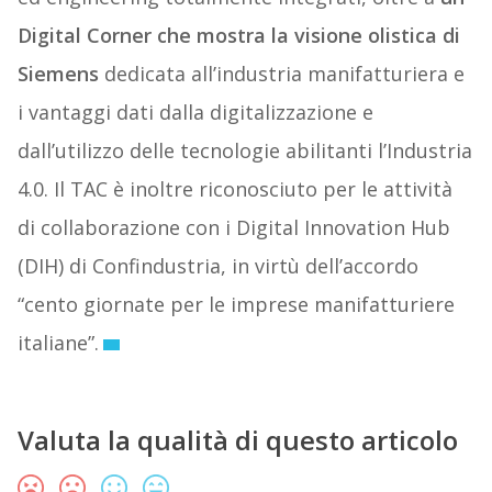
Digital Corner che mostra la visione olistica di
Siemens
dedicata all’industria manifatturiera e
i vantaggi dati dalla digitalizzazione e
dall’utilizzo delle tecnologie abilitanti l’Industria
4.0. Il TAC è inoltre riconosciuto per le attività
di collaborazione con i Digital Innovation Hub
(DIH) di Confindustria, in virtù dell’accordo
“cento giornate per le imprese manifatturiere
italiane”.
Valuta la qualità di questo articolo