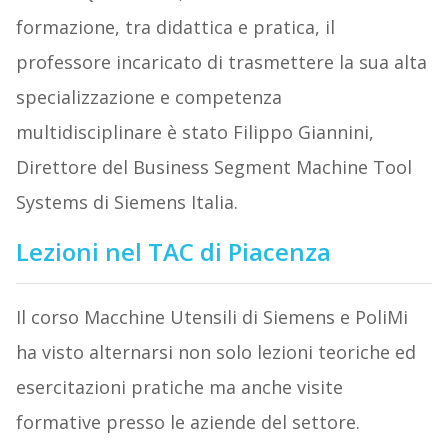
formazione, tra didattica e pratica, il
professore incaricato di trasmettere la sua alta
specializzazione e competenza
multidisciplinare è stato Filippo Giannini,
Direttore del Business Segment Machine Tool
Systems di Siemens Italia.
Lezioni nel TAC di Piacenza
Il corso Macchine Utensili di Siemens e PoliMi
ha visto alternarsi non solo lezioni teoriche ed
esercitazioni pratiche ma anche visite
formative presso le aziende del settore.