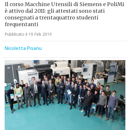
Il corso Macchine Utensili di Siemens e PoliMi
è attivo dal 2011: gli attestati sono stati
consegnati a trentaquattro studenti
frequentanti
Pubblicato il 19 Feb 2019
Nicoletta Pisanu