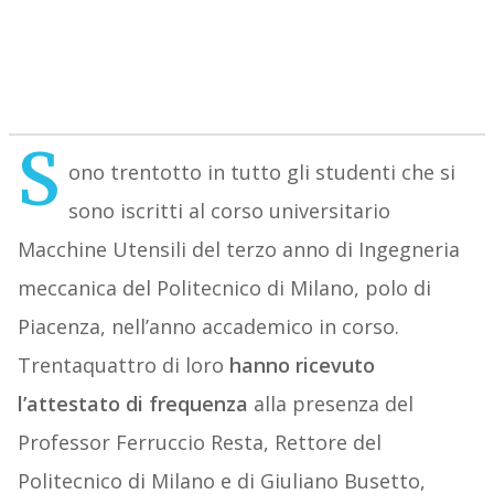
S
ono trentotto in tutto gli studenti che si
sono iscritti al corso universitario
Macchine Utensili del terzo anno di Ingegneria
meccanica del Politecnico di Milano, polo di
Piacenza, nell’anno accademico in corso.
Trentaquattro di loro
hanno ricevuto
l’attestato di frequenza
alla presenza del
Professor Ferruccio Resta, Rettore del
Politecnico di Milano e di Giuliano Busetto,