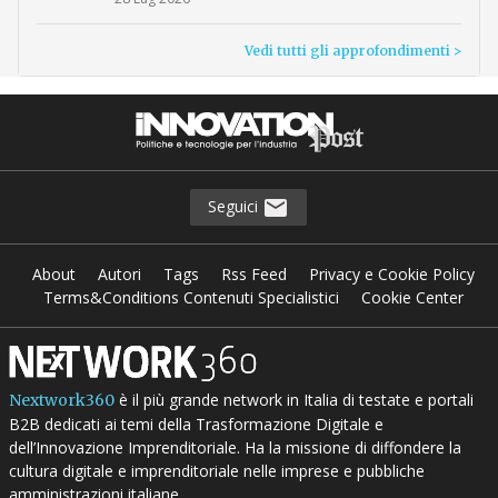
Vedi tutti gli approfondimenti >
Seguici
About
Autori
Tags
Rss Feed
Privacy e Cookie Policy
Terms&Conditions Contenuti Specialistici
Cookie Center
è il più grande network in Italia di testate e portali
Nextwork360
B2B dedicati ai temi della Trasformazione Digitale e
dell’Innovazione Imprenditoriale. Ha la missione di diffondere la
cultura digitale e imprenditoriale nelle imprese e pubbliche
amministrazioni italiane.