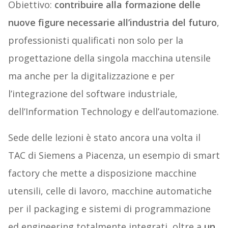
Obiettivo:
contribuire alla formazione delle
nuove figure necessarie all’industria del futuro
,
professionisti qualificati non solo per la
progettazione della singola macchina utensile
ma anche per la digitalizzazione e per
l’integrazione del software industriale,
dell’Information Technology e dell’automazione.
Sede delle lezioni è stato ancora una volta il
TAC di Siemens a Piacenza, un esempio di smart
factory che mette a disposizione macchine
utensili, celle di lavoro, macchine automatiche
per il packaging e sistemi di programmazione
ed engineering totalmente integrati, oltre a
un