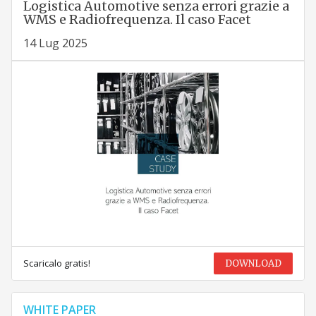
Logistica Automotive senza errori grazie a
WMS e Radiofrequenza. Il caso Facet
14 Lug 2025
Scaricalo gratis!
DOWNLOAD
WHITE PAPER