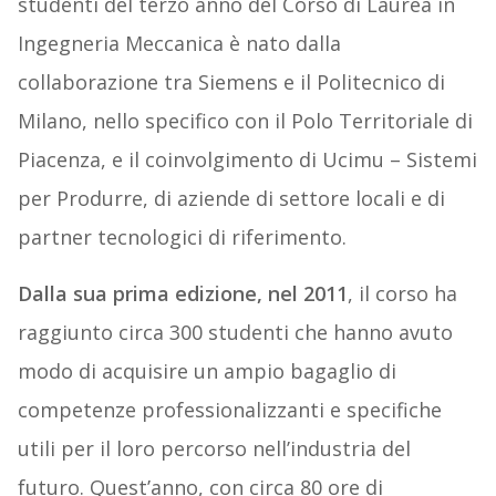
studenti del terzo anno del Corso di Laurea in
Ingegneria Meccanica è nato dalla
collaborazione tra Siemens e il Politecnico di
Milano, nello specifico con il Polo Territoriale di
Piacenza, e il coinvolgimento di Ucimu – Sistemi
per Produrre, di aziende di settore locali e di
partner tecnologici di riferimento.
Dalla sua prima edizione, nel 2011
, il corso ha
raggiunto circa 300 studenti che hanno avuto
modo di acquisire un ampio bagaglio di
competenze professionalizzanti e specifiche
utili per il loro percorso nell’industria del
futuro. Quest’anno, con circa 80 ore di