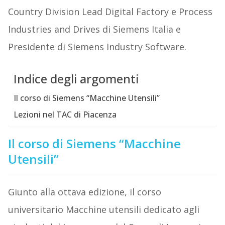
Country Division Lead Digital Factory e Process
Industries and Drives di Siemens Italia e
Presidente di Siemens Industry Software.
Indice degli argomenti
Il corso di Siemens “Macchine Utensili”
Lezioni nel TAC di Piacenza
Il corso di Siemens “Macchine
Utensili”
Giunto alla ottava edizione, il corso
universitario Macchine utensili dedicato agli