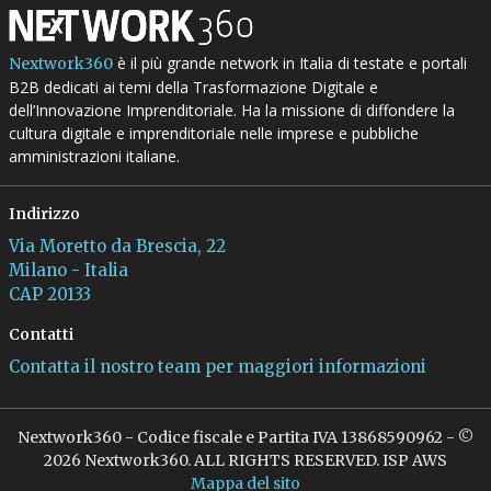
è il più grande network in Italia di testate e portali
Nextwork360
B2B dedicati ai temi della Trasformazione Digitale e
dell’Innovazione Imprenditoriale. Ha la missione di diffondere la
cultura digitale e imprenditoriale nelle imprese e pubbliche
amministrazioni italiane.
Indirizzo
Via Moretto da Brescia, 22
Milano - Italia
CAP 20133
Contatti
Contatta il nostro team per maggiori informazioni
Nextwork360 - Codice fiscale e Partita IVA 13868590962 - ©
2026 Nextwork360. ALL RIGHTS RESERVED. ISP AWS
Mappa del sito