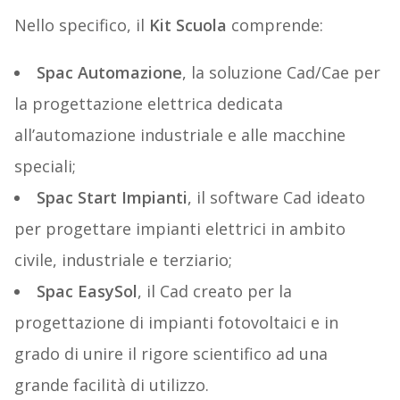
Nello specifico, il
Kit Scuola
comprende:
Spac Automazione
, la soluzione Cad/Cae per
la progettazione elettrica dedicata
all’automazione industriale e alle macchine
speciali;
Spac Start Impianti
, il software Cad ideato
per progettare impianti elettrici in ambito
civile, industriale e terziario;
Spac EasySol
, il Cad creato per la
progettazione di impianti fotovoltaici e in
grado di unire il rigore scientifico ad una
grande facilità di utilizzo.