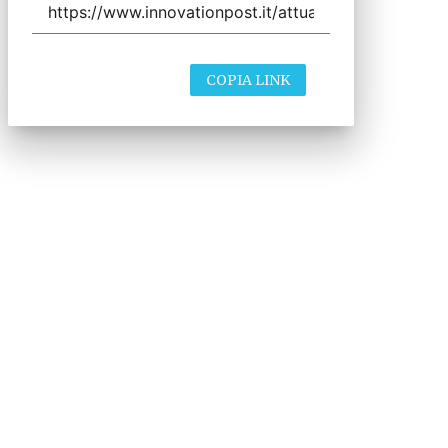
COPIA LINK