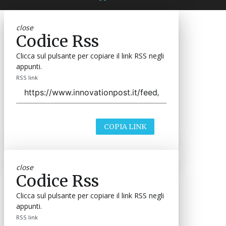
close
Codice Rss
Clicca sul pulsante per copiare il link RSS negli
appunti.
RSS link
COPIA LINK
close
Codice Rss
Clicca sul pulsante per copiare il link RSS negli
appunti.
RSS link