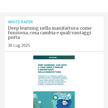
WHITE PAPER
Deep learning nella manifattura: come
funziona, cosa cambia e quali vantaggi
porta
30 Lug 2025