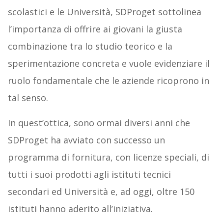
scolastici e le Università, SDProget sottolinea
l’importanza di offrire ai giovani la giusta
combinazione tra lo studio teorico e la
sperimentazione concreta e vuole evidenziare il
ruolo fondamentale che le aziende ricoprono in
tal senso.
In quest’ottica, sono ormai diversi anni che
SDProget ha avviato con successo un
programma di fornitura, con licenze speciali, di
tutti i suoi prodotti agli istituti tecnici
secondari ed Università e, ad oggi, oltre 150
istituti hanno aderito all’iniziativa.