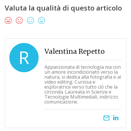
Valuta la qualità di questo articolo
R
Valentina Repetto
Appassionata di tecnologia ma con
un amore incondizionato verso la
natura, si dedica alla fotografia e al
video editing. Curiosa e
esploratrice verso tutto ciò che la
circonda. Laureata in Scienze e
Tecnologie Multimediali, indirizzo
comunicazione.
email