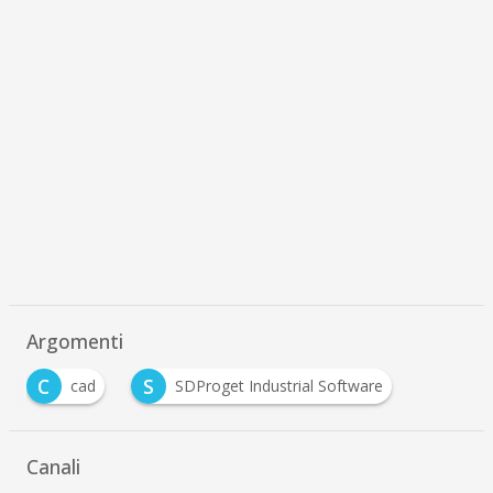
Argomenti
C
S
cad
SDProget Industrial Software
Canali