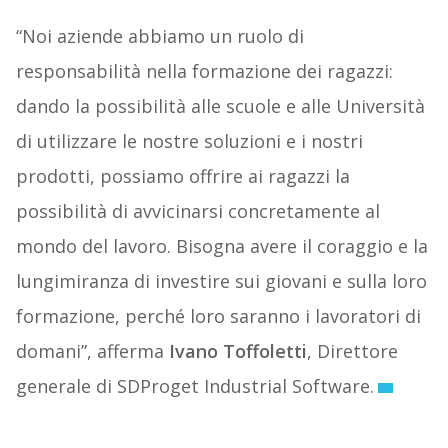
“Noi aziende abbiamo un ruolo di
responsabilità nella formazione dei ragazzi:
dando la possibilità alle scuole e alle Università
di utilizzare le nostre soluzioni e i nostri
prodotti, possiamo offrire ai ragazzi la
possibilità di avvicinarsi concretamente al
mondo del lavoro. Bisogna avere il coraggio e la
lungimiranza di investire sui giovani e sulla loro
formazione, perché loro saranno i lavoratori di
domani”, afferma
Ivano Toffoletti
, Direttore
generale di SDProget Industrial Software.