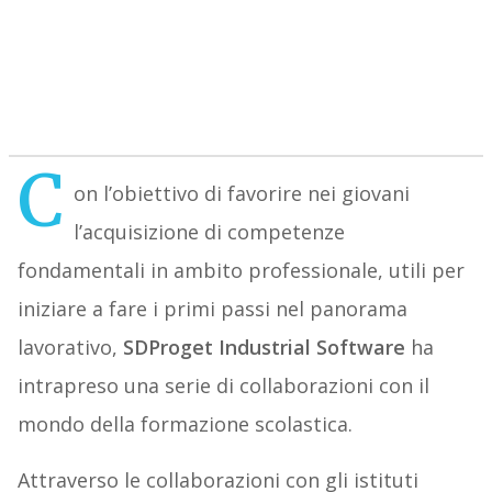
C
on l’obiettivo di favorire nei giovani
l’acquisizione di competenze
fondamentali in ambito professionale, utili per
iniziare a fare i primi passi nel panorama
lavorativo,
SDProget Industrial Software
ha
intrapreso una serie di collaborazioni con il
mondo della formazione scolastica.
Attraverso le collaborazioni con gli istituti