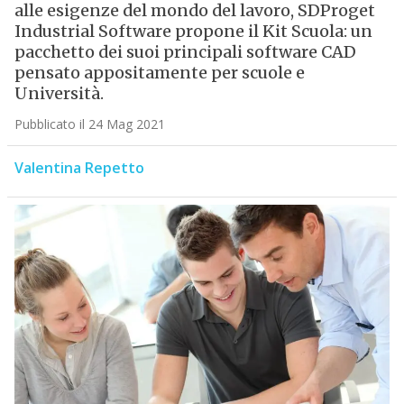
alle esigenze del mondo del lavoro, SDProget
Industrial Software propone il Kit Scuola: un
pacchetto dei suoi principali software CAD
pensato appositamente per scuole e
Università.
Pubblicato il 24 Mag 2021
Valentina Repetto