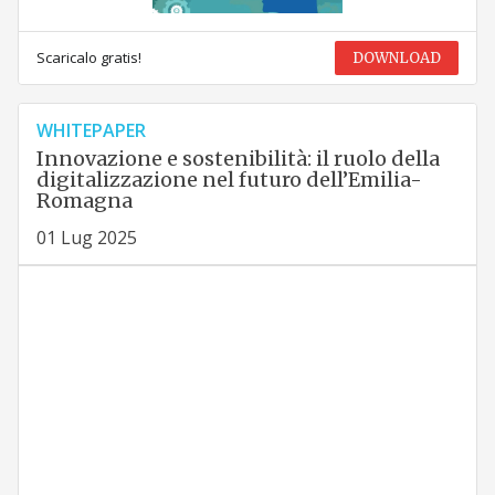
Scaricalo gratis!
DOWNLOAD
WHITEPAPER
Innovazione e sostenibilità: il ruolo della
digitalizzazione nel futuro dell’Emilia-
Romagna
01 Lug 2025