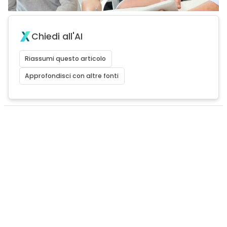
Chiedi all'AI
Riassumi questo articolo
Approfondisci con altre fonti