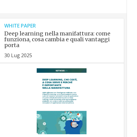
WHITE PAPER
Deep learning nella manifattura: come
funziona, cosa cambia e quali vantaggi
porta
30 Lug 2025