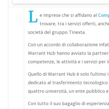
L
e imprese che si affidano al
Comp
trovare, tra i servizi offerti, an
società del gruppo Tinexta.
Con un accordo di collaborazione infat
Warrant Hub hanno avviato la partners
competenze, le attività e i servizi per 
Quello di Warrant Hub è solo l’ultimo 
dedicato al trasferimento tecnologico 
quattro università, un ente pubblico e
Con tutto il suo bagaglio di esperienza