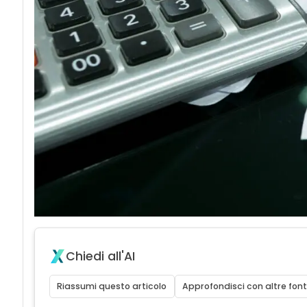
Chiedi all'AI
Riassumi questo articolo
Approfondisci con altre font