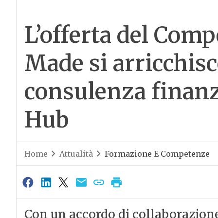
L’offerta del Com
Made si arricchisc
consulenza finanz
Hub
Home
Attualità
Formazione E Competenze
Con un accordo di collaborazion