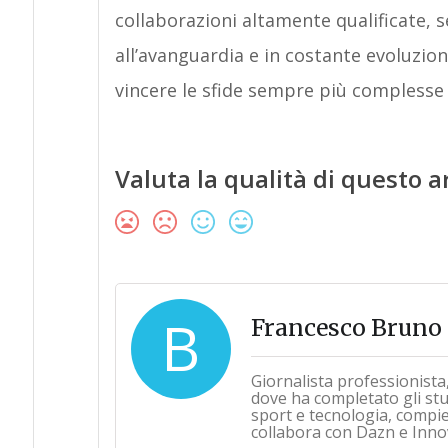
collaborazioni altamente qualificate, 
all’avanguardia e in costante evoluzio
vincere le sfide sempre più complesse
Valuta la qualità di questo a
B
Francesco Bruno
Giornalista professionista,
dove ha completato gli st
sport e tecnologia, compi
collabora con Dazn e Inno