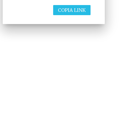
COPIA LINK