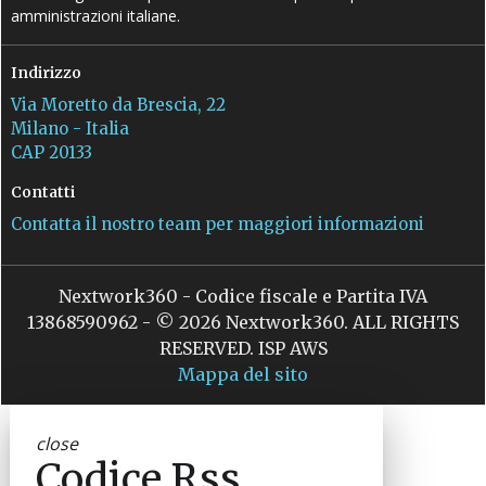
amministrazioni italiane.
Indirizzo
Via Moretto da Brescia, 22
Milano - Italia
CAP 20133
Contatti
Contatta il nostro team per maggiori informazioni
Nextwork360 - Codice fiscale e Partita IVA
13868590962 - © 2026 Nextwork360. ALL RIGHTS
RESERVED. ISP AWS
Mappa del sito
close
Codice Rss