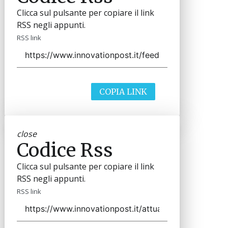
Clicca sul pulsante per copiare il link
RSS negli appunti.
RSS link
COPIA LINK
close
Codice Rss
Clicca sul pulsante per copiare il link
RSS negli appunti.
RSS link