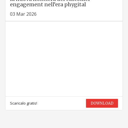
engagement nell’era phygital
03 Mar 2026
Scaricalo gratis!
DOWNLOAD