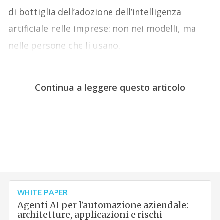
di bottiglia dell’adozione dell’intelligenza
artificiale nelle imprese: non nei modelli, ma
nelle persone che li usano.
Continua a leggere questo articolo
WHITE PAPER
Agenti AI per l’automazione aziendale:
architetture, applicazioni e rischi