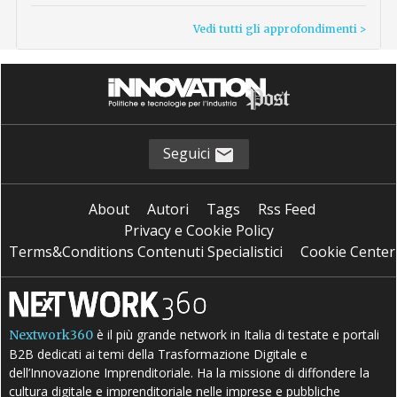
Vedi tutti gli approfondimenti >
Seguici
About
Autori
Tags
Rss Feed
Privacy e Cookie Policy
Terms&Conditions Contenuti Specialistici
Cookie Center
è il più grande network in Italia di testate e portali
Nextwork360
B2B dedicati ai temi della Trasformazione Digitale e
dell’Innovazione Imprenditoriale. Ha la missione di diffondere la
cultura digitale e imprenditoriale nelle imprese e pubbliche