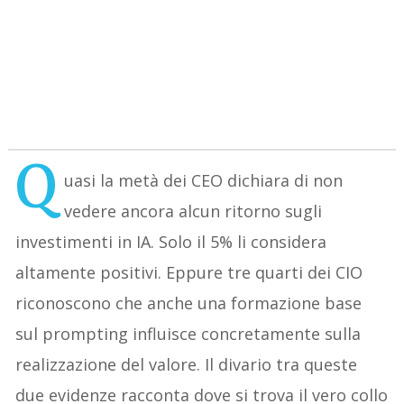
Q
uasi la metà dei CEO dichiara di non
vedere ancora alcun ritorno sugli
investimenti in IA. Solo il 5% li considera
altamente positivi. Eppure tre quarti dei CIO
riconoscono che anche una formazione base
sul prompting influisce concretamente sulla
realizzazione del valore. Il divario tra queste
due evidenze racconta dove si trova il vero collo