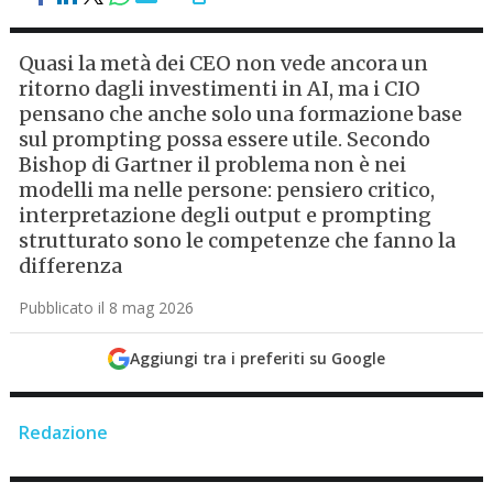
Quasi la metà dei CEO non vede ancora un
ritorno dagli investimenti in AI, ma i CIO
pensano che anche solo una formazione base
sul prompting possa essere utile. Secondo
Bishop di Gartner il problema non è nei
modelli ma nelle persone: pensiero critico,
interpretazione degli output e prompting
strutturato sono le competenze che fanno la
differenza
Pubblicato il 8 mag 2026
Aggiungi tra i preferiti su Google
Redazione