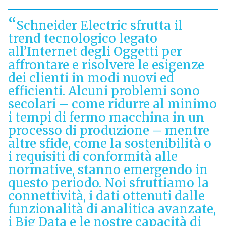
Schneider Electric sfrutta il
trend tecnologico legato
all’Internet degli Oggetti per
affrontare e risolvere le esigenze
dei clienti in modi nuovi ed
efficienti. Alcuni problemi sono
secolari – come ridurre al minimo
i tempi di fermo macchina in un
processo di produzione – mentre
altre sfide, come la sostenibilità o
i requisiti di conformità alle
normative, stanno emergendo in
questo periodo. Noi sfruttiamo la
connettività, i dati ottenuti dalle
funzionalità di analitica avanzate,
i Big Data e le nostre capacità di