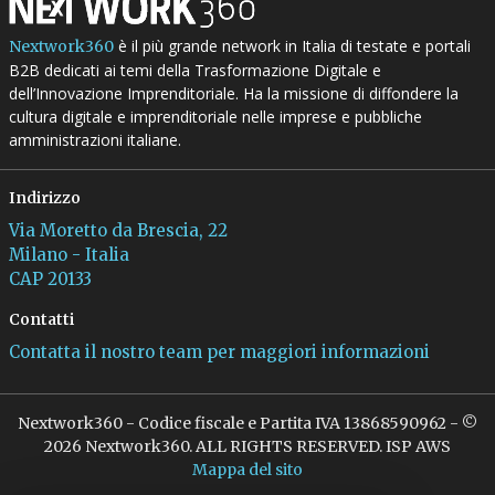
è il più grande network in Italia di testate e portali
Nextwork360
B2B dedicati ai temi della Trasformazione Digitale e
dell’Innovazione Imprenditoriale. Ha la missione di diffondere la
cultura digitale e imprenditoriale nelle imprese e pubbliche
amministrazioni italiane.
Indirizzo
Via Moretto da Brescia, 22
Milano - Italia
CAP 20133
Contatti
Contatta il nostro team per maggiori informazioni
Nextwork360 - Codice fiscale e Partita IVA 13868590962 - ©
2026 Nextwork360. ALL RIGHTS RESERVED. ISP AWS
Mappa del sito