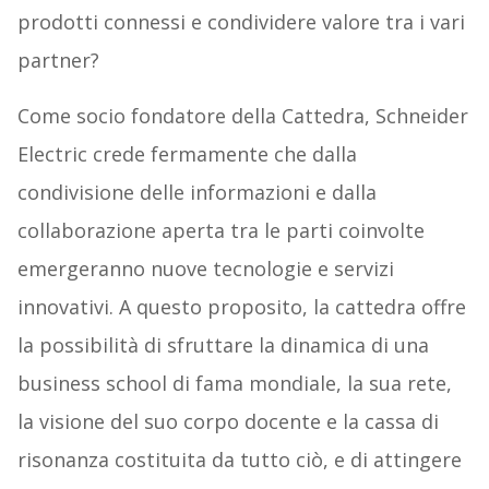
prodotti connessi e condividere valore tra i vari
partner?
Come socio fondatore della Cattedra, Schneider
Electric crede fermamente che dalla
condivisione delle informazioni e dalla
collaborazione aperta tra le parti coinvolte
emergeranno nuove tecnologie e servizi
innovativi. A questo proposito, la cattedra offre
la possibilità di sfruttare la dinamica di una
business school di fama mondiale, la sua rete,
la visione del suo corpo docente e la cassa di
risonanza costituita da tutto ciò, e di attingere