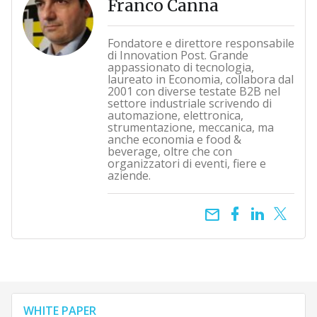
Franco Canna
Fondatore e direttore responsabile
di Innovation Post. Grande
appassionato di tecnologia,
laureato in Economia, collabora dal
2001 con diverse testate B2B nel
settore industriale scrivendo di
automazione, elettronica,
strumentazione, meccanica, ma
anche economia e food &
beverage, oltre che con
organizzatori di eventi, fiere e
aziende.
email
WHITE PAPER