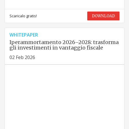
Scaricalo gratis!
DOWNLOAD
WHITEPAPER
Iperammortamento 2026–2028: trasforma
gli investimenti in vantaggio fiscale
02 Feb 2026