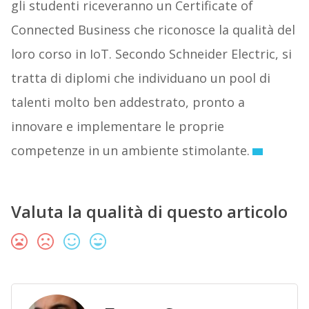
gli studenti riceveranno un Certificate of
Connected Business che riconosce la qualità del
loro corso in IoT. Secondo Schneider Electric, si
tratta di diplomi che individuano un pool di
talenti molto ben addestrato, pronto a
innovare e implementare le proprie
competenze in un ambiente stimolante.
Valuta la qualità di questo articolo