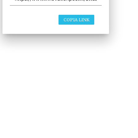
COPIA LINK