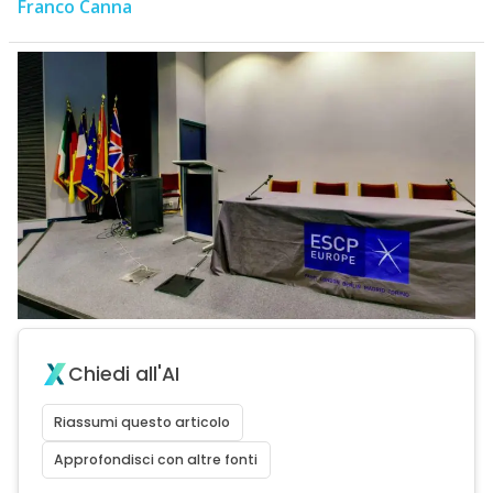
Franco Canna
Chiedi all'AI
Riassumi questo articolo
Approfondisci con altre fonti