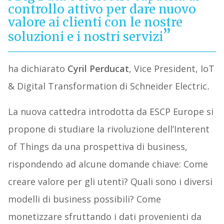
controllo attivo per dare nuovo
valore ai clienti con le nostre
soluzioni e i nostri servizi
ha dichiarato
Cyril Perducat
, Vice President, IoT
& Digital Transformation di Schneider Electric
.
La nuova cattedra introdotta da ESCP Europe si
propone di studiare la rivoluzione dell’Interent
of Things da una prospettiva di business,
rispondendo ad alcune domande chiave: Come
creare valore per gli utenti? Quali sono i diversi
modelli di business possibili? Come
monetizzare sfruttando i dati provenienti da