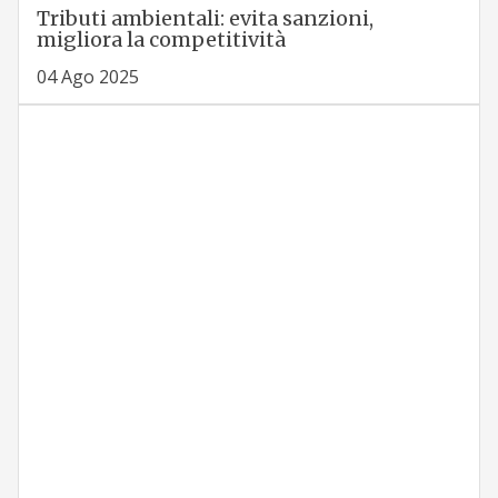
Tributi ambientali: evita sanzioni,
migliora la competitività
04 Ago 2025