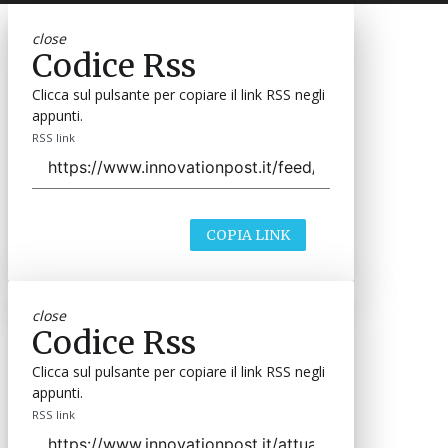
close
Codice Rss
Clicca sul pulsante per copiare il link RSS negli
appunti.
RSS link
COPIA LINK
close
Codice Rss
Clicca sul pulsante per copiare il link RSS negli
appunti.
RSS link