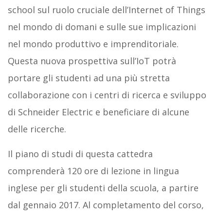
school sul ruolo cruciale dell’Internet of Things
nel mondo di domani e sulle sue implicazioni
nel mondo produttivo e imprenditoriale.
Questa nuova prospettiva sull’IoT potrà
portare gli studenti ad una più stretta
collaborazione con i centri di ricerca e sviluppo
di Schneider Electric e beneficiare di alcune
delle ricerche.
Il piano di studi di questa cattedra
comprenderà 120 ore di lezione in lingua
inglese per gli studenti della scuola, a partire
dal gennaio 2017. Al completamento del corso,