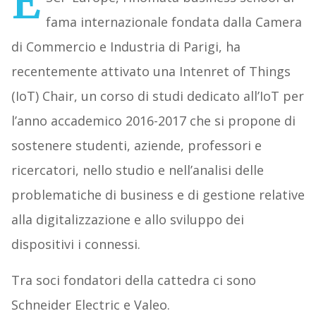
E
fama internazionale fondata dalla Camera
di Commercio e Industria di Parigi, ha
recentemente attivato una Intenret of Things
(IoT) Chair, un corso di studi dedicato all’IoT per
l’anno accademico 2016-2017 che si propone di
sostenere studenti, aziende, professori e
ricercatori, nello studio e nell’analisi delle
problematiche di business e di gestione relative
alla digitalizzazione e allo sviluppo dei
dispositivi i connessi.
Tra soci fondatori della cattedra ci sono
Schneider Electric e Valeo.