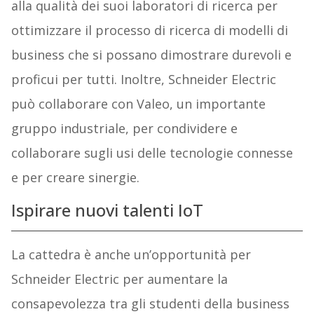
alla qualità dei suoi laboratori di ricerca per
ottimizzare il processo di ricerca di modelli di
business che si possano dimostrare durevoli e
proficui per tutti. Inoltre, Schneider Electric
può collaborare con Valeo, un importante
gruppo industriale, per condividere e
collaborare sugli usi delle tecnologie connesse
e per creare sinergie.
Ispirare nuovi talenti IoT
La cattedra è anche un’opportunità per
Schneider Electric per aumentare la
consapevolezza tra gli studenti della business