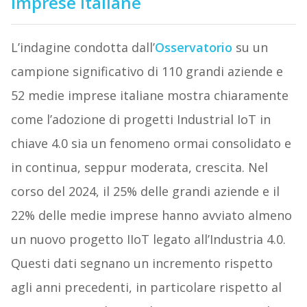
imprese italiane
L’indagine condotta dall’
Osservatorio
su un
campione significativo di 110 grandi aziende e
52 medie imprese italiane mostra chiaramente
come l’adozione di progetti Industrial IoT in
chiave 4.0 sia un fenomeno ormai consolidato e
in continua, seppur moderata, crescita. Nel
corso del 2024, il 25% delle grandi aziende e il
22% delle medie imprese hanno avviato almeno
un nuovo progetto IIoT legato all’Industria 4.0.
Questi dati segnano un incremento rispetto
agli anni precedenti, in particolare rispetto al