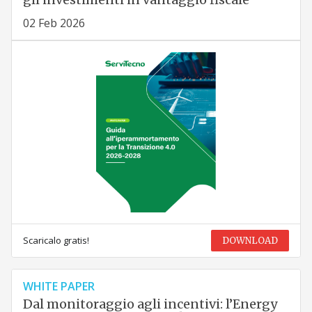
02 Feb 2026
Scaricalo gratis!
DOWNLOAD
WHITE PAPER
Dal monitoraggio agli incentivi: l’Energy