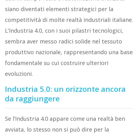
siano diventati elementi strategici per la
competitività di molte realtà industriali italiane.
L’Industria 4.0, con i suoi pilastri tecnologici,
sembra aver messo radici solide nel tessuto
produttivo nazionale, rappresentando una base
fondamentale su cui costruire ulteriori
evoluzioni.
Industria 5.0: un orizzonte ancora
da raggiungere
Se l’Industria 4.0 appare come una realtà ben
avviata, lo stesso non si può dire per la