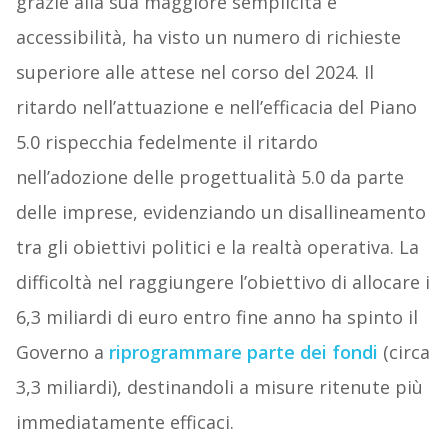
grazie alla sua maggiore semplicità e
accessibilità, ha visto un numero di richieste
superiore alle attese nel corso del 2024. Il
ritardo nell’attuazione e nell’efficacia del Piano
5.0 rispecchia fedelmente il ritardo
nell’adozione delle progettualità 5.0 da parte
delle imprese, evidenziando un disallineamento
tra gli obiettivi politici e la realtà operativa. La
difficoltà nel raggiungere l’obiettivo di allocare i
6,3 miliardi di euro entro fine anno ha spinto il
Governo a
riprogrammare parte dei fondi
(circa
3,3 miliardi), destinandoli a misure ritenute più
immediatamente efficaci.