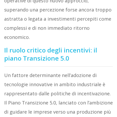
operative di questo nuovo approccio,
superando una percezione forse ancora troppo
astratta o legata a investimenti percepiti come
complessi e di non immediato ritorno
economico.
Il ruolo critico degli incentivi: il
piano Transizione 5.0
Un fattore determinante nell’adozione di
tecnologie innovative in ambito industriale è
rappresentato dalle politiche di incentivazione.
Il Piano Transizione 5.0, lanciato con l’ambizione
di guidare le imprese verso una produzione più