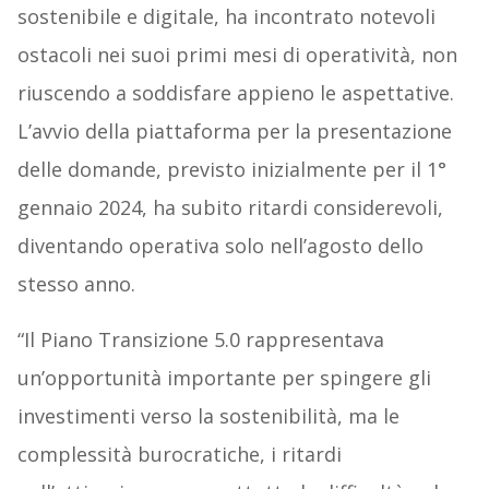
sostenibile e digitale, ha incontrato notevoli
ostacoli nei suoi primi mesi di operatività, non
riuscendo a soddisfare appieno le aspettative.
L’avvio della piattaforma per la presentazione
delle domande, previsto inizialmente per il 1°
gennaio 2024, ha subito ritardi considerevoli,
diventando operativa solo nell’agosto dello
stesso anno.
“Il Piano Transizione 5.0 rappresentava
un’opportunità importante per spingere gli
investimenti verso la sostenibilità, ma le
complessità burocratiche, i ritardi