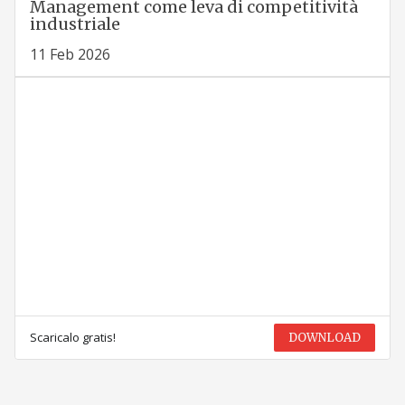
Management come leva di competitività
industriale
11 Feb 2026
Scaricalo gratis!
DOWNLOAD