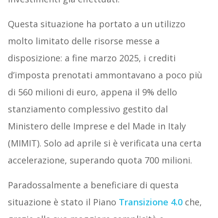
Questa situazione ha portato a un utilizzo
molto limitato delle risorse messe a
disposizione: a fine marzo 2025, i crediti
d’imposta prenotati ammontavano a poco più
di 560 milioni di euro, appena il 9% dello
stanziamento complessivo gestito dal
Ministero delle Imprese e del Made in Italy
(MIMIT). Solo ad aprile si è verificata una certa
accelerazione, superando quota 700 milioni.
Paradossalmente a beneficiare di questa
situazione è stato il Piano
Transizione 4.0
che,