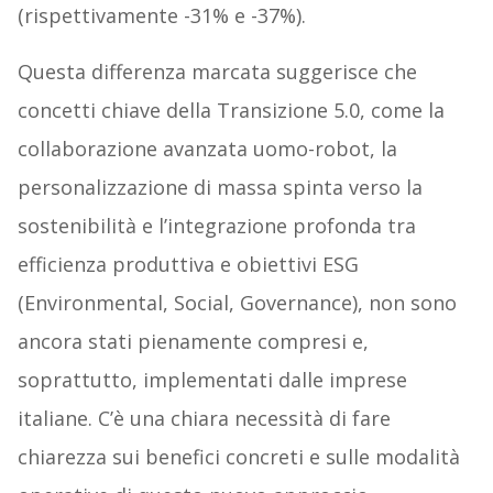
(rispettivamente -31% e -37%).
Questa differenza marcata suggerisce che
concetti chiave della Transizione 5.0, come la
collaborazione avanzata uomo-robot, la
personalizzazione di massa spinta verso la
sostenibilità e l’integrazione profonda tra
efficienza produttiva e obiettivi ESG
(Environmental, Social, Governance), non sono
ancora stati pienamente compresi e,
soprattutto, implementati dalle imprese
italiane. C’è una chiara necessità di fare
chiarezza sui benefici concreti e sulle modalità