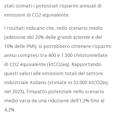
stati stimati i potenziali risparmi annuali di
emissioni di CO2 equivalente.
I risultati indicano che, nello scenario medio
(adesione del 20% delle grandi aziende e del
10% delle PMI), si potrebbero ottenere risparmi
annui compresi tra 400 e 1.300 chilotonnellate
di CO2 equivalente (ktCO2eq). Rapportando
questi valori alle emissioni totali del settore
industriale italiano (stimate in 32.000 ktCO2eq
nel 2023), l’impatto potenziale nello scenario
medio varia da una riduzione dell’1,3% fino al
4,2%.