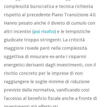
complessità burocratica e tecnica richiesta
rispetto al precedente Piano Transizione 4.0.
Hanno pesato anche il divieto di cumulo con
altri incentivi (
poi risolto
) e le tempistiche
giudicate troppo stringenti. La criticità
maggiore risiede però nella complessità
oggettiva di misurare ex-ante i risparmi
energetici derivanti dagli investimenti, con il
rischio concreto per le imprese di non
raggiungere le soglie minime di riduzione
previste dalla normativa, vanificando così
l’accesso al beneficio fiscale anche a fronte di
investimenti già effettuati.