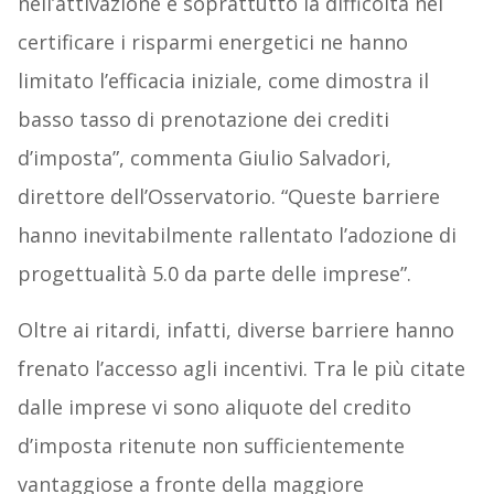
nell’attivazione e soprattutto la difficoltà nel
certificare i risparmi energetici ne hanno
limitato l’efficacia iniziale, come dimostra il
basso tasso di prenotazione dei crediti
d’imposta”, commenta Giulio Salvadori,
direttore dell’Osservatorio. “Queste barriere
hanno inevitabilmente rallentato l’adozione di
progettualità 5.0 da parte delle imprese”.
Oltre ai ritardi, infatti, diverse barriere hanno
frenato l’accesso agli incentivi. Tra le più citate
dalle imprese vi sono aliquote del credito
d’imposta ritenute non sufficientemente
vantaggiose a fronte della maggiore