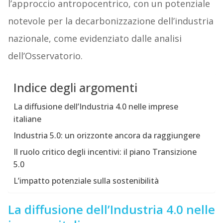
l’approccio antropocentrico, con un potenziale
notevole per la decarbonizzazione dell’industria
nazionale, come evidenziato dalle analisi
dell’Osservatorio.
Indice degli argomenti
La diffusione dell’Industria 4.0 nelle imprese
italiane
Industria 5.0: un orizzonte ancora da raggiungere
Il ruolo critico degli incentivi: il piano Transizione
5.0
L’impatto potenziale sulla sostenibilità
La diffusione dell’Industria 4.0 nelle