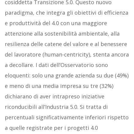
cosiddetta Transizione 5.0. Questo nuovo
paradigma, che integra gli obiettivi di efficienza
e produttività del 4.0 con una maggiore
attenzione alla sostenibilità ambientale, alla
resilienza delle catene del valore e al benessere
del lavoratore (human-centricity), stenta ancora
a decollare. I dati dell’Osservatorio sono
eloquenti: solo una grande azienda su due (49%)
e meno di una media impresa su tre (32%)
dichiarano di aver intrapreso iniziative
riconducibili all’Industria 5.0. Si tratta di
percentuali significativamente inferiori rispetto
a quelle registrate per i progetti 4.0