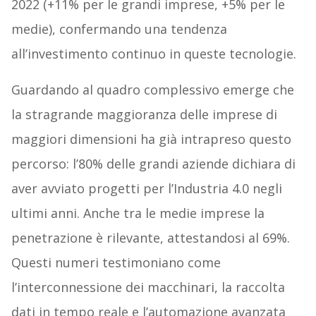
2022 (+11% per le grandi imprese, +5% per le
medie), confermando una tendenza
all’investimento continuo in queste tecnologie.
Guardando al quadro complessivo emerge che
la stragrande maggioranza delle imprese di
maggiori dimensioni ha già intrapreso questo
percorso: l’80% delle grandi aziende dichiara di
aver avviato progetti per l’Industria 4.0 negli
ultimi anni. Anche tra le medie imprese la
penetrazione è rilevante, attestandosi al 69%.
Questi numeri testimoniano come
l’interconnessione dei macchinari, la raccolta
dati in tempo reale e l’automazione avanzata