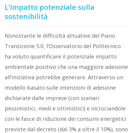
L’impatto potenziale sulla
sostenibilità
Nonostante le difficoltà attuative del Piano
Transizione 5.0, l’Osservatorio del Politecnico
ha voluto quantificare il potenziale impatto
ambientale positivo che una maggiore adesione
all’iniziativa potrebbe generare. Attraverso un
modello basato sulle intenzioni di adesione
dichiarate dalle imprese (con scenari
pessimistici, medi e ottimistici) e incrociandole
con le fasce di riduzione dei consumi energetici
previste dal decreto (dal 3% a oltre il 10%), sono