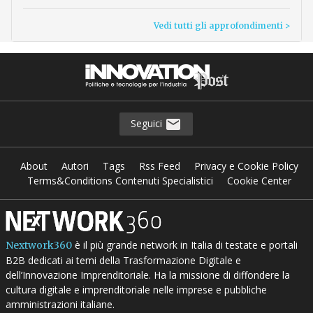
Vedi tutti gli approfondimenti >
Seguici
About
Autori
Tags
Rss Feed
Privacy e Cookie Policy
Terms&Conditions Contenuti Specialistici
Cookie Center
è il più grande network in Italia di testate e portali
Nextwork360
B2B dedicati ai temi della Trasformazione Digitale e
dell’Innovazione Imprenditoriale. Ha la missione di diffondere la
cultura digitale e imprenditoriale nelle imprese e pubbliche
amministrazioni italiane.