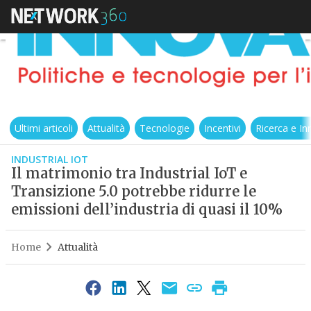
Ultimi articoli
Attualità
Tecnologie
Incentivi
Ricerca e I
INDUSTRIAL IOT
Il matrimonio tra Industrial IoT e
Transizione 5.0 potrebbe ridurre le
emissioni dell’industria di quasi il 10%
Home
Attualità