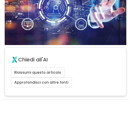
Chiedi all'AI
Riassumi questo articolo
Approfondisci con altre fonti