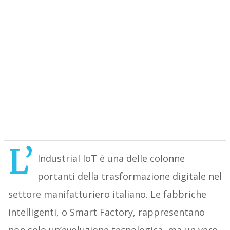
L’
Industrial IoT è una delle colonne
portanti della trasformazione digitale nel
settore manifatturiero italiano. Le fabbriche
intelligenti, o Smart Factory, rappresentano