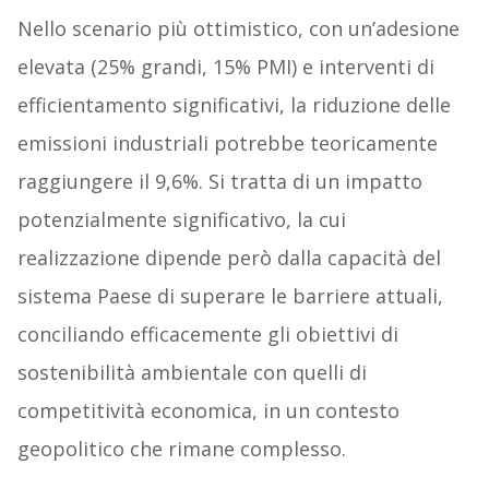
Nello scenario più ottimistico, con un’adesione
elevata (25% grandi, 15% PMI) e interventi di
efficientamento significativi, la riduzione delle
emissioni industriali potrebbe teoricamente
raggiungere il 9,6%. Si tratta di un impatto
potenzialmente significativo, la cui
realizzazione dipende però dalla capacità del
sistema Paese di superare le barriere attuali,
conciliando efficacemente gli obiettivi di
sostenibilità ambientale con quelli di
competitività economica, in un contesto
geopolitico che rimane complesso.