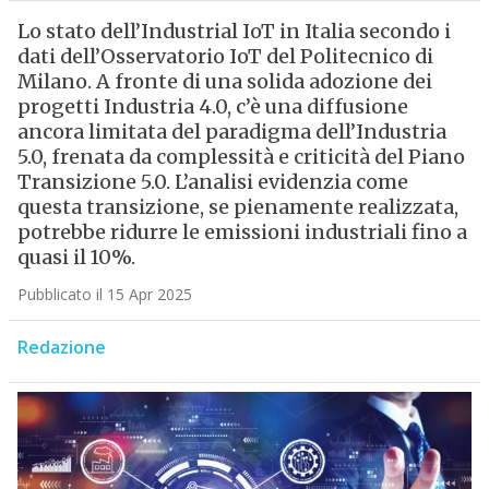
Lo stato dell’Industrial IoT in Italia secondo i
dati dell’Osservatorio IoT del Politecnico di
Milano. A fronte di una solida adozione dei
progetti Industria 4.0, c’è una diffusione
ancora limitata del paradigma dell’Industria
5.0, frenata da complessità e criticità del Piano
Transizione 5.0. L’analisi evidenzia come
questa transizione, se pienamente realizzata,
potrebbe ridurre le emissioni industriali fino a
quasi il 10%.
Pubblicato il 15 Apr 2025
Redazione