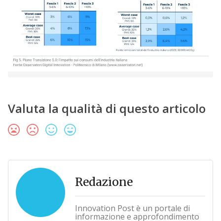
Valuta la qualità di questo articolo
Redazione
Innovation Post è un portale di
informazione e approfondimento