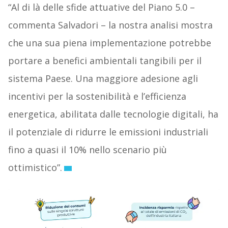
“Al di là delle sfide attuative del Piano 5.0 –
commenta Salvadori – la nostra analisi mostra
che una sua piena implementazione potrebbe
portare a benefici ambientali tangibili per il
sistema Paese. Una maggiore adesione agli
incentivi per la sostenibilità e l’efficienza
energetica, abilitata dalle tecnologie digitali, ha
il potenziale di ridurre le emissioni industriali
fino a quasi il 10% nello scenario più
ottimistico”.