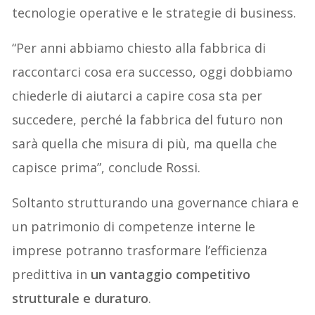
tecnologie operative e le strategie di business.
“Per anni abbiamo chiesto alla fabbrica di
raccontarci cosa era successo, oggi dobbiamo
chiederle di aiutarci a capire cosa sta per
succedere, perché la fabbrica del futuro non
sarà quella che misura di più, ma quella che
capisce prima”, conclude Rossi.
Soltanto strutturando una governance chiara e
un patrimonio di competenze interne le
imprese potranno trasformare l’efficienza
predittiva in
un vantaggio competitivo
strutturale e duraturo
.