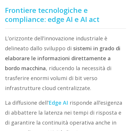
Frontiere tecnologiche e
compliance: edge AI e AI act
L’orizzonte dell’innovazione industriale è
delineato dallo sviluppo di
sistemi in grado di
elaborare le informazioni direttamente a
bordo macchina
, riducendo la necessità di
trasferire enormi volumi di bit verso
infrastrutture cloud centralizzate.
La diffusione dell’
Edge AI
risponde all’esigenza
di abbattere la latenza nei tempi di risposta e
di garantire la continuità operativa anche in