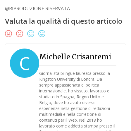
@RIPRODUZIONE RISERVATA
Valuta la qualità di questo articolo
C
Michelle Crisantemi
Giornalista bilingue laureata presso la
Kingston University di Londra. Da
sempre appassionata di politica
internazionale, ho vissuto, lavorato e
studiato in Spagna, Regno Unito e
Belgio, dove ho avuto diverse
esperienze nella gestione di redazioni
multimediali e nella correzione di
contenuti per il Web. Nel 2018 ho
lavorato come addetta stampa presso il