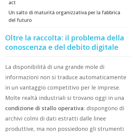
act
Un salto di maturità organizzativa per la fabbrica
del futuro
Oltre la raccolta: il problema della
conoscenza e del debito digitale
La disponibilità di una grande mole di
informazioni non si traduce automaticamente
in un vantaggio competitivo per le imprese.
Molte realtà industriali si trovano oggi in una
condizione di stallo operativa
: dispongono di
archivi colmi di dati estratti dalle linee
produttive, ma non possiedono gli strumenti