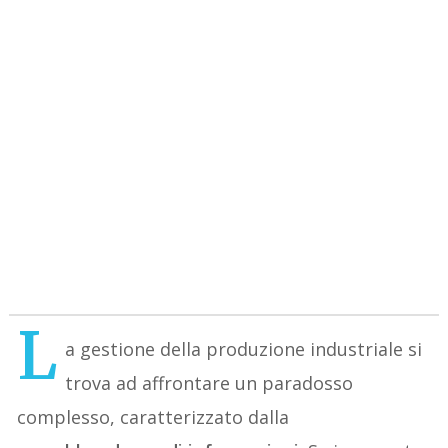
L
a gestione della produzione industriale si
trova ad affrontare un paradosso
complesso, caratterizzato dalla