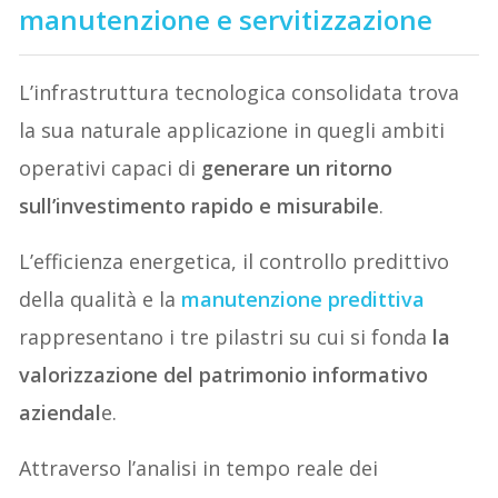
manutenzione e servitizzazione
L’infrastruttura tecnologica consolidata trova
la sua naturale applicazione in quegli ambiti
operativi capaci di
generare un ritorno
sull’investimento rapido e misurabile
.
L’efficienza energetica, il controllo predittivo
della qualità e la
manutenzione predittiva
rappresentano i tre pilastri su cui si fonda
la
valorizzazione del patrimonio informativo
aziendal
e.
Attraverso l’analisi in tempo reale dei