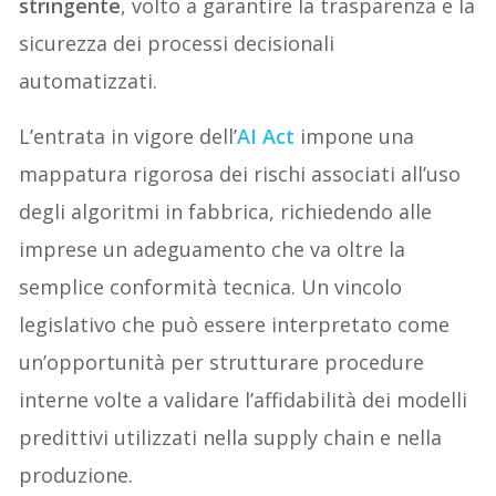
stringente
, volto a garantire la trasparenza e la
sicurezza dei processi decisionali
automatizzati.
L’entrata in vigore dell’
AI Act
impone una
mappatura rigorosa dei rischi associati all’uso
degli algoritmi in fabbrica, richiedendo alle
imprese un adeguamento che va oltre la
semplice conformità tecnica. Un vincolo
legislativo che può essere interpretato come
un’opportunità per strutturare procedure
interne volte a validare l’affidabilità dei modelli
predittivi utilizzati nella supply chain e nella
produzione.