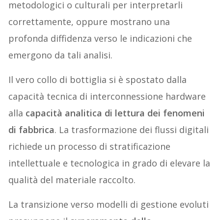
metodologici o culturali per interpretarli
correttamente, oppure mostrano una
profonda diffidenza verso le indicazioni che
emergono da tali analisi.
Il vero collo di bottiglia si è spostato dalla
capacità tecnica di interconnessione hardware
alla
capacità analitica di lettura dei fenomeni
di fabbrica
. La trasformazione dei flussi digitali
richiede un processo di stratificazione
intellettuale e tecnologica in grado di elevare la
qualità del materiale raccolto.
La transizione verso modelli di gestione evoluti