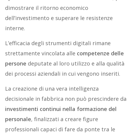
dimostrare il ritorno economico
dell’investimento e superare le resistenze
interne.
L’efficacia degli strumenti digitali rimane
strettamente vincolata alle
competenze delle
persone
deputate al loro utilizzo e alla qualità
dei processi aziendali in cui vengono inseriti.
La creazione di una vera intelligenza
decisionale in fabbrica non può prescindere da
investimenti continui nella formazione del
personale
, finalizzati a creare figure
professionali capaci di fare da ponte tra le