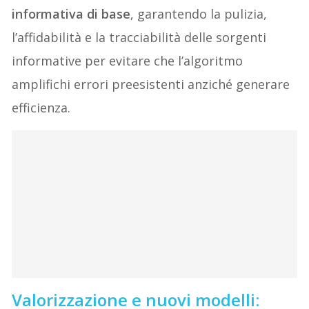
informativa di base
, garantendo la pulizia,
l’affidabilità e la tracciabilità delle sorgenti
informative per evitare che l’algoritmo
amplifichi errori preesistenti anziché generare
efficienza.
Valorizzazione e nuovi modelli: