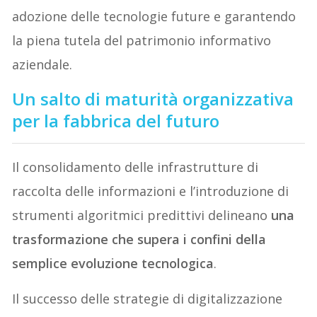
adozione delle tecnologie future e garantendo
la piena tutela del patrimonio informativo
aziendale.
Un salto di maturità organizzativa
per la fabbrica del futuro
Il consolidamento delle infrastrutture di
raccolta delle informazioni e l’introduzione di
strumenti algoritmici predittivi delineano
una
trasformazione che supera i confini della
semplice evoluzione tecnologica
.
Il successo delle strategie di digitalizzazione