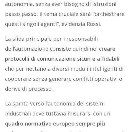
autonomia, senza aver bisogno di istruzioni
passo passo, il tema cruciale sarà l’orchestrare
questi singoli agenti”, evidenzia Rossi.
La sfida principale per i responsabili
dell’automazione consiste quindi nel
creare
protocolli di comunicazione sicuri e affidabili
che permettano a diversi moduli intelligenti di
cooperare senza generare conflitti operativi o
derive di processo.
La spinta verso l’autonomia dei sistemi
industriali deve tuttavia misurarsi con un
quadro normativo europeo sempre più