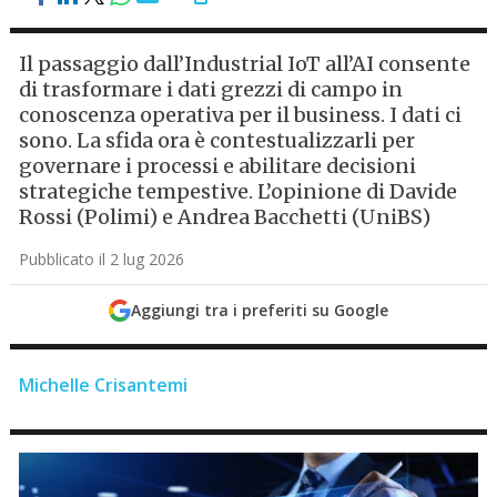
Il passaggio dall’Industrial IoT all’AI consente
di trasformare i dati grezzi di campo in
conoscenza operativa per il business. I dati ci
sono. La sfida ora è contestualizzarli per
governare i processi e abilitare decisioni
strategiche tempestive. L’opinione di Davide
Rossi (Polimi) e Andrea Bacchetti (UniBS)
Pubblicato il 2 lug 2026
Aggiungi tra i preferiti su Google
Michelle Crisantemi