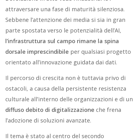
attraversare una fase di maturità silenziosa.
Sebbene l’attenzione dei media si sia in gran
parte spostata verso le potenzialità dell’AI,
l’infrastruttura sul campo rimane la spina
dorsale imprescindibile
per qualsiasi progetto
orientato all’innovazione guidata dai dati.
Il percorso di crescita non è tuttavia privo di
ostacoli, a causa della persistente resistenza
culturale all’interno delle organizzazioni e di un
diffuso debito di digitalizzazione
che frena
l’adozione di soluzioni avanzate.
Il tema è stato al centro del secondo