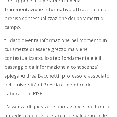
presuppone il
superamento della
frammentazione informativa
attraverso una
precisa contestualizzazione dei parametri di
campo.
“Il dato diventa informazione nel momento in
cui smette di essere grezzo ma viene
contestualizzato, lo step fondamentale è il
passaggio da informazione a conoscenza”,
spiega Andrea Bacchetti, professore associato
dell’Università di Brescia e membro del
Laboratorio RISE.
L’assenza di questa rielaborazione strutturata
impedisce di interpretare i segnali deboli e le