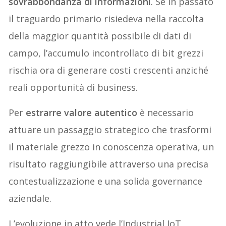
sovrabbondanza di informazioni
. Se in passato
il traguardo primario risiedeva nella raccolta
della maggior quantità possibile di dati di
campo, l’accumulo incontrollato di bit grezzi
rischia ora di generare costi crescenti anziché
reali opportunità di business.
Per
estrarre valore autentico
è necessario
attuare un passaggio strategico che trasformi
il materiale grezzo in conoscenza operativa, un
risultato raggiungibile attraverso una precisa
contestualizzazione e una solida governance
aziendale.
L’evoluzione in atto vede l’Industrial IoT