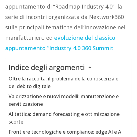
appuntamento di “Roadmap Industry 4.0”, la
serie di incontri organizzata da Nextwork360
sulle principali tematiche dell’innovazione nel
manifatturiero ed
evoluzione del classico
appuntamento “Industry 4.0 360 Summit
.
Indice degli argomenti
Oltre la raccolta: il problema della conoscenza e
del debito digitale
Valorizzazione e nuovi modelli: manutenzione e
servitizzazione
AI tattica: demand forecasting e ottimizzazione
scorte
Frontiere tecnologiche e compliance: edge AI e AI