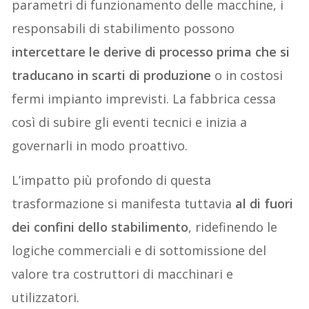
parametri di funzionamento delle macchine, i
responsabili di stabilimento possono
intercettare le derive di processo prima che si
traducano in scarti di produzione
o in costosi
fermi impianto imprevisti. La fabbrica cessa
così di subire gli eventi tecnici e inizia a
governarli in modo proattivo.
L’impatto più profondo di questa
trasformazione si manifesta tuttavia
al di fuori
dei confini dello stabilimento
, ridefinendo le
logiche commerciali e di sottomissione del
valore tra costruttori di macchinari e
utilizzatori.