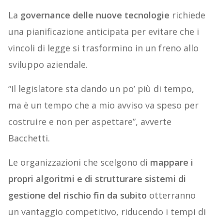
La
governance delle nuove tecnologie
richiede
una pianificazione anticipata per evitare che i
vincoli di legge si trasformino in un freno allo
sviluppo aziendale.
“Il legislatore sta dando un po’ più di tempo,
ma è un tempo che a mio avviso va speso per
costruire e non per aspettare”, avverte
Bacchetti.
Le organizzazioni che scelgono di
mappare i
propri algoritmi e di strutturare sistemi di
gestione del rischio fin da subito
otterranno
un vantaggio competitivo, riducendo i tempi di