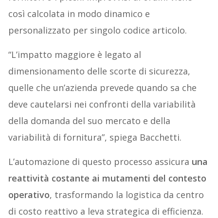
così calcolata in modo dinamico e
personalizzato per singolo codice articolo.
“L’impatto maggiore è legato al
dimensionamento delle scorte di sicurezza,
quelle che un’azienda prevede quando sa che
deve cautelarsi nei confronti della variabilità
della domanda del suo mercato e della
variabilità di fornitura”, spiega Bacchetti.
L’automazione di questo processo assicura
una
reattività costante ai mutamenti del contesto
operativo
, trasformando la logistica da centro
di costo reattivo a leva strategica di efficienza.