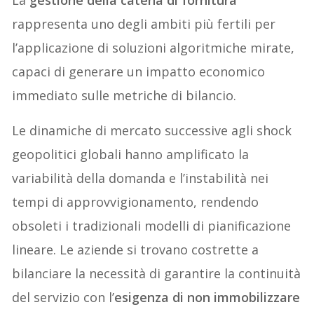
La
gestione della catena di fornitura
rappresenta uno degli ambiti più fertili per
l’applicazione di soluzioni algoritmiche mirate,
capaci di generare un impatto economico
immediato sulle metriche di bilancio.
Le dinamiche di mercato successive agli shock
geopolitici globali hanno amplificato la
variabilità della domanda e l’instabilità nei
tempi di approvvigionamento, rendendo
obsoleti i tradizionali modelli di pianificazione
lineare. Le aziende si trovano costrette a
bilanciare la necessità di garantire la continuità
del servizio con l’
esigenza di non immobilizzare