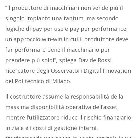
“Il produttore di macchinari non vende più il
singolo impianto una tantum, ma secondo
logiche di pay per use e pay per performance,
un approccio win-win in cui il produttore deve
far performare bene il macchinario per
prendere più soldi”, spiega Davide Rossi,
ricercatore degli Osservatori Digital Innovation
del Politecnico di Milano.
Il costruttore assume la responsabilità della
massima disponibilità operativa dell’asset,
mentre l’utilizzatore riduce il rischio finanziario
iniziale e i costi di gestione interni,