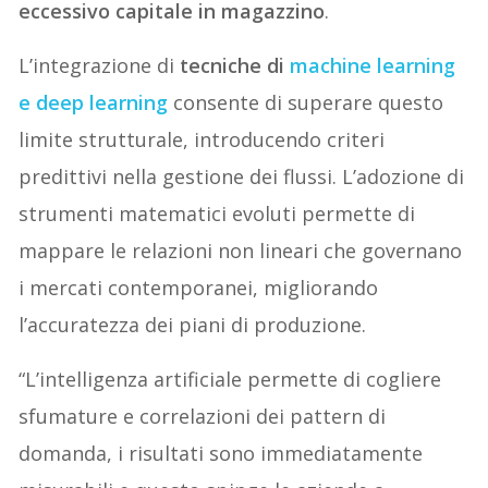
eccessivo capitale in magazzino
.
L’integrazione di
tecniche di
machine learning
e deep learning
consente di superare questo
limite strutturale, introducendo criteri
predittivi nella gestione dei flussi. L’adozione di
strumenti matematici evoluti permette di
mappare le relazioni non lineari che governano
i mercati contemporanei, migliorando
l’accuratezza dei piani di produzione.
“L’intelligenza artificiale permette di cogliere
sfumature e correlazioni dei pattern di
domanda, i risultati sono immediatamente