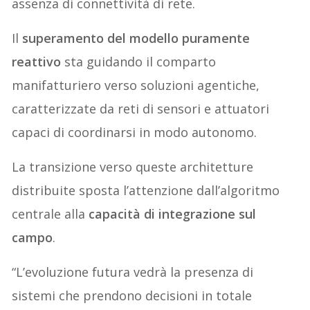
assenza di connettività di rete.
Il
superamento del modello puramente
reattivo
sta guidando il comparto
manifatturiero verso soluzioni agentiche,
caratterizzate da reti di sensori e attuatori
capaci di coordinarsi in modo autonomo.
La transizione verso queste architetture
distribuite sposta l’attenzione dall’algoritmo
centrale alla
capacità di integrazione sul
campo
.
“L’evoluzione futura vedrà la presenza di
sistemi che prendono decisioni in totale