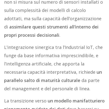
non si misura sul numero di sensori installati o
sulla complessità dei modelli di calcolo
adottati, ma sulla capacità dell’organizzazione
di
assimilare questi strumenti all’interno dei
propri processi decisionali
.
L’integrazione sinergica tra l’Industrial IoT, che
funge da base informativa imprescindibile, e
l’intelligenza artificiale, che apporta la
necessaria capacità interpretativa, richiede
un
parallelo salto di maturità culturale
da parte
del management e del personale di linea.
La transizione verso
un modello manifatturiero