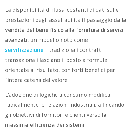
La disponibilità di flussi costanti di dati sulle
prestazioni degli asset abilita il passaggio d
alla
vendita del bene fisico alla fornitura di servizi
avanzati
, un modello noto come
servitizzazione
. I tradizionali contratti
transazionali lasciano il posto a formule
orientate al risultato, con forti benefici per
l’intera catena del valore.
L’adozione di logiche a consumo modifica
radicalmente le relazioni industriali, allineando
gli obiettivi di fornitori e clienti verso
la
massima efficienza dei sistemi
.