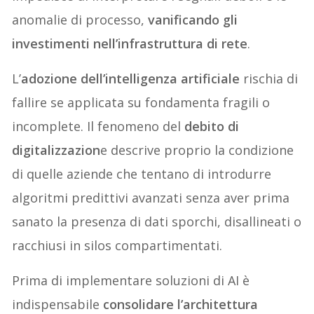
anomalie di processo,
vanificando gli
investimenti nell’infrastruttura di rete
.
L’
adozione dell’intelligenza artificiale
rischia di
fallire se applicata su fondamenta fragili o
incomplete. Il fenomeno del
debito di
digitalizzazion
e descrive proprio la condizione
di quelle aziende che tentano di introdurre
algoritmi predittivi avanzati senza aver prima
sanato la presenza di dati sporchi, disallineati o
racchiusi in silos compartimentati.
Prima di implementare soluzioni di AI è
indispensabile
consolidare l’architettura