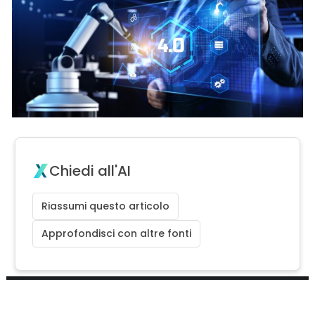
Chiedi all'AI
Riassumi questo articolo
Approfondisci con altre fonti