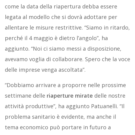
come la data della riapertura debba essere
legata al modello che si dovrà adottare per
allentare le misure restrittive. “Siamo in ritardo,
perché il 4 maggio è dietro l’angolo”, ha
aggiunto. “Noi ci siamo messi a disposizione,
avevamo voglia di collaborare. Spero che la voce
delle imprese venga ascoltata”.
“Dobbiamo arrivare a proporre nelle prossime
settimane delle
riaperture mirate
delle nostre
attività produttive”, ha aggiunto Patuanelli. “Il
problema sanitario è evidente, ma anche il
tema economico può portare in futuro a