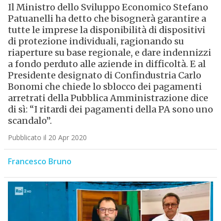
Il Ministro dello Sviluppo Economico Stefano
Patuanelli ha detto che bisognerà garantire a
tutte le imprese la disponibilità di dispositivi
di protezione individuali, ragionando su
riaperture su base regionale, e dare indennizzi
a fondo perduto alle aziende in difficoltà. E al
Presidente designato di Confindustria Carlo
Bonomi che chiede lo sblocco dei pagamenti
arretrati della Pubblica Amministrazione dice
di sì: “I ritardi dei pagamenti della PA sono uno
scandalo”.
Pubblicato il 20 Apr 2020
Francesco Bruno