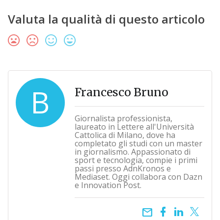
Valuta la qualità di questo articolo
B
Francesco Bruno
Giornalista professionista,
laureato in Lettere all'Università
Cattolica di Milano, dove ha
completato gli studi con un master
in giornalismo. Appassionato di
sport e tecnologia, compie i primi
passi presso AdnKronos e
Mediaset. Oggi collabora con Dazn
e Innovation Post.
email