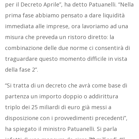
per il Decreto Aprile”, ha detto Patuanelli. “Nella
prima fase abbiamo pensato a dare liquidità
immediata alle imprese, ora lavoriamo ad una
misura che preveda un ristoro diretto: la
combinazione delle due norme ci consentirà di
traguardare questo momento difficile in vista
della fase 2”.
“Si tratta di un decreto che avrà come base di
partenza un importo doppio o addirittura
triplo dei 25 miliardi di euro già messi a
disposizione con i provvedimenti precedenti”,
ha spiegato il ministro Patuanelli. Si parla