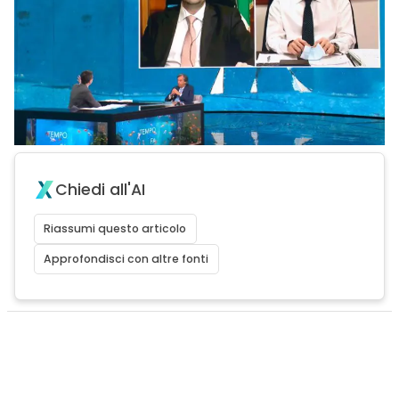
Chiedi all'AI
Riassumi questo articolo
Approfondisci con altre fonti