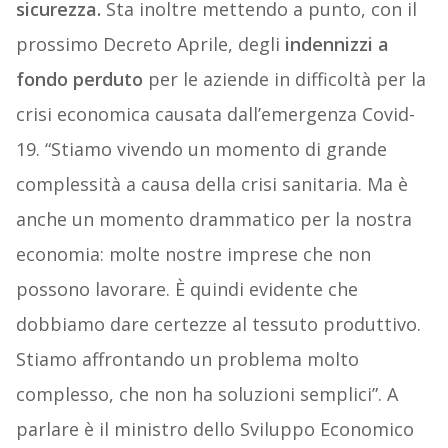
sicurezza.
Sta inoltre mettendo a punto, con il
prossimo Decreto Aprile, degli
indennizzi a
fondo perduto
per le aziende in difficoltà per la
crisi economica causata dall’emergenza Covid-
19. “Stiamo vivendo un momento di grande
complessità a causa della crisi sanitaria. Ma è
anche un momento drammatico per la nostra
economia: molte nostre imprese che non
possono lavorare. È quindi evidente che
dobbiamo dare certezze al tessuto produttivo.
Stiamo affrontando un problema molto
complesso, che non ha soluzioni semplici”. A
parlare è il ministro dello Sviluppo Economico