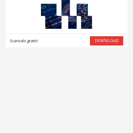
Scaricalo gratis!
DOWNLOAD