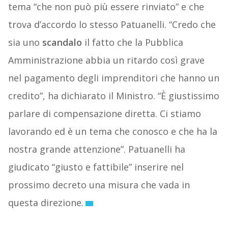
tema “che non può più essere rinviato” e che
trova d’accordo lo stesso Patuanelli. “Credo che
sia uno
scandalo
il fatto che la Pubblica
Amministrazione abbia un ritardo così grave
nel pagamento degli imprenditori che hanno un
credito”, ha dichiarato il Ministro. “È giustissimo
parlare di compensazione diretta. Ci stiamo
lavorando ed è un tema che conosco e che ha la
nostra grande attenzione”. Patuanelli ha
giudicato “giusto e fattibile” inserire nel
prossimo decreto una misura che vada in
questa direzione.