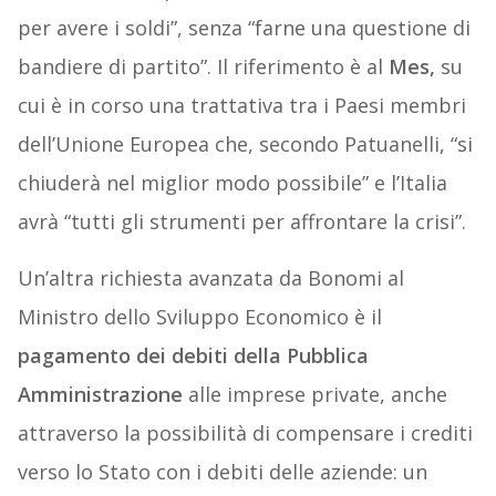
per avere i soldi”, senza “farne una questione di
bandiere di partito”. Il riferimento è al
Mes,
su
cui è in corso una trattativa tra i Paesi membri
dell’Unione Europea che, secondo Patuanelli, “si
chiuderà nel miglior modo possibile” e l’Italia
avrà “tutti gli strumenti per affrontare la crisi”.
Un’altra richiesta avanzata da Bonomi al
Ministro dello Sviluppo Economico è il
pagamento dei debiti della Pubblica
Amministrazione
alle imprese private, anche
attraverso la possibilità di compensare i crediti
verso lo Stato con i debiti delle aziende: un