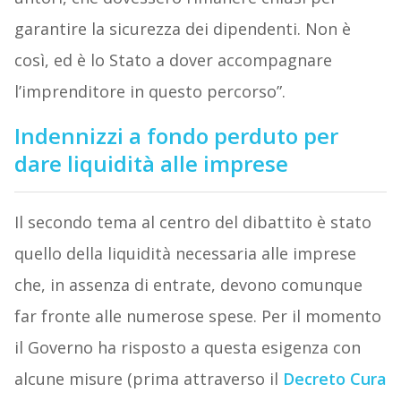
garantire la sicurezza dei dipendenti. Non è
così, ed è lo Stato a dover accompagnare
l’imprenditore in questo percorso”.
Indennizzi a fondo perduto per
dare liquidità alle imprese
Il secondo tema al centro del dibattito è stato
quello della liquidità necessaria alle imprese
che, in assenza di entrate, devono comunque
far fronte alle numerose spese. Per il momento
il Governo ha risposto a questa esigenza con
alcune misure (prima attraverso il
Decreto Cura