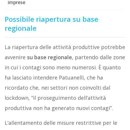
imprese
Possibile riapertura su base
regionale
La riapertura delle attività produttive potrebbe
avvenire
su base regionale
, partendo dalle zone
in cui i contagi sono meno numerosi. È quanto
ha lasciato intendere Patuanelli, che ha
ricordato che, nei settori non coinvolti dal
lockdown, “il proseguimento dell’attività
produttiva non ha generato nuovi contagi”.
L’allentamento delle misure restrittive per le