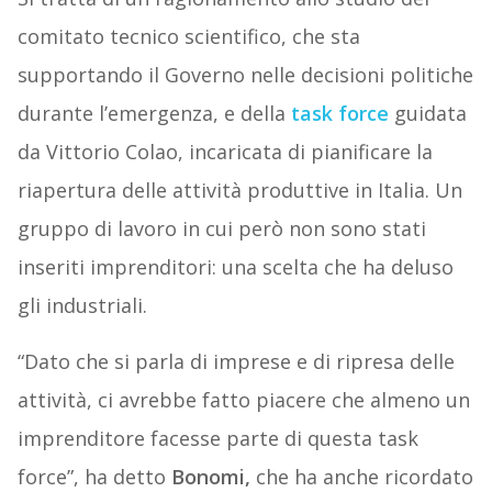
comitato tecnico scientifico, che sta
supportando il Governo nelle decisioni politiche
durante l’emergenza, e della
task force
guidata
da Vittorio Colao, incaricata di pianificare la
riapertura delle attività produttive in Italia. Un
gruppo di lavoro in cui però non sono stati
inseriti imprenditori: una scelta che ha deluso
gli industriali.
“Dato che si parla di imprese e di ripresa delle
attività, ci avrebbe fatto piacere che almeno un
imprenditore facesse parte di questa task
force”, ha detto
Bonomi,
che ha anche ricordato