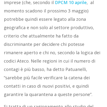
imprese (che, secondo il
DPCM 10 aprile
, al
momento scadono il prossimo 3 maggio)
potrebbe quindi essere legato alla zona
geografica e non solo al settore produttivo,
criterio che attualmente ha fatto da
discriminante per decidere chi potesse
rimanere aperto e chi no, secondo la logica dei
codici Ateco. Nelle regioni in cui il numero di
contagi è più basso, ha detto Patuanelli,
“sarebbe più facile verificare la catena dei
contatti in caso di nuovi positivi, e quindi
garantire la quarantena a queste persone”.
Si tratta di un ragionamento allo studio del