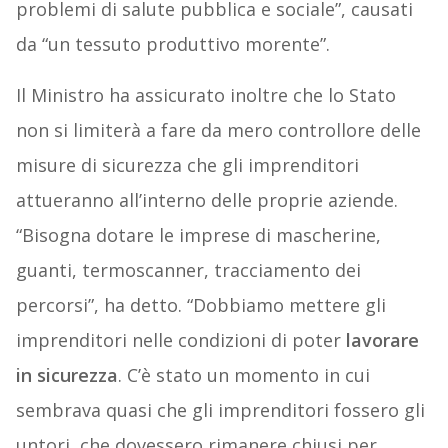
problemi di salute pubblica e sociale”, causati
da “un tessuto produttivo morente”.
Il Ministro ha assicurato inoltre che lo Stato
non si limiterà a fare da mero controllore delle
misure di sicurezza che gli imprenditori
attueranno all’interno delle proprie aziende.
“Bisogna dotare le imprese di mascherine,
guanti, termoscanner, tracciamento dei
percorsi”, ha detto. “Dobbiamo mettere gli
imprenditori nelle condizioni di poter
lavorare
in sicurezza
. C’è stato un momento in cui
sembrava quasi che gli imprenditori fossero gli
untori, che dovessero rimanere chiusi per