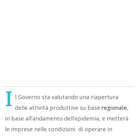
I
l Governo sta valutando una riapertura
delle attività produttive su base
regionale,
in base all’andamento dell’epidemia, e metterà
le imprese nelle condizioni di operare in