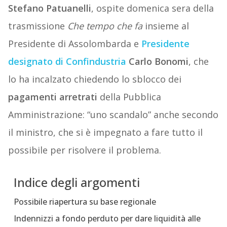
Stefano Patuanelli
, ospite domenica sera della
trasmissione
Che tempo che fa
insieme al
Presidente di Assolombarda e
Presidente
designato di Confindustria
Carlo Bonomi
, che
lo ha incalzato chiedendo lo sblocco dei
pagamenti arretrati
della Pubblica
Amministrazione: “uno scandalo” anche secondo
il ministro, che si è impegnato a fare tutto il
possibile per risolvere il problema.
Indice degli argomenti
Possibile riapertura su base regionale
Indennizzi a fondo perduto per dare liquidità alle