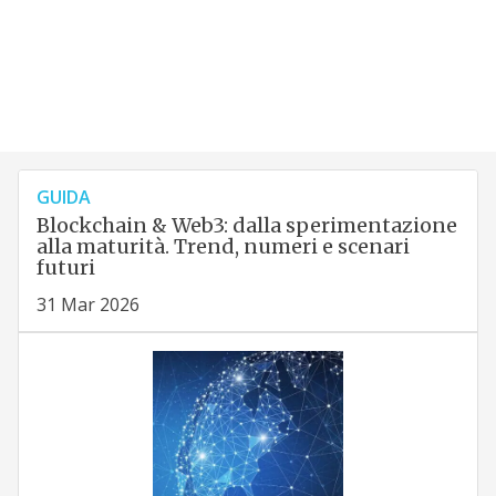
GUIDA
Blockchain & Web3: dalla sperimentazione
alla maturità. Trend, numeri e scenari
futuri
31 Mar 2026