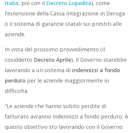
Italia
, poi con il
Decreto Liquidità
), come
l’estensione della Cassa Integrazione in Deroga
o il sistema di garanzie statali sui prestiti alle
aziende.
In vista del prossimo provvedimento (il
cosiddetto
Decreto Aprile
), il Governo starebbe
lavorando a un sistema di
indennizzi a fondo
perduto
per le aziende maggiormente in
difficoltà.
“Le aziende che hanno subito perdite di
fatturato avranno indennizzi a fondo perduto. A
questo obiettivo sto lavorando con il Governo