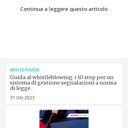
Continua a leggere questo articolo
WHITE PAPER
Guida al whistleblowing: i 10 step per un
sistema di gestione segnalazioni a norma
di legge
31 Ott 2023