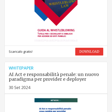
Scaricalo gratis!
DOWNLOAD
WHITEPAPER
AI Act e responsabilità penale: un nuovo
paradigma per provider e deployer
30 Set 2024