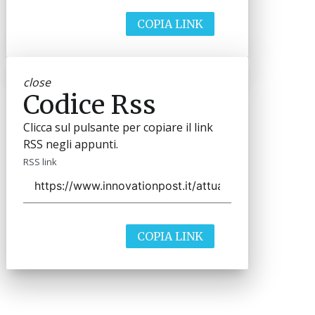
COPIA LINK
close
Codice Rss
Clicca sul pulsante per copiare il link
RSS negli appunti.
RSS link
COPIA LINK