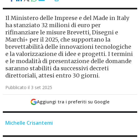
Il Ministero delle Imprese e del Made in Italy
ha stanziato 32 milioni di euro per
rifinanziare le misure Brevetti, Disegni e
Marchi+ per il 2025, che supportano la
brevettabilità delle innovazioni tecnologiche
e la valorizzazione di idee e progetti. I termini
e le modalità di presentazione delle domande
saranno stabiliti da successivi decreti
direttoriali, attesi entro 30 giorni.
Pubblicato il 3 set 2025
Aggiungi tra i preferiti su Google
Michelle Crisantemi