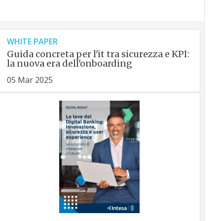
WHITE PAPER
Guida concreta per l'it tra sicurezza e KPI:
la nuova era dell'onboarding
05 Mar 2025