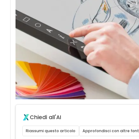
Chiedi all'AI
Riassumi questo articolo
Approfondisci con altre font