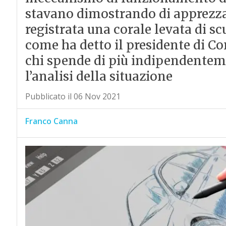
stavano dimostrando di apprezzare
registrata una corale levata di 
come ha detto il presidente di C
chi spende di più indipendentemen
l’analisi della situazione
Pubblicato il 06 Nov 2021
Franco Canna