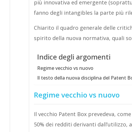
più innovativa ed emergente (soprattu
fanno degli intangibles la parte più ril
Chiarito il quadro generale delle criti
spirito della nuova normativa, quali son
Indice degli argomenti
Regime vecchio vs nuovo
Il testo della nuova disciplina del Patent B
Regime vecchio vs nuovo
Il vecchio Patent Box prevedeva, come 
50% dei redditi derivanti dall’utilizzo