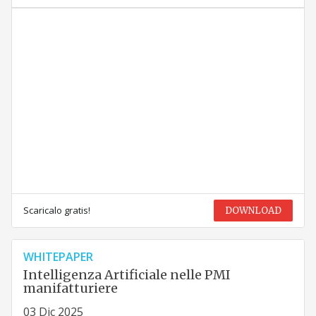
Scaricalo gratis!
DOWNLOAD
WHITEPAPER
Intelligenza Artificiale nelle PMI
manifatturiere
03 Dic 2025