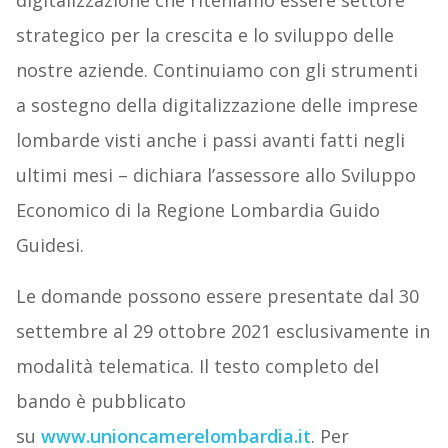
digitalizzazione che riteniamo essere settore
strategico per la crescita e lo sviluppo delle
nostre aziende. Continuiamo con gli strumenti
a sostegno della digitalizzazione delle imprese
lombarde visti anche i passi avanti fatti negli
ultimi mesi – dichiara l’assessore allo Sviluppo
Economico di la Regione Lombardia Guido
Guidesi.
Le domande possono essere presentate dal 30
settembre al 29 ottobre 2021 esclusivamente in
modalità telematica. Il testo completo del
bando è pubblicato
su
www.unioncamerelombardia.it
. Per