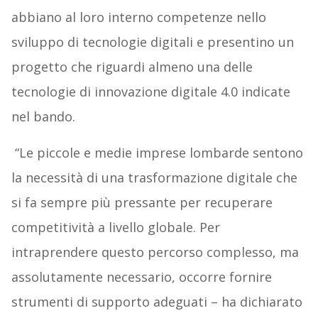
abbiano al loro interno competenze nello
sviluppo di tecnologie digitali e presentino un
progetto che riguardi almeno una delle
tecnologie di innovazione digitale 4.0 indicate
nel bando.
“Le piccole e medie imprese lombarde sentono
la necessità di una trasformazione digitale che
si fa sempre più pressante per recuperare
competitività a livello globale. Per
intraprendere questo percorso complesso, ma
assolutamente necessario, occorre fornire
strumenti di supporto adeguati – ha dichiarato