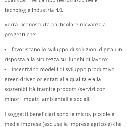
qualificati nel campo dell’utilizzo delle
tecnologie Industria 4.0.
Verrà riconosciuta particolare rilevanza a
progetti che:
favoriscano lo sviluppo di soluzioni digitali in
risposta alla sicurezza sui luoghi di lavoro;
incentivino modelli di sviluppo produttivo
green driven orientati alla qualità e alla
sostenibilità tramite prodotti/servizi con
minori impatti ambientali e sociali.
I soggetti beneficiari sono le micro, piccole e
medie imprese (escluse le imprese agricole) che