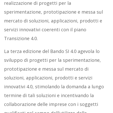
realizzazione di progetti per la
sperimentazione, prototipazione e messa sul
mercato di soluzioni, applicazioni, prodotti e
servizi innovativi coerenti con il piano
Transizione 4.0.
La terza edizione del Bando SI 4.0 agevola lo
sviluppo di progetti per la sperimentazione,
prototipazione e messa sul mercato di
soluzioni, applicazioni, prodotti e servizi
innovativi 4.0, stimolando la domanda a lungo
termine di tali soluzioni e incentivando la
collaborazione delle imprese con i soggetti