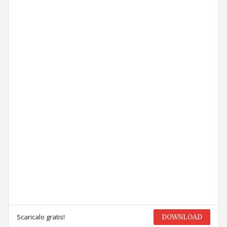
Scaricalo gratis!
DOWNLOAD