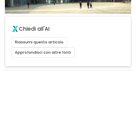
Chiedi all'AI
Riassumi questo articolo
Approfondisci con altre fonti