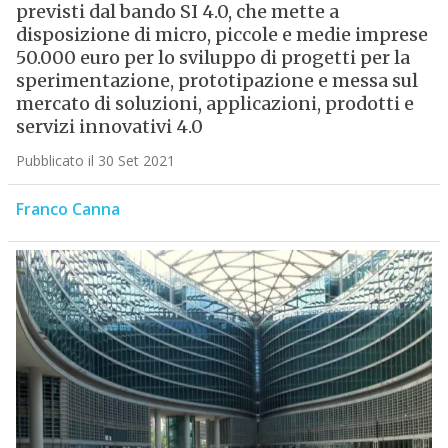
previsti dal bando SI 4.0, che mette a
disposizione di micro, piccole e medie imprese
50.000 euro per lo sviluppo di progetti per la
sperimentazione, prototipazione e messa sul
mercato di soluzioni, applicazioni, prodotti e
servizi innovativi 4.0
Pubblicato il 30 Set 2021
Franco Canna