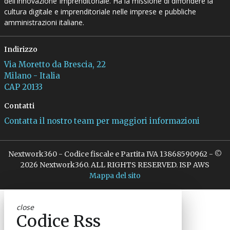
dell’Innovazione Imprenditoriale. Ha la missione di diffondere la
cultura digitale e imprenditoriale nelle imprese e pubbliche
amministrazioni italiane.
Indirizzo
Via Moretto da Brescia, 22
Milano - Italia
CAP 20133
Contatti
Contatta il nostro team per maggiori informazioni
Nextwork360 - Codice fiscale e Partita IVA 13868590962 - ©
2026 Nextwork360. ALL RIGHTS RESERVED. ISP AWS
Mappa del sito
close
Codice Rss