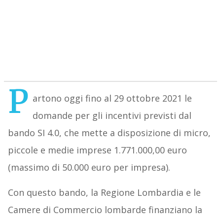
P
artono oggi fino al 29 ottobre 2021 le
domande per gli incentivi previsti dal
bando SI 4.0, che mette a disposizione di micro,
piccole e medie imprese 1.771.000,00 euro
(massimo di 50.000 euro per impresa).
Con questo bando, la Regione Lombardia e le
Camere di Commercio lombarde finanziano la