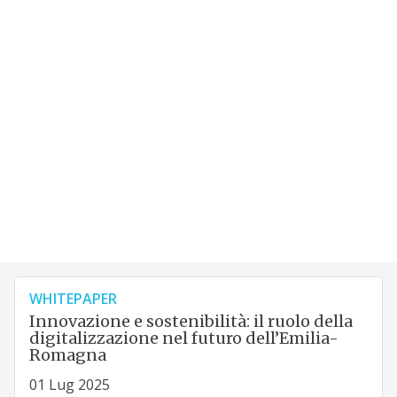
WHITEPAPER
Innovazione e sostenibilità: il ruolo della
digitalizzazione nel futuro dell’Emilia-
Romagna
01 Lug 2025