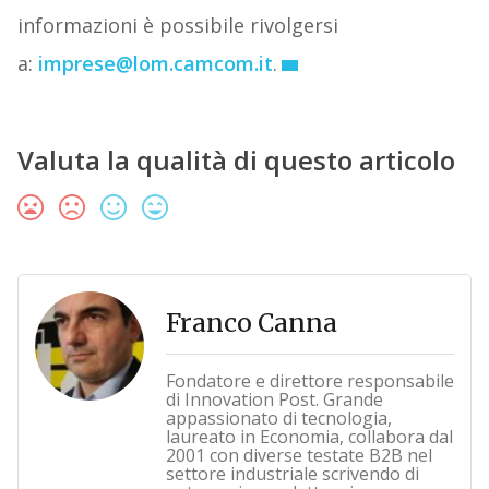
informazioni è possibile rivolgersi
a:
imprese@lom.camcom.it
.
Valuta la qualità di questo articolo
Franco Canna
Fondatore e direttore responsabile
di Innovation Post. Grande
appassionato di tecnologia,
laureato in Economia, collabora dal
2001 con diverse testate B2B nel
settore industriale scrivendo di