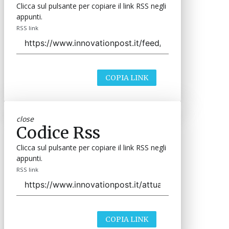
Clicca sul pulsante per copiare il link RSS negli
appunti.
RSS link
COPIA LINK
close
Codice Rss
Clicca sul pulsante per copiare il link RSS negli
appunti.
RSS link
COPIA LINK