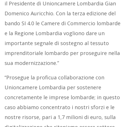
il Presidente di Unioncamere Lombardia Gian
Domenico Auricchio. Con la terza edizione del
bando SI 4.0 le Camere di Commercio lombarde
e la Regione Lombardia vogliono dare un
importante segnale di sostegno al tessuto
imprenditoriale lombardo per proseguire nella
sua modernizzazione.”
“Prosegue la proficua collaborazione con
Unioncamere Lombardia per sostenere
concretamente le imprese lombarde; in questo
caso abbiamo concentrato i nostri sforzi e le
nostre risorse, pari a 1,7 milioni di euro, sulla