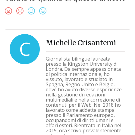
C
Michelle Crisantemi
Giornalista bilingue laureata
presso la Kingston University di
Londra. Da sempre appassionata
di politica internazionale, ho
vissuto, lavorato e studiato in
Spagna, Regno Unito e Belgio,
dove ho avuto diverse esperienze
nella gestione di redazioni
multimediali e nella correzione di
contenuti per il Web. Nel 2018 ho
lavorato come addetta stampa
presso il Parlamento europeo,
occupandomi di diritti umani e
affari esteri. Rientrata in Italia nel
2019, ora scrivo prevalentemente