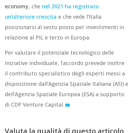
economy
, che
nel 2021 ha registrato
un’ulteriore crescita
e che vede l’Italia
posizionarsi al sesto posto per investimenti in
relazione al PIL e terzo in Europa.
Per valutare il potenziale tecnologico delle
iniziative individuate, l’accordo prevede inoltre
il contributo specialistico degli esperti messi a
disposizione dall’Agenzia Spaziale Italiana (ASI) e
dell’Agenzia Spaziale Europea (ESA) a supporto
di CDP Venture Capital.
Valuta la qualità di questo articolo