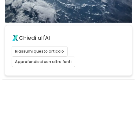
Chiedi all'AI
Riassumi questo articolo
Approfondisci con altre fonti