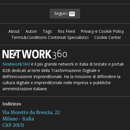
Seguici
About
Autori
Tags
Rss Feed
Privacy e Cookie Policy
Terms&Conditions Contenuti Specialistici
Cookie Center
è il più grande network in Italia di testate e portali
Nextwork360
B2B dedicati ai temi della Trasformazione Digitale e
dell’Innovazione Imprenditoriale. Ha la missione di diffondere la
cultura digitale e imprenditoriale nelle imprese e pubbliche
amministrazioni italiane.
Indirizzo
Via Moretto da Brescia, 22
Milano - Italia
CAP 20133