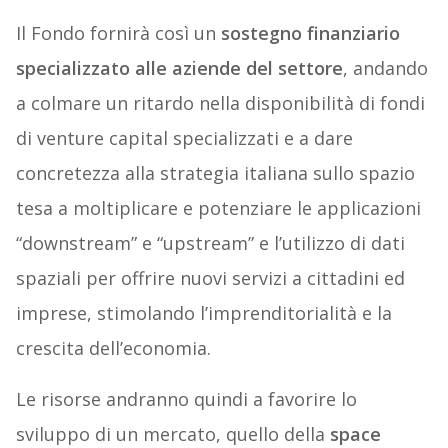
Il Fondo fornirà così un
sostegno finanziario
specializzato alle aziende del settore
, andando
a colmare un ritardo nella disponibilità di fondi
di venture capital specializzati e a dare
concretezza alla strategia italiana sullo spazio
tesa a moltiplicare e potenziare le applicazioni
“downstream” e “upstream” e l’utilizzo di dati
spaziali per offrire nuovi servizi a cittadini ed
imprese, stimolando l’imprenditorialità e la
crescita dell’economia.
Le risorse andranno quindi a favorire lo
sviluppo di un mercato, quello della
space