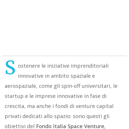
S
ostenere le iniziative imprenditoriali
innovative in ambito spaziale e
aerospaziale, come gli spin-off universitari, le
startup e le imprese innovative in fase di
crescita, ma anche i fondi di venture capital
privati dedicati allo spazio: sono questi gli
obiettivi del
Fondo Italia Space Venture
,