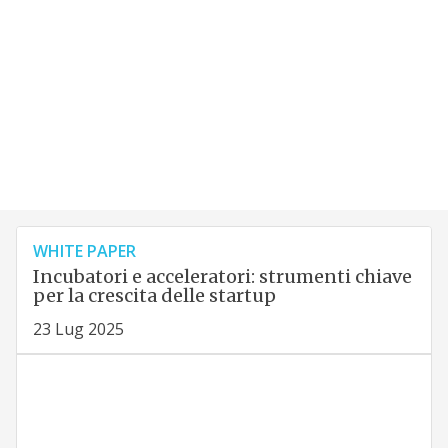
WHITE PAPER
Incubatori e acceleratori: strumenti chiave
per la crescita delle startup
23 Lug 2025