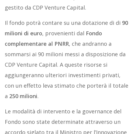
gestito da CDP Venture Capital.
Il fondo potrà contare su una dotazione di di
90
milioni di euro
, provenienti dal
Fondo
complementare al PNRR
, che andranno a
sommarsi ai 90 milioni messi a disposizione da
CDP Venture Capital. A queste risorse si
aggiungeranno ulteriori investimenti privati,
con un effetto leva stimato che porterà il totale
a
250 milioni
.
Le modalità di intervento e la governance del
Fondo sono state determinate attraverso un
accordo siglato tra il Ministro per l’Innovazione