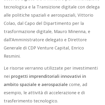
tecnologica e la Transizione digitale con delega
alle politiche spaziali e aerospaziali, Vittorio
Colao, dal Capo del Dipartimento per la
trasformazione digitale, Mauro Minenna, e
dall’Amministratore delegato e Direttore
Generale di CDP Venture Capital, Enrico
Resmini.
Le risorse verranno utilizzate per investimenti
nei
progetti imprenditoriali innovativi in
ambito spaziale e aerospaziale
come, ad
esempio, le attività di accelerazione e di
trasferimento tecnologico.