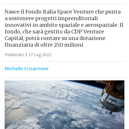
Nasce il Fondo Italia Space Venture che punta
a sostenere progetti imprenditoriali
innovativi in ambito spaziale e aerospaziale. Il
fondo, che sarà gestito da CDP Venture
Capital, potrà contare su una dotazione
finanziaria di oltre 250 milioni
Pubblicato il 27 Lug 2022
Michelle Crisantemi