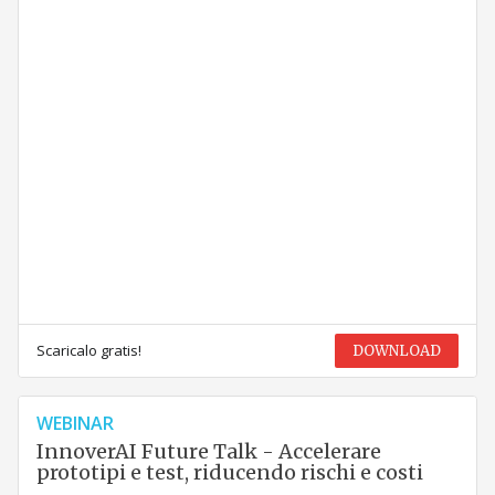
Scaricalo gratis!
DOWNLOAD
WEBINAR
InnoverAI Future Talk - Accelerare
prototipi e test, riducendo rischi e costi