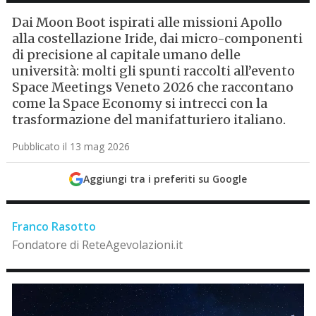
Dai Moon Boot ispirati alle missioni Apollo
alla costellazione Iride, dai micro-componenti
di precisione al capitale umano delle
università: molti gli spunti raccolti all’evento
Space Meetings Veneto 2026 che raccontano
come la Space Economy si intrecci con la
trasformazione del manifatturiero italiano.
Pubblicato il 13 mag 2026
Aggiungi tra i preferiti su Google
Franco Rasotto
Fondatore di ReteAgevolazioni.it