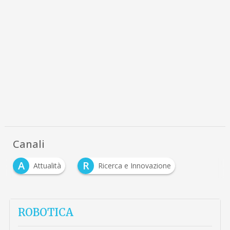
Canali
A
R
Attualità
Ricerca e Innovazione
ROBOTICA