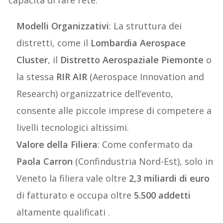
Modelli Organizzativi
: La struttura dei
distretti, come il
Lombardia Aerospace
Cluster
, il
Distretto Aerospaziale Piemonte
o
la stessa
RIR AIR
(Aerospace Innovation and
Research) organizzatrice dell’evento,
consente alle piccole imprese di competere a
livelli tecnologici altissimi.
Valore della Filiera
: Come confermato da
Paola Carron
(Confindustria Nord-Est), solo in
Veneto la filiera vale oltre
2,3 miliardi di euro
di fatturato e occupa oltre
5.500 addetti
altamente qualificati .