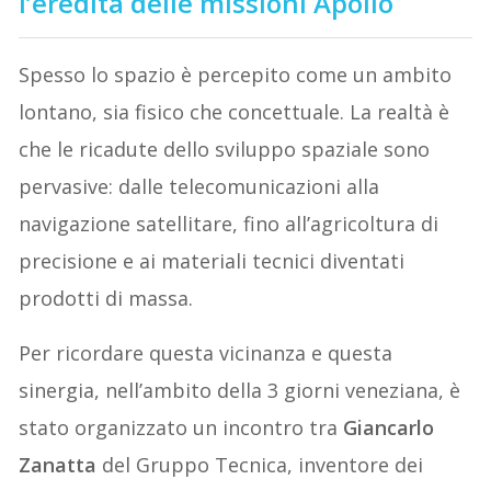
l’eredità delle missioni Apollo
Spesso lo spazio è percepito come un ambito
lontano, sia fisico che concettuale. La realtà è
che le ricadute dello sviluppo spaziale sono
pervasive: dalle telecomunicazioni alla
navigazione satellitare, fino all’agricoltura di
precisione e ai materiali tecnici diventati
prodotti di massa.
Per ricordare questa vicinanza e questa
sinergia, nell’ambito della 3 giorni veneziana, è
stato organizzato un incontro tra
Giancarlo
Zanatta
del Gruppo Tecnica, inventore dei