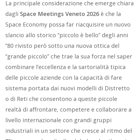
La principale considerazione che emerge chiara
dagli
Space Meetings Veneto 2026
è che la
Space Economy possa far riacquisire un nuovo
slancio allo storico “piccolo è bello” degli anni
“80 rivisto però sotto una nuova ottica del
“grande piccolo” che trae la sua forza nel saper
combinare l’eccellenza e la sartorialità tipica
delle piccole aziende con la capacità di fare
sistema portata dai nuovi modelli di Distretto
o di Reti che consentono a queste piccole
realtà di affrontare, competere e collaborare a
livello internazionale con grandi gruppi
industriali in un settore che cresce al ritmo del