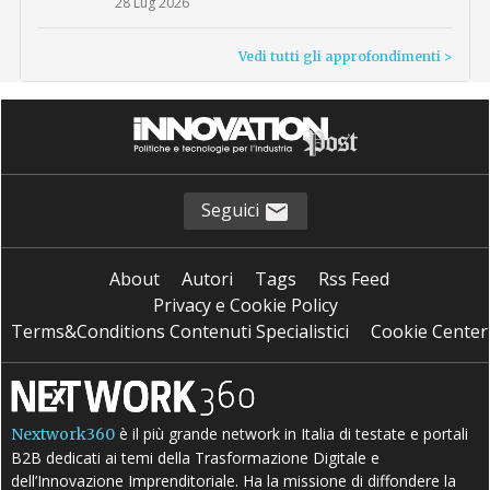
28 Lug 2026
Vedi tutti gli approfondimenti >
Seguici
About
Autori
Tags
Rss Feed
Privacy e Cookie Policy
Terms&Conditions Contenuti Specialistici
Cookie Center
è il più grande network in Italia di testate e portali
Nextwork360
B2B dedicati ai temi della Trasformazione Digitale e
dell’Innovazione Imprenditoriale. Ha la missione di diffondere la