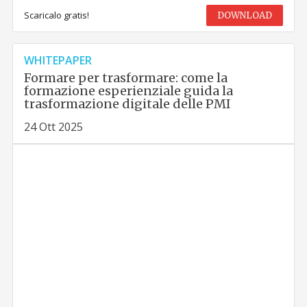
Scaricalo gratis!
DOWNLOAD
WHITEPAPER
Formare per trasformare: come la
formazione esperienziale guida la
trasformazione digitale delle PMI
24 Ott 2025