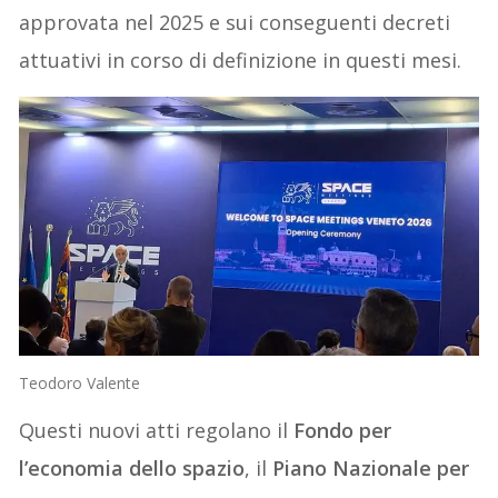
approvata nel 2025 e sui conseguenti decreti
attuativi in corso di definizione in questi mesi.
Teodoro Valente
Questi nuovi atti regolano il
Fondo per
l’economia dello spazio
, il
Piano Nazionale per