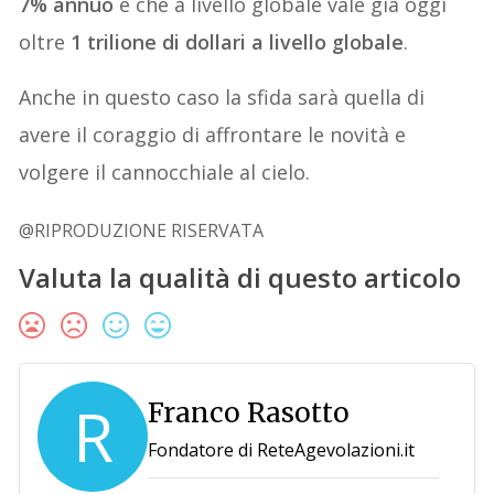
7% annuo
e che a livello globale vale già oggi
oltre
1 trilione di dollari a livello globale
.
Anche in questo caso la sfida sarà quella di
avere il coraggio di affrontare le novità e
volgere il cannocchiale al cielo.
@RIPRODUZIONE RISERVATA
Valuta la qualità di questo articolo
R
Franco Rasotto
Fondatore di ReteAgevolazioni.it