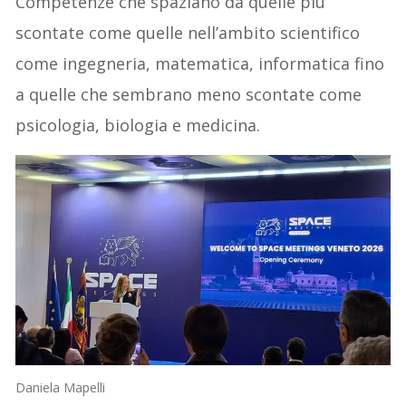
Competenze che spaziano da quelle più
scontate come quelle nell’ambito scientifico
come ingegneria, matematica, informatica fino
a quelle che sembrano meno scontate come
psicologia, biologia e medicina.
Daniela Mapelli