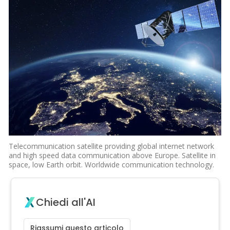
Telecommunication satellite providing global internet network
and high speed data communication above Europe. Satellite in
space, low Earth orbit. Worldwide communication technology.
Chiedi all'AI
Riassumi questo articolo