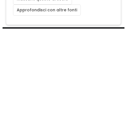
Approfondisci con altre fonti