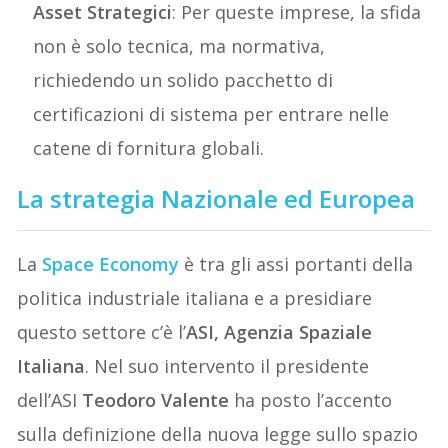
Asset Strategici
: Per queste imprese, la sfida
non è solo tecnica, ma normativa,
richiedendo un solido pacchetto di
certificazioni di sistema per entrare nelle
catene di fornitura globali.
La strategia Nazionale ed Europea
La
Space Economy
è tra gli assi portanti della
politica industriale italiana e a presidiare
questo settore c’è l’
ASI, Agenzia Spaziale
Italiana
. Nel suo intervento il presidente
dell’ASI
Teodoro Valente
ha posto l’accento
sulla definizione della nuova legge sullo spazio