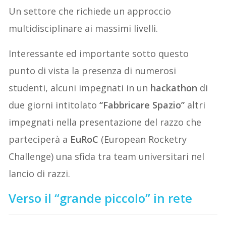
Un settore che richiede un approccio
multidisciplinare ai massimi livelli.
Interessante ed importante sotto questo
punto di vista la presenza di numerosi
studenti, alcuni impegnati in un
hackathon
di
due giorni intitolato
“Fabbricare Spazio”
altri
impegnati nella presentazione del razzo che
parteciperà a
EuRoC
(European Rocketry
Challenge) una sfida tra team universitari nel
lancio di razzi.
Verso il “grande piccolo” in rete