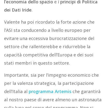
l’economia dello spazio
e i
principi di Politica
dei Dati Iride
.
Valente ha poi ricordato la forte azione che
l’ASI sta conducendo a livello europeo per
evitare una eccessiva burocratizzazione del
settore che rallenterebbe e ridurrebbe la
capacità competitiva dell’Europa e dei suoi
stati membri in questo settore.
Importante, sia per l’impegno economico che
per la valenza strategica, la partecipazione
dell’Italia al
programma Artemis
che garantirà
al nostro paese di avere almeno un astronauta
sulla luna nel corso del programma. Non si