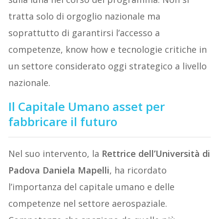
tratta solo di orgoglio nazionale ma
soprattutto di garantirsi l’accesso a
competenze, know how e tecnologie critiche in
un settore considerato oggi strategico a livello
nazionale.
Il Capitale Umano asset per
fabbricare il futuro
Nel suo intervento, la
Rettrice dell’Università di
Padova
Daniela Mapelli
, ha ricordato
l’importanza del capitale umano e delle
competenze nel settore aerospaziale.