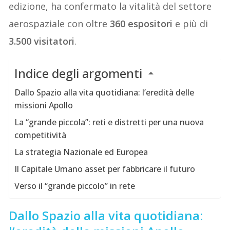
edizione, ha confermato la vitalità del settore
aerospaziale con oltre
360 espositori
e più di
3.500 visitatori
.
Indice degli argomenti
Dallo Spazio alla vita quotidiana: l’eredità delle
missioni Apollo
La “grande piccola”: reti e distretti per una nuova
competitività
La strategia Nazionale ed Europea
Il Capitale Umano asset per fabbricare il futuro
Verso il “grande piccolo” in rete
Dallo Spazio alla vita quotidiana: