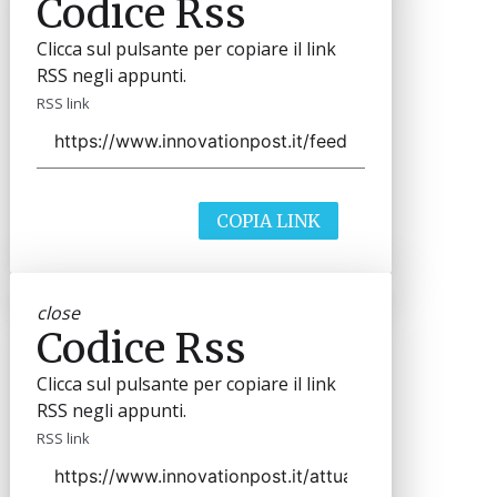
Codice Rss
Clicca sul pulsante per copiare il link
RSS negli appunti.
RSS link
COPIA LINK
close
Codice Rss
Clicca sul pulsante per copiare il link
RSS negli appunti.
RSS link