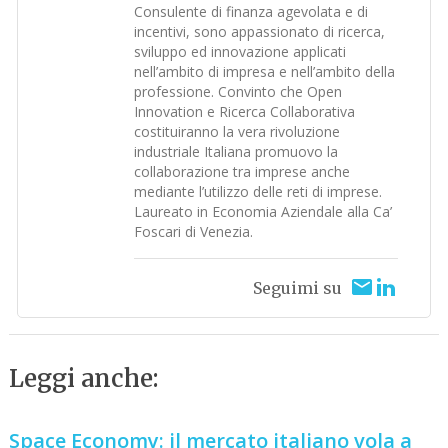
Consulente di finanza agevolata e di
incentivi, sono appassionato di ricerca,
sviluppo ed innovazione applicati
nell’ambito di impresa e nell’ambito della
professione. Convinto che Open
Innovation e Ricerca Collaborativa
costituiranno la vera rivoluzione
industriale Italiana promuovo la
collaborazione tra imprese anche
mediante l’utilizzo delle reti di imprese.
Laureato in Economia Aziendale alla Ca’
Foscari di Venezia.
Seguimi su
Leggi anche:
Space Economy: il mercato italiano vola a