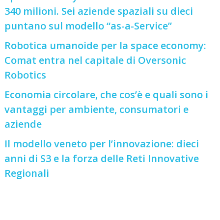
340 milioni. Sei aziende spaziali su dieci
puntano sul modello “as-a-Service”
Robotica umanoide per la space economy:
Comat entra nel capitale di Oversonic
Robotics
Economia circolare, che cos’è e quali sono i
vantaggi per ambiente, consumatori e
aziende
Il modello veneto per l’innovazione: dieci
anni di S3 e la forza delle Reti Innovative
Regionali