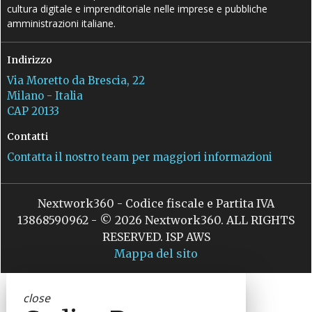
cultura digitale e imprenditoriale nelle imprese e pubbliche
amministrazioni italiane.
Indirizzo
Via Moretto da Brescia, 22
Milano - Italia
CAP 20133
Contatti
Contatta il nostro team per maggiori informazioni
Nextwork360 - Codice fiscale e Partita IVA
13868590962 - © 2026 Nextwork360. ALL RIGHTS
RESERVED. ISP AWS
Mappa del sito
close