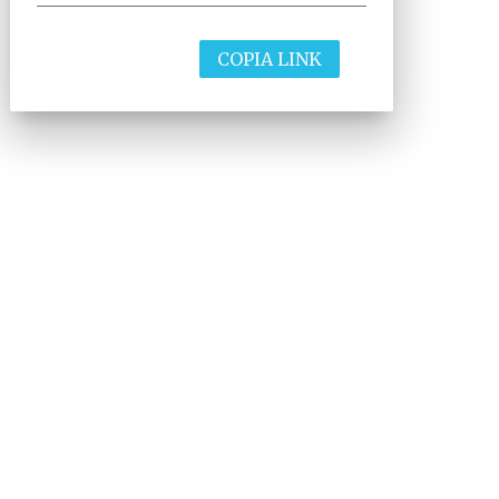
COPIA LINK