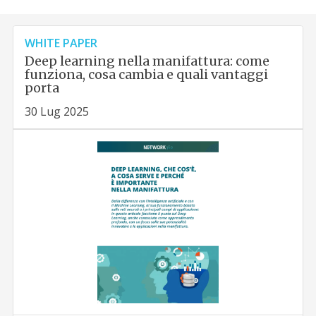
WHITE PAPER
Deep learning nella manifattura: come
funziona, cosa cambia e quali vantaggi
porta
30 Lug 2025