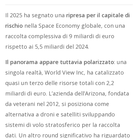
Il 2025 ha segnato una
ripresa per il capitale di
rischio
nella Space Economy globale, con una
raccolta complessiva di 9 miliardi di euro
rispetto ai 5,5 miliardi del 2024.
Il panorama appare tuttavia polarizzato
: una
singola realtà, World View Inc, ha catalizzato
quasi un terzo delle risorse totali con 2,2
miliardi di euro. L’azienda dell’Arizona, fondata
da veterani nel 2012, si posiziona come
alternativa a droni e satelliti sviluppando
sistemi di volo stratosferico per la raccolta
dati. Un altro round significativo ha riguardato