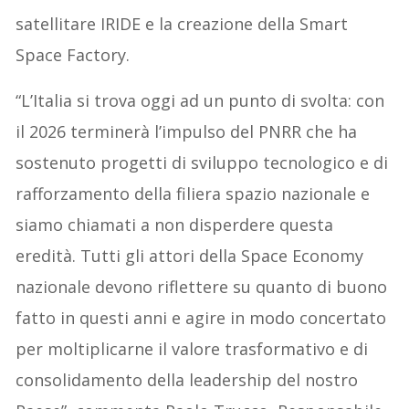
satellitare IRIDE e la creazione della Smart
Space Factory.
“L’Italia si trova oggi ad un punto di svolta: con
il 2026 terminerà l’impulso del PNRR che ha
sostenuto progetti di sviluppo tecnologico e di
rafforzamento della filiera spazio nazionale e
siamo chiamati a non disperdere questa
eredità. Tutti gli attori della Space Economy
nazionale devono riflettere su quanto di buono
fatto in questi anni e agire in modo concertato
per moltiplicarne il valore trasformativo e di
consolidamento della leadership del nostro