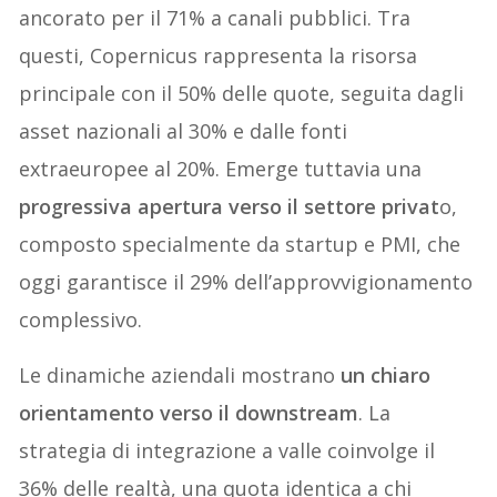
ancorato per il 71% a canali pubblici. Tra
questi, Copernicus rappresenta la risorsa
principale con il 50% delle quote, seguita dagli
asset nazionali al 30% e dalle fonti
extraeuropee al 20%. Emerge tuttavia una
progressiva apertura verso il settore privat
o,
composto specialmente da startup e PMI, che
oggi garantisce il 29% dell’approvvigionamento
complessivo.
Le dinamiche aziendali mostrano
un chiaro
orientamento verso il downstream
. La
strategia di integrazione a valle coinvolge il
36% delle realtà, una quota identica a chi