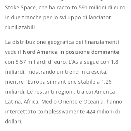
Stoke Space, che ha raccolto 591 milioni di euro
in due tranche per lo sviluppo di lanciatori
riutilizzabili.
La distribuzione geografica dei finanziamenti
vede
il Nord America in posizione dominante
con 5,57 miliardi di euro. L’Asia segue con 1,8
miliardi, mostrando un trend in crescita,
mentre l’Europa si mantiene stabile a 1,26
miliardi. Le restanti regioni, tra cui America
Latina, Africa, Medio Oriente e Oceania, hanno
intercettato complessivamente 424 milioni di
dollari.