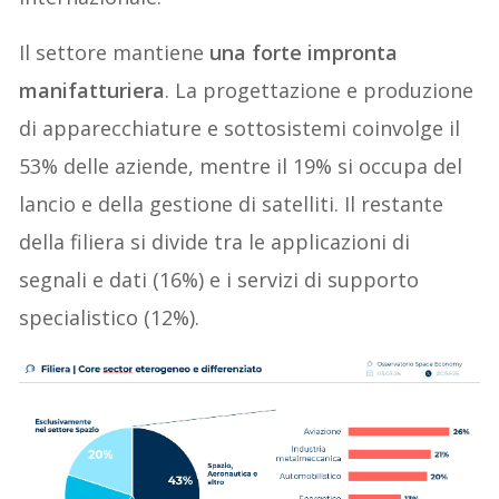
Il settore mantiene
una forte impronta
manifatturiera
. La progettazione e produzione
di apparecchiature e sottosistemi coinvolge il
53% delle aziende, mentre il 19% si occupa del
lancio e della gestione di satelliti. Il restante
della filiera si divide tra le applicazioni di
segnali e dati (16%) e i servizi di supporto
specialistico (12%).