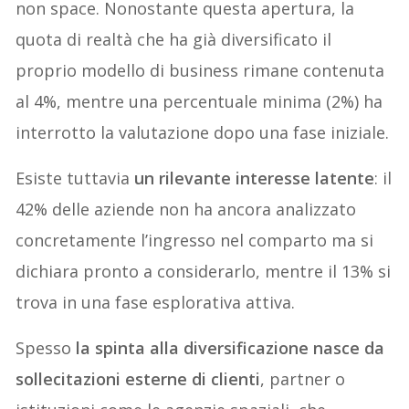
non space. Nonostante questa apertura, la
quota di realtà che ha già diversificato il
proprio modello di business rimane contenuta
al 4%, mentre una percentuale minima (2%) ha
interrotto la valutazione dopo una fase iniziale.
Esiste tuttavia
un rilevante interesse latente
: il
42% delle aziende non ha ancora analizzato
concretamente l’ingresso nel comparto ma si
dichiara pronto a considerarlo, mentre il 13% si
trova in una fase esplorativa attiva.
Spesso
la spinta alla diversificazione nasce da
sollecitazioni esterne di clienti
, partner o