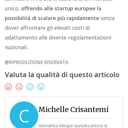
unico,
offrendo alle startup europee la
possibilità di scalare più rapidamente
senza
dover affrontare gli elevati costi di
adattamento alle diverse regolamentazioni
nazionali.
@RIPRODUZIONE RISERVATA
Valuta la qualità di questo articolo
C
Michelle Crisantemi
Giornalista bilingue laureata presso la