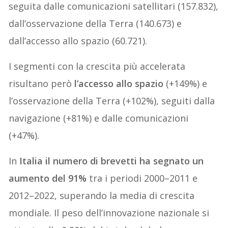
seguita dalle comunicazioni satellitari (157.832),
dall’osservazione della Terra (140.673) e
dall’accesso allo spazio (60.721).
I segmenti con la crescita più accelerata
risultano però
l’accesso allo spazio
(+149%) e
l’osservazione della Terra (+102%), seguiti dalla
navigazione (+81%) e dalle comunicazioni
(+47%).
In
Italia il numero di brevetti ha segnato un
aumento del 91%
tra i periodi 2000–2011 e
2012–2022, superando la media di crescita
mondiale. Il peso dell’innovazione nazionale si