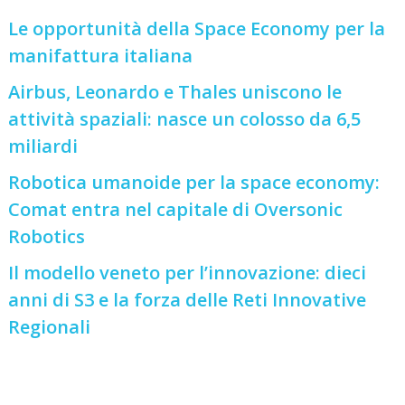
Le opportunità della Space Economy per la
manifattura italiana
Airbus, Leonardo e Thales uniscono le
attività spaziali: nasce un colosso da 6,5
miliardi
Robotica umanoide per la space economy:
Comat entra nel capitale di Oversonic
Robotics
Il modello veneto per l’innovazione: dieci
anni di S3 e la forza delle Reti Innovative
Regionali