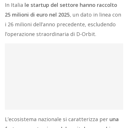
In Italia
le startup del settore hanno raccolto
25 milioni di euro nel 2025
, un dato in linea con
i 26 milioni dell’anno precedente, escludendo
l’operazione straordinaria di D-Orbit.
L’ecosistema nazionale si caratterizza per
una