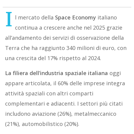
I
l mercato della
Space Economy
italiano
continua a crescere anche nel 2025 grazie
all’andamento dei servizi di osservazione della
Terra che ha raggiunto 340 milioni di euro, con
una crescita del 17% rispetto al 2024.
La filiera dell’industria spaziale italiana
oggi
appare articolata, il 60% delle imprese integra
attività spaziali con altri comparti
complementari e adiacenti. I settori più citati
includono aviazione (26%), metalmeccanico
(21%), automobilistico (20%).