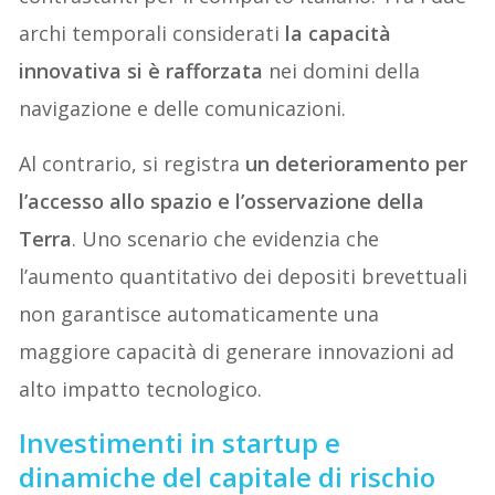
archi temporali considerati
la capacità
innovativa si è rafforzata
nei domini della
navigazione e delle comunicazioni.
Al contrario, si registra
un deterioramento per
l’accesso allo spazio e l’osservazione della
Terra
. Uno scenario che evidenzia che
l’aumento quantitativo dei depositi brevettuali
non garantisce automaticamente una
maggiore capacità di generare innovazioni ad
alto impatto tecnologico.
Investimenti in startup e
dinamiche del capitale di rischio