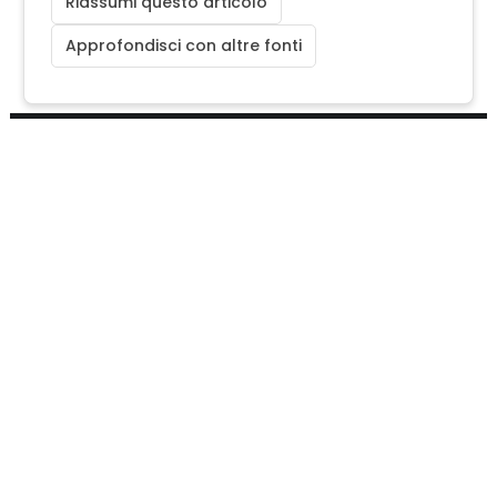
Riassumi questo articolo
Approfondisci con altre fonti