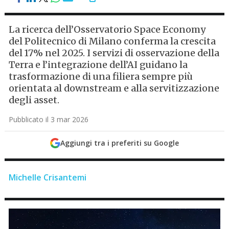
La ricerca dell’Osservatorio Space Economy
del Politecnico di Milano conferma la crescita
del 17% nel 2025. I servizi di osservazione della
Terra e l’integrazione dell’AI guidano la
trasformazione di una filiera sempre più
orientata al downstream e alla servitizzazione
degli asset.
Pubblicato il 3 mar 2026
Aggiungi tra i preferiti su Google
Michelle Crisantemi