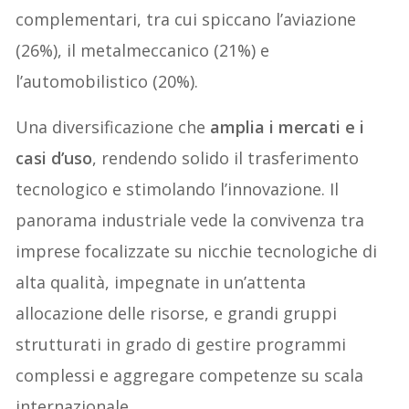
complementari, tra cui spiccano l’aviazione
(26%), il metalmeccanico (21%) e
l’automobilistico (20%).
Una diversificazione che
amplia i mercati e i
casi d’uso
, rendendo solido il trasferimento
tecnologico e stimolando l’innovazione. Il
panorama industriale vede la convivenza tra
imprese focalizzate su nicchie tecnologiche di
alta qualità, impegnate in un’attenta
allocazione delle risorse, e grandi gruppi
strutturati in grado di gestire programmi
complessi e aggregare competenze su scala
internazionale.