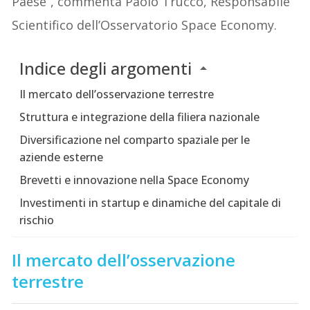
Paese”, commenta Paolo Trucco, Responsabile
Scientifico dell’Osservatorio Space Economy.
Indice degli argomenti
Il mercato dell’osservazione terrestre
Struttura e integrazione della filiera nazionale
Diversificazione nel comparto spaziale per le
aziende esterne
Brevetti e innovazione nella Space Economy
Investimenti in startup e dinamiche del capitale di
rischio
Il mercato dell’osservazione
terrestre