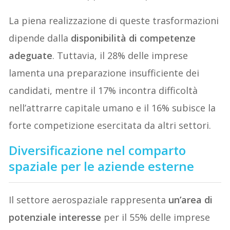
La piena realizzazione di queste trasformazioni
dipende dalla
disponibilità di competenze
adeguate
. Tuttavia, il 28% delle imprese
lamenta una preparazione insufficiente dei
candidati, mentre il 17% incontra difficoltà
nell’attrarre capitale umano e il 16% subisce la
forte competizione esercitata da altri settori.
Diversificazione nel comparto
spaziale per le aziende esterne
Il settore aerospaziale rappresenta
un’area di
potenziale interesse
per il 55% delle imprese