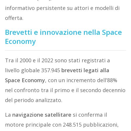
informativo persistente su attori e modelli di
offerta.
Brevetti e innovazione nella Space
Economy
Tra il 2000 e il 2022 sono stati registrati a
livello globale 357.945
brevetti legati alla
Space Economy
, con un incremento dell’88%
nel confronto tra il primo e il secondo decennio
del periodo analizzato.
La
navigazione satellitare
si conferma il
motore principale con 248.515 pubblicazioni,