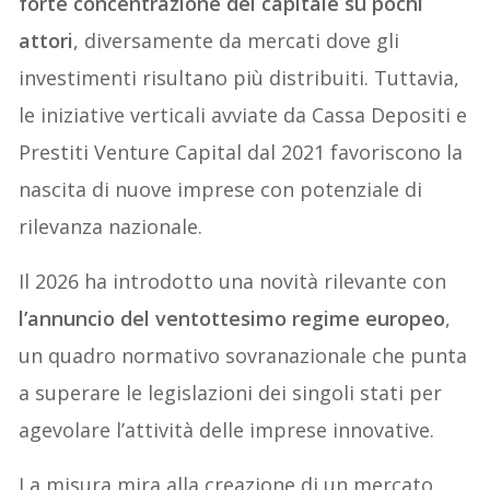
forte concentrazione del capitale su pochi
attori
, diversamente da mercati dove gli
investimenti risultano più distribuiti. Tuttavia,
le iniziative verticali avviate da Cassa Depositi e
Prestiti Venture Capital dal 2021 favoriscono la
nascita di nuove imprese con potenziale di
rilevanza nazionale.
Il 2026 ha introdotto una novità rilevante con
l’annuncio del ventottesimo regime europeo
,
un quadro normativo sovranazionale che punta
a superare le legislazioni dei singoli stati per
agevolare l’attività delle imprese innovative.
La misura mira alla creazione di un mercato