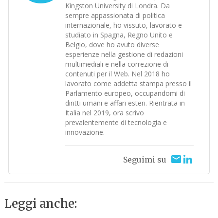
Kingston University di Londra. Da
sempre appassionata di politica
internazionale, ho vissuto, lavorato e
studiato in Spagna, Regno Unito e
Belgio, dove ho avuto diverse
esperienze nella gestione di redazioni
multimediali e nella correzione di
contenuti per il Web. Nel 2018 ho
lavorato come addetta stampa presso il
Parlamento europeo, occupandomi di
diritti umani e affari esteri. Rientrata in
Italia nel 2019, ora scrivo
prevalentemente di tecnologia e
innovazione.
Seguimi su
Leggi anche: