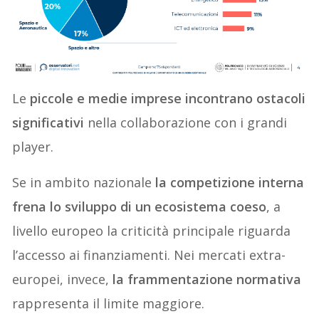
Le
piccole e medie imprese incontrano ostacoli
significativi
nella collaborazione con i grandi
player.
Se in ambito nazionale
la competizione interna
frena lo sviluppo di un ecosistema coeso
, a
livello europeo la criticità principale riguarda
l’accesso ai finanziamenti. Nei mercati extra-
europei, invece,
la frammentazione normativa
rappresenta il limite maggiore.