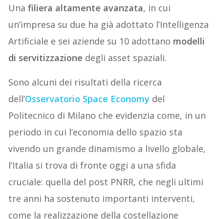
Una
filiera altamente avanzata
, in cui
un’impresa su due ha già adottato l’Intelligenza
Artificiale e sei aziende su 10 adottano
modelli
di servitizzazione
degli asset spaziali.
Sono alcuni dei risultati della ricerca
dell’
Osservatorio Space Economy
del
Politecnico di Milano che evidenzia come, in un
periodo in cui l’economia dello spazio sta
vivendo un grande dinamismo a livello globale,
l’Italia si trova di fronte oggi a una sfida
cruciale: quella del post PNRR, che negli ultimi
tre anni ha sostenuto importanti interventi,
come la realizzazione della costellazione