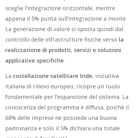
sceglie l’integrazione orizzontale, mentre
appena il 5% punta sull’integrazione a monte.
La generazione di valore si sposta quindi dal
controllo delle infrastrutture fisiche verso
la
realizzazione di prodotti, servizi e soluzioni
applicative specifiche
.
La
costellazione satellitare Iride
, iniziativa
italiana di rilievo europeo, ricopre un ruolo
fondamentale per l’espansione del sistema. La
conoscenza del programma è diffusa, poiché il
68% delle imprese ne possiede una buona
padronanza e solo il 5% dichiara una totale