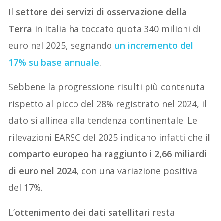
Il
settore dei servizi di osservazione della
Terra
in Italia ha toccato quota 340 milioni di
euro nel 2025, segnando
un incremento del
17% su base annuale
.
Sebbene la progressione risulti più contenuta
rispetto al picco del 28% registrato nel 2024, il
dato si allinea alla tendenza continentale. Le
rilevazioni EARSC del 2025 indicano infatti che
il
comparto europeo ha raggiunto i 2,66 miliardi
di euro nel 2024
, con una variazione positiva
del 17%.
L’
ottenimento dei dati satellitari
resta