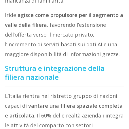
mancanza di familiarità.
Iride
agisce come propulsore per il segmento a
valle della filiera
, favorendo l’estensione
dell’offerta verso il mercato privato,
l’incremento di servizi basati sui dati AI e una
maggiore disponibilità di informazioni grezze.
Struttura e integrazione della
filiera nazionale
L’Italia rientra nel ristretto gruppo di nazioni
capaci di
vantare una filiera spaziale completa
e articolata
. Il 60% delle realtà aziendali integra
le attività del comparto con settori