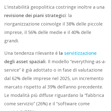
L’instabilità geopolitica costringe inoltre a una
revisione dei piani strategici
: la
riorganizzazione coinvolge il 38% delle piccole
imprese, il 56% delle medie e il 40% delle
grandi.
Una tendenza rilevante è
la
servitizzazione
degli asset spaziali
. Il modello “everything-as-a-
service” è già adottato o in fase di valutazione
dal 62% delle imprese nel 2025, un incremento
marcato rispetto al 39% dell’anno precedente.
Le modalità più diffuse riguardano la “fabbrica
come servizio” (26%) e il “software come