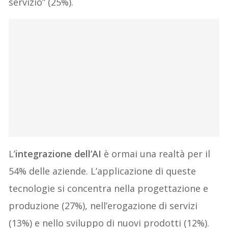
servizio” (25%).
L’
integrazione dell’AI
è ormai una realtà per il
54% delle aziende. L’applicazione di queste
tecnologie si concentra nella progettazione e
produzione (27%), nell’erogazione di servizi
(13%) e nello sviluppo di nuovi prodotti (12%).