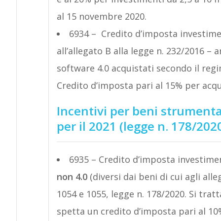
al 15 novembre 2020.
6934 – Credito d’imposta investime
all’allegato B alla legge n. 232/2016 – 
software 4.0 acquistati secondo il regim
Credito d’imposta pari al 15% per acqu
Incentivi per beni strumental
per il 2021 (legge n. 178/202
6935 – Credito d’imposta investime
non 4.0
(diversi dai beni di cui agli all
1054 e 1055, legge n. 178/2020. Si tratt
spetta un credito d’imposta pari al 10