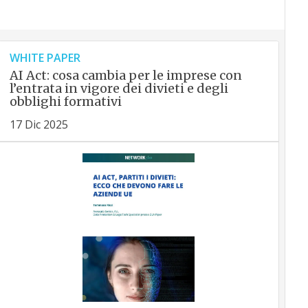
WHITE PAPER
AI Act: cosa cambia per le imprese con
l’entrata in vigore dei divieti e degli
obblighi formativi
17 Dic 2025