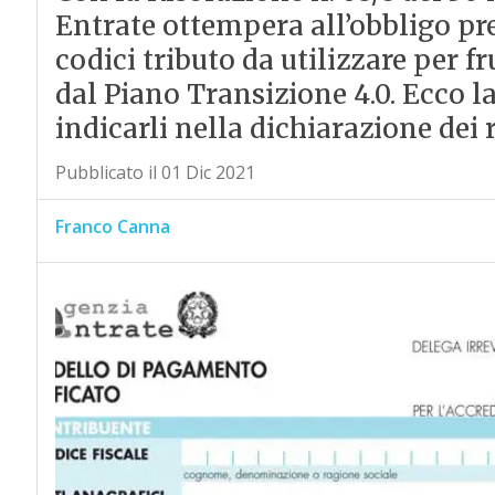
Entrate ottempera all’obbligo pre
codici tributo da utilizzare per fr
dal Piano Transizione 4.0. Ecco la
indicarli nella dichiarazione dei 
Pubblicato il 01 Dic 2021
Franco Canna