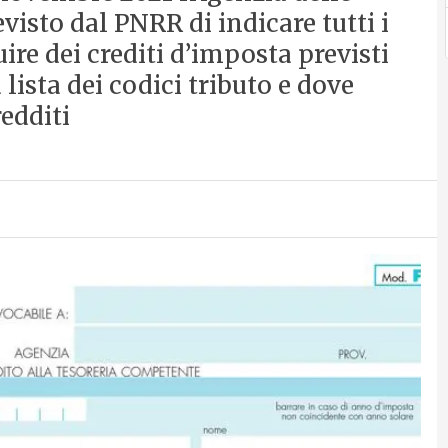
visto dal PNRR di indicare tutti i
uire dei crediti d’imposta previsti
 lista dei codici tributo e dove
redditi