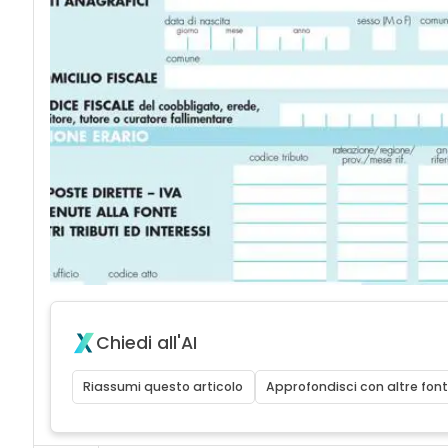
Chiedi all'AI
Riassumi questo articolo
Approfondisci con altre font