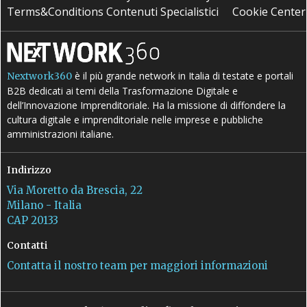
Terms&Conditions Contenuti Specialistici
Cookie Center
è il più grande network in Italia di testate e portali
Nextwork360
B2B dedicati ai temi della Trasformazione Digitale e
dell’Innovazione Imprenditoriale. Ha la missione di diffondere la
cultura digitale e imprenditoriale nelle imprese e pubbliche
amministrazioni italiane.
Indirizzo
Via Moretto da Brescia, 22
Milano - Italia
CAP 20133
Contatti
Contatta il nostro team per maggiori informazioni