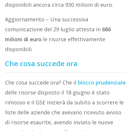
disponibili ancora circa 930 milioni di euro.
Aggiornamento – Una successiva
comunicazione del 29 luglio attesta in
686
milioni di euro
le risorse effettivamente
disponibili.
Che cosa succede ora
Che cosa succede ora? Che il
blocco prudenziale
delle risorse disposto il 18 giugno è stato
rimosso e il GSE inizierà da subito a scorrere le
liste delle aziende che avevano ricevuto avviso
di risorse esaurite, avendo inviato le nuove