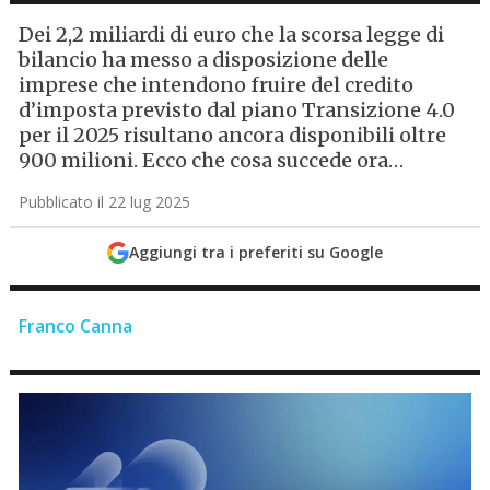
Dei 2,2 miliardi di euro che la scorsa legge di
bilancio ha messo a disposizione delle
imprese che intendono fruire del credito
d’imposta previsto dal piano Transizione 4.0
per il 2025 risultano ancora disponibili oltre
900 milioni. Ecco che cosa succede ora…
Pubblicato il 22 lug 2025
Aggiungi tra i preferiti su Google
Franco Canna