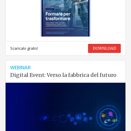
Scaricalo gratis!
DOWNLOAD
WEBINAR
Digital Event: Verso la fabbrica del futuro