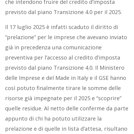
che intendono fruire del credito d’imposta
previsto dal piano Transizione 4.0 per il 2025.
Il 17 luglio 2025 è infatti scaduto il diritto di
“prelazione” per le imprese che avevano inviato
già in precedenza una comunicazione
preventiva per l’accesso al credito d’imposta
previsto dal piano Transizione 4.0. Il Ministero
delle Imprese e del Made in Italy e il GSE hanno
così potuto finalmente tirare le somme delle
risorse già impegnate per il 2025 e “scoprire”
quelle residue. Al netto delle conferme da parte
appunto di chi ha potuto utilizzare la
prelazione e di quelle in lista d’attesa, risultano