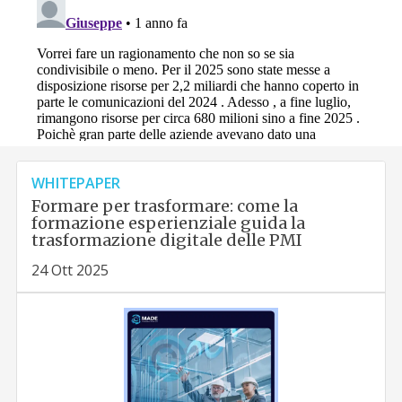
WHITEPAPER
Formare per trasformare: come la
formazione esperienziale guida la
trasformazione digitale delle PMI
24 Ott 2025