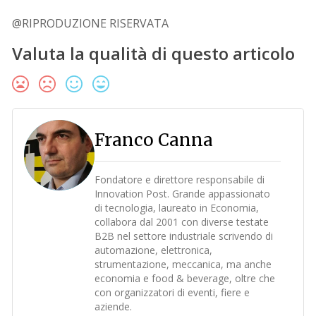
@RIPRODUZIONE RISERVATA
Valuta la qualità di questo articolo
Franco Canna
Fondatore e direttore responsabile di
Innovation Post. Grande appassionato
di tecnologia, laureato in Economia,
collabora dal 2001 con diverse testate
B2B nel settore industriale scrivendo di
automazione, elettronica,
strumentazione, meccanica, ma anche
economia e food & beverage, oltre che
con organizzatori di eventi, fiere e
aziende.