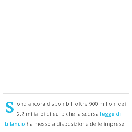
s
ono ancora disponibili oltre 900 milioni dei
2,2 miliardi di euro che la scorsa
legge di
bilancio
ha messo a disposizione delle imprese