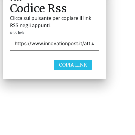
Codice Rss
Clicca sul pulsante per copiare il link
RSS negli appunti.
RSS link
COPIA LINK