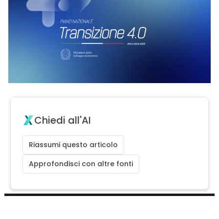
Chiedi all'AI
Riassumi questo articolo
Approfondisci con altre fonti