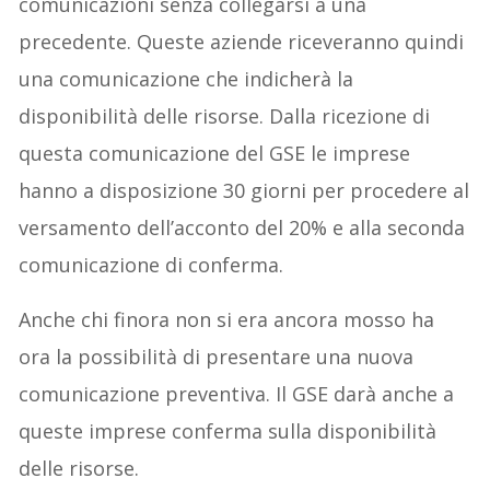
comunicazioni senza collegarsi a una
precedente. Queste aziende riceveranno quindi
una comunicazione che indicherà la
disponibilità delle risorse. Dalla ricezione di
questa comunicazione del GSE le imprese
hanno a disposizione 30 giorni per procedere al
versamento dell’acconto del 20% e alla seconda
comunicazione di conferma.
Anche chi finora non si era ancora mosso ha
ora la possibilità di presentare una nuova
comunicazione preventiva. Il GSE darà anche a
queste imprese conferma sulla disponibilità
delle risorse.