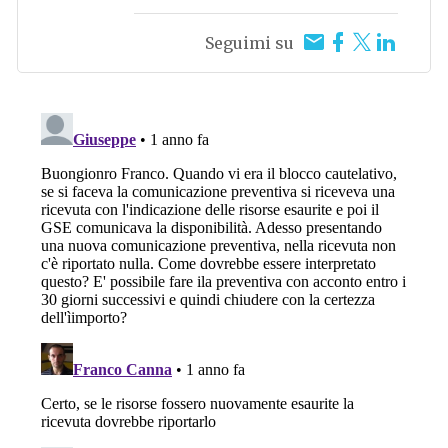
Seguimi su