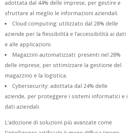
adottata dal 44% delle imprese, per gestire e
sfruttare al meglio le informazioni aziendali.
Cloud computing: utilizzato dal 28% delle
aziende per la flessibilità e l’accessibilità ai dati
e alle applicazioni.
Magazzini automatizzati: presenti nel 28%
delle imprese, per ottimizzare la gestione del
magazzino e la logistica.
Cybersecurity: adottata dal 24% delle
aziende, per proteggere i sistemi informatici e i
dati aziendali.
L’adozione di soluzioni più avanzate come
l’intelligenza artificiale è meno diffusa (meno