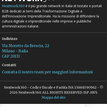
è il più grande network in Italia di testate e portali
Nextwork360
B2B dedicati ai temi della Trasformazione Digitale e
dell’Innovazione Imprenditoriale. Ha la missione di diffondere la
cultura digitale e imprenditoriale nelle imprese e pubbliche
amministrazioni italiane.
Indirizzo
Via Moretto da Brescia, 22
Milano - Italia
CAP 20133
Contatti
Contatta il nostro team per maggiori informazioni
Nextwork360 - Codice fiscale e Partita IVA 13868590962 - ©
2026 Nextwork360. ALL RIGHTS RESERVED. ISP AWS
Mappa del sito