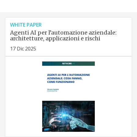
WHITE PAPER
Agenti AI per l’automazione aziendale:
architetture, applicazioni e rischi
17 Dic 2025