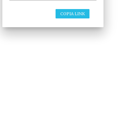
COPIA LINK