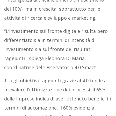
del 10%), ma in crescita, soprattutto per le
attività di ricerca e sviluppo e marketing.
“L’investimento sul fronte digitale risulta però
differenziato sia in termini di intensità di
investimento sia sul fronte dei risultati
raggiunti”, spiega Eleonora Di Maria,
coordinatrice dell’Osservatorio 4.0 Smact.
Tra gli obiettivi raggiunti grazie al 4.0 tende a
prevalere l’ottimizzazione dei processi: il 65%
delle imprese indica di aver ottenuto benefici in
termini di automazione, il 60% evidenzia