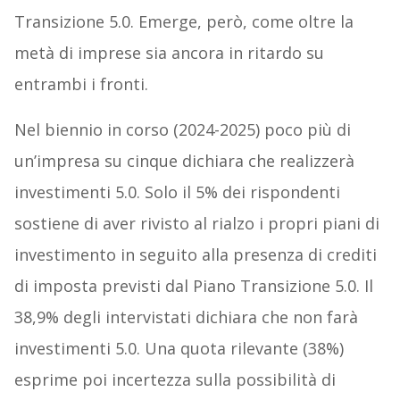
Transizione 5.0. Emerge, però, come oltre la
metà di imprese sia ancora in ritardo su
entrambi i fronti.
Nel biennio in corso (2024-2025) poco più di
un’impresa su cinque dichiara che realizzerà
investimenti 5.0. Solo il 5% dei rispondenti
sostiene di aver rivisto al rialzo i propri piani di
investimento in seguito alla presenza di crediti
di imposta previsti dal Piano Transizione 5.0. Il
38,9% degli intervistati dichiara che non farà
investimenti 5.0. Una quota rilevante (38%)
esprime poi incertezza sulla possibilità di