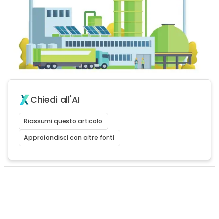
Chiedi all'AI
Riassumi questo articolo
Approfondisci con altre fonti