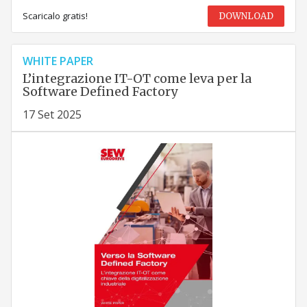
Scaricalo gratis!
DOWNLOAD
WHITE PAPER
L’integrazione IT-OT come leva per la
Software Defined Factory
17 Set 2025