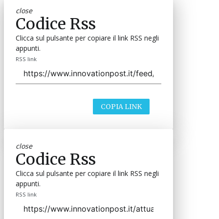
close
Codice Rss
Clicca sul pulsante per copiare il link RSS negli
appunti.
RSS link
COPIA LINK
close
Codice Rss
Clicca sul pulsante per copiare il link RSS negli
appunti.
RSS link