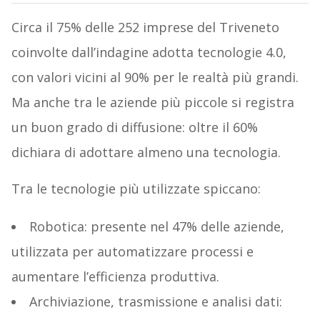
Circa il 75% delle 252 imprese del Triveneto
coinvolte dall’indagine adotta tecnologie 4.0,
con valori vicini al 90% per le realtà più grandi.
Ma anche tra le aziende più piccole si registra
un buon grado di diffusione: oltre il 60%
dichiara di adottare almeno una tecnologia.
Tra le tecnologie più utilizzate spiccano:
Robotica: presente nel 47% delle aziende,
utilizzata per automatizzare processi e
aumentare l’efficienza produttiva.
Archiviazione, trasmissione e analisi dati: