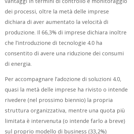
vantaggi in termini di controllo e monitoraggio
dei processi, oltre la metà delle imprese
dichiara di aver aumentato la velocità di
produzione. Il 66,3% di imprese dichiara inoltre
che l’introduzione di tecnologie 4.0 ha
consentito di avere una riduzione dei consumi
di energia.
Per accompagnare l’adozione di soluzioni 4.0,
quasi la metà delle imprese ha rivisto o intende
rivedere (nel prossimo biennio) la propria
struttura organizzativa, mentre una quota più
limitata è intervenuta (o intende farlo a breve)
sul proprio modello di business (33,2%)