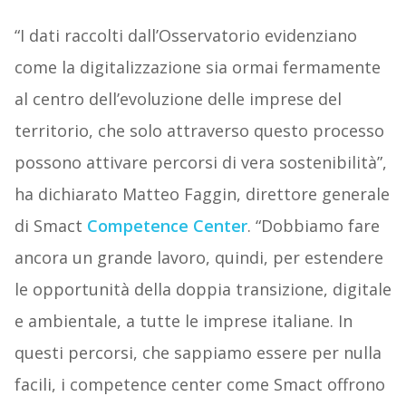
“I dati raccolti dall’Osservatorio evidenziano
come la digitalizzazione sia ormai fermamente
al centro dell’evoluzione delle imprese del
territorio, che solo attraverso questo processo
possono attivare percorsi di vera sostenibilità”,
ha dichiarato Matteo Faggin, direttore generale
di Smact
Competence Center
. “Dobbiamo fare
ancora un grande lavoro, quindi, per estendere
le opportunità della doppia transizione, digitale
e ambientale, a tutte le imprese italiane. In
questi percorsi, che sappiamo essere per nulla
facili, i competence center come Smact offrono