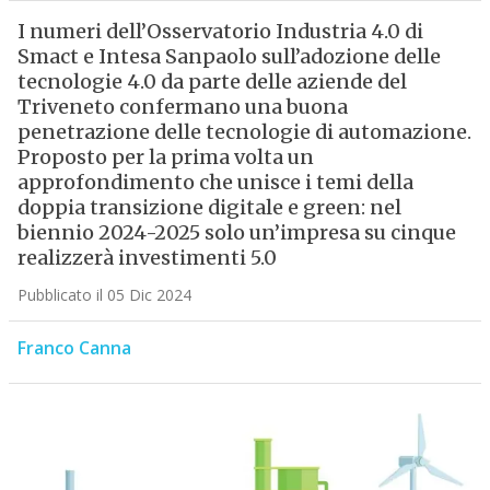
I numeri dell’Osservatorio Industria 4.0 di
Smact e Intesa Sanpaolo sull’adozione delle
tecnologie 4.0 da parte delle aziende del
Triveneto confermano una buona
penetrazione delle tecnologie di automazione.
Proposto per la prima volta un
approfondimento che unisce i temi della
doppia transizione digitale e green: nel
biennio 2024-2025 solo un’impresa su cinque
realizzerà investimenti 5.0
Pubblicato il 05 Dic 2024
Franco Canna