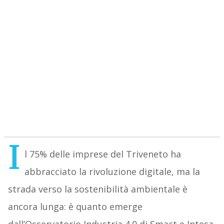
I
l 75% delle imprese del Triveneto ha
abbracciato la rivoluzione digitale, ma la
strada verso la sostenibilità ambientale è
ancora lunga: è quanto emerge