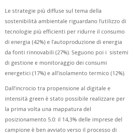
Le strategie più diffuse sul tema della
sostenibilità ambientale riguardano l’utilizzo di
tecnologie più efficienti per ridurre il consumo
di energia (42%) e l’autoproduzione di energia
da fonti rinnovabili (27%). Seguono poi i sistemi
di gestione e monitoraggio dei consumi
energetici (17%) e all’isolamento termico (12%).
Dall’incrocio tra propensione al digitale e
intensità green è stato possibile realizzare per
la prima volta una mappatura del
posizionamento 5.0: il 14,3% delle imprese del
campione è ben avviato verso il processo di