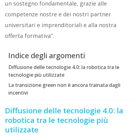
un sostegno fondamentale, grazie alle
competenze nostre e dei nostri partner
universitari e imprenditoriali e alla nostra
offerta formativa”.
Indice degli argomenti
Diffusione delle tecnologie 4.0: la robotica tra le
tecnologie più utilizzate
La transizione green non è ancora trainata dagli
incentivi
Diffusione delle tecnologie 4.0: la
robotica tra le tecnologie più
utilizzate