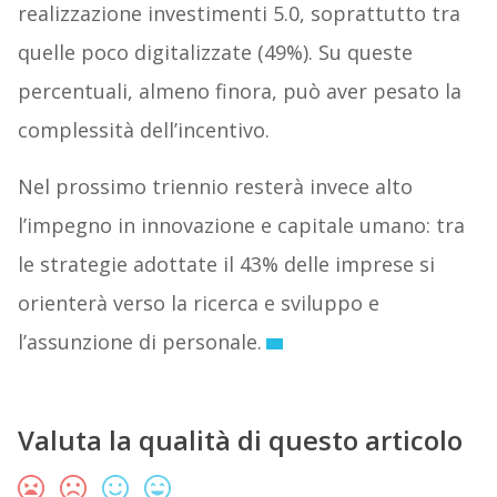
realizzazione investimenti 5.0, soprattutto tra
quelle poco digitalizzate (49%). Su queste
percentuali, almeno finora, può aver pesato la
complessità dell’incentivo.
Nel prossimo triennio resterà invece alto
l’impegno in innovazione e capitale umano: tra
le strategie adottate il 43% delle imprese si
orienterà verso la ricerca e sviluppo e
l’assunzione di personale.
Valuta la qualità di questo articolo