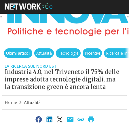
Ultimi articoli
Attualità
Tecnologie
Incentivi
Ricerca e I
LA RICERCA SUL NORD EST
Industria 4.0, nel Triveneto il 75% delle
imprese adotta tecnologie digitali, ma
la transizione green è ancora lenta
Home
Attualità