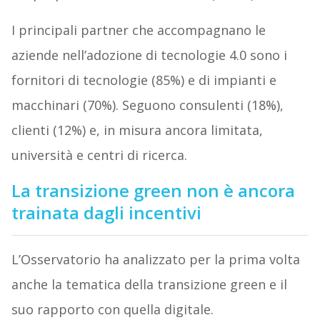
I principali partner che accompagnano le
aziende nell’adozione di tecnologie 4.0 sono i
fornitori di tecnologie (85%) e di impianti e
macchinari (70%). Seguono consulenti (18%),
clienti (12%) e, in misura ancora limitata,
università e centri di ricerca.
La transizione green non è ancora
trainata dagli incentivi
L’Osservatorio ha analizzato per la prima volta
anche la tematica della transizione green e il
suo rapporto con quella digitale.