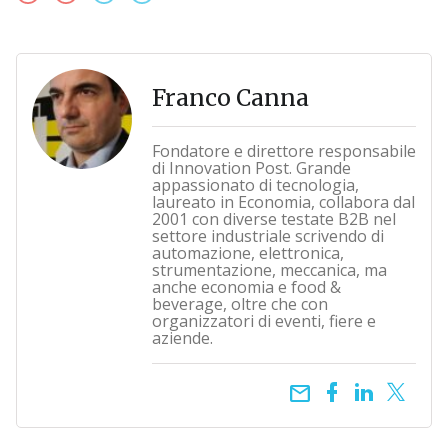
Franco Canna
Fondatore e direttore responsabile
di Innovation Post. Grande
appassionato di tecnologia,
laureato in Economia, collabora dal
2001 con diverse testate B2B nel
settore industriale scrivendo di
automazione, elettronica,
strumentazione, meccanica, ma
anche economia e food &
beverage, oltre che con
organizzatori di eventi, fiere e
aziende.
email