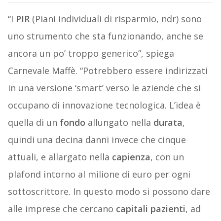
“I
PIR
(Piani individuali di risparmio, ndr) sono
uno strumento che sta funzionando, anche se
ancora un po’ troppo generico”, spiega
Carnevale Maffè. “Potrebbero essere indirizzati
in una versione ‘smart’ verso le aziende che si
occupano di innovazione tecnologica. L’idea è
quella di un
fondo
allungato nella
durata
,
quindi una decina danni invece che cinque
attuali, e allargato nella
capienza
, con un
plafond intorno al milione di euro per ogni
sottoscrittore. In questo modo si possono dare
alle imprese che cercano
capitali pazienti
, ad