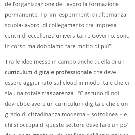
dell’organizzazione del lavoro la formazione
permanente
. I primi esperimenti di alternanza
scuola-lavoro, di collegamento tra impresa
centri di eccellenza universitari e Governo, sono
in corso ma dobbiamo fare molto di più”.
Tra le idee messe in campo anche quella di un
curriculum digitale professionale
che deve
essere aggiornato sul cloud in modo tale che ci
sia una totale
trasparenza
.
“Ciascuno di noi
dovrebbe avere un curriculum digitale che è un
grado di cittadinanza moderna – sottolinea – e
chi si occupa di queste settore deve fare un po’