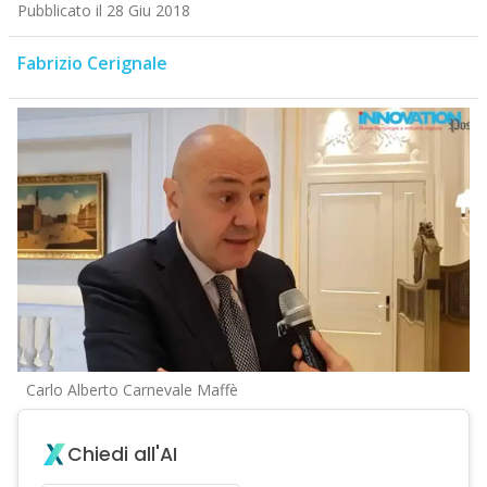
Pubblicato il 28 Giu 2018
Fabrizio Cerignale
Carlo Alberto Carnevale Maffè
Chiedi all'AI