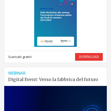
Scaricalo gratis!
DOWNLOAD
WEBINAR
Digital Event: Verso la fabbrica del futuro