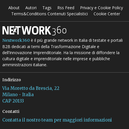
About
Autori
Tags
Rss Feed
Privacy e Cookie Policy
Terms&Conditions Contenuti Specialistici
Cookie Center
è il più grande network in Italia di testate e portali
Nextwork360
B2B dedicati ai temi della Trasformazione Digitale e
dell’Innovazione Imprenditoriale. Ha la missione di diffondere la
cultura digitale e imprenditoriale nelle imprese e pubbliche
amministrazioni italiane.
Indirizzo
Via Moretto da Brescia, 22
Milano - Italia
CAP 20133
Contatti
Contatta il nostro team per maggiori informazioni