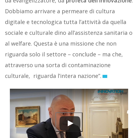
da evangelizzatore, da
profeta dell’Innovazione
.
Dobbiamo arrivare a permeare di cultura
digitale e tecnologica tutta l’attività da quella
sociale e culturale dino all’assistenza sanitaria o
al welfare. Questa è una missione che non
riguarda solo il settore – conclude – ma che,
attraverso una sorta di contaminazione
culturale,
riguarda l’intera nazione”.