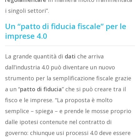
i singoli settori”.
Un “patto di fiducia fiscale” per le
imprese 4.0
La grande quantità di
dati
che arriva
dall’industria 4.0 può diventare un nuovo
strumento per la semplificazione fiscale grazie
a un “
patto di fiducia
” che si può creare tra il
fisco e le imprese. “La proposta è molto
semplice – spiega – e prende le mosse proprio
dalle ipotesi contenute nel contratto di
governo: chiunque usi processi 4.0 deve essere