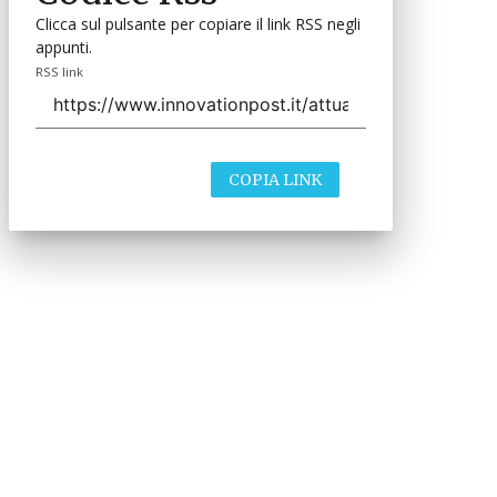
Clicca sul pulsante per copiare il link RSS negli
appunti.
RSS link
COPIA LINK