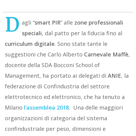
D
agli “
smart PIR
” alle
zone professionali
speciali
, dal patto per la fiducia fino al
curriculum digitale
. Sono state tante le
suggestioni che Carlo Alberto
Carnevale Maffè
,
docente della SDA Bocconi School of
Management, ha portato ai delegati di
ANIE
, la
federazione di Confindustria del settore
elettrotecnico ed elettronico, che ha tenuto a
Milano
l’assemblea 2018
.
Una delle maggiori
organizzazioni di categoria del sistema
confindustriale per peso, dimensioni e