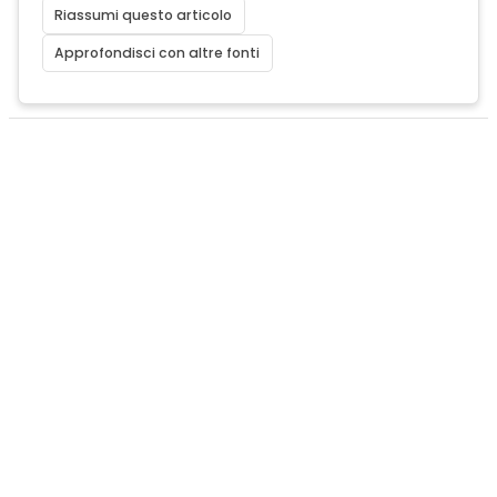
Riassumi questo articolo
Approfondisci con altre fonti