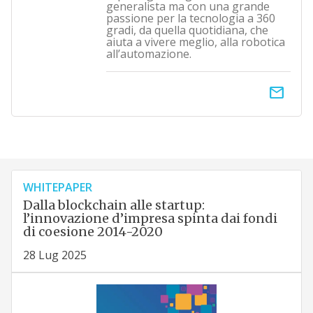
generalista ma con una grande
passione per la tecnologia a 360
gradi, da quella quotidiana, che
aiuta a vivere meglio, alla robotica
all’automazione.
email
WHITEPAPER
Dalla blockchain alle startup:
l’innovazione d’impresa spinta dai fondi
di coesione 2014-2020
28 Lug 2025