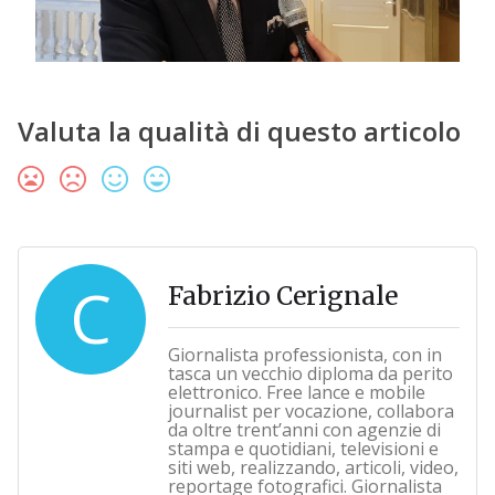
Valuta la qualità di questo articolo
C
Fabrizio Cerignale
Giornalista professionista, con in
tasca un vecchio diploma da perito
elettronico. Free lance e mobile
journalist per vocazione, collabora
da oltre trent’anni con agenzie di
stampa e quotidiani, televisioni e
siti web, realizzando, articoli, video,
reportage fotografici. Giornalista