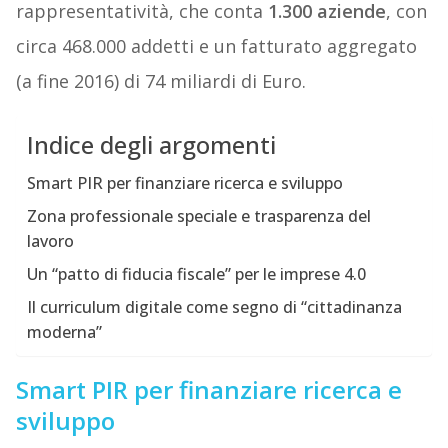
rappresentatività, che conta
1.300 aziende
, con
circa 468.000 addetti e un fatturato aggregato
(a fine 2016) di 74 miliardi di Euro.
Indice degli argomenti
Smart PIR per finanziare ricerca e sviluppo
Zona professionale speciale e trasparenza del
lavoro
Un “patto di fiducia fiscale” per le imprese 4.0
Il curriculum digitale come segno di “cittadinanza
moderna”
Smart PIR per finanziare ricerca e
sviluppo