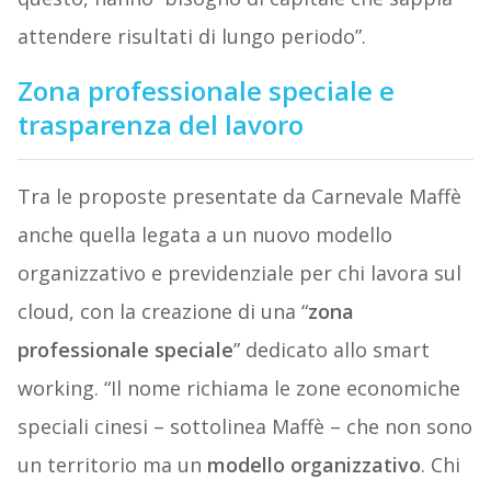
attendere risultati di lungo periodo”.
Zona professionale speciale e
trasparenza del lavoro
Tra le proposte presentate da Carnevale Maffè
anche quella legata a un nuovo modello
organizzativo e previdenziale per chi lavora sul
cloud, con la creazione di una “
zona
professionale speciale
” dedicato allo smart
working. “Il nome richiama le zone economiche
speciali cinesi – sottolinea Maffè – che non sono
un territorio ma un
modello organizzativo
. Chi