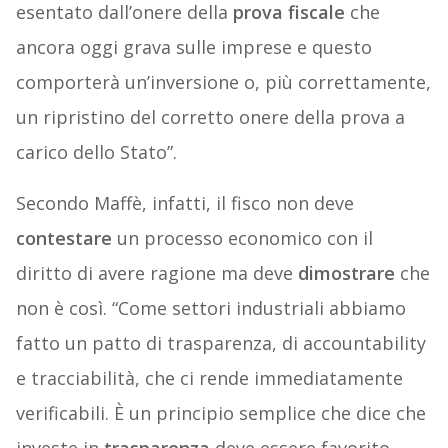
esentato dall’onere della
prova fiscale
che
ancora oggi grava sulle imprese e questo
comporterà un’inversione o, più correttamente,
un ripristino del corretto onere della prova a
carico dello Stato”.
Secondo Maffè, infatti, il fisco non deve
contestare
un processo economico con il
diritto di avere ragione ma deve
dimostrare
che
non è così. “Come settori industriali abbiamo
fatto un patto di trasparenza, di accountability
e tracciabilità, che ci rende immediatamente
verificabili. È un principio semplice che dice che