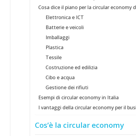
Cosa dice il piano per la circular economy
Elettronica e ICT
Batterie e veicoli
Imballaggi
Plastica
Tessile
Costruzione ed edilizia
Cibo e acqua
Gestione dei rifiuti
Esempi di circular economy in Italia
I vantaggi della circular economy per il bus
Cos’è la circular economy