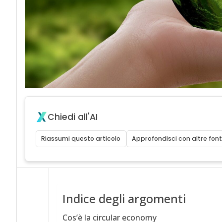
Chiedi all'AI
Riassumi questo articolo
Approfondisci con altre font
Indice degli argomenti
Cos’è la circular economy