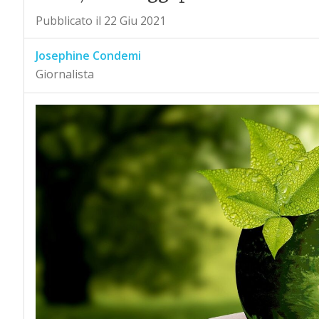
Pubblicato il 22 Giu 2021
Josephine Condemi
Giornalista