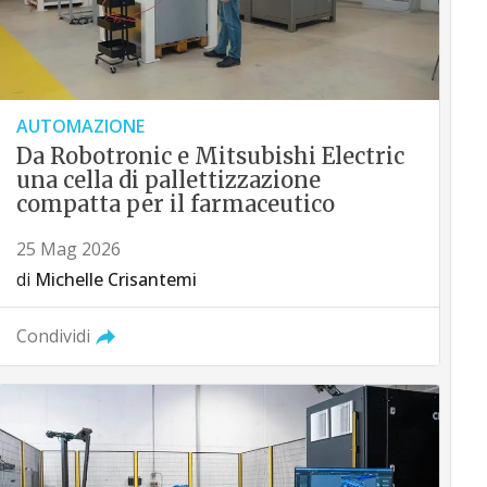
AUTOMAZIONE
Da Robotronic e Mitsubishi Electric
una cella di pallettizzazione
compatta per il farmaceutico
25 Mag 2026
di
Michelle Crisantemi
Condividi