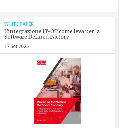
WHITE PAPER
L’integrazione IT-OT come leva per la
Software Defined Factory
17 Set 2025