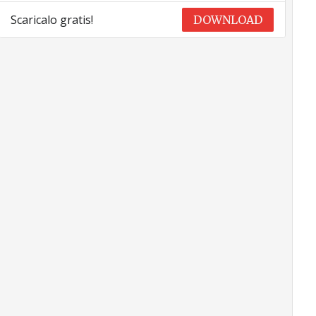
Scaricalo gratis!
DOWNLOAD