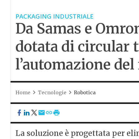
PACKAGING INDUSTRIALE
Da Samas e Omron 
dotata di circular
l’automazione del 
Home
Tecnologie
Robotica
La soluzione è progettata per elim