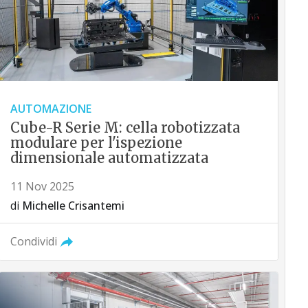
AUTOMAZIONE
Cube-R Serie M: cella robotizzata
modulare per l'ispezione
dimensionale automatizzata
11 Nov 2025
di
Michelle Crisantemi
Condividi