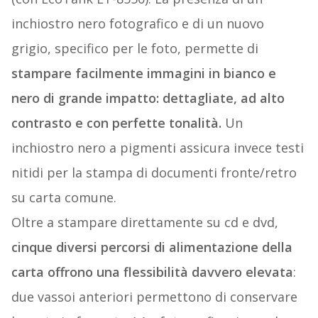
inchiostro nero fotografico e di un nuovo
grigio, specifico per le foto, permette di
stampare facilmente immagini in bianco e
nero di grande impatto: dettagliate, ad alto
contrasto e con perfette tonalità.
Un
inchiostro nero a pigmenti assicura invece testi
nitidi per la stampa di documenti fronte/retro
su carta comune.
Oltre a stampare direttamente su cd e dvd,
cinque diversi percorsi di alimentazione della
carta offrono una flessibilità davvero elevata
:
due vassoi anteriori permettono di conservare