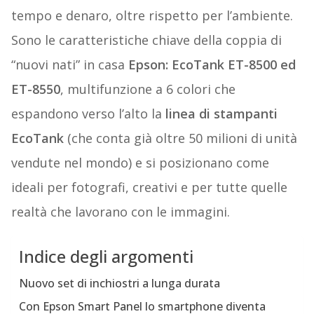
tempo e denaro, oltre rispetto per l’ambiente.
Sono le caratteristiche chiave della coppia di
“nuovi nati” in casa
Epson: EcoTank ET-8500 ed
ET-8550
, multifunzione a 6 colori che
espandono verso l’alto la
linea di stampanti
EcoTank
(che conta già oltre 50 milioni di unità
vendute nel mondo) e si posizionano come
ideali per fotografi, creativi e per tutte quelle
realtà che lavorano con le immagini.
Indice degli argomenti
Nuovo set di inchiostri a lunga durata
Con Epson Smart Panel lo smartphone diventa