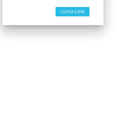
COPIA LINK