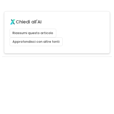
Chiedi all'AI
Riassumi questo articolo
Approfondisci con altre fonti