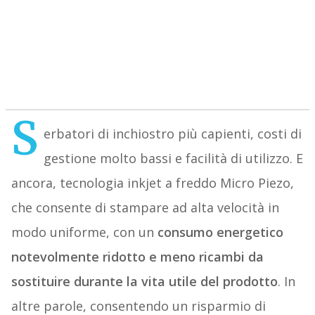
S
erbatori di inchiostro più capienti, costi di
gestione molto bassi e facilità di utilizzo. E
ancora, tecnologia inkjet a freddo Micro Piezo,
che consente di stampare ad alta velocità in
modo uniforme, con un
consumo energetico
notevolmente ridotto e meno ricambi da
sostituire durante la vita utile del prodotto
. In
altre parole, consentendo un risparmio di