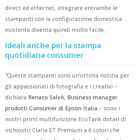
direct ed ethernet, integrare entrambe le
stampanti con la configurazione domestica
esistente diventa quindi molto facile.
Ideali anche per la stampa
quotidiana consumer
“Queste stampanti sono un’ottima notizia per
gli appassionati di fotografia e i creativi –
dichiara
Renato Salvò, Business manager
prodotti Consumer di Epson Italia
-: sono i
nostri primi multifunzione EcoTank dotati di
inchiostri Claria ET Premium a 6 colori che