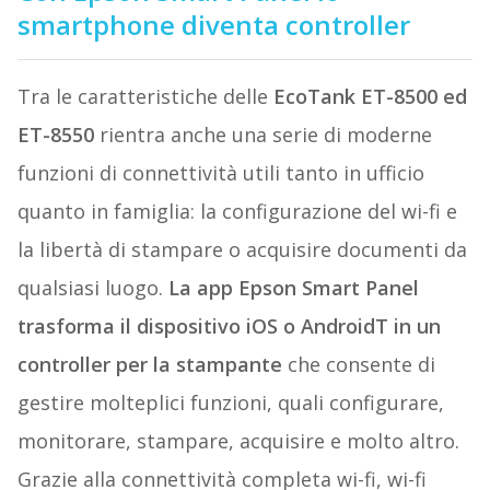
smartphone diventa controller
Tra le caratteristiche delle
EcoTank ET-8500 ed
ET-8550
rientra anche una serie di moderne
funzioni di connettività utili tanto in ufficio
quanto in famiglia: la configurazione del wi-fi e
la libertà di stampare o acquisire documenti da
qualsiasi luogo.
La app Epson Smart Panel
trasforma il dispositivo iOS o AndroidT in un
controller per la stampante
che consente di
gestire molteplici funzioni, quali configurare,
monitorare, stampare, acquisire e molto altro.
Grazie alla connettività completa wi-fi, wi-fi