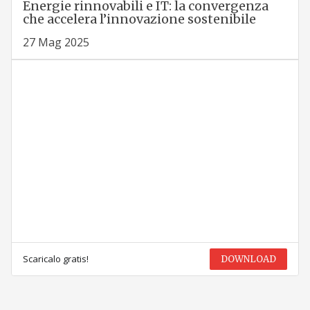
Energie rinnovabili e IT: la convergenza
che accelera l’innovazione sostenibile
27 Mag 2025
Scaricalo gratis!
DOWNLOAD