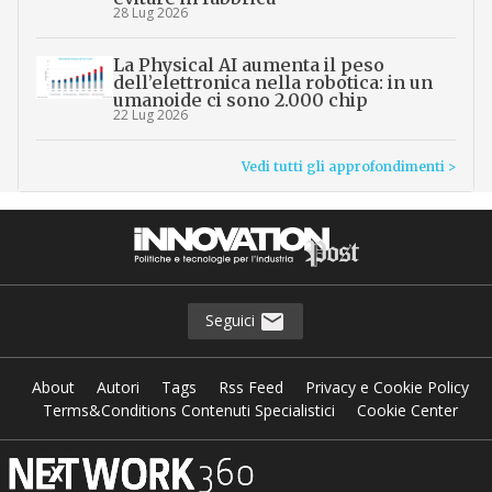
28 Lug 2026
La Physical AI aumenta il peso
dell’elettronica nella robotica: in un
umanoide ci sono 2.000 chip
22 Lug 2026
Vedi tutti gli approfondimenti >
Seguici
About
Autori
Tags
Rss Feed
Privacy e Cookie Policy
Terms&Conditions Contenuti Specialistici
Cookie Center