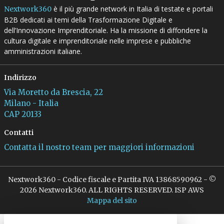
è il più grande network in Italia di testate e portali
Nextwork360
B2B dedicati ai temi della Trasformazione Digitale e
dell’Innovazione Imprenditoriale. Ha la missione di diffondere la
cultura digitale e imprenditoriale nelle imprese e pubbliche
amministrazioni italiane.
Indirizzo
Via Moretto da Brescia, 22
Milano - Italia
CAP 20133
Contatti
Contatta il nostro team per maggiori informazioni
Nextwork360 - Codice fiscale e Partita IVA 13868590962 - ©
2026 Nextwork360. ALL RIGHTS RESERVED. ISP AWS
Mappa del sito