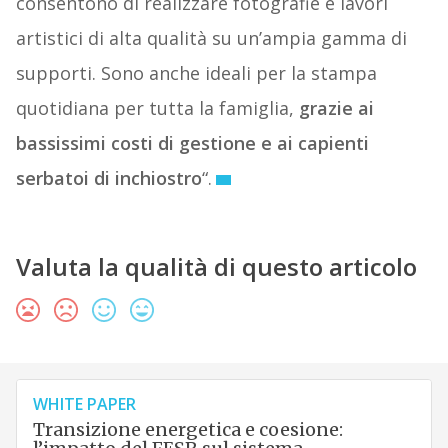
consentono di realizzare fotografie e lavori
artistici di alta qualità su un’ampia gamma di
supporti. Sono anche ideali per la stampa
quotidiana per tutta la famiglia,
grazie ai
bassissimi costi di gestione e ai capienti
serbatoi di inchiostro
“.
Valuta la qualità di questo articolo
WHITE PAPER
Transizione energetica e coesione: