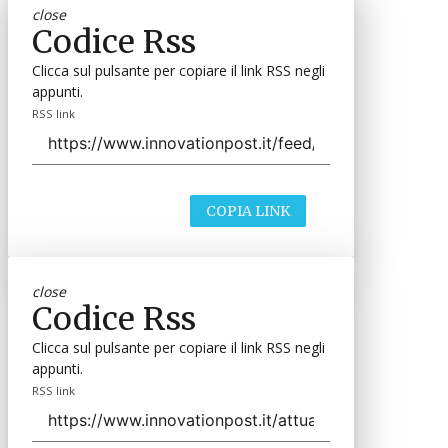
close
Codice Rss
Clicca sul pulsante per copiare il link RSS negli
appunti.
RSS link
COPIA LINK
close
Codice Rss
Clicca sul pulsante per copiare il link RSS negli
appunti.
RSS link