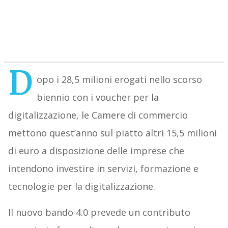
D
opo i 28,5 milioni erogati nello scorso
biennio con i voucher per la
digitalizzazione, le Camere di commercio
mettono quest’anno sul piatto altri 15,5 milioni
di euro a disposizione delle imprese che
intendono investire in servizi, formazione e
tecnologie per la digitalizzazione.
Il nuovo bando 4.0 prevede un contributo