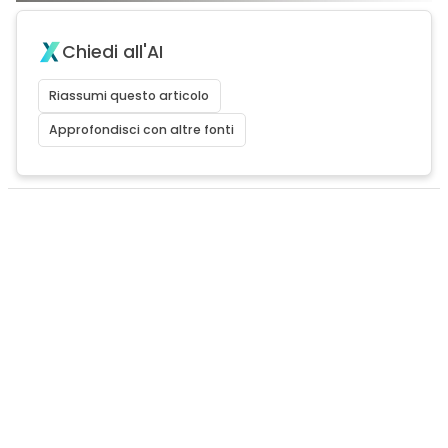
Chiedi all'AI
Riassumi questo articolo
Approfondisci con altre fonti