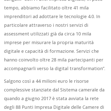
tempo, abbiamo facilitato oltre 41 mila
imprenditori ad adottare le tecnologie 4.0. In
particolare attraverso i nostri servizi di
assessment utilizzati già da circa 10 mila
imprese per misurare la propria maturità
digitale e capacità di formazione. Servizi che
hanno coinvolto oltre 28 mila partecipanti per
accompagnarli verso la digital transformation”.
Salgono così a 44 milioni euro le risorse
complessive stanziate dal Sistema camerale da
quando a giugno 2017 è stata avviata la rete
degli 88 Punti Impresa Digitale delle Camere di