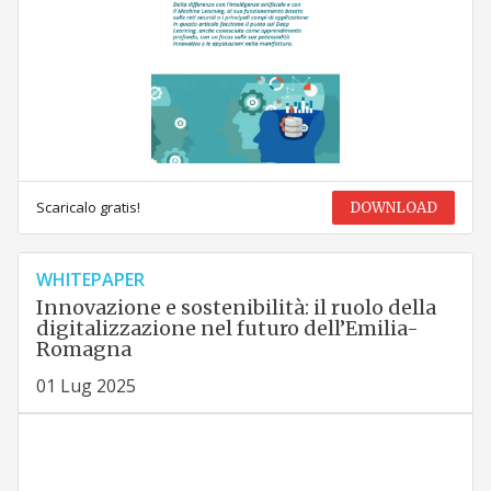
Scaricalo gratis!
DOWNLOAD
WHITEPAPER
Innovazione e sostenibilità: il ruolo della
digitalizzazione nel futuro dell’Emilia-
Romagna
01 Lug 2025