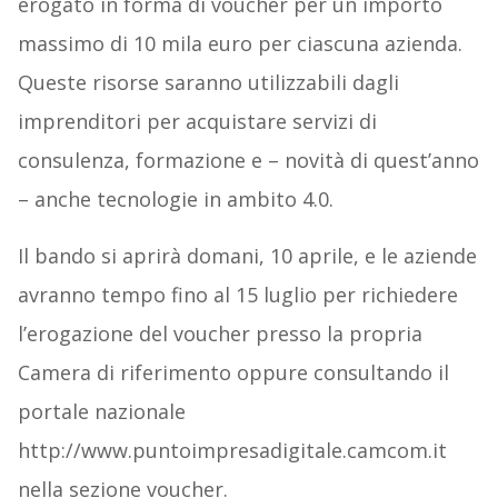
erogato in forma di voucher per un importo
massimo di 10 mila euro per ciascuna azienda.
Queste risorse saranno utilizzabili dagli
imprenditori per acquistare servizi di
consulenza, formazione e – novità di quest’anno
– anche tecnologie in ambito 4.0.
Il bando si aprirà domani, 10 aprile, e le aziende
avranno tempo fino al 15 luglio per richiedere
l’erogazione del voucher presso la propria
Camera di riferimento oppure consultando il
portale nazionale
http://www.puntoimpresadigitale.camcom.it
nella sezione voucher.