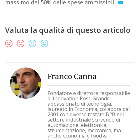
massimo del 50% delle spese ammissibili.
Valuta la qualità di questo articolo
Franco Canna
Fondatore e direttore responsabile
di Innovation Post. Grande
appassionato di tecnologia,
laureato in Economia, collabora dal
2001 con diverse testate B2B nel
settore industriale scrivendo di
automazione, elettronica,
strumentazione, meccanica, ma
anche economia e food &