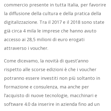
commercio presente in tutta Italia, per favorire
la diffusione della cultura e della pratica della
digitalizzazione. Tra il 2017 e il 2018 sono state
già circa 4 mila le imprese che hanno avuto
accesso ai 28,5 milioni di euro erogati
attraverso i voucher.
Come dicevamo, la novità di quest’anno
rispetto alle scorse edizioni è che i voucher
potranno essere investiti non più soltanto in
formazione e consulenza, ma anche per
l’acquisto di nuove tecnologie, macchinari e
software 4.0 da inserire in azienda fino ad un