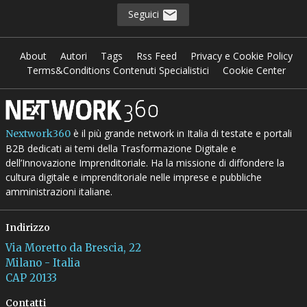
Seguici
About
Autori
Tags
Rss Feed
Privacy e Cookie Policy
Terms&Conditions Contenuti Specialistici
Cookie Center
è il più grande network in Italia di testate e portali
Nextwork360
B2B dedicati ai temi della Trasformazione Digitale e
dell’Innovazione Imprenditoriale. Ha la missione di diffondere la
cultura digitale e imprenditoriale nelle imprese e pubbliche
amministrazioni italiane.
Indirizzo
Via Moretto da Brescia, 22
Milano - Italia
CAP 20133
Contatti