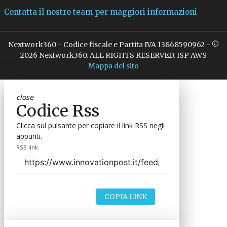
Contatta il nostro team per maggiori informazioni
Nextwork360 - Codice fiscale e Partita IVA 13868590962 - ©
2026 Nextwork360. ALL RIGHTS RESERVED. ISP AWS
Mappa del sito
close
Codice Rss
Clicca sul pulsante per copiare il link RSS negli
appunti.
RSS link
COPIA LINK