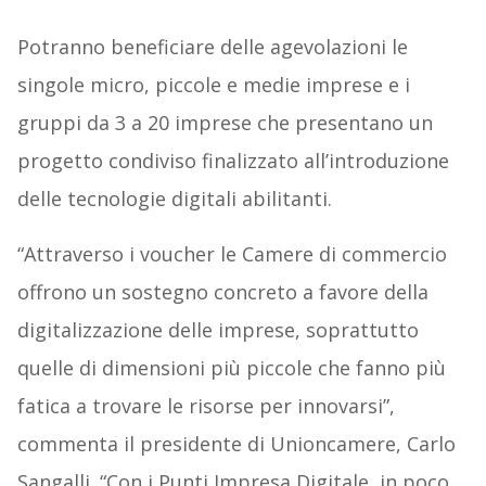
Potranno beneficiare delle agevolazioni le
singole micro, piccole e medie imprese e i
gruppi da 3 a 20 imprese che presentano un
progetto condiviso finalizzato all’introduzione
delle tecnologie digitali abilitanti.
“Attraverso i voucher le Camere di commercio
offrono un sostegno concreto a favore della
digitalizzazione delle imprese, soprattutto
quelle di dimensioni più piccole che fanno più
fatica a trovare le risorse per innovarsi”,
commenta il presidente di Unioncamere, Carlo
Sangalli. “Con i Punti Impresa Digitale, in poco