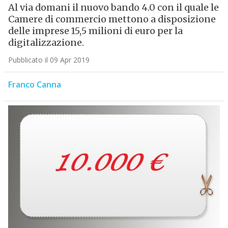
Al via domani il nuovo bando 4.0 con il quale le
Camere di commercio mettono a disposizione
delle imprese 15,5 milioni di euro per la
digitalizzazione.
Pubblicato il 09 Apr 2019
Franco Canna