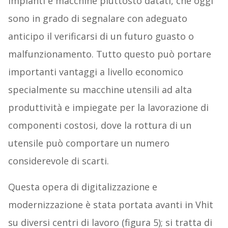
impianti e macchine piuttosto datati, che oggi
sono in grado di segnalare con adeguato
anticipo il verificarsi di un futuro guasto o
malfunzionamento. Tutto questo può portare
importanti vantaggi a livello economico
specialmente su macchine utensili ad alta
produttività e impiegate per la lavorazione di
componenti costosi, dove la rottura di un
utensile può comportare un numero
considerevole di scarti.
Questa opera di digitalizzazione e
modernizzazione è stata portata avanti in Vhit
su diversi centri di lavoro (figura 5); si tratta di