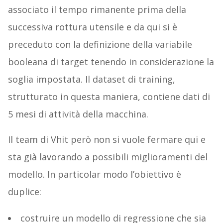
associato il tempo rimanente prima della
successiva rottura utensile e da qui si è
preceduto con la definizione della variabile
booleana di target tenendo in considerazione la
soglia impostata. Il dataset di training,
strutturato in questa maniera, contiene dati di
5 mesi di attività della macchina.
Il team di Vhit però non si vuole fermare qui e
sta già lavorando a possibili miglioramenti del
modello. In particolar modo l’obiettivo è
duplice:
costruire un modello di regressione che sia