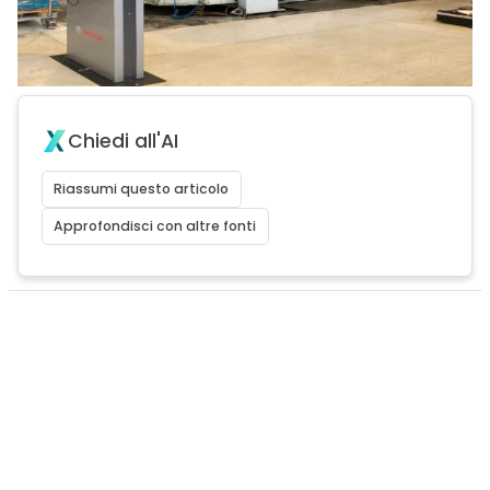
Chiedi all'AI
Riassumi questo articolo
Approfondisci con altre fonti