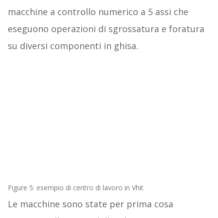
macchine a controllo numerico a 5 assi che
eseguono operazioni di sgrossatura e foratura
su diversi componenti in ghisa.
Figure 5: esempio di centro di lavoro in Vhit
Le macchine sono state per prima cosa