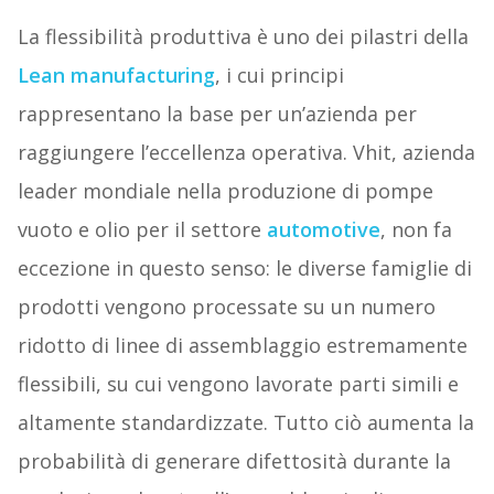
La flessibilità produttiva è uno dei pilastri della
Lean manufacturing
, i cui principi
rappresentano la base per un’azienda per
raggiungere l’eccellenza operativa. Vhit, azienda
leader mondiale nella produzione di pompe
vuoto e olio per il settore
automotive
, non fa
eccezione in questo senso: le diverse famiglie di
prodotti vengono processate su un numero
ridotto di linee di assemblaggio estremamente
flessibili, su cui vengono lavorate parti simili e
altamente standardizzate. Tutto ciò aumenta la
probabilità di generare difettosità durante la