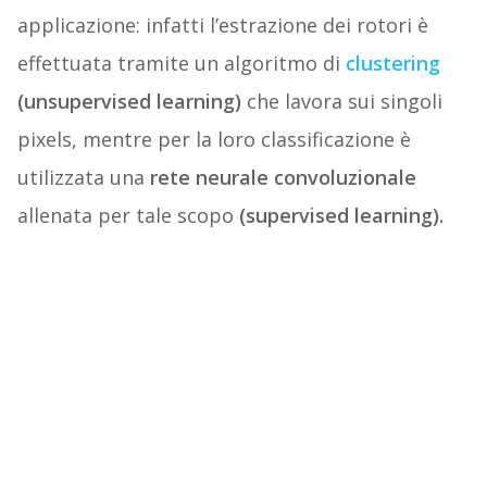
applicazione: infatti l’estrazione dei rotori è
effettuata tramite un algoritmo di
clustering
(unsupervised learning)
che lavora sui singoli
pixels, mentre per la loro classificazione è
utilizzata una
rete neurale convoluzionale
allenata per tale scopo
(supervised learning).