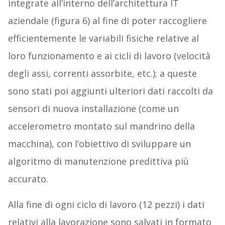
integrate all’interno dell’architettura IT
aziendale (figura 6) al fine di poter raccogliere
efficientemente le variabili fisiche relative al
loro funzionamento e ai cicli di lavoro (velocità
degli assi, correnti assorbite, etc.); a queste
sono stati poi aggiunti ulteriori dati raccolti da
sensori di nuova installazione (come un
accelerometro montato sul mandrino della
macchina), con l’obiettivo di sviluppare un
algoritmo di manutenzione predittiva più
accurato.
Alla fine di ogni ciclo di lavoro (12 pezzi) i dati
relativi alla lavorazione sono salvati in formato