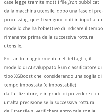
case legge tramite mqtt i file
json
pubblicati
dalla macchina utensile; dopo una fase di pre-
processing, questi vengono dati in input a un
modello che ha l’obiettivo di indicare il tempo
rimanente prima della successiva rottura
utensile.
Entrando maggiormente nel dettaglio, il
modello di AI sviluppato è un classificatore di
tipo XGBoost che, considerando una soglia di
tempo impostata (e impostabile)
dall’utilizzatore, è in grado di prevedere con
un’alta precisione se la successiva rottura
dell’utensile si verificherà entro tale soglia.