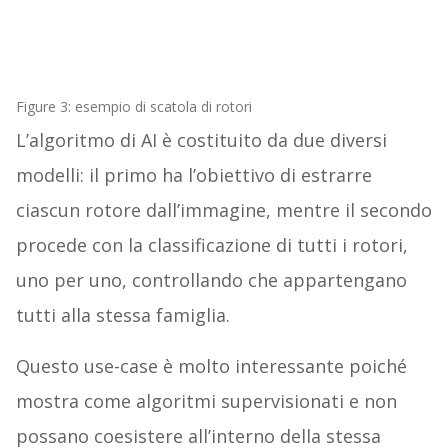
Figure 3: esempio di scatola di rotori
L’algoritmo di AI è costituito da due diversi
modelli: il primo ha l’obiettivo di estrarre
ciascun rotore dall’immagine, mentre il secondo
procede con la classificazione di tutti i rotori,
uno per uno, controllando che appartengano
tutti alla stessa famiglia.
Questo use-case è molto interessante poiché
mostra come algoritmi supervisionati e non
possano coesistere all’interno della stessa