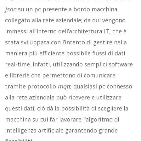
json
su un pc presente a bordo macchina,
collegato alla rete aziendale; da qui vengono
immessi all’interno dell’architettura IT, che è
stata sviluppata con l’intento di gestire nella
maniera più efficiente possibile flussi di dati
real-time. Infatti, utilizzando semplici software
e librerie che permettono di comunicare
tramite protocollo
mqtt,
qualsiasi pc connesso
alla rete aziendale può ricevere e utilizzare
questi dati; ciò dà la possibilità di scegliere la
macchina su cui far lavorare l’algoritmo di
intelligenza artificiale garantendo grande