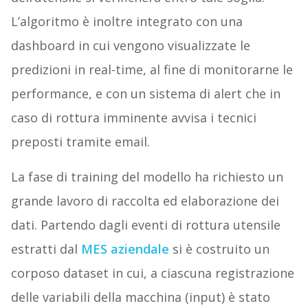
L’algoritmo è inoltre integrato con una
dashboard in cui vengono visualizzate le
predizioni in real-time, al fine di monitorarne le
performance, e con un sistema di alert che in
caso di rottura imminente avvisa i tecnici
preposti tramite email.
La fase di training del modello ha richiesto un
grande lavoro di raccolta ed elaborazione dei
dati. Partendo dagli eventi di rottura utensile
estratti dal
MES aziendale
si è costruito un
corposo dataset in cui, a ciascuna registrazione
delle variabili della macchina (input) è stato