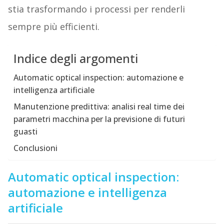
stia trasformando i processi per renderli
sempre più efficienti.
Indice degli argomenti
Automatic optical inspection: automazione e
intelligenza artificiale
Manutenzione predittiva: analisi real time dei
parametri macchina per la previsione di futuri
guasti
Conclusioni
Automatic optical inspection:
automazione e intelligenza
artificiale