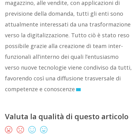
magazzino, alle vendite, con applicazioni di
previsione della domanda, tutti gli enti sono
attualmente interessati da una trasformazione
verso la digitalizzazione. Tutto ciò è stato reso
possibile grazie alla creazione di team inter-
funzionali all’interno dei quali l’entusiasmo
verso nuove tecnologie viene condiviso da tutti,
favorendo così una diffusione trasversale di
competenze e conoscenze
Valuta la qualità di questo articolo