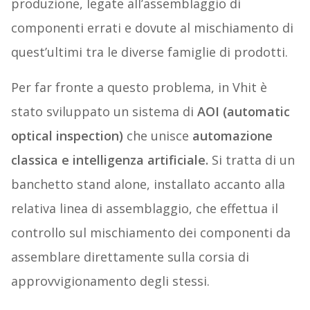
produzione, legate all’assemblaggio di
componenti errati e dovute al mischiamento di
quest’ultimi tra le diverse famiglie di prodotti.
Per far fronte a questo problema, in Vhit è
stato sviluppato un sistema di
AOI (automatic
optical inspection)
che unisce
automazione
classica e intelligenza artificiale.
Si tratta di un
banchetto stand alone, installato accanto alla
relativa linea di assemblaggio, che effettua il
controllo sul mischiamento dei componenti da
assemblare direttamente sulla corsia di
approvvigionamento degli stessi.