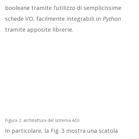
booleane tramite l’utilizzo di semplicissime
schede I/O, facilmente integrabili in
Python
tramite apposite librerie.
Figura 2: architettura del sistema AOI
In particolare, la Fig. 3 mostra una scatola