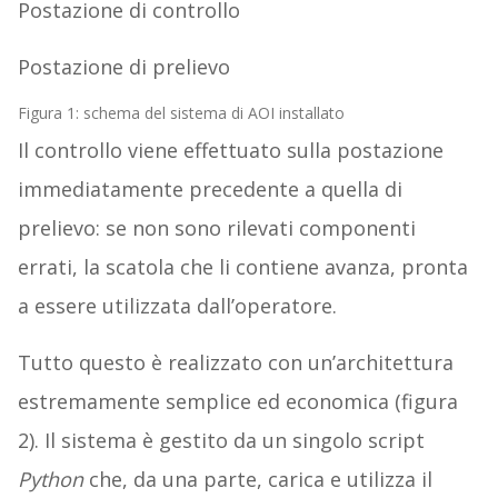
Postazione di controllo
Postazione di prelievo
Figura 1: schema del sistema di AOI installato
Il controllo viene effettuato sulla postazione
immediatamente precedente a quella di
prelievo: se non sono rilevati componenti
errati, la scatola che li contiene avanza, pronta
a essere utilizzata dall’operatore.
Tutto questo è realizzato con un’architettura
estremamente semplice ed economica (figura
2). Il sistema è gestito da un singolo script
Python
che, da una parte, carica e utilizza il