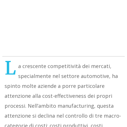
L
a crescente competitività dei mercati,
specialmente nel settore automotive, ha
spinto molte aziende a porre particolare
attenzione alla cost-effectiveness dei propri
processi. Nell’ambito manufacturing, questa
attenzione si declina nel controllo di tre macro-
categorie di costi: costi produttivi, costi