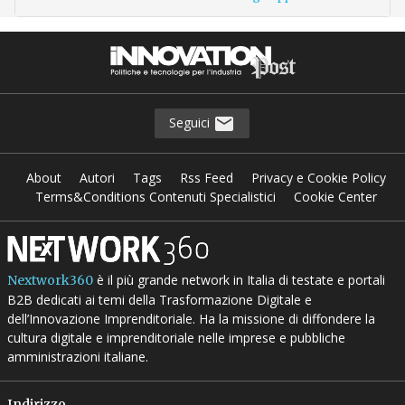
Seguici
About
Autori
Tags
Rss Feed
Privacy e Cookie Policy
Terms&Conditions Contenuti Specialistici
Cookie Center
è il più grande network in Italia di testate e portali
Nextwork360
B2B dedicati ai temi della Trasformazione Digitale e
dell’Innovazione Imprenditoriale. Ha la missione di diffondere la
cultura digitale e imprenditoriale nelle imprese e pubbliche
amministrazioni italiane.
Indirizzo