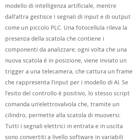
modello di intelligenza artificiale, mentre
dall’altra gestisce i segnali di input e di output
come un piccolo PLC. Una fotocellula rileva la
presenza della scatola che contiene i
componenti da analizzare; ogni volta che una
nuova scatola è in posizione, viene inviato un
trigger a una telecamera, che cattura un frame
che rappresenta l’input per i modello di AI. Se
l’esito del controllo è positivo, lo stesso script
comanda un’elettrovalvola che, tramite un
cilindro, permette alla scatola di muoversi.
Tutti i segnali elettrici in entrata e in uscita
sono convertiti a livello software in variabili