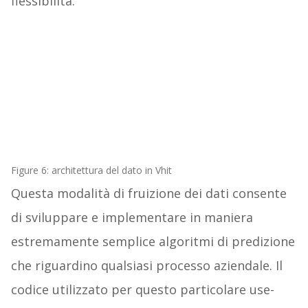
flessibilità.
Figure 6: architettura del dato in Vhit
Questa modalità di fruizione dei dati consente
di sviluppare e implementare in maniera
estremamente semplice algoritmi di predizione
che riguardino qualsiasi processo aziendale. Il
codice utilizzato per questo particolare use-