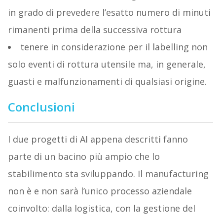
in grado di prevedere l’esatto numero di minuti
rimanenti prima della successiva rottura
tenere in considerazione per il labelling non
solo eventi di rottura utensile ma, in generale,
guasti e malfunzionamenti di qualsiasi origine.
Conclusioni
I due progetti di AI appena descritti fanno
parte di un bacino più ampio che lo
stabilimento sta sviluppando. Il manufacturing
non è e non sarà l’unico processo aziendale
coinvolto: dalla logistica, con la gestione del