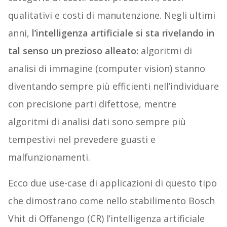
qualitativi e costi di manutenzione. Negli ultimi
anni,
l’intelligenza artificiale si sta rivelando in
tal senso un prezioso alleato:
algoritmi di
analisi di immagine (computer vision) stanno
diventando sempre più efficienti nell’individuare
con precisione parti difettose, mentre
algoritmi di analisi dati sono sempre più
tempestivi nel prevedere guasti e
malfunzionamenti.
Ecco due use-case di applicazioni di questo tipo
che dimostrano come nello stabilimento Bosch
Vhit di Offanengo (CR) l’intelligenza artificiale