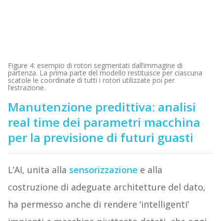
Figure 4: esempio di rotori segmentati dall’immagine di
partenza. La prima parte del modello restituisce per ciascuna
scatole le coordinate di tutti i rotori utilizzate poi per
l’estrazione.
Manutenzione predittiva: analisi
real time dei parametri macchina
per la previsione di futuri guasti
L’AI, unita alla
sensorizzazione
e alla
costruzione di adeguate architetture del dato,
ha permesso anche di rendere ‘intelligenti’