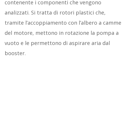
contenente i componenti che vengono
analizzati. Si tratta di rotori plastici che,
tramite l’accoppiamento con l’albero a camme
del motore, mettono in rotazione la pompa a
vuoto e le permettono di aspirare aria dal
booster.