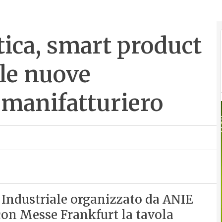
otica, smart product
 le nuove
 manifatturiero
 Industriale organizzato da ANIE
on Messe Frankfurt la tavola