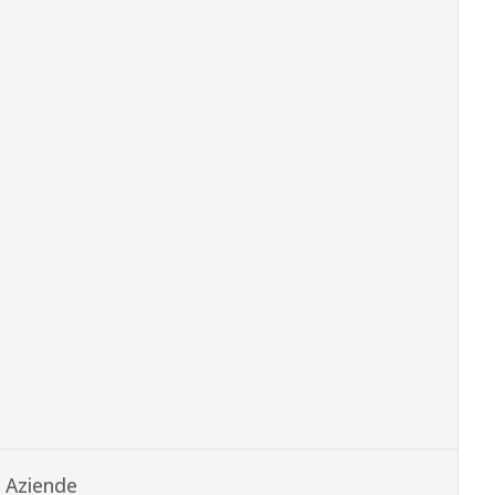
Aziende