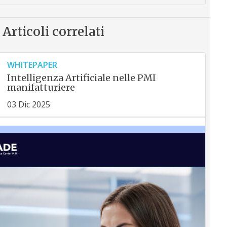
Articoli correlati
WHITEPAPER
Intelligenza Artificiale nelle PMI
manifatturiere
03 Dic 2025