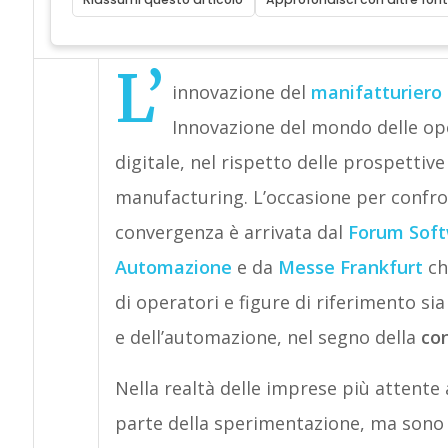
L’
innovazione del
manifatturiero
Innovazione del mondo delle op
digitale, nel rispetto delle prospettive
manufacturing. L’occasione per confro
convergenza è arrivata dal
Forum Soft
Automazione
e da
Messe Frankfurt
ch
di operatori e figure di riferimento s
e dell’automazione, nel segno della
co
Nella realtà delle imprese più attente 
parte della sperimentazione, ma sono a