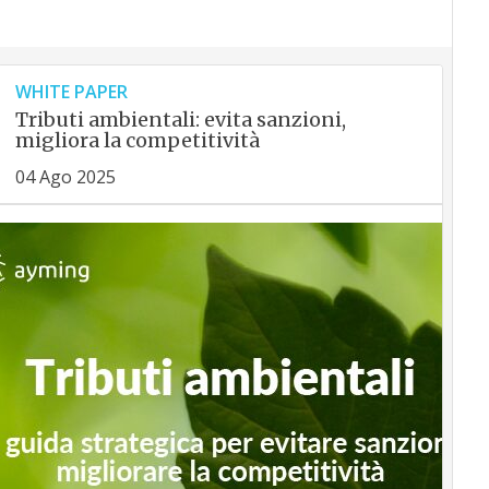
WHITE PAPER
Tributi ambientali: evita sanzioni,
migliora la competitività
04 Ago 2025