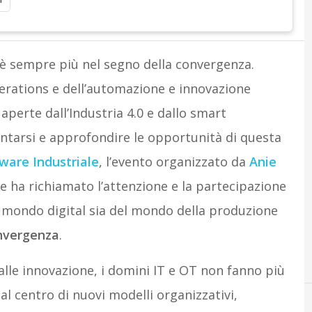
è sempre più nel segno della convergenza.
erations e dell’automazione e innovazione
 aperte dall’Industria 4.0 e dallo smart
ntarsi e approfondire le opportunità di questa
ware Industriale
, l’evento organizzato da
Anie
e ha richiamato l’attenzione e la partecipazione
ia mondo digital sia del mondo della produzione
nvergenza
.
alle innovazione, i domini IT e OT non fanno più
l centro di nuovi modelli organizzativi,