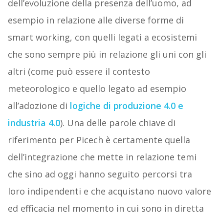
dell’evoluzione della presenza dell’uomo, ad
esempio in relazione alle diverse forme di
smart working, con quelli legati a ecosistemi
che sono sempre più in relazione gli uni con gli
altri (come può essere il contesto
meteorologico e quello legato ad esempio
all’adozione di
logiche di produzione 4.0 e
industria 4.0
). Una delle parole chiave di
riferimento per Picech è certamente quella
dell’integrazione che mette in relazione temi
che sino ad oggi hanno seguito percorsi tra
loro indipendenti e che acquistano nuovo valore
ed efficacia nel momento in cui sono in diretta