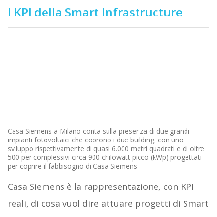
I KPI della Smart Infrastructure
Casa Siemens a Milano conta sulla presenza di due grandi
impianti fotovoltaici che coprono i due building, con uno
sviluppo rispettivamente di quasi 6.000 metri quadrati e di oltre
500 per complessivi circa 900 chilowatt picco (kWp) progettati
per coprire il fabbisogno di Casa Siemens
Casa Siemens è la rappresentazione, con KPI
reali, di cosa vuol dire attuare progetti di Smart