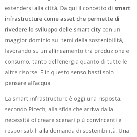
estendersi alla città. Da qui il concetto di
smart
infrastructure come asset che permette di
rivedere lo sviluppo delle smart city
con un
maggior dominio sui temi della sostenibilità,
lavorando su un allineamento tra produzione e
consumo, tanto dell’energia quanto di tutte le
altre risorse. E in questo senso basti solo
pensare all’acqua.
La smart infrastructure è oggi una risposta,
secondo Picech, alla sfida che arriva dalla
necessità di creare scenari più convincenti e
responsabili alla domanda di sostenibilità. Una