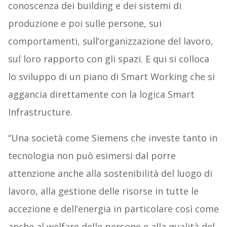
conoscenza dei building e dei sistemi di
produzione e poi sulle persone, sui
comportamenti, sull’organizzazione del lavoro,
sul loro rapporto con gli spazi. E qui si colloca
lo sviluppo di un piano di Smart Working che si
aggancia direttamente con la logica Smart
Infrastructure.
“Una società come Siemens che investe tanto in
tecnologia non può esimersi dal porre
attenzione anche alla sostenibilità del luogo di
lavoro, alla gestione delle risorse in tutte le
accezione e dell’energia in particolare così come
anche al welfare delle persone e alla qualità del