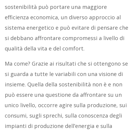
sostenibilità può portare una maggiore
efficienza economica, un diverso approccio al
sistema energetico e può evitare di pensare che
si debbano affrontare compromessi a livello di
qualità della vita e del comfort.
Ma come? Grazie ai risultati che si ottengono se
si guarda a tutte le variabili con una visione di
insieme. Quella della sostenibilità non è e non
può essere una questione da affrontare su un
unico livello, occorre agire sulla produzione, sui
consumi, sugli sprechi, sulla conoscenza degli
impianti di produzione dell’energia e sulla