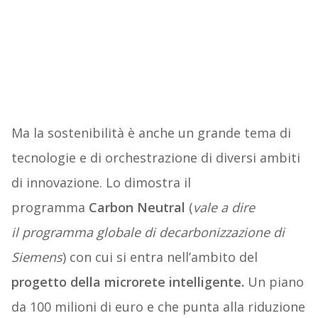
Ma la sostenibilità è anche un grande tema di
tecnologie e di orchestrazione di diversi ambiti
di innovazione. Lo dimostra il
programma
Carbon Neutral
(
vale a dire
il programma globale di decarbonizzazione di
Siemens
) con cui si entra nell’ambito del
progetto della microrete intelligente.
Un piano
da 100 milioni di euro e che punta alla riduzione