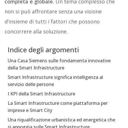
completa e globale
. Un tema complesso che
non si può affrontare senza una visione
d’insieme di tutti i fattori che possono
concorrere alla soluzione.
Indice degli argomenti
Una Casa Siemens sulle fondamenta innovative
della Smart Infrastructure
Smart Infrastructure significa intelligenza al
servizio delle persone
I KPI della Smart Infrastructure
La Smart Infrastructure come piattaforma per
imprese e Smart City
Una riqualificazione urbanistica ed energetica che
si appoggia sulle Smart Infrastructure