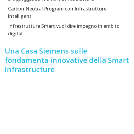
Carbon Neutral Program con Infrastrutture
intelligenti
Infrastrutture Smart vuol dire impegno in ambito
digital
Una Casa Siemens sulle
fondamenta innovative della Smart
Infrastructure