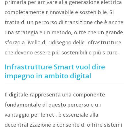
primaria per arrivare alla generazione elettrica
completamente rinnovabile e sostenibile. Si
tratta di un percorso di transizione che è anche
una strategia e un metodo, oltre che un grande
sforzo a livello di ridisegno delle infrastrutture
che devono essere più sostenibili e più sicure.
Infrastrutture Smart vuol dire
impegno in ambito digital
Il
digitale rappresenta una componente
fondamentale di questo percorso
e un
vantaggio per le reti, è essenziale alla
decentralizzazione e consente di offrire sistemi