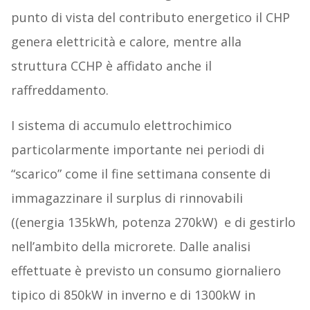
punto di vista del contributo energetico il CHP
genera elettricità e calore, mentre alla
struttura CCHP è affidato anche il
raffreddamento.
I sistema di accumulo elettrochimico
particolarmente importante nei periodi di
“scarico” come il fine settimana consente di
immagazzinare il surplus di rinnovabili
((energia 135kWh, potenza 270kW) e di gestirlo
nell’ambito della microrete. Dalle analisi
effettuate è previsto un consumo giornaliero
tipico di 850kW in inverno e di 1300kW in