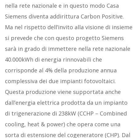
nella rete nazionale e in questo modo Casa
Siemens diventa addirittura Carbon Positive.
Ma nel rispetto dell’invito alla visione di insieme
si prevede che con questo progetto Siemens
sarà in grado di immettere nella rete nazionale
40.000kWh di energia rinnovabili che
corrisponde al 4% della produzione annua
complessiva dei due impianti fotovoltaici.
Questa produzione viene supportata anche
dall’energia elettrica prodotta da un impianto
di trigenerazione di 238kW (CCHP – Combined
cooling, heat & power) che opera come una
sorta di estensione del cogeneratore (CHP). Dal