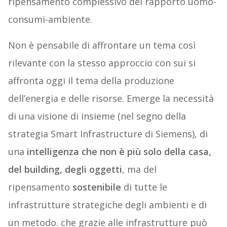
ripensamento complessivo del rapporto uomo-
consumi-ambiente.
Non è pensabile di affrontare un tema così
rilevante con la stesso approccio con sui si
affronta oggi il tema della produzione
dell’energia e delle risorse. Emerge la necessità
di una visione di insieme (nel segno della
strategia Smart Infrastructure di Siemens), di
una
intelligenza che non è più solo della casa,
del building, degli oggetti
, ma del
ripensamento
sostenibile
di tutte le
infrastrutture strategiche degli ambienti e di
un metodo. che grazie alle infrastrutture può