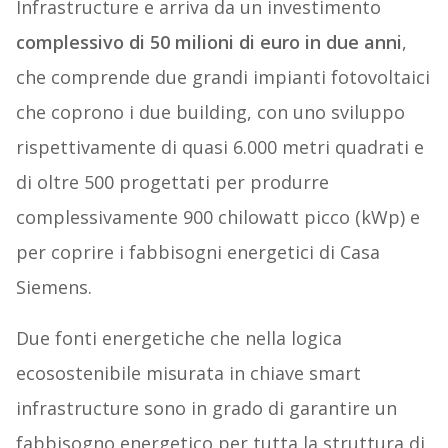
Infrastructure e arriva da un investimento
complessivo di 50 milioni di euro in due anni
,
che comprende due grandi impianti fotovoltaici
che coprono i due building, con uno sviluppo
rispettivamente di quasi 6.000 metri quadrati e
di oltre 500 progettati per produrre
complessivamente 900 chilowatt picco (kWp) e
per coprire i fabbisogni energetici di Casa
Siemens.
Due fonti energetiche che nella logica
ecosostenibile misurata in chiave smart
infrastructure sono in grado di garantire un
fabbisogno energetico per tutta la struttura di