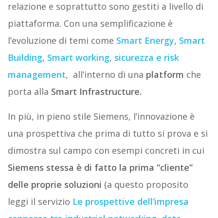
relazione e soprattutto sono gestiti a livello di
piattaforma. Con una semplificazione è
l’evoluzione di temi come
Smart Energy
,
Smart
Building
,
Smart working
,
sicurezza e risk
management
, all’interno di una
platform
che
porta alla
Smart Infrastructure.
In più, in pieno stile Siemens, l’innovazione è
una prospettiva che prima di tutto si prova e si
dimostra sul campo con esempi concreti in cui
Siemens stessa è di fatto la prima “cliente”
delle proprie soluzioni
(a questo proposito
leggi il servizio
Le prospettive dell’impresa