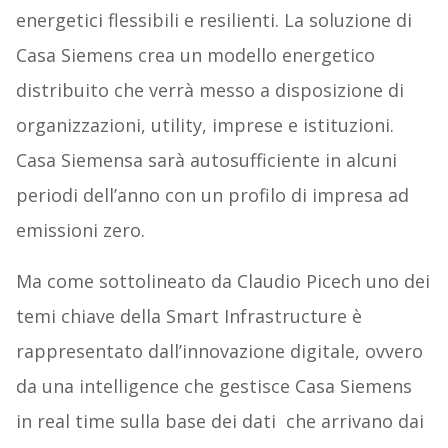
energetici flessibili e resilienti. La soluzione di
Casa Siemens crea un modello energetico
distribuito che verrà messo a disposizione di
organizzazioni, utility, imprese e istituzioni.
Casa Siemensa sarà autosufficiente in alcuni
periodi dell’anno con un profilo di impresa ad
emissioni zero.
Ma come sottolineato da Claudio Picech uno dei
temi chiave della Smart Infrastructure è
rappresentato dall’innovazione digitale, ovvero
da una intelligence che gestisce Casa Siemens
in real time sulla base dei dati che arrivano dai