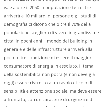
vale a dire il 2050 la popolazione terrestre
arriverà a 10 miliardi di persone e gli studi di
demografia ci dicono che oltre il 70% della
popolazione sceglierà di vivere in grandissime
città. In pochi anni il mondo del building in
generale e delle infrastrutture arriverà alla
poco felice condizione di essere il maggior
consumatore di energia in assoluto. Il tema
della sostenibilità non potrà (e non deve già
oggi) essere ristretto a un tavolo etico o di
sensibilità e attenzione sociale, ma deve essere
affrontato, con un carattere di urgenza e di