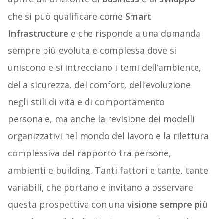
che si può qualificare come
Smart
Infrastructure
e che risponde a una domanda
sempre più evoluta e complessa dove si
uniscono e si intrecciano i temi dell’ambiente,
della sicurezza, del comfort, dell’evoluzione
negli stili di vita e di comportamento
personale, ma anche la revisione dei modelli
organizzativi nel mondo del lavoro e la rilettura
complessiva del rapporto tra persone,
ambienti e building. Tanti fattori e tante, tante
variabili, che portano e invitano a osservare
questa prospettiva con una
visione sempre più