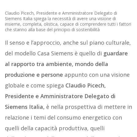
Claudio Picech, Presidente e Amministratore Delegato di
Siemens Italia spiega la necessità di avere una visione di
insieme, completa, olistica, capace di comprendere tutti i fattori
che stanno alla base del principio di sostenibilità
Il senso e l’approccio, anche sul piano culturale,
del modello Casa Siemens è quello di
guardare
al rapporto tra ambiente, mondo della
produzione e persone
appunto con una visione
globale e come spiega
Claudio Picech,
Presidente e Amministratore Delegato di
Siemens Italia,
è nella prospettiva di mettere in
relazione i temi del consumo energetico con
quelli della capacità produttiva, quelli