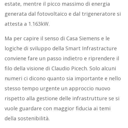
estate, mentre il picco massimo di energia
generata dal fotovoltaico e dal trigeneratore si
attesta a 1.163kW.
Ma per capire il senso di Casa Siemens e le
logiche di sviluppo della Smart Infrastracture
conviene fare un passo indietro e riprendere il
filo della visione di Claudio Picech. Solo alcuni
numeri ci dicono quanto sia importante e nello
stesso tempo urgente un approccio nuovo
rispetto alla gestione delle infrastrutture se si
vuole guardare con maggior fiducia ai temi
della sostenibilità.