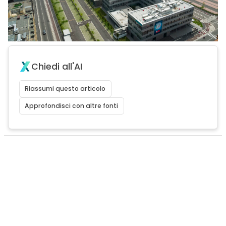
Chiedi all'AI
Riassumi questo articolo
Approfondisci con altre fonti