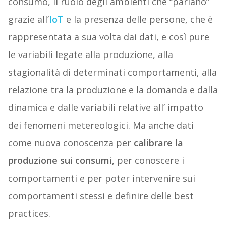
consumo, il ruolo degli ambienti che “parlano”
grazie all’
IoT
e la presenza delle persone, che è
rappresentata a sua volta dai dati, e così pure
le variabili legate alla produzione, alla
stagionalità di determinati comportamenti, alla
relazione tra la produzione e la domanda e dalla
dinamica e dalle variabili relative all’ impatto
dei fenomeni metereologici. Ma anche dati
come nuova conoscenza per
calibrare la
produzione sui consumi,
per conoscere i
comportamenti e per poter intervenire sui
comportamenti stessi e definire delle best
practices.