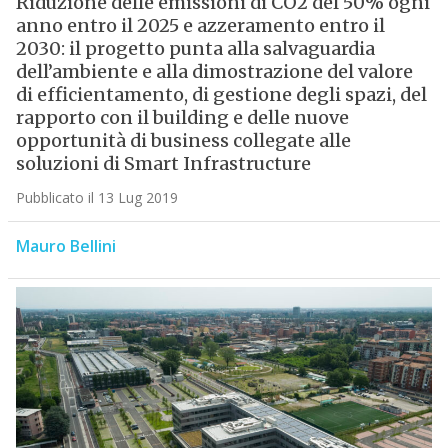
Riduzione delle emissioni di CO2 del 50% ogni
anno entro il 2025 e azzeramento entro il
2030: il progetto punta alla salvaguardia
dell’ambiente e alla dimostrazione del valore
di efficientamento, di gestione degli spazi, del
rapporto con il building e delle nuove
opportunità di business collegate alle
soluzioni di Smart Infrastructure
Pubblicato il 13 Lug 2019
Mauro Bellini