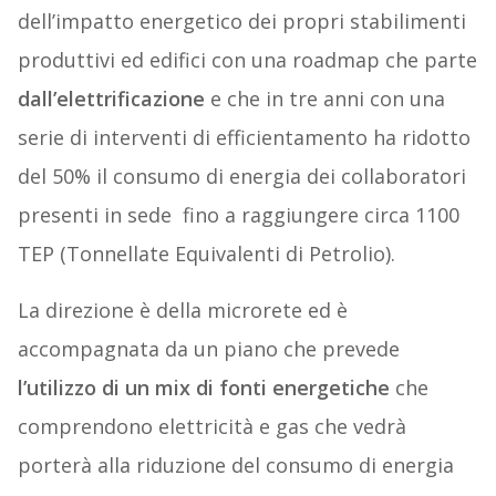
dell’impatto energetico dei propri stabilimenti
produttivi ed edifici con una roadmap che parte
dall’elettrificazione
e che in tre anni con una
serie di interventi di efficientamento ha ridotto
del 50% il consumo di energia dei collaboratori
presenti in sede fino a raggiungere circa 1100
TEP (Tonnellate Equivalenti di Petrolio).
La direzione è della microrete ed è
accompagnata da un piano che prevede
l’utilizzo di un mix di fonti energetiche
che
comprendono elettricità e gas che vedrà
porterà alla riduzione del consumo di energia