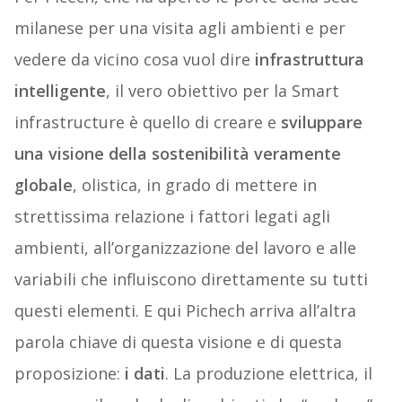
milanese per una visita agli ambienti e per
vedere da vicino cosa vuol dire
infrastruttura
intelligente
, il vero obiettivo per la Smart
infrastructure è quello di creare e
sviluppare
una visione della sostenibilità veramente
globale
, olistica, in grado di mettere in
strettissima relazione i fattori legati agli
ambienti, all’organizzazione del lavoro e alle
variabili che influiscono direttamente su tutti
questi elementi. E qui Pichech arriva all’altra
parola chiave di questa visione e di questa
proposizione:
i dati
. La produzione elettrica, il