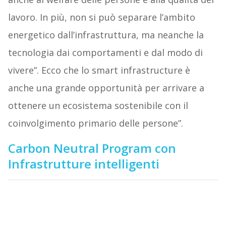
lavoro. In più, non si può separare l’ambito
energetico dall’infrastruttura, ma neanche la
tecnologia dai comportamenti e dal modo di
vivere”. Ecco che lo smart infrastructure è
anche una grande opportunità per arrivare a
ottenere un ecosistema sostenibile con il
coinvolgimento primario delle persone”.
Carbon Neutral Program con
Infrastrutture intelligenti