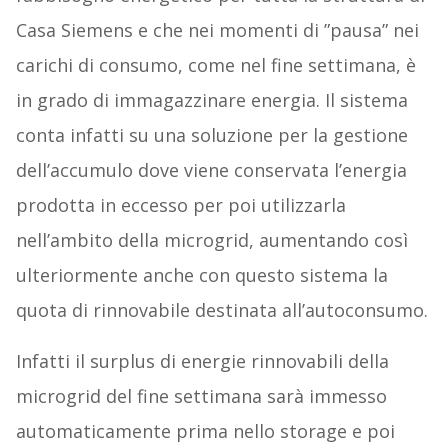
Casa Siemens e che nei momenti di ”pausa” nei
carichi di consumo, come nel fine settimana, è
in grado di immagazzinare energia. Il sistema
conta infatti su una soluzione per la gestione
dell’accumulo dove viene conservata l’energia
prodotta in eccesso per poi utilizzarla
nell’ambito della microgrid, aumentando così
ulteriormente anche con questo sistema la
quota di rinnovabile destinata all’autoconsumo.
Infatti il surplus di energie rinnovabili della
microgrid del fine settimana sarà immesso
automaticamente prima nello storage e poi