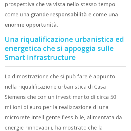
prospettiva che va vista nello stesso tempo
come una
grande responsabilità e come una
enorme opportunità.
Una riqualificazione urbanistica ed
energetica che si appoggia sulle
Smart Infrastructure
La dimostrazione che si può fare è appunto
nella riqualificazione urbanistica di Casa
Siemens che con un investimento di circa 50
milioni di euro per la realizzazione di una
microrete intelligente flessibile, alimentata da
energie rinnovabili, ha mostrato che la