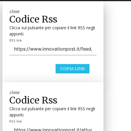
close
Codice Rss
Clicca sul pulsante per copiare il link RSS negli
appunti.
RSS link
COPIA LINK
close
Codice Rss
Clicca sul pulsante per copiare il link RSS negli
appunti.
RSS link