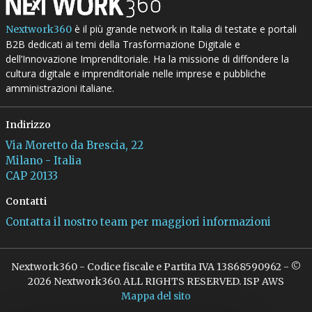
è il più grande network in Italia di testate e portali
Nextwork360
B2B dedicati ai temi della Trasformazione Digitale e
dell’Innovazione Imprenditoriale. Ha la missione di diffondere la
cultura digitale e imprenditoriale nelle imprese e pubbliche
amministrazioni italiane.
Indirizzo
Via Moretto da Brescia, 22
Milano - Italia
CAP 20133
Contatti
Contatta il nostro team per maggiori informazioni
Nextwork360 - Codice fiscale e Partita IVA 13868590962 - ©
2026 Nextwork360. ALL RIGHTS RESERVED. ISP AWS
Mappa del sito