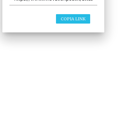
COPIA LINK