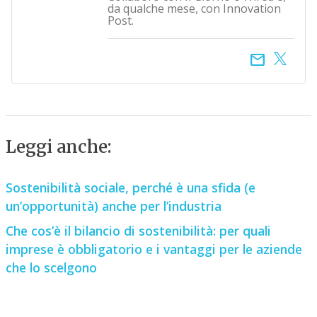
da qualche mese, con Innovation
Post.
email
Leggi anche:
Sostenibilità sociale, perché è una sfida (e
un’opportunità) anche per l’industria
Che cos’è il bilancio di sostenibilità: per quali
imprese è obbligatorio e i vantaggi per le aziende
che lo scelgono