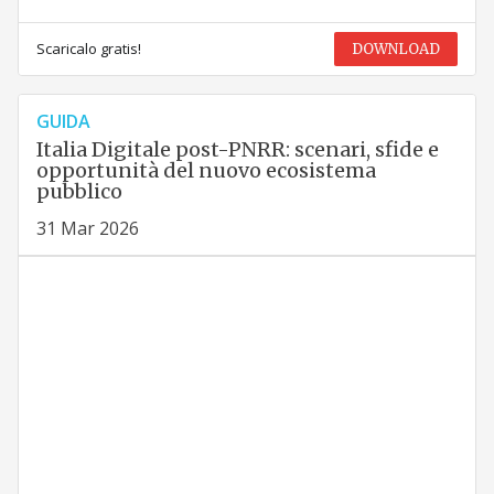
Scaricalo gratis!
DOWNLOAD
GUIDA
Italia Digitale post-PNRR: scenari, sfide e
opportunità del nuovo ecosistema
pubblico
31 Mar 2026