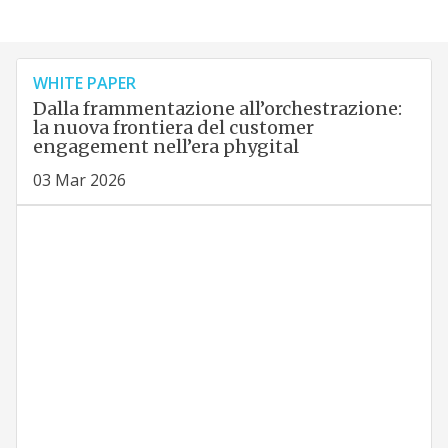
WHITE PAPER
Dalla frammentazione all’orchestrazione:
la nuova frontiera del customer
engagement nell’era phygital
03 Mar 2026