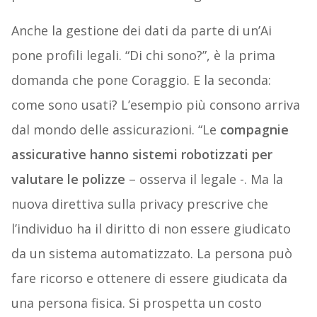
Anche la gestione dei dati da parte di un’Ai
pone profili legali. “Di chi sono?”, è la prima
domanda che pone Coraggio. E la seconda:
come sono usati? L’esempio più consono arriva
dal mondo delle assicurazioni. “Le
compagnie
assicurative hanno sistemi robotizzati per
valutare le polizze
– osserva il legale -. Ma la
nuova direttiva sulla privacy prescrive che
l’individuo ha il diritto di non essere giudicato
da un sistema automatizzato. La persona può
fare ricorso e ottenere di essere giudicata da
una persona fisica. Si prospetta un costo