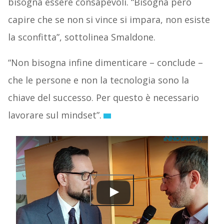
bisogna essere consapevoli. “Bisogna però
capire che se non si vince si impara, non esiste
la sconfitta”, sottolinea Smaldone.
“Non bisogna infine dimenticare – conclude –
che le persone e non la tecnologia sono la
chiave del successo. Per questo è necessario
lavorare sul mindset”.