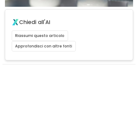
Chiedi all'AI
Riassumi questo articolo
Approfondisci con altre fonti