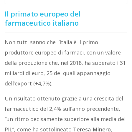
Il primato europeo del
farmaceutico italiano
Non tutti sanno che l’Italia è il primo
produttore europeo di farmaci, con un valore
della produzione che, nel 2018, ha superato i 31
miliardi di euro, 25 dei quali appannaggio
dell’export (+4,7%).
Un risultato ottenuto grazie a una crescita del
farmaceutico del 2,4% sull’anno precendente,
“un ritmo decisamente superiore alla media del
PIL”, come ha sottolineato
Teresa Minero
,