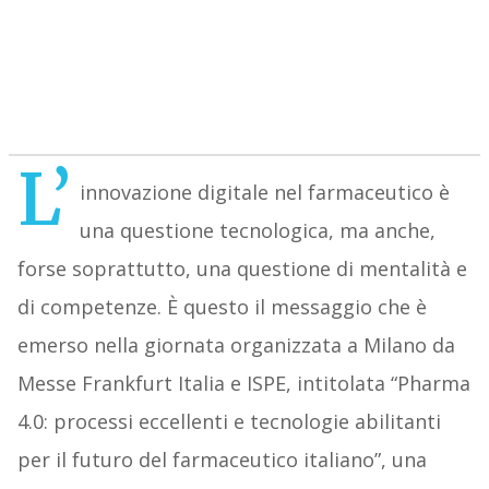
L’
innovazione digitale nel farmaceutico è
una questione tecnologica, ma anche,
forse soprattutto, una questione di mentalità e
di competenze. È questo il messaggio che è
emerso nella giornata organizzata a Milano da
Messe Frankfurt Italia e ISPE, intitolata “Pharma
4.0: processi eccellenti e tecnologie abilitanti
per il futuro del farmaceutico italiano”, una