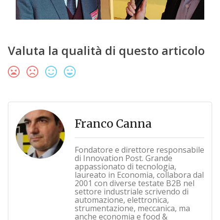
Valuta la qualità di questo articolo
Franco Canna
Fondatore e direttore responsabile
di Innovation Post. Grande
appassionato di tecnologia,
laureato in Economia, collabora dal
2001 con diverse testate B2B nel
settore industriale scrivendo di
automazione, elettronica,
strumentazione, meccanica, ma
anche economia e food &