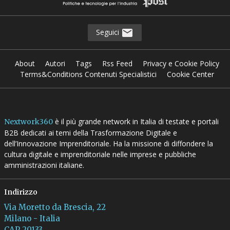
Seguici
About
Autori
Tags
Rss Feed
Privacy e Cookie Policy
Terms&Conditions Contenuti Specialistici
Cookie Center
è il più grande network in Italia di testate e portali
Nextwork360
B2B dedicati ai temi della Trasformazione Digitale e
dell’Innovazione Imprenditoriale. Ha la missione di diffondere la
cultura digitale e imprenditoriale nelle imprese e pubbliche
amministrazioni italiane.
Indirizzo
Via Moretto da Brescia, 22
Milano - Italia
CAP 20133