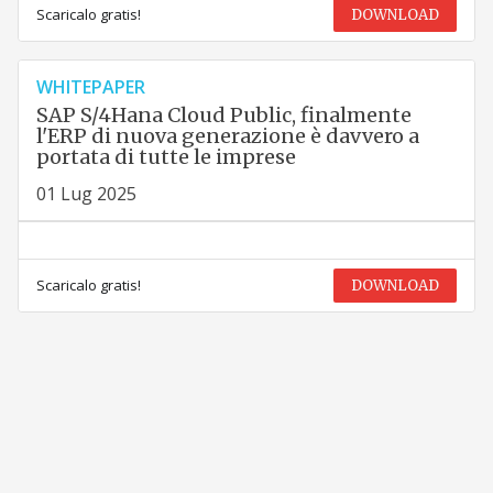
Scaricalo gratis!
DOWNLOAD
WHITEPAPER
SAP S/4Hana Cloud Public, finalmente
l'ERP di nuova generazione è davvero a
portata di tutte le imprese
01 Lug 2025
Scaricalo gratis!
DOWNLOAD