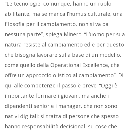
“Le tecnologie, comunque, hanno un ruolo
abilitante, ma se manca l’humus culturale, una
filosofia per il cambiamento, non si va da
nessuna parte”, spiega Minero. “L’uomo per sua
natura resiste al cambiamento ed è per questo
che bisogna lavorare sulla base di un modello,
come quello della Operational Excellence, che
offre un approccio olistico al cambiamento”. Di
qui alle competenze il passo è breve: “Oggi è
importante formare i giovani, ma anche i
dipendenti senior e i manager, che non sono
nativi digitali: si tratta di persone che spesso
hanno responsabilità decisionali su cose che