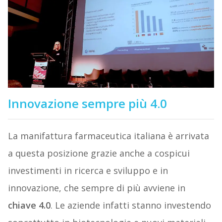
Innovazione sempre più 4.0
La manifattura farmaceutica italiana è arrivata
a questa posizione grazie anche a cospicui
investimenti in ricerca e sviluppo e in
innovazione, che sempre di più avviene in
chiave 4.0
. Le aziende infatti stanno investendo