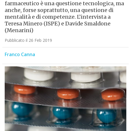
farmaceutico è una questione tecnologica, ma
anche, forse soprattutto, una questione di
mentalità e di competenze. L’intervista a
Teresa Minero (ISPE) e Davide Smaldone
(Menarini)
Pubblicato il 26 Feb 2019
Franco Canna