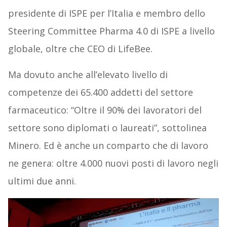
presidente di ISPE per l’Italia e membro dello
Steering Committee Pharma 4.0 di ISPE a livello
globale, oltre che CEO di LifeBee.
Ma dovuto anche all’elevato livello di
competenze dei 65.400 addetti del settore
farmaceutico: “Oltre il 90% dei lavoratori del
settore sono diplomati o laureati”, sottolinea
Minero. Ed è anche un comparto che di lavoro
ne genera: oltre 4.000 nuovi posti di lavoro negli
ultimi due anni.