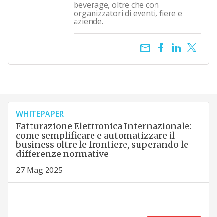
beverage, oltre che con
organizzatori di eventi, fiere e
aziende.
email
WHITEPAPER
Fatturazione Elettronica Internazionale:
come semplificare e automatizzare il
business oltre le frontiere, superando le
differenze normative
27 Mag 2025