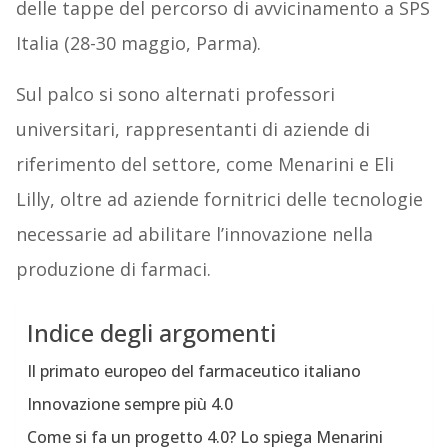
delle tappe del percorso di avvicinamento a SPS
Italia (28-30 maggio, Parma).
Sul palco si sono alternati professori
universitari, rappresentanti di aziende di
riferimento del settore, come Menarini e Eli
Lilly, oltre ad aziende fornitrici delle tecnologie
necessarie ad abilitare l’innovazione nella
produzione di farmaci.
Indice degli argomenti
Il primato europeo del farmaceutico italiano
Innovazione sempre più 4.0
Come si fa un progetto 4.0? Lo spiega Menarini