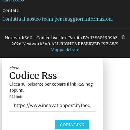
Contatti
Contatta il nostro team per maggiori informazioni
Nextwork360 - Codice fiscale e Partita IVA 13868590962 - ©
2026 Nextwork360. ALL RIGHTS RESERVED. ISP AWS
Mappa del sito
close
Codice Rss
Clicca sul pulsante per copiare il link RSS negli
appunti.
RSS link
COPIA LINK