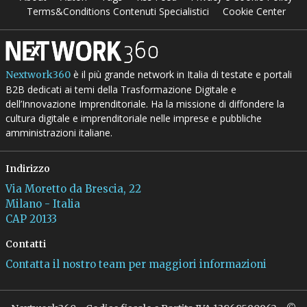
Terms&Conditions Contenuti Specialistici
Cookie Center
è il più grande network in Italia di testate e portali
Nextwork360
B2B dedicati ai temi della Trasformazione Digitale e
dell’Innovazione Imprenditoriale. Ha la missione di diffondere la
cultura digitale e imprenditoriale nelle imprese e pubbliche
amministrazioni italiane.
Indirizzo
Via Moretto da Brescia, 22
Milano - Italia
CAP 20133
Contatti
Contatta il nostro team per maggiori informazioni