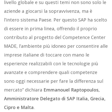
livello globale e su questi temi non sono solo le
aziende a giocarsi la sopravvivenza, ma è
l’intero sistema Paese. Per questo SAP ha scelto
di essere in prima linea, offrendo il proprio
contributo al progetto del Competence Center
MADE, l’ambiente più idoneo per consentire alle
imprese italiane di toccare con mano le
esperienze realizzabili con le tecnologie più
avanzate e comprendere quali competenze
sono oggi necessarie per fare la differenza sul
mercato” dichiara
Emmanouel Raptopoulos,
Amministratore Delegato di SAP Italia, Grecia,
Cipro e Malta
.