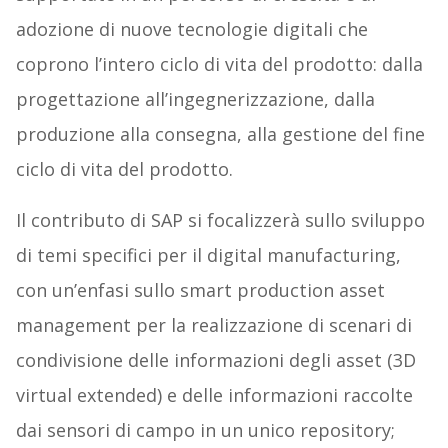
adozione di nuove tecnologie digitali che
coprono l’intero ciclo di vita del prodotto: dalla
progettazione all’ingegnerizzazione, dalla
produzione alla consegna, alla gestione del fine
ciclo di vita del prodotto.
Il contributo di SAP si focalizzerà sullo sviluppo
di temi specifici per il digital manufacturing,
con un’enfasi sullo smart production asset
management per la realizzazione di scenari di
condivisione delle informazioni degli asset (3D
virtual extended) e delle informazioni raccolte
dai sensori di campo in un unico repository;