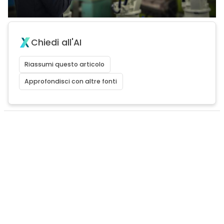
Chiedi all'AI
Riassumi questo articolo
Approfondisci con altre fonti