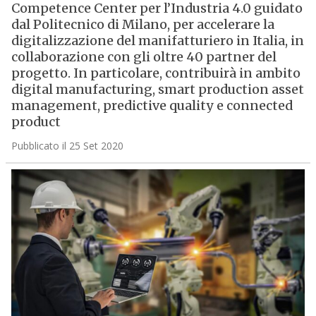
Competence Center per l’Industria 4.0 guidato
dal Politecnico di Milano, per accelerare la
digitalizzazione del manifatturiero in Italia, in
collaborazione con gli oltre 40 partner del
progetto. In particolare, contribuirà in ambito
digital manufacturing, smart production asset
management, predictive quality e connected
product
Pubblicato il 25 Set 2020