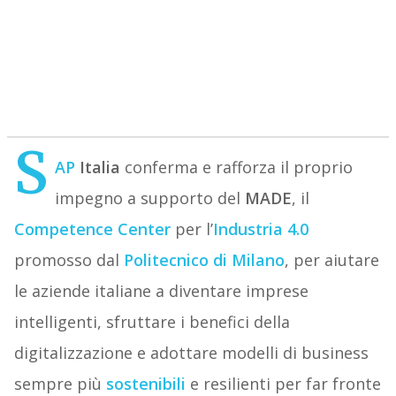
S
AP
Italia
conferma e rafforza il proprio
impegno a supporto del
MADE
, il
Competence Center
per l’
Industria 4.0
promosso dal
Politecnico di Milano
, per aiutare
le aziende italiane a diventare imprese
intelligenti, sfruttare i benefici della
digitalizzazione e adottare modelli di business
sempre più
sostenibili
e resilienti per far fronte