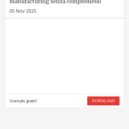
manufacturing senza compromessi
05 Nov 2025
Scaricalo gratis!
DOWNLOAD