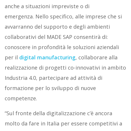
anche a situazioni impreviste o di
emergenza. Nello specifico, alle imprese che si
avvarranno del supporto e degli ambienti
collaborativi del MADE SAP consentirà di:
conoscere in profondità le soluzioni aziendali
per il
digital manufacturing
, collaborare alla
realizzazione di progetti co-innovativi in ambito
Industria 4.0, partecipare ad attività di
formazione per lo sviluppo di nuove
competenze.
“Sul fronte della digitalizzazione c’è ancora
molto da fare in Italia per essere competitivi a