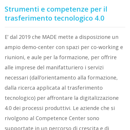
Strumenti e competenze per il
trasferimento tecnologico 4.0
E’ dal 2019 che MADE mette a disposizione un
ampio demo-center con spazi per co-working e
riunioni, e aule per la formazione, per offrire
alle imprese del manifatturiero i servizi
necessari (dall’orientamento alla formazione,
dalla ricerca applicata al trasferimento
tecnologico) per affrontare la digitalizzazione
4.0 dei processi produttivi. Le aziende che si
rivolgono al Competence Center sono
supportate in un percorso di crescita e di