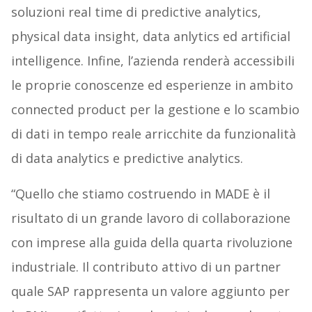
soluzioni real time di predictive analytics,
physical data insight, data anlytics ed artificial
intelligence. Infine, l’azienda renderà accessibili
le proprie conoscenze ed esperienze in ambito
connected product per la gestione e lo scambio
di dati in tempo reale arricchite da funzionalità
di data analytics e predictive analytics.
“Quello che stiamo costruendo in MADE è il
risultato di un grande lavoro di collaborazione
con imprese alla guida della quarta rivoluzione
industriale. Il contributo attivo di un partner
quale SAP rappresenta un valore aggiunto per