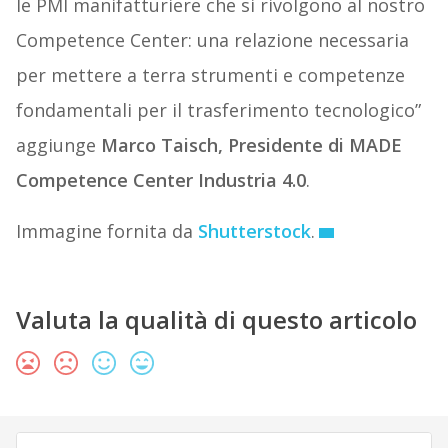
le PMI manifatturiere che si rivolgono al nostro
Competence Center: una relazione necessaria
per mettere a terra strumenti e competenze
fondamentali per il trasferimento tecnologico”
aggiunge
Marco Taisch, Presidente di MADE
Competence Center Industria 4.0
.
Immagine fornita da
Shutterstock
.
Valuta la qualità di questo articolo