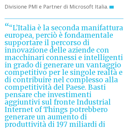
Divisione PMI e Partner di Microsoft Italia.
“L’Italia è la seconda manifattura
europea, perciò è fondamentale
supportare il percorso di
innovazione delle aziende con
macchinari connessi e intelligenti
in grado di generare un vantaggio
competitivo per le singole realtà e
di contribuire nel complesso alla
competitività del Paese. Basti
pensare che investimenti
aggiuntivi sul fronte Industrial
Internet of Things potrebbero
generare un aumento di
produttività di 197 miliardi di