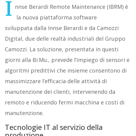
I
nnse Berardi Remote Maintenance (IBRM) è
la nuova piattaforma software
sviluppata dalla Innse Berardi e da Camozzi
Digital, due delle realtà industriali del Gruppo
Camozzi. La soluzione, presentata in questi
giorni alla Bi.Mu., prevede l’impiego di sensori e
algoritmi predittivi che insieme consentono di
massimizzare l’efficacia delle attività di
manutenzione dei clienti, intervenendo da
remoto e riducendo fermi macchina e costi di
manutenzione.
Tecnologie IT al servizio della
produzione