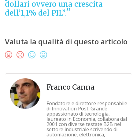
dollari ovvero una crescita
dell’1,1% del PIL”.
Valuta la qualità di questo articolo
Franco Canna
Fondatore e direttore responsabile
di Innovation Post. Grande
appassionato di tecnologia,
laureato in Economia, collabora dal
2001 con diverse testate B2B nel
settore industriale scrivendo di
automazione, elettronica,