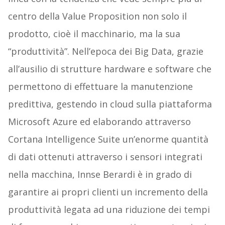
centro della Value Proposition non solo il
prodotto, cioè il macchinario, ma la sua
“produttività”. Nell’epoca dei Big Data, grazie
all’ausilio di strutture hardware e software che
permettono di effettuare la manutenzione
predittiva, gestendo in cloud sulla piattaforma
Microsoft Azure ed elaborando attraverso
Cortana Intelligence Suite un’enorme quantità
di dati ottenuti attraverso i sensori integrati
nella macchina, Innse Berardi è in grado di
garantire ai propri clienti un incremento della
produttività legata ad una riduzione dei tempi