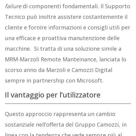
failure
di componenti fondamentali. Il Supporto
Tecnico può inoltre assistere costantemente il
cliente e fornire informazioni e consigli utili per
una efficace e proattiva manutenzione delle
macchine. Si tratta di una soluzione simile a
MRM-Marzoli Remote Manteinance, lanciata lo
scorso anno da Marzoli e Camozzi Digital
sempre in partnership con Microsoft.
Il vantaggio per l’utilizzatore
Questo approccio rappresenta un cambio
sostanziale nell’offerta del Gruppo Camozzi, in
linea con la tendenza che vede sempre più al