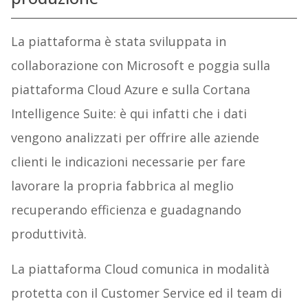
La piattaforma è stata sviluppata in
collaborazione con Microsoft e poggia sulla
piattaforma Cloud Azure e sulla Cortana
Intelligence Suite: è qui infatti che i dati
vengono analizzati per offrire alle aziende
clienti le indicazioni necessarie per fare
lavorare la propria fabbrica al meglio
recuperando efficienza e guadagnando
produttività.
La piattaforma Cloud comunica in modalità
protetta con il Customer Service ed il team di