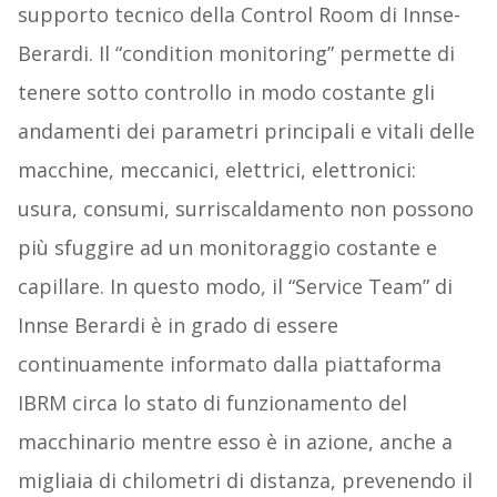
supporto tecnico della Control Room di Innse-
Berardi. Il “condition monitoring” permette di
tenere sotto controllo in modo costante gli
andamenti dei parametri principali e vitali delle
macchine, meccanici, elettrici, elettronici:
usura, consumi, surriscaldamento non possono
più sfuggire ad un monitoraggio costante e
capillare. In questo modo, il “Service Team” di
Innse Berardi è in grado di essere
continuamente informato dalla piattaforma
IBRM circa lo stato di funzionamento del
macchinario mentre esso è in azione, anche a
migliaia di chilometri di distanza, prevenendo il