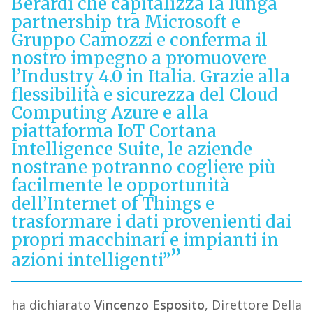
Berardi che capitalizza la lunga
partnership tra Microsoft e
Gruppo Camozzi e conferma il
nostro impegno a promuovere
l’Industry 4.0 in Italia. Grazie alla
flessibilità e sicurezza del Cloud
Computing Azure e alla
piattaforma IoT Cortana
Intelligence Suite, le aziende
nostrane potranno cogliere più
facilmente le opportunità
dell’Internet of Things e
trasformare i dati provenienti dai
propri macchinari e impianti in
azioni intelligenti”
ha dichiarato
Vincenzo Esposito
, Direttore Della