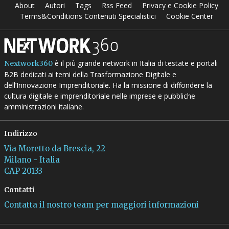
About
Autori
Tags
Rss Feed
Privacy e Cookie Policy
Terms&Conditions Contenuti Specialistici
Cookie Center
è il più grande network in Italia di testate e portali
Nextwork360
B2B dedicati ai temi della Trasformazione Digitale e
dell’Innovazione Imprenditoriale. Ha la missione di diffondere la
cultura digitale e imprenditoriale nelle imprese e pubbliche
amministrazioni italiane.
Indirizzo
Via Moretto da Brescia, 22
Milano - Italia
CAP 20133
Contatti
Contatta il nostro team per maggiori informazioni