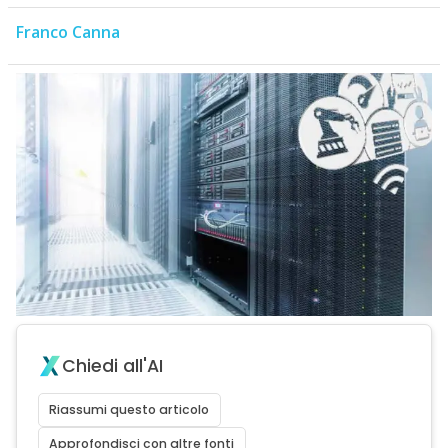
Franco Canna
Chiedi all'AI
Riassumi questo articolo
Approfondisci con altre fonti