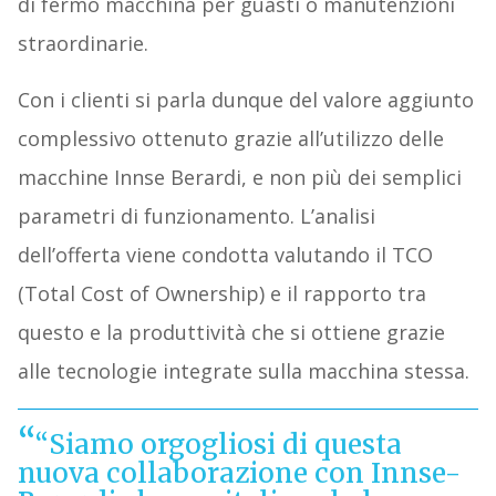
di fermo macchina per guasti o manutenzioni
straordinarie.
Con i clienti si parla dunque del valore aggiunto
complessivo ottenuto grazie all’utilizzo delle
macchine Innse Berardi, e non più dei semplici
parametri di funzionamento. L’analisi
dell’offerta viene condotta valutando il TCO
(Total Cost of Ownership) e il rapporto tra
questo e la produttività che si ottiene grazie
alle tecnologie integrate sulla macchina stessa.
“Siamo orgogliosi di questa
nuova collaborazione con Innse-