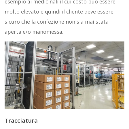
esempio ai medicinali il cui costo può essere
molto elevato e quindi il cliente deve essere
sicuro che la confezione non sia mai stata
aperta e/o manomessa.
Tracciatura