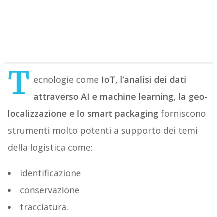
T
ecnologie come
IoT, l’analisi dei dati
attraverso AI e machine learning, la geo-
localizzazione e lo
smart packaging
forniscono
strumenti molto potenti a supporto dei temi
della logistica come:
identificazione
conservazione
tracciatura.