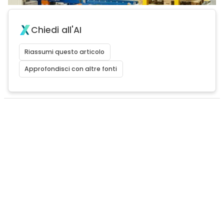
Chiedi all'AI
Riassumi questo articolo
Approfondisci con altre fonti