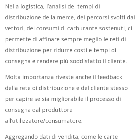
Nella logistica, l’analisi dei tempi di
distribuzione della merce, dei percorsi svolti dai
vettori, dei consumi di carburante sostenuti, ci
permette di affinare sempre meglio le reti di
distribuzione per ridurre costi e tempi di
consegna e rendere più soddisfatto il cliente.
Molta importanza riveste anche il feedback
della rete di distribuzione e del cliente stesso
per capire se sia migliorabile il processo di
consegna dal produttore
all’utilizzatore/consumatore.
Aggregando dati di vendita, come le carte