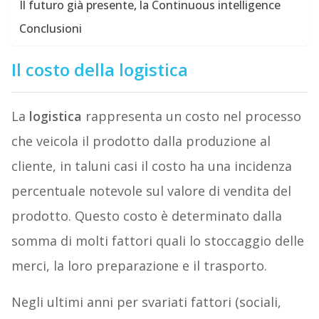
Il futuro già presente, la Continuous intelligence
Conclusioni
Il costo della logistica
La
logistica
rappresenta un costo nel processo
che veicola il prodotto dalla produzione al
cliente, in taluni casi il costo ha una incidenza
percentuale notevole sul valore di vendita del
prodotto. Questo costo è determinato dalla
somma di molti fattori quali lo stoccaggio delle
merci, la loro preparazione e il trasporto.
Negli ultimi anni per svariati fattori (sociali,