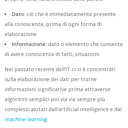
Dato
: ciò che è immediatamente presente
alla conoscenza, prima di ogni forma di
elaborazione
Informazione
: dato o elemento che consente
di avere conoscenza di fatti, situazioni
Nel passato recente dell’IT ci si è concentrati
sulla elaborazione dei dati per trarne
informazioni significative prima attraverso
algoritmi semplici poi via via sempre più
complessi aiutati dall’artificial intelligence e dal
machine learning
.