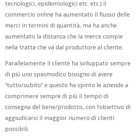
tecnologici, epidemiologici etc. etc.) il
commercio online ha aumentato il flusso delle
merci in termini di quantità, ma ha anche
aumentato la distanza che la merce compie
nella tratta che va dal produttore al cliente.
Parallelamente il cliente ha sviluppato sempre
di più uno spasmodico bisogno di avere
“tutto/subito” e questo ha spinto le aziende a
comprimere sempre di più il tempo di
consegna del bene/prodotto, con l’obiettivo di
aggiudicarsi il maggior numero di clienti
possibili.