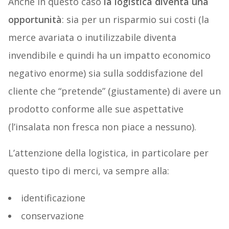
Anche in questo caso
la logistica diventa una
opportunità
: sia per un risparmio sui costi (la
merce avariata o inutilizzabile diventa
invendibile e quindi ha un impatto economico
negativo enorme) sia sulla soddisfazione del
cliente che “pretende” (giustamente) di avere un
prodotto conforme alle sue aspettative
(l’insalata non fresca non piace a nessuno).
L’attenzione della logistica, in particolare per
questo tipo di merci, va sempre alla:
identificazione
conservazione