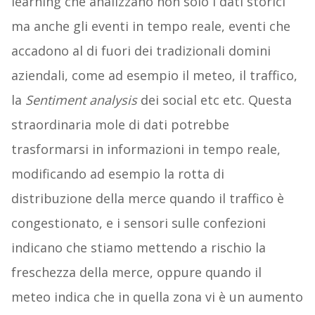
learning che analizzano non solo i dati storici
ma anche gli eventi in tempo reale, eventi che
accadono al di fuori dei tradizionali domini
aziendali, come ad esempio il meteo, il traffico,
la
Sentiment analysis
dei social etc etc. Questa
straordinaria mole di dati potrebbe
trasformarsi in informazioni in tempo reale,
modificando ad esempio la rotta di
distribuzione della merce quando il traffico è
congestionato, e i sensori sulle confezioni
indicano che stiamo mettendo a rischio la
freschezza della merce, oppure quando il
meteo indica che in quella zona vi è un aumento