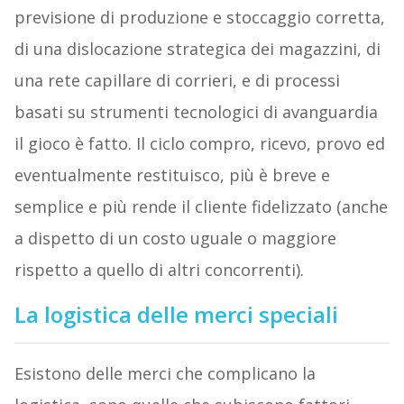
previsione di produzione e stoccaggio corretta,
di una dislocazione strategica dei magazzini, di
una rete capillare di corrieri, e di processi
basati su strumenti tecnologici di avanguardia
il gioco è fatto. Il ciclo compro, ricevo, provo ed
eventualmente restituisco, più è breve e
semplice e più rende il cliente fidelizzato (anche
a dispetto di un costo uguale o maggiore
rispetto a quello di altri concorrenti).
La logistica delle merci speciali
Esistono delle merci che complicano la