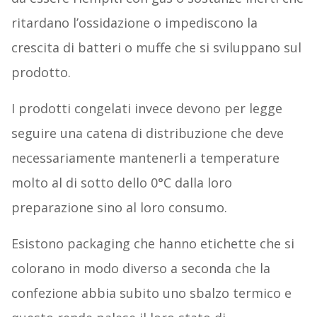
ritardano l’ossidazione o impediscono la
crescita di batteri o muffe che si sviluppano sul
prodotto.
I prodotti congelati invece devono per legge
seguire una catena di distribuzione che deve
necessariamente mantenerli a temperature
molto al di sotto dello 0°C dalla loro
preparazione sino al loro consumo.
Esistono packaging che hanno etichette che si
colorano in modo diverso a seconda che la
confezione abbia subito uno sbalzo termico e