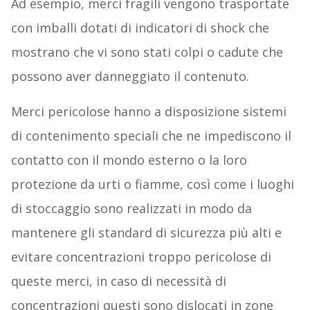
Ad esempio, merci fragili vengono trasportate
con imballi dotati di indicatori di shock che
mostrano che vi sono stati colpi o cadute che
possono aver danneggiato il contenuto.
Merci pericolose hanno a disposizione sistemi
di contenimento speciali che ne impediscono il
contatto con il mondo esterno o la loro
protezione da urti o fiamme, così come i luoghi
di stoccaggio sono realizzati in modo da
mantenere gli standard di sicurezza più alti e
evitare concentrazioni troppo pericolose di
queste merci, in caso di necessità di
concentrazioni questi sono dislocati in zone