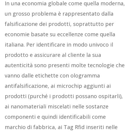
In una economia globale come quella moderna,
un grosso problema è rappresentato dalla
falsificazione dei prodotti, soprattutto per
economie basate su eccellenze come quella
italiana. Per identificare in modo univoco il
prodotto e assicurare al cliente la sua
autenticità sono presenti molte tecnologie che
vanno dalle etichette con ologramma
antifalsificazione, ai microchip aggiunti ai
prodotti (purché i prodotti possano ospitarli),
ai nanomateriali miscelati nelle sostanze
componenti e quindi identificabili come
marchio di fabbrica, ai Tag Rfid inseriti nelle