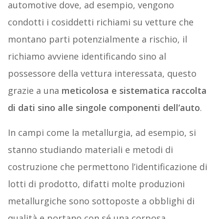
automotive dove, ad esempio, vengono
condotti i cosiddetti richiami su vetture che
montano parti potenzialmente a rischio, il
richiamo avviene identificando sino al
possessore della vettura interessata, questo
grazie a una
meticolosa e sistematica raccolta
di dati sino alle singole componenti dell’auto
.
In campi come la metallurgia, ad esempio, si
stanno studiando materiali e metodi di
costruzione che permettono l’identificazione di
lotti di prodotto, difatti molte produzioni
metallurgiche sono sottoposte a obblighi di
qualità e portano con sé una corposa