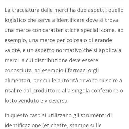
La tracciatura delle merci ha due aspetti: quello
logistico che serve a identificare dove si trova
una merce con caratteristiche speciali come, ad
esempio, una merce pericolosa o di grande
valore, e un aspetto normativo che si applica a
merci la cui distribuzione deve essere
conosciuta, ad esempio i farmaci o gli
alimentari, per cui le autorità devono riuscire a
risalire dal produttore alla singola confezione o
lotto venduto e viceversa.
In questo caso si utilizzano gli strumenti di
identificazione (etichette, stampe sulle