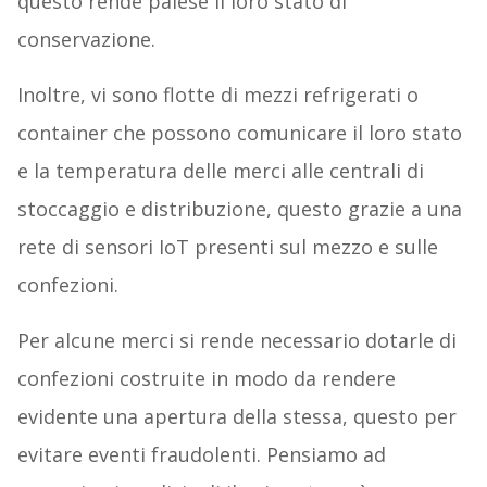
questo rende palese il loro stato di
conservazione.
Inoltre, vi sono flotte di mezzi refrigerati o
container che possono comunicare il loro stato
e la temperatura delle merci alle centrali di
stoccaggio e distribuzione, questo grazie a una
rete di sensori IoT presenti sul mezzo e sulle
confezioni.
Per alcune merci si rende necessario dotarle di
confezioni costruite in modo da rendere
evidente una apertura della stessa, questo per
evitare eventi fraudolenti. Pensiamo ad