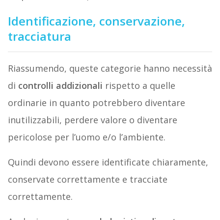
Identificazione, conservazione,
tracciatura
Riassumendo, queste categorie hanno necessità
di
controlli addizionali
rispetto a quelle
ordinarie in quanto potrebbero diventare
inutilizzabili, perdere valore o diventare
pericolose per l’uomo e/o l’ambiente.
Quindi devono essere identificate chiaramente,
conservate correttamente e tracciate
correttamente.