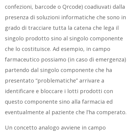
confezioni, barcode o Qrcode) coadiuvati dalla
presenza di soluzioni informatiche che sono in
grado di tracciare tutta la catena che lega il
singolo prodotto sino al singolo componente
che lo costituisce. Ad esempio, in campo
farmaceutico possiamo (in caso di emergenza)
partendo dal singolo componente che ha
presentato “problematiche” arrivare a
identificare e bloccare i lotti prodotti con
questo componente sino alla farmacia ed
eventualmente al paziente che l’ha comperato.
Un concetto analogo avviene in campo