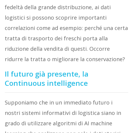
fedeltà della grande distribuzione, ai dati
logistici si possono scoprire importanti
correlazioni come ad esempio: perché una certa
tratta di trasporto dei freschi porta alla
riduzione della vendita di questi. Occorre
ridurre la tratta o migliorare la conservazione?
Il futuro già presente, la
Continuous intelligence
Supponiamo che in un immediato futuro i
nostri sistemi informativi di logistica siano in
grado di utilizzare algoritmi di AI machine