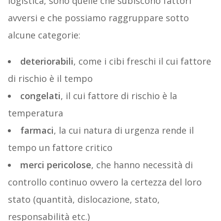
logistica, sono quelle che subiscono fattori
avversi e che possiamo raggruppare sotto
alcune categorie:
deteriorabili
, come i cibi freschi il cui fattore
di rischio è il tempo
congelati
, il cui fattore di rischio è la
temperatura
farmaci
, la cui natura di urgenza rende il
tempo un fattore critico
merci pericolose
, che hanno necessità di
controllo continuo ovvero la certezza del loro
stato (quantità, dislocazione, stato,
responsabilità etc.)