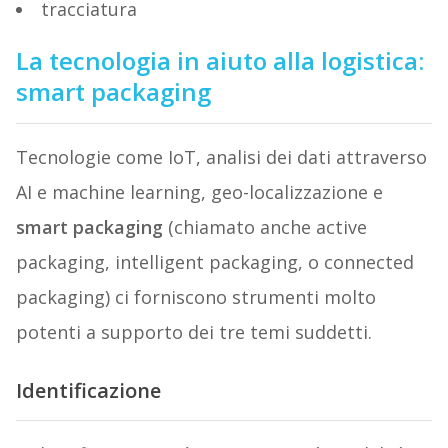
tracciatura
La tecnologia in aiuto alla logistica:
smart packaging
Tecnologie come IoT, analisi dei dati attraverso
AI e machine learning, geo-localizzazione e
smart packaging
(chiamato anche active
packaging, intelligent packaging, o connected
packaging) ci forniscono strumenti molto
potenti a supporto dei tre temi suddetti.
Identificazione