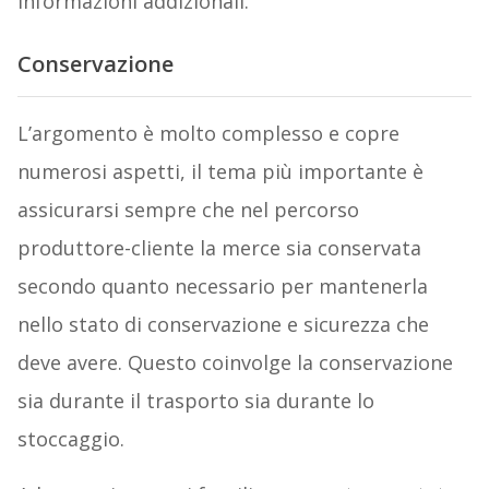
informazioni addizionali.
Conservazione
L’argomento è molto complesso e copre
numerosi aspetti, il tema più importante è
assicurarsi sempre che nel percorso
produttore-cliente la merce sia conservata
secondo quanto necessario per mantenerla
nello stato di conservazione e sicurezza che
deve avere. Questo coinvolge la conservazione
sia durante il trasporto sia durante lo
stoccaggio.