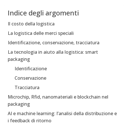
Indice degli argomenti
Il costo della logistica
La logistica delle merci speciali
Identificazione, conservazione, tracciatura
La tecnologia in aiuto alla logistica: smart
packaging
Identificazione
Conservazione
Tracciatura
Microchip, Rfid, nanomateriali e blockchain nel
packaging
AI e machine learning: l’analisi della distribuzione e
i feedback di ritorno