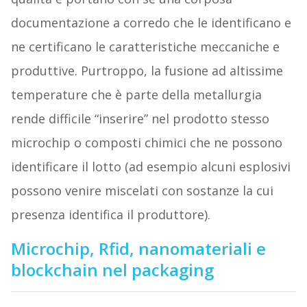
documentazione a corredo che le identificano e
ne certificano le caratteristiche meccaniche e
produttive. Purtroppo, la fusione ad altissime
temperature che è parte della metallurgia
rende difficile “inserire” nel prodotto stesso
microchip o composti chimici che ne possono
identificare il lotto (ad esempio alcuni esplosivi
possono venire miscelati con sostanze la cui
presenza identifica il produttore).
Microchip, Rfid, nanomateriali e
blockchain nel packaging