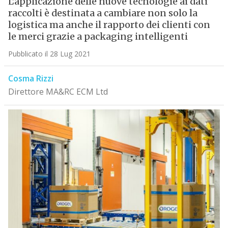
L’applicazione delle nuove tecnologie ai dati
raccolti è destinata a cambiare non solo la
logistica ma anche il rapporto dei clienti con
le merci grazie a packaging intelligenti
Pubblicato il 28 Lug 2021
Cosma Rizzi
Direttore MA&RC ECM Ltd