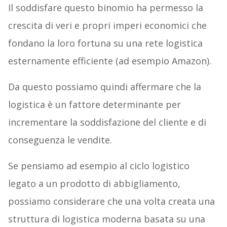
Il soddisfare questo binomio ha permesso la
crescita di veri e propri imperi economici che
fondano la loro fortuna su una rete logistica
esternamente efficiente (ad esempio Amazon).
Da questo possiamo quindi affermare che la
logistica è un fattore determinante per
incrementare la soddisfazione del cliente e di
conseguenza le vendite.
Se pensiamo ad esempio al ciclo logistico
legato a un prodotto di abbigliamento,
possiamo considerare che una volta creata una
struttura di logistica moderna basata su una