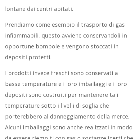
lontane dai centri abitati.
Prendiamo come esempio il trasporto di gas
infiammabili, questo avviene conservandoli in
opportune bombole e vengono stoccati in
depositi protetti.
I prodotti invece freschi sono conservati a
basse temperature e i loro imballaggi e i loro
depositi sono costruiti per mantenere tali
temperature sotto i livelli di soglia che
porterebbero al danneggiamento della merce.
Alcuni imballaggi sono anche realizzati in modo
da essere riempiti con gas o sostanze inerti che