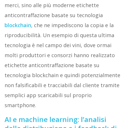
merci, sino alle più moderne etichette
anticontraffazione basate su tecnologia
blockchain
, che ne impediscono la copia e la
riproducibilità. Un esempio di questa ultima
tecnologia è nel campo dei vini, dove ormai
molti produttori e consorzi hanno realizzato
etichette anticontraffazione basate su
tecnologia blockchain e quindi potenzialmente
non falsificabili e tracciabili dal cliente tramite
semplici app scaricabili sul proprio
smartphone.
AI e machine learning: l’analisi