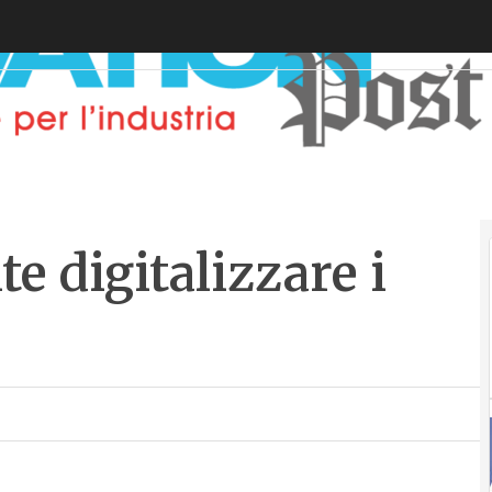
e digitalizzare i