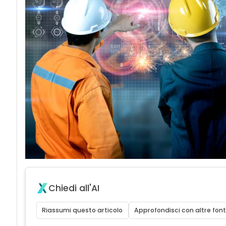
Chiedi all'AI
Riassumi questo articolo
Approfondisci con altre font