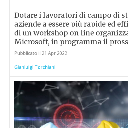
Dotare i lavoratori di campo di st
aziende a essere più rapide ed eff
di un workshop on line organizza
Microsoft, in programma il pross
Pubblicato il 21 Apr 2022
Gianluigi Torchiani