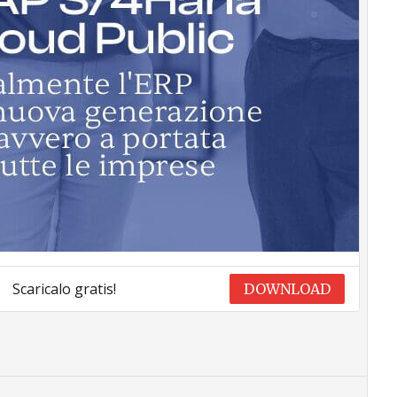
Scaricalo gratis!
DOWNLOAD