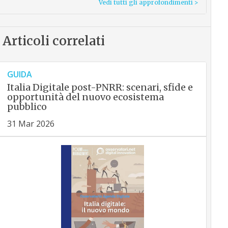
Vedi tutti gli approfondimenti >
Articoli correlati
GUIDA
Italia Digitale post-PNRR: scenari, sfide e
opportunità del nuovo ecosistema
pubblico
31 Mar 2026