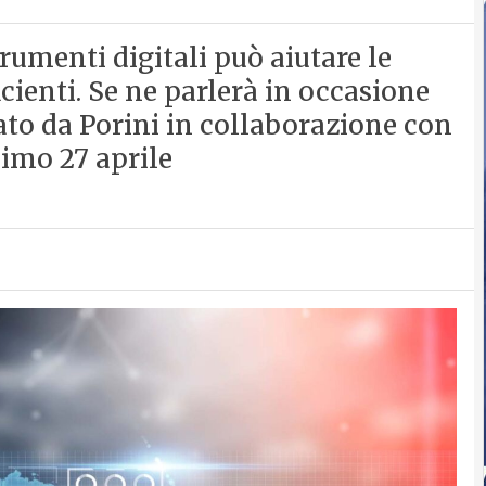
rumenti digitali può aiutare le
icienti. Se ne parlerà in occasione
to da Porini in collaborazione con
imo 27 aprile